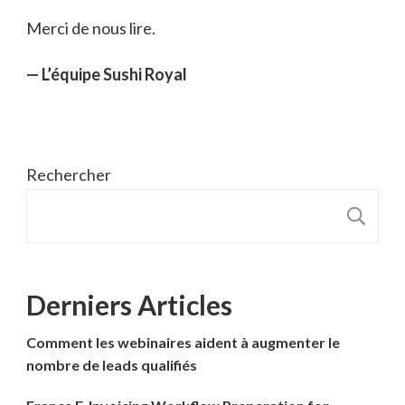
Merci de nous lire.
— L’équipe Sushi Royal
Rechercher
R
Derniers Articles
Comment les webinaires aident à augmenter le
nombre de leads qualifiés