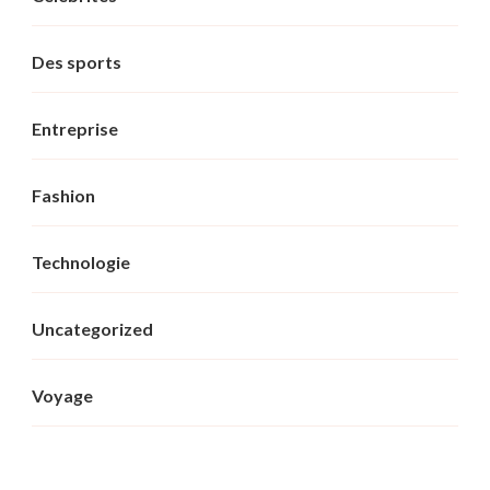
Des sports
Entreprise
Fashion
Technologie
Uncategorized
Voyage