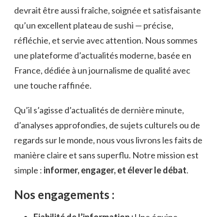
devrait être aussi fraîche, soignée et satisfaisante
qu’un excellent plateau de sushi — précise,
réfléchie, et servie avec attention. Nous sommes
une plateforme d’actualités moderne, basée en
France, dédiée à un journalisme de qualité avec
une touche raffinée.
Qu’il s’agisse d’actualités de dernière minute,
d’analyses approfondies, de sujets culturels ou de
regards sur le monde, nous vous livrons les faits de
manière claire et sans superflu. Notre mission est
simple :
informer, engager, et élever le débat
.
Nos engagements :
Fiabilité de l’information :
Une équipe