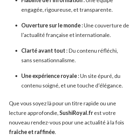
engagée, rigoureuse, et transparente.
Ouverture sur le monde :
Une couverture de
l’actualité française et internationale.
Clarté avant tout :
Du contenu réfléchi,
sans sensationnalisme.
Une expérience royale :
Un site épuré, du
contenu soigné, et une touche d’élégance.
Que vous soyez là pour un titre rapide ou une
lecture approfondie,
SushiRoyal.fr
est votre
nouveau rendez-vous pour une actualité à la fois
fraîche et raffinée
.