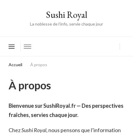
Sushi Royal
La noblesse de l’info, servie chaque jour
Accueil
À propos
À propos
Bienvenue sur SushiRoyal.fr — Des perspectives
fraîches, servies chaque jour.
Chez
Sushi Royal
, nous pensons que l’information