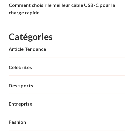
Comment choisir le meilleur câble USB-C pour la
charge rapide
Catégories
Article Tendance
Célébrités
Des sports
Entreprise
Fashion