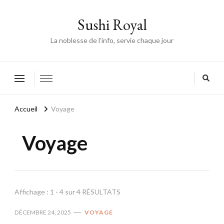
Sushi Royal
La noblesse de l’info, servie chaque jour
Accueil
Voyage
Voyage
Affichage : 1 - 4 sur 4 RÉSULTATS
DÉCEMBRE 24, 2025
VOYAGE