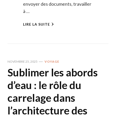
envoyer des documents, travailler
à …
LIRE LA SUITE
NOVEMBRE 25, 2025
VOYAGE
Sublimer les abords
d’eau : le rôle du
carrelage dans
l’architecture des