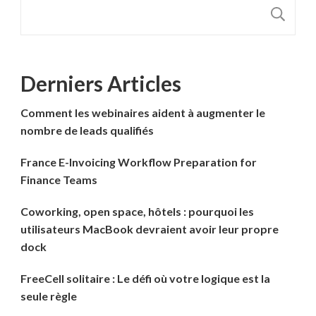
R
Derniers Articles
Comment les webinaires aident à augmenter le
nombre de leads qualifiés
France E-Invoicing Workflow Preparation for
Finance Teams
Coworking, open space, hôtels : pourquoi les
utilisateurs MacBook devraient avoir leur propre
dock
FreeCell solitaire : Le défi où votre logique est la
seule règle