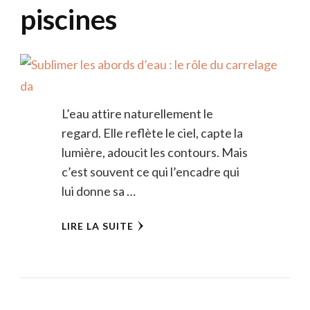
piscines
L’eau attire naturellement le
regard. Elle reflète le ciel, capte la
lumière, adoucit les contours. Mais
c’est souvent ce qui l’encadre qui
lui donne sa …
LIRE LA SUITE