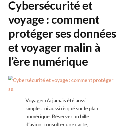
Cybersécurité et
voyage : comment
protéger ses données
et voyager malin à
l’ère numérique
Voyager n’a jamais été aussi
simple… ni aussi risqué sur le plan
numérique. Réserver un billet
d’avion, consulter une carte,