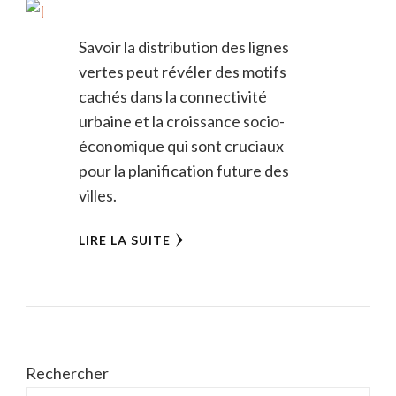
Savoir la distribution des lignes
vertes peut révéler des motifs
cachés dans la connectivité
urbaine et la croissance socio-
économique qui sont cruciaux
pour la planification future des
villes.
LIRE LA SUITE
Rechercher