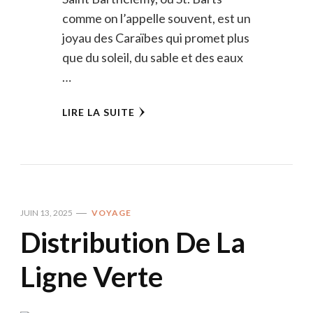
comme on l’appelle souvent, est un
joyau des Caraïbes qui promet plus
que du soleil, du sable et des eaux
…
LIRE LA SUITE
JUIN 13, 2025
VOYAGE
Distribution De La
Ligne Verte