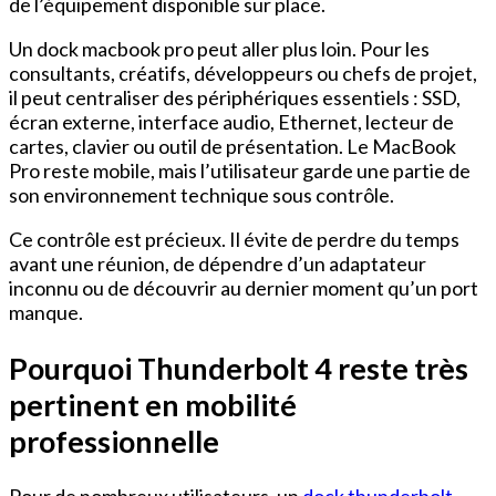
de l’équipement disponible sur place.
Un dock macbook pro peut aller plus loin. Pour les
consultants, créatifs, développeurs ou chefs de projet,
il peut centraliser des périphériques essentiels : SSD,
écran externe, interface audio, Ethernet, lecteur de
cartes, clavier ou outil de présentation. Le MacBook
Pro reste mobile, mais l’utilisateur garde une partie de
son environnement technique sous contrôle.
Ce contrôle est précieux. Il évite de perdre du temps
avant une réunion, de dépendre d’un adaptateur
inconnu ou de découvrir au dernier moment qu’un port
manque.
Pourquoi Thunderbolt 4 reste très
pertinent en mobilité
professionnelle