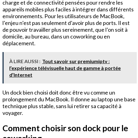
charge et de connectivité pensées pour rendre les
appareils mobiles plus faciles à intégrer dans différents
environnements. Pour les utilisateurs de MacBook,
l’enjeu n’est pas seulement d’avoir plus de ports. Il est
de pouvoir travailler plus sereinement, que l’on soit à
domicile, au bureau, dans un coworking ou en
déplacement.
À LIRE AUSSI :
Tout savoir sur premiumiptv :
l’expérience télévisuelle haut de gamme à portée
d’Internet
Un dock bien choisi doit donc être vu comme un
prolongement du MacBook. Il donne au laptop une base
technique plus stable, sans lui retirer sa capacité à
voyager.
Comment choisir son dock pour le