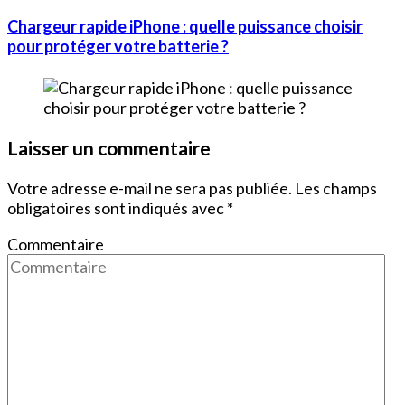
Chargeur rapide iPhone : quelle puissance choisir
pour protéger votre batterie ?
Laisser un commentaire
Votre adresse e-mail ne sera pas publiée.
Les champs
obligatoires sont indiqués avec
*
Commentaire