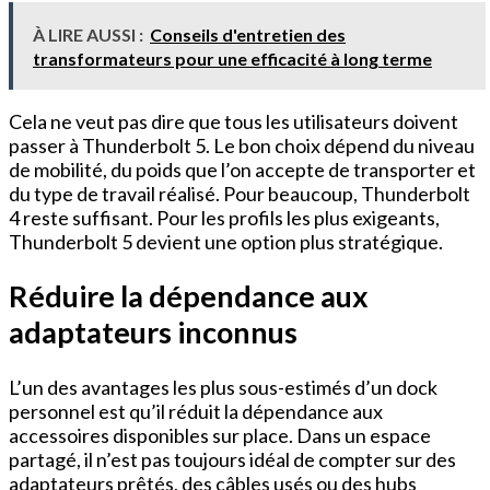
À LIRE AUSSI :
Conseils d'entretien des
transformateurs pour une efficacité à long terme
Cela ne veut pas dire que tous les utilisateurs doivent
passer à Thunderbolt 5. Le bon choix dépend du niveau
de mobilité, du poids que l’on accepte de transporter et
du type de travail réalisé. Pour beaucoup, Thunderbolt
4 reste suffisant. Pour les profils les plus exigeants,
Thunderbolt 5 devient une option plus stratégique.
Réduire la dépendance aux
adaptateurs inconnus
L’un des avantages les plus sous-estimés d’un dock
personnel est qu’il réduit la dépendance aux
accessoires disponibles sur place. Dans un espace
partagé, il n’est pas toujours idéal de compter sur des
adaptateurs prêtés, des câbles usés ou des hubs