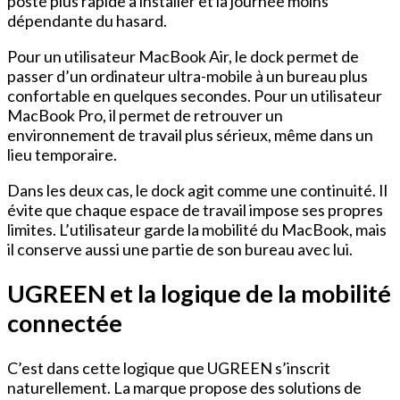
poste plus rapide à installer et la journée moins
dépendante du hasard.
Pour un utilisateur MacBook Air, le dock permet de
passer d’un ordinateur ultra-mobile à un bureau plus
confortable en quelques secondes. Pour un utilisateur
MacBook Pro, il permet de retrouver un
environnement de travail plus sérieux, même dans un
lieu temporaire.
Dans les deux cas, le dock agit comme une continuité. Il
évite que chaque espace de travail impose ses propres
limites. L’utilisateur garde la mobilité du MacBook, mais
il conserve aussi une partie de son bureau avec lui.
UGREEN et la logique de la mobilité
connectée
C’est dans cette logique que UGREEN s’inscrit
naturellement. La marque propose des solutions de