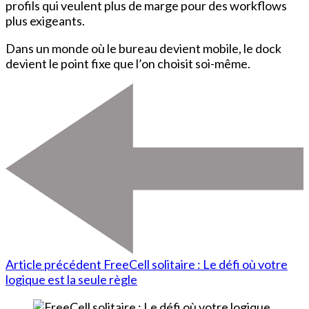
profils qui veulent plus de marge pour des workflows
plus exigeants.
Dans un monde où le bureau devient mobile, le dock
devient le point fixe que l’on choisit soi-même.
Article précédent
FreeCell solitaire : Le défi où votre
logique est la seule règle