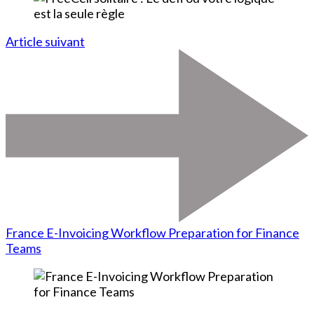
Article suivant
France E-Invoicing Workflow Preparation for Finance
Teams