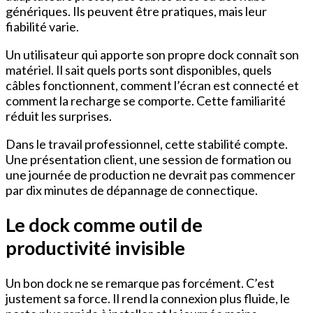
génériques. Ils peuvent être pratiques, mais leur
fiabilité varie.
Un utilisateur qui apporte son propre dock connaît son
matériel. Il sait quels ports sont disponibles, quels
câbles fonctionnent, comment l’écran est connecté et
comment la recharge se comporte. Cette familiarité
réduit les surprises.
Dans le travail professionnel, cette stabilité compte.
Une présentation client, une session de formation ou
une journée de production ne devrait pas commencer
par dix minutes de dépannage de connectique.
Le dock comme outil de
productivité invisible
Un bon dock ne se remarque pas forcément. C’est
justement sa force. Il rend la connexion plus fluide, le