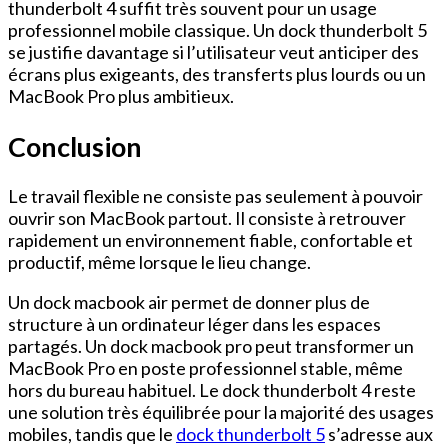
thunderbolt 4 suffit très souvent pour un usage
professionnel mobile classique. Un dock thunderbolt 5
se justifie davantage si l’utilisateur veut anticiper des
écrans plus exigeants, des transferts plus lourds ou un
MacBook Pro plus ambitieux.
Conclusion
Le travail flexible ne consiste pas seulement à pouvoir
ouvrir son MacBook partout. Il consiste à retrouver
rapidement un environnement fiable, confortable et
productif, même lorsque le lieu change.
Un dock macbook air permet de donner plus de
structure à un ordinateur léger dans les espaces
partagés. Un dock macbook pro peut transformer un
MacBook Pro en poste professionnel stable, même
hors du bureau habituel. Le dock thunderbolt 4 reste
une solution très équilibrée pour la majorité des usages
mobiles, tandis que le
dock thunderbolt 5
s’adresse aux