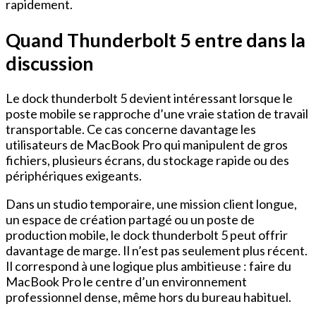
rapidement.
Quand Thunderbolt 5 entre dans la
discussion
Le dock thunderbolt 5 devient intéressant lorsque le
poste mobile se rapproche d’une vraie station de travail
transportable. Ce cas concerne davantage les
utilisateurs de MacBook Pro qui manipulent de gros
fichiers, plusieurs écrans, du stockage rapide ou des
périphériques exigeants.
Dans un studio temporaire, une mission client longue,
un espace de création partagé ou un poste de
production mobile, le dock thunderbolt 5 peut offrir
davantage de marge. Il n’est pas seulement plus récent.
Il correspond à une logique plus ambitieuse : faire du
MacBook Pro le centre d’un environnement
professionnel dense, même hors du bureau habituel.