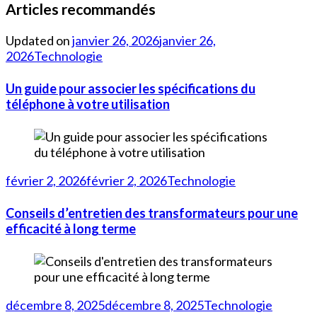
Articles recommandés
Updated on
janvier 26, 2026
janvier 26,
2026
Technologie
Un guide pour associer les spécifications du
téléphone à votre utilisation
février 2, 2026
février 2, 2026
Technologie
Conseils d’entretien des transformateurs pour une
efficacité à long terme
décembre 8, 2025
décembre 8, 2025
Technologie