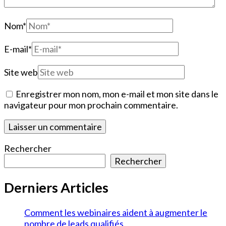
Nom
*
E-mail
*
Site web
Enregistrer mon nom, mon e-mail et mon site dans le
navigateur pour mon prochain commentaire.
Rechercher
Rechercher
Derniers Articles
Comment les webinaires aident à augmenter le
nombre de leads qualifiés