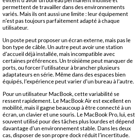
permettent de travailler dans des environnements
variés. Mais ils ont aussi une limite : leur équipement
n’est pas toujours parfaitement adapté à chaque
utilisateur.
Un poste peut proposer un écran externe, mais pas le
bon type de câble. Un autre peut avoir une station
d’accueil déjà installée, mais incompatible avec
certaines préférences. Un troisième peut manquer de
ports, ou forcer l’utilisateur à brancher plusieurs
adaptateurs en série. Même dans des espaces bien
équipés, l’expérience peut varier d’un bureau à l’autre.
Pour un utilisateur MacBook, cette variabilité se
ressent rapidement. Le MacBook Air est excellent en
mobilité, mais il gagne beaucoup à être connecté à un
écran, un clavier et une souris. Le MacBook Pro, lui, est
souvent utilisé pour des tâches plus lourdes et dépend
davantage d’un environnement stable. Dans les deux
cas, disposer de son propre dock réduit l’incertitude.