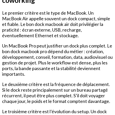
coworking
Le premier critère est le type de MacBook. Un
MacBook Air appelle souvent un dock compact, simple
et fiable. Le bon dock macbook air doit privilégier la
praticité : écran externe, USB, recharge,
éventuellement Ethernet et stockage.
Un MacBook Pro peut justifier un dock plus complet. Le
bon dock macbook pro dépend du métier : création,
développement, conseil, formation, data, audiovisuel ou
gestion de projet. Plus le workflow est dense, plus les
ports, la bande passante et la stabilité deviennent
importants.
Le deuxième critère est la fréquence de déplacement.
Si le dock reste principalement sur un bureau partagé
récurrent, il peut être plus complet. S’il doit voyager
chaque jour, le poids et le format comptent davantage.
Le troisième critère est l’évolution du setup. Un dock