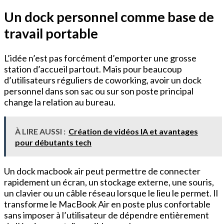
Un dock personnel comme base de
travail portable
L’idée n’est pas forcément d’emporter une grosse
station d’accueil partout. Mais pour beaucoup
d’utilisateurs réguliers de coworking, avoir un dock
personnel dans son sac ou sur son poste principal
change la relation au bureau.
À LIRE AUSSI :
Création de vidéos IA et avantages
pour débutants tech
Un dock macbook air peut permettre de connecter
rapidement un écran, un stockage externe, une souris,
un clavier ou un câble réseau lorsque le lieu le permet. Il
transforme le MacBook Air en poste plus confortable
sans imposer à l’utilisateur de dépendre entièrement