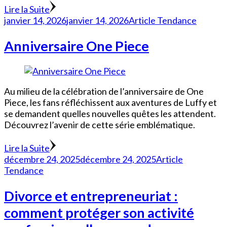
Lire la Suite
janvier 14, 2026
janvier 14, 2026
Article Tendance
Anniversaire One Piece
Au milieu de la célébration de l’anniversaire de One
Piece, les fans réfléchissent aux aventures de Luffy et
se demandent quelles nouvelles quêtes les attendent.
Découvrez l’avenir de cette série emblématique.
Lire la Suite
décembre 24, 2025
décembre 24, 2025
Article
Tendance
Divorce et entrepreneuriat :
comment protéger son activité