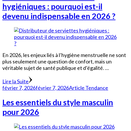
hygiéniques : pourquoi est-il
devenu indispensable en 2026 ?
En 2026, les enjeux liés à l’hygiène menstruelle ne sont
plus seulement une question de confort, mais un
véritable sujet de santé publique et d’égalité. …
Lire la Suite
février 7, 2026
février 7, 2026
Article Tendance
Les essentiels du style masculin
pour 2026