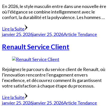
En 2026, le style masculin entre dans une nouvelle ère
où l’élégance se combine intelligemment avec le
confort, la durabilité et la polyvalence. Les hommes …
Lire la Suite
janvier 25, 2026
janvier 25, 2026
Article Tendance
Renault Service Client
Rejoignez le parcours du service client de Renault, où
l’innovation rencontre l’engagement envers
l’excellence, et découvrez comment ils garantissent
votre satisfaction à chaque étape du processus.
Lire la Suite
janvier 25, 2026
janvier 25, 2026
Article Tendance