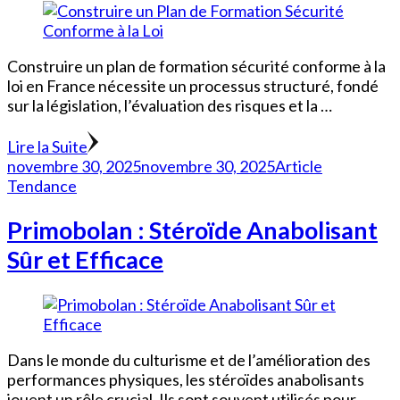
Construire un plan de formation sécurité conforme à la
loi en France nécessite un processus structuré, fondé
sur la législation, l’évaluation des risques et la …
Lire la Suite
novembre 30, 2025
novembre 30, 2025
Article
Tendance
Primobolan : Stéroïde Anabolisant
Sûr et Efficace
Dans le monde du culturisme et de l’amélioration des
performances physiques, les stéroïdes anabolisants
jouent un rôle crucial. Ils sont souvent utilisés pour