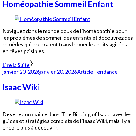
Homéopathie Sommeil Enfant
Naviguez dans le monde doux de l’homéopathie pour
les problèmes de sommeil des enfants et découvrez des
remèdes qui pourraient transformer les nuits agitées
en rêves paisibles.
Lire la Suite
janvier 20, 2026
janvier 20, 2026
Article Tendance
Isaac Wiki
Devenez un maître dans ‘The Binding of Isaac’ avec les
guides et stratégies complets de l’Isaac Wiki, mais il y a
encore plus à découvrir.