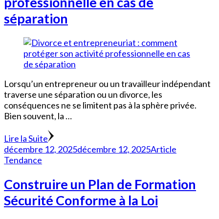
professionnelle en cas de
séparation
Lorsqu’un entrepreneur ou un travailleur indépendant
traverse une séparation ou un divorce, les
conséquences ne se limitent pas à la sphère privée.
Bien souvent, la …
Lire la Suite
décembre 12, 2025
décembre 12, 2025
Article
Tendance
Construire un Plan de Formation
Sécurité Conforme à la Loi