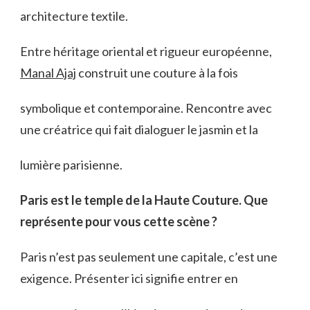
architecture textile.
Entre héritage oriental et rigueur européenne,
Manal Ajaj
construit une couture à la fois
symbolique et contemporaine. Rencontre avec
une créatrice qui fait dialoguer le jasmin et la
lumière parisienne.
Paris est le temple de la Haute Couture. Que
représente pour vous cette scène ?
Paris n’est pas seulement une capitale, c’est une
exigence. Présenter ici signifie entrer en