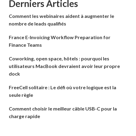
Derniers Articles
Comment les webinaires aident à augmenter le
nombre de leads qualifiés
France E-Invoicing Workflow Preparation for
Finance Teams
Coworking, open space, hôtels : pourquoi les
utilisateurs MacBook devraient avoir leur propre
dock
FreeCell solitaire : Le défi où votre logique est la
seule règle
Comment choisir le meilleur câble USB-C pour la
charge rapide