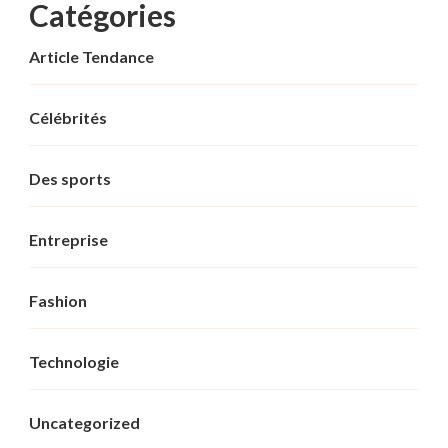
Catégories
Article Tendance
Célébrités
Des sports
Entreprise
Fashion
Technologie
Uncategorized