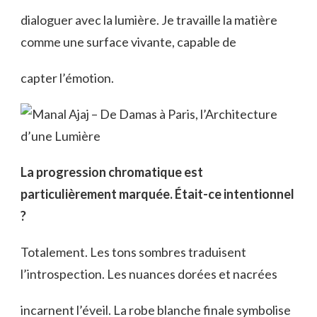
dialoguer avec la lumière. Je travaille la matière
comme une surface vivante, capable de
capter l’émotion.
La progression chromatique est
particulièrement marquée. Était-ce intentionnel
?
Totalement. Les tons sombres traduisent
l’introspection. Les nuances dorées et nacrées
incarnent l’éveil. La robe blanche finale symbolise