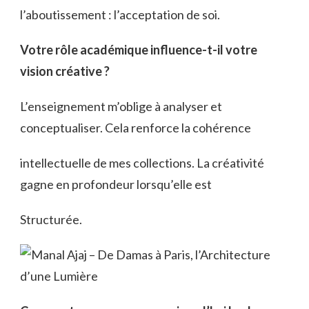
l’aboutissement : l’acceptation de soi.
Votre rôle académique influence-t-il votre
vision créative ?
L’enseignement m’oblige à analyser et
conceptualiser. Cela renforce la cohérence
intellectuelle de mes collections. La créativité
gagne en profondeur lorsqu’elle est
Structurée.