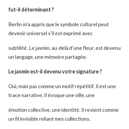
fut-il déterminant ?
Berlin m’a appris que le symbole culturel peut
devenir universel s’il est exprimé avec
subtilité. Le jasmin, au-delà d’une fleur, est devenu
un langage, une mémoire partagée.
Le jasmin est-il devenu votre signature ?
Oui, mais pas comme un motif répétitif. Il est une
trace narrative. Il évoque une ville, une
émotion collective, une identité. Il revient comme
un fil invisible reliant mes collections.