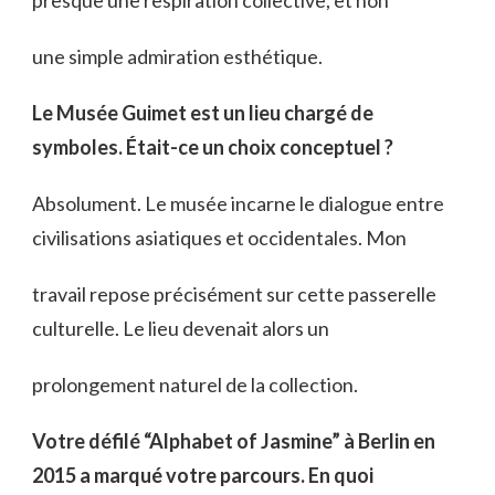
presque une respiration collective, et non
une simple admiration esthétique.
Le Musée Guimet est un lieu chargé de
symboles. Était-ce un choix conceptuel ?
Absolument. Le musée incarne le dialogue entre
civilisations asiatiques et occidentales. Mon
travail repose précisément sur cette passerelle
culturelle. Le lieu devenait alors un
prolongement naturel de la collection.
Votre défilé “Alphabet of Jasmine” à Berlin en
2015 a marqué votre parcours. En quoi