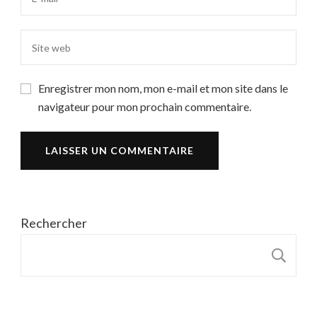
Enregistrer mon nom, mon e-mail et mon site dans le
navigateur pour mon prochain commentaire.
Rechercher
R