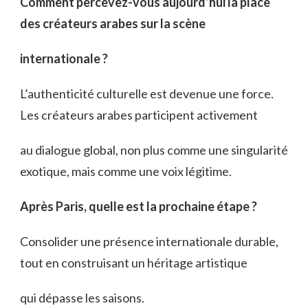
Comment percevez-vous aujourd’hui la place
des créateurs arabes sur la scène
internationale ?
L’authenticité culturelle est devenue une force.
Les créateurs arabes participent activement
au dialogue global, non plus comme une singularité
exotique, mais comme une voix légitime.
Après Paris, quelle est la prochaine étape ?
Consolider une présence internationale durable,
tout en construisant un héritage artistique
qui dépasse les saisons.