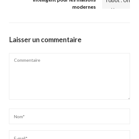
modernes
Laisser un commentaire