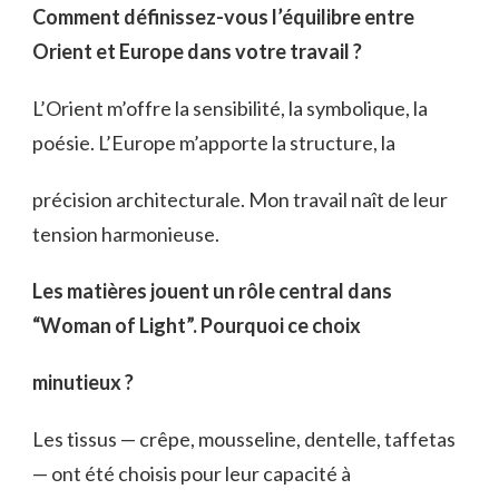
Comment définissez-vous l’équilibre entre
Orient et Europe dans votre travail ?
L’Orient m’offre la sensibilité, la symbolique, la
poésie. L’Europe m’apporte la structure, la
précision architecturale. Mon travail naît de leur
tension harmonieuse.
Les matières jouent un rôle central dans
“Woman of Light”. Pourquoi ce choix
minutieux ?
Les tissus — crêpe, mousseline, dentelle, taffetas
— ont été choisis pour leur capacité à