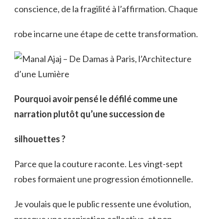
conscience, de la fragilité à l’affirmation. Chaque
robe incarne une étape de cette transformation.
Pourquoi avoir pensé le défilé comme une
narration plutôt qu’une succession de
silhouettes ?
Parce que la couture raconte. Les vingt-sept
robes formaient une progression émotionnelle.
Je voulais que le public ressente une évolution,