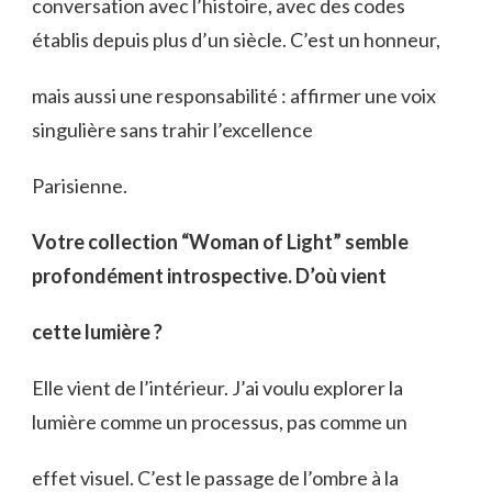
conversation avec l’histoire, avec des codes
établis depuis plus d’un siècle. C’est un honneur,
mais aussi une responsabilité : affirmer une voix
singulière sans trahir l’excellence
Parisienne.
Votre collection “Woman of Light” semble
profondément introspective. D’où vient
cette lumière ?
Elle vient de l’intérieur. J’ai voulu explorer la
lumière comme un processus, pas comme un
effet visuel. C’est le passage de l’ombre à la