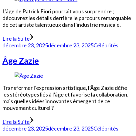
L’âge de Patrick Fiori pourrait vous surprendre ;
découvrez les détails derrière le parcours remarquable
de cet artiste talentueux dans l’industrie musicale.
Lire la Suite
décembre 23, 2025
décembre 23, 2025
Célébrités
Âge Zazie
Transformer l’expression artistique, l’Âge Zazie défie
les stéréotypes liés à l’âge et favorise la collaboration,
mais quelles idées innovantes émergent de ce
mouvement culturel ?
Lire la Suite
décembre 23, 2025
décembre 23, 2025
Célébrités