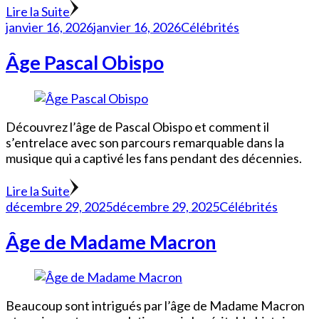
Lire la Suite
janvier 16, 2026
janvier 16, 2026
Célébrités
Âge Pascal Obispo
Découvrez l’âge de Pascal Obispo et comment il
s’entrelace avec son parcours remarquable dans la
musique qui a captivé les fans pendant des décennies.
Lire la Suite
décembre 29, 2025
décembre 29, 2025
Célébrités
Âge de Madame Macron
Beaucoup sont intrigués par l’âge de Madame Macron