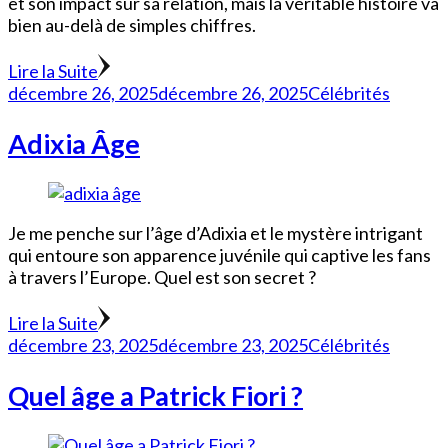
et son impact sur sa relation, mais la véritable histoire va
bien au-delà de simples chiffres.
Lire la Suite
décembre 26, 2025
décembre 26, 2025
Célébrités
Adixia Âge
Je me penche sur l’âge d’Adixia et le mystère intrigant
qui entoure son apparence juvénile qui captive les fans
à travers l’Europe. Quel est son secret ?
Lire la Suite
décembre 23, 2025
décembre 23, 2025
Célébrités
Quel âge a Patrick Fiori ?