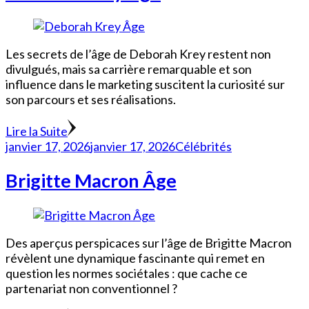
Les secrets de l’âge de Deborah Krey restent non
divulgués, mais sa carrière remarquable et son
influence dans le marketing suscitent la curiosité sur
son parcours et ses réalisations.
Lire la Suite
janvier 17, 2026
janvier 17, 2026
Célébrités
Brigitte Macron Âge
Des aperçus perspicaces sur l’âge de Brigitte Macron
révèlent une dynamique fascinante qui remet en
question les normes sociétales : que cache ce
partenariat non conventionnel ?