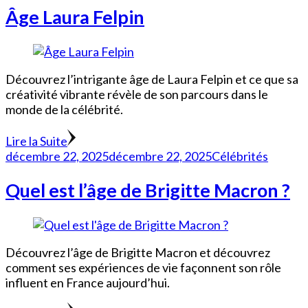
Âge Laura Felpin
Découvrez l’intrigante âge de Laura Felpin et ce que sa
créativité vibrante révèle de son parcours dans le
monde de la célébrité.
Lire la Suite
décembre 22, 2025
décembre 22, 2025
Célébrités
Quel est l’âge de Brigitte Macron ?
Découvrez l’âge de Brigitte Macron et découvrez
comment ses expériences de vie façonnent son rôle
influent en France aujourd’hui.