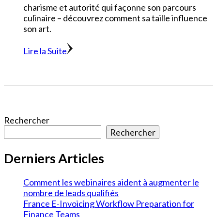
charisme et autorité qui façonne son parcours
culinaire – découvrez comment sa taille influence
son art.
Lire la Suite
Rechercher
Rechercher
Derniers Articles
Comment les webinaires aident à augmenter le
nombre de leads qualifiés
France E-Invoicing Workflow Preparation for
Finance Teams