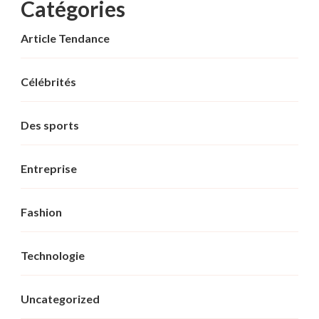
Catégories
Article Tendance
Célébrités
Des sports
Entreprise
Fashion
Technologie
Uncategorized