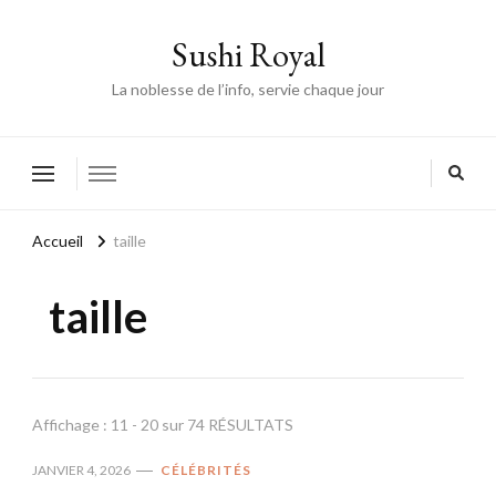
Sushi Royal
La noblesse de l’info, servie chaque jour
Accueil
taille
taille
Affichage : 11 - 20 sur 74 RÉSULTATS
JANVIER 4, 2026
CÉLÉBRITÉS