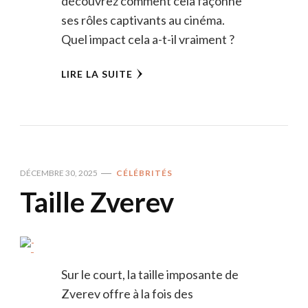
découvrez comment cela façonne
ses rôles captivants au cinéma.
Quel impact cela a-t-il vraiment ?
LIRE LA SUITE
DÉCEMBRE 30, 2025
CÉLÉBRITÉS
Taille Zverev
Sur le court, la taille imposante de
Zverev offre à la fois des