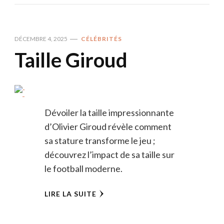
DÉCEMBRE 4, 2025
CÉLÉBRITÉS
Taille Giroud
Dévoiler la taille impressionnante
d’Olivier Giroud révèle comment
sa stature transforme le jeu ;
découvrez l’impact de sa taille sur
le football moderne.
LIRE LA SUITE