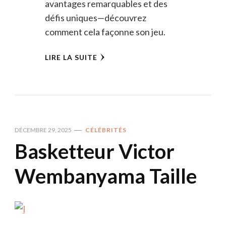
avantages remarquables et des
défis uniques—découvrez
comment cela façonne son jeu.
LIRE LA SUITE
DÉCEMBRE 29, 2025
CÉLÉBRITÉS
Basketteur Victor
Wembanyama Taille