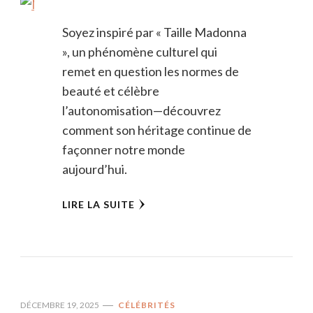
Soyez inspiré par « Taille Madonna
», un phénomène culturel qui
remet en question les normes de
beauté et célèbre
l’autonomisation—découvrez
comment son héritage continue de
façonner notre monde
aujourd’hui.
LIRE LA SUITE
DÉCEMBRE 19, 2025
CÉLÉBRITÉS