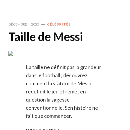
DÉCEMBRE 4, 2025
CÉLÉBRITÉS
Taille de Messi
La taille ne définit pas la grandeur
dans le football ; découvrez
comment la stature de Messi
redéfinit le jeu et remet en
question la sagesse
conventionnelle. Son histoire ne
fait que commencer.