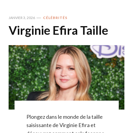
JANVIER 3, 2026
CÉLÉBRITÉS
Virginie Efira Taille
Plongez dans le monde de la taille
saisissante de Virginie Efira et