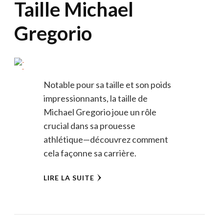
Taille Michael
Gregorio
Notable pour sa taille et son poids
impressionnants, la taille de
Michael Gregorio joue un rôle
crucial dans sa prouesse
athlétique—découvrez comment
cela façonne sa carrière.
LIRE LA SUITE