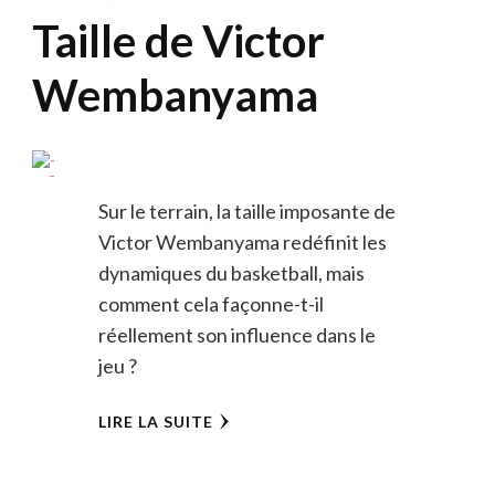
Taille de Victor
Wembanyama
Sur le terrain, la taille imposante de
Victor Wembanyama redéfinit les
dynamiques du basketball, mais
comment cela façonne-t-il
réellement son influence dans le
jeu ?
LIRE LA SUITE