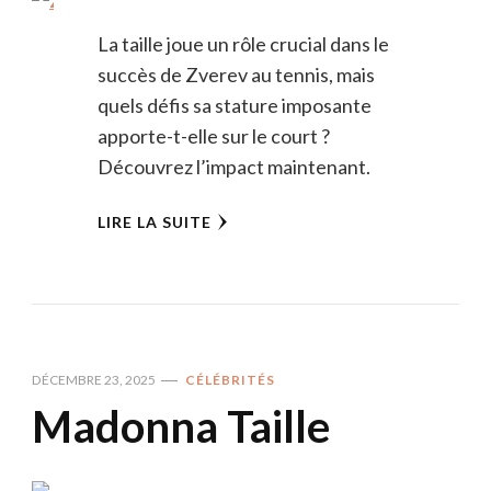
La taille joue un rôle crucial dans le
succès de Zverev au tennis, mais
quels défis sa stature imposante
apporte-t-elle sur le court ?
Découvrez l’impact maintenant.
LIRE LA SUITE
DÉCEMBRE 23, 2025
CÉLÉBRITÉS
Madonna Taille