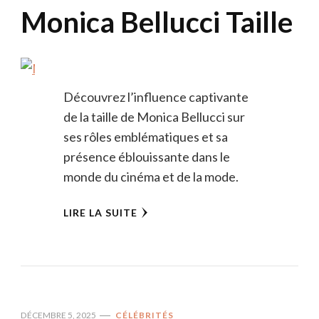
Monica Bellucci Taille
Découvrez l’influence captivante
de la taille de Monica Bellucci sur
ses rôles emblématiques et sa
présence éblouissante dans le
monde du cinéma et de la mode.
LIRE LA SUITE
DÉCEMBRE 5, 2025
CÉLÉBRITÉS