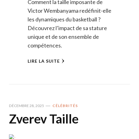
Comment la taille imposante de
Victor Wembanyama redéfinit-elle
les dynamiques du basketball ?
Découvrez l’impact de sa stature
unique et de son ensemble de
compétences.
LIRE LA SUITE
DÉCEMBRE 28, 2025
CÉLÉBRITÉS
Zverev Taille