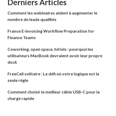
Derniers Articles
Comment les webinaires aident à augmenter le
nombre de leads qualifiés
France E-Invoicing Workflow Preparation for
Finance Teams
Coworking, open space, hôtels : pourquoi les
utilisateurs MacBook devraient avoir leur propre
dock
FreeCell solitaire : Le défi où votre logique est la
seule règle
Comment choisir le meilleur câble USB-C pour la
charge rapide