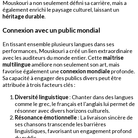
Mouskouri a non seulement défini sa carrière, mais a
également enrichi le paysage culturel, laissant un
héritage durable
.
Connexion avec un public mondial
En tissant ensemble plusieurs langues dans ses
performances, Mouskouri a créé un lien extraordinaire
avec les auditeurs du monde entier. Cette
maîtrise
multilingue
améliore non seulement son art, mais
favorise également une
connexion mondiale
profonde.
Sa capacité à engager des publics divers peut être
attribuée à trois facteurs clés :
Diversité linguistique
: Chanter dans des langues
comme le grec, le français et l’anglais lui permet de
résonner avec divers horizons culturels.
Résonance émotionnelle
: La livraison sincère de
ses chansons transcende les barrières
linguistiques, favorisant un engagement profond
du public.