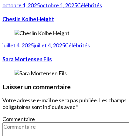
octobre 1, 2025
octobre 1, 2025
Célébrités
Cheslin Kolbe Height
juillet 4, 2025
juillet 4, 2025
Célébrités
Sara Mortensen Fils
Laisser un commentaire
Votre adresse e-mail ne sera pas publiée.
Les champs
obligatoires sont indiqués avec
*
Commentaire