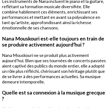
Les instruments de Nana incluent le piano et la guitare,
reflétant sa formation musicale diversifiée. Elle
combine habilement ces éléments, enrichissant ses
performances et mettant en avant sa polyvalence en
tant qu’artiste, approfondissant ainsi la richesse
émotionnelle de ses chansons.
Nana Mouskouri est-elle toujours en train de
se produire activement aujourd’hui ?
Nana Mouskouri ne se produit plus activement
aujourd’hui. Bien que ses tournées de concerts passées
aient captivé des publics du monde entier, elle a adopté
un rôle plus réfléchi, chérissant son héritage plutôt que
de se livrer à des performances actuelles. Sa musique
demeure intemporelle.
Quelle est sa connexion à la musique grecque
?