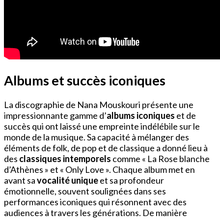
Albums et succès iconiques
La discographie de Nana Mouskouri présente une
impressionnante gamme d’
albums iconiques
et de
succès qui ont laissé une empreinte indélébile sur le
monde de la musique. Sa capacité à mélanger des
éléments de folk, de pop et de classique a donné lieu à
des
classiques intemporels
comme « La Rose blanche
d’Athènes » et « Only Love ». Chaque album met en
avant sa
vocalité unique
et sa profondeur
émotionnelle, souvent soulignées dans ses
performances iconiques qui résonnent avec des
audiences à travers les générations. De manière