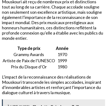
Mouskouri ait reçu de nombreux prix et distinctions
tout au long de sa carrière. Chaque accolade souligne
non seulement son excellence artistique, mais souligne
également l’importance de la reconnaissance de son
impact mondial. Des prix musicaux prestigieux aux
honneurs humanitaires, ces distinctions reflètent la
profonde connexion qu’elle a établie avec les publics du
monde entier.
Type de prix
Année
Grammy Awards
1970
Artiste de Paix de l’UNESCO
1999
Prix du Disque d’Or
1980
L’impact de la reconnaissance des réalisations de
Mouskouri transcende les simples accolades, inspirant
d’innombrables artistes et renforçant l’importance du
dialogue culturel à travers la musique.