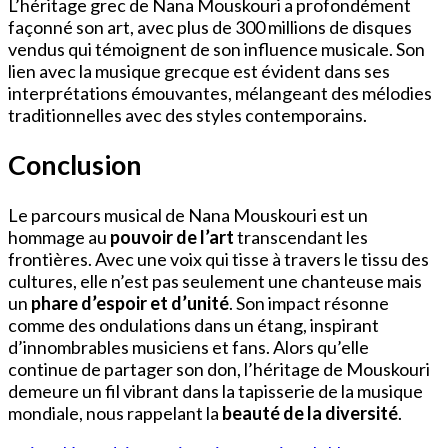
L’héritage grec de Nana Mouskouri a profondément
façonné son art, avec plus de 300 millions de disques
vendus qui témoignent de son influence musicale. Son
lien avec la musique grecque est évident dans ses
interprétations émouvantes, mélangeant des mélodies
traditionnelles avec des styles contemporains.
Conclusion
Le parcours musical de Nana Mouskouri est un
hommage au
pouvoir de l’art
transcendant les
frontières. Avec une voix qui tisse à travers le tissu des
cultures, elle n’est pas seulement une chanteuse mais
un
phare d’espoir et d’unité
. Son impact résonne
comme des ondulations dans un étang, inspirant
d’innombrables musiciens et fans. Alors qu’elle
continue de partager son don, l’héritage de Mouskouri
demeure un fil vibrant dans la tapisserie de la musique
mondiale, nous rappelant la
beauté de la diversité
.