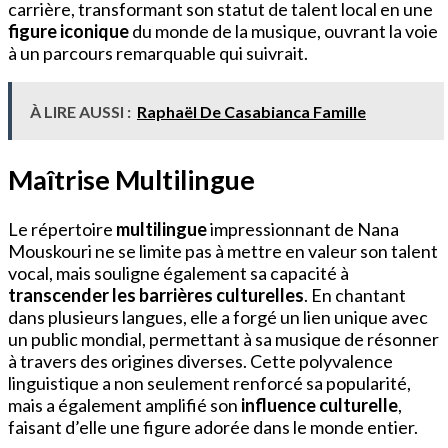
carrière, transformant son statut de talent local en une
figure iconique
du monde de la musique, ouvrant la voie
à un parcours remarquable qui suivrait.
À LIRE AUSSI :
Raphaël De Casabianca Famille
Maîtrise Multilingue
Le répertoire
multilingue
impressionnant de Nana
Mouskouri ne se limite pas à mettre en valeur son talent
vocal, mais souligne également sa capacité à
transcender les barrières culturelles
. En chantant
dans plusieurs langues, elle a forgé un lien unique avec
un public mondial, permettant à sa musique de résonner
à travers des origines diverses. Cette polyvalence
linguistique a non seulement renforcé sa popularité,
mais a également amplifié son
influence culturelle
,
faisant d’elle une figure adorée dans le monde entier.