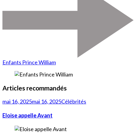
Enfants Prince William
Articles recommandés
mai 16, 2025
mai 16, 2025
Célébrités
Eloise appelle Avant