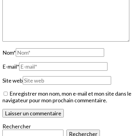
Nom
*
E-mail
*
Site web
Enregistrer mon nom, mon e-mail et mon site dans le
navigateur pour mon prochain commentaire.
Rechercher
Rechercher