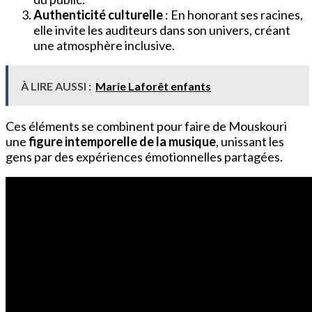
Authenticité culturelle
: En honorant ses racines,
elle invite les auditeurs dans son univers, créant
une atmosphère inclusive.
À LIRE AUSSI :
Marie Laforêt enfants
Ces éléments se combinent pour faire de Mouskouri
une
figure intemporelle de la musique
, unissant les
gens par des expériences émotionnelles partagées.