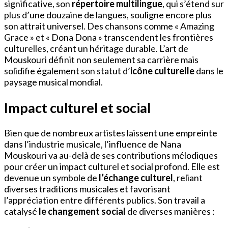
significative, son
répertoire multilingue
, qui s’étend sur
plus d’une douzaine de langues, souligne encore plus
son attrait universel. Des chansons comme « Amazing
Grace » et « Dona Dona » transcendent les frontières
culturelles, créant un héritage durable. L’art de
Mouskouri définit non seulement sa carrière mais
solidifie également son statut d’
icône culturelle
dans le
paysage musical mondial.
Impact culturel et social
Bien que de nombreux artistes laissent une empreinte
dans l’industrie musicale, l’influence de Nana
Mouskouri va au-delà de ses contributions mélodiques
pour créer un impact culturel et social profond. Elle est
devenue un symbole de
l’échange culturel
, reliant
diverses traditions musicales et favorisant
l’appréciation entre différents publics. Son travail a
catalysé
le changement social
de diverses manières :