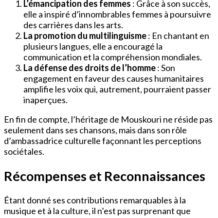
L’émancipation des femmes
: Grâce à son succès,
elle a inspiré d’innombrables femmes à poursuivre
des carrières dans les arts.
La promotion du multilinguisme
: En chantant en
plusieurs langues, elle a encouragé la
communication et la compréhension mondiales.
La défense des droits de l’homme
: Son
engagement en faveur des causes humanitaires
amplifie les voix qui, autrement, pourraient passer
inaperçues.
En fin de compte, l’héritage de Mouskouri ne réside pas
seulement dans ses chansons, mais dans son rôle
d’ambassadrice culturelle façonnant les perceptions
sociétales.
Récompenses et Reconnaissances
Étant donné ses contributions remarquables à la
musique et à la culture, il n’est pas surprenant que