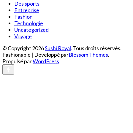
Des sports
Entreprise
Fashion
Technologie
Uncategorized
Voyage
© Copyright 2026
Sushi Royal
. Tous droits réservés.
Fashionable | Developpé par
Blossom Themes
.
Propulsé par
WordPress