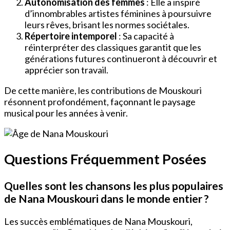
Autonomisation des femmes
: Elle a inspiré
d’innombrables artistes féminines à poursuivre
leurs rêves, brisant les normes sociétales.
Répertoire intemporel
: Sa capacité à
réinterpréter des classiques garantit que les
générations futures continueront à découvrir et
apprécier son travail.
De cette manière, les contributions de Mouskouri
résonnent profondément, façonnant le paysage
musical pour les années à venir.
Questions Fréquemment Posées
Quelles sont les chansons les plus populaires
de Nana Mouskouri dans le monde entier ?
Les succès emblématiques de Nana Mouskouri,