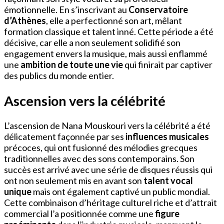
émotionnelle. En s’inscrivant au
Conservatoire
d’Athènes
, elle a perfectionné son art, mêlant
formation classique et talent inné. Cette période a été
décisive, car elle a non seulement solidifié son
engagement envers la musique, mais aussi enflammé
une
ambition de toute une vie
qui finirait par captiver
des publics du monde entier.
Ascension vers la célébrité
L’ascension de Nana Mouskouri vers la célébrité a été
délicatement façonnée par ses
influences musicales
précoces, qui ont fusionné des mélodies grecques
traditionnelles avec des sons contemporains. Son
succès est arrivé avec une série de disques réussis qui
ont non seulement mis en avant son
talent vocal
unique
mais ont également captivé un public mondial.
Cette combinaison d’héritage culturel riche et d’attrait
commercial l’a positionnée comme une
figure