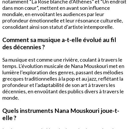
notamment “La Rose blanche d’Athènes” et “Un endroit
dans mon cœur”, mettent en avant son influence
mondiale, en envoûtant les audiences par leur
profondeur émotionnelle et leur résonance culturelle,
consolidant ainsi son statut d’artiste intemporelle.
Comment sa musique a-t-elle évolué au fil
des décennies ?
Sa musique est comme une rivière, coulant à travers le
temps. L’évolution musicale de Nana Mouskouri met en
lumière l’exploration des genres, passant des mélodies
grecques traditionnelles à la pop et au jazz, reflétant la
profondeur et l’adaptabilité de son art à travers les
décennies, en envoûtant des publics divers à travers le
monde.
Quels instruments Nana Mouskouri joue-t-
elle ?