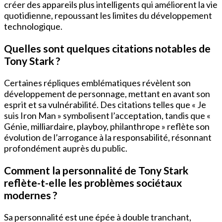
créer des appareils plus intelligents qui améliorent la vie
quotidienne, repoussant les limites du développement
technologique.
Quelles sont quelques citations notables de
Tony Stark ?
Certaines répliques emblématiques révèlent son
développement de personnage, mettant en avant son
esprit et sa vulnérabilité. Des citations telles que « Je
suis Iron Man » symbolisent l’acceptation, tandis que «
Génie, milliardaire, playboy, philanthrope » reflète son
évolution de l’arrogance à la responsabilité, résonnant
profondément auprès du public.
Comment la personnalité de Tony Stark
reflète-t-elle les problèmes sociétaux
modernes ?
Sa personnalité est une épée à double tranchant,