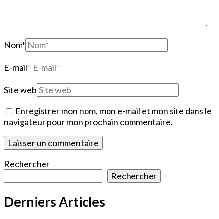
Nom
*
E-mail
*
Site web
Enregistrer mon nom, mon e-mail et mon site dans le
navigateur pour mon prochain commentaire.
Rechercher
Rechercher
Derniers Articles