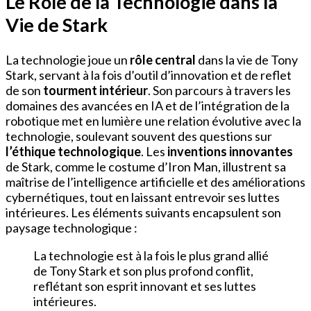
Le Rôle de la Technologie dans la
Vie de Stark
La technologie joue un
rôle central
dans la vie de Tony
Stark, servant à la fois d’outil d’innovation et de reflet
de son
tourment intérieur
. Son parcours à travers les
domaines des avancées en IA et de l’intégration de la
robotique met en lumière une relation évolutive avec la
technologie, soulevant souvent des questions sur
l’éthique technologique
. Les
inventions innovantes
de Stark, comme le costume d’Iron Man, illustrent sa
maîtrise de l’intelligence artificielle et des améliorations
cybernétiques, tout en laissant entrevoir ses luttes
intérieures. Les éléments suivants encapsulent son
paysage technologique :
La technologie est à la fois le plus grand allié
de Tony Stark et son plus profond conflit,
reflétant son esprit innovant et ses luttes
intérieures.