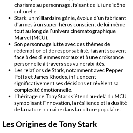
charisme au personnage, faisant de lui une icône
culturelle.
Stark, un milliardaire génie, évolue d’un fabricant
d’armes à un super-héros conscient de lui-même
tout au long de l’univers cinématographique
Marvel (MCU).
Son personnage lutte avec des thèmes de
rédemption et de responsabilité, faisant souvent
face à des dilemmes moraux et à une croissance
personnelle à travers ses vulnérabilités.
Les relations de Stark, notamment avec Pepper
Potts et James Rhodes, influencent
significativement ses décisions et révèlent sa
complexité émotionnelle.
L’héritage de Tony Stark s’étend au-delà du MCU,
symbolisant l’innovation, la résilience et la dualité
de la nature humaine dans la culture populaire.
Les Origines de Tony Stark