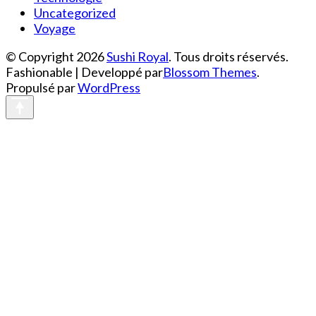
Uncategorized
Voyage
© Copyright 2026
Sushi Royal
. Tous droits réservés.
Fashionable | Developpé par
Blossom Themes
.
Propulsé par
WordPress