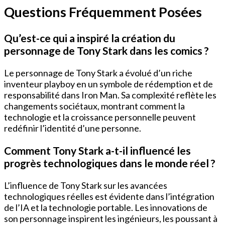
Questions Fréquemment Posées
Qu’est-ce qui a inspiré la création du
personnage de Tony Stark dans les comics ?
Le personnage de Tony Stark a évolué d’un riche
inventeur playboy en un symbole de rédemption et de
responsabilité dans Iron Man. Sa complexité reflète les
changements sociétaux, montrant comment la
technologie et la croissance personnelle peuvent
redéfinir l’identité d’une personne.
Comment Tony Stark a-t-il influencé les
progrès technologiques dans le monde réel ?
L’influence de Tony Stark sur les avancées
technologiques réelles est évidente dans l’intégration
de l’IA et la technologie portable. Les innovations de
son personnage inspirent les ingénieurs, les poussant à