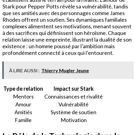
Stark pour Pepper Potts révèle sa vulnérabilité, tandis
que ses amitiés avec des personnages comme James
Rhodes offrent un soutien. Ses dynamiques familiales
complexes alimentent ses motivations, menant souvent
à des sacrifices qui définissent son héroïsme. Chaque
relation laisse une empreinte, illustrant la dualité de son
existence : un homme poussé par l’ambition mais
profondément connecté à ceux qui l’entourent.
À LIRE AUSSI :
Thierry Mugler Jeune
Type de relation
Impact sur Stark
Mentors
Connaissances et rivalité
Amour
Vulnérabilité
Amitiés
Système de soutien
Famille
Motivation