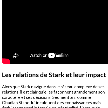
Les relations de Stark et leur impact
Alors que Stark navigue dans le réseau complexe de ses
relations, il est clair qu’elles façonnent grandement son
caractère et ses décisions. Ses mentors, comme
Obadiah Stane, lui inculquent des connaissances mais
établissent aussi le terrain pour la rivalité. L’amour de