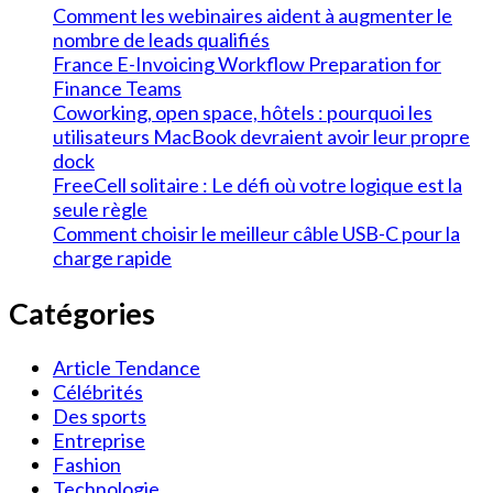
Comment les webinaires aident à augmenter le
nombre de leads qualifiés
France E-Invoicing Workflow Preparation for
Finance Teams
Coworking, open space, hôtels : pourquoi les
utilisateurs MacBook devraient avoir leur propre
dock
FreeCell solitaire : Le défi où votre logique est la
seule règle
Comment choisir le meilleur câble USB-C pour la
charge rapide
Catégories
Article Tendance
Célébrités
Des sports
Entreprise
Fashion
Technologie