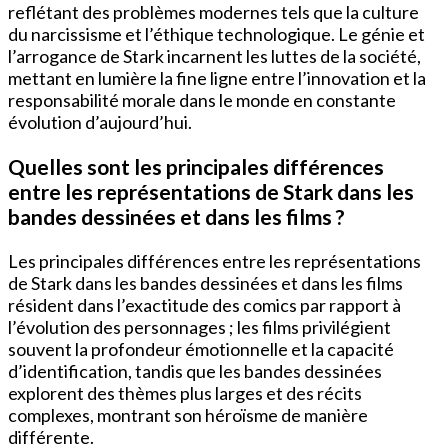
reflétant des problèmes modernes tels que la culture
du narcissisme et l’éthique technologique. Le génie et
l’arrogance de Stark incarnent les luttes de la société,
mettant en lumière la fine ligne entre l’innovation et la
responsabilité morale dans le monde en constante
évolution d’aujourd’hui.
Quelles sont les principales différences
entre les représentations de Stark dans les
bandes dessinées et dans les films ?
Les principales différences entre les représentations
de Stark dans les bandes dessinées et dans les films
résident dans l’exactitude des comics par rapport à
l’évolution des personnages ; les films privilégient
souvent la profondeur émotionnelle et la capacité
d’identification, tandis que les bandes dessinées
explorent des thèmes plus larges et des récits
complexes, montrant son héroïsme de manière
différente.