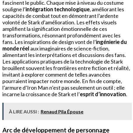
fascinent le public. Chaque mise à niveau du costume
souligne l’
intégration technologique
, améliorant les
capacités de combat tout en démontrant l’ardente
volonté de Stark d’amélioration. Les effets visuels
amplifient la signification émotionnelle de ces
transformations, résonnant profondément avec les
fans. Les inspirations de design vont de l’
ingénierie du
monde réel
aux imaginaires de science-fiction,
alimentant les interprétations et discussions des fans.
Les applications pratiques de la technologie de Stark
brouillent souvent les frontières entre fiction et réalité,
invitant à explorer comment de telles avancées
pourraient impacter notre monde. En fin de compte,
l’armure d’Iron Man n’est pas seulement un outil ; elle
incarne la croissance de Stark et l’
esprit d’innovation
.
À LIRE AUSSI :
Renaud Pila Épouse
Arc de développement de personnage