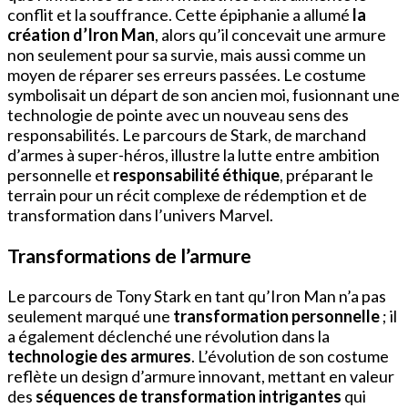
conflit et la souffrance. Cette épiphanie a allumé
la
création d’Iron Man
, alors qu’il concevait une armure
non seulement pour sa survie, mais aussi comme un
moyen de réparer ses erreurs passées. Le costume
symbolisait un départ de son ancien moi, fusionnant une
technologie de pointe avec un nouveau sens des
responsabilités. Le parcours de Stark, de marchand
d’armes à super-héros, illustre la lutte entre ambition
personnelle et
responsabilité éthique
, préparant le
terrain pour un récit complexe de rédemption et de
transformation dans l’univers Marvel.
Transformations de l’armure
Le parcours de Tony Stark en tant qu’Iron Man n’a pas
seulement marqué une
transformation personnelle
; il
a également déclenché une révolution dans la
technologie des armures
. L’évolution de son costume
reflète un design d’armure innovant, mettant en valeur
des
séquences de transformation intrigantes
qui