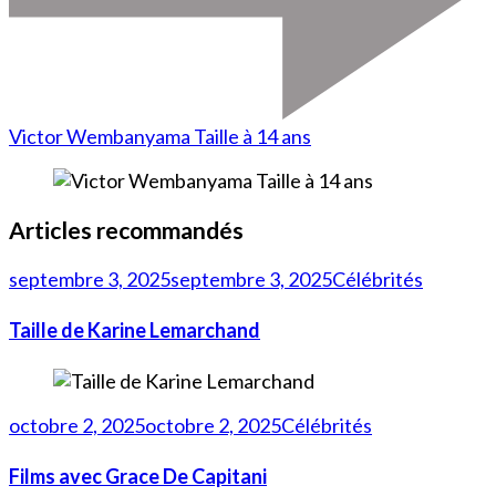
Victor Wembanyama Taille à 14 ans
Articles recommandés
septembre 3, 2025
septembre 3, 2025
Célébrités
Taille de Karine Lemarchand
octobre 2, 2025
octobre 2, 2025
Célébrités
Films avec Grace De Capitani