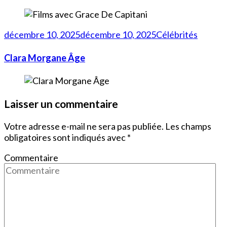
décembre 10, 2025
décembre 10, 2025
Célébrités
Clara Morgane Âge
Laisser un commentaire
Votre adresse e-mail ne sera pas publiée.
Les champs
obligatoires sont indiqués avec
*
Commentaire