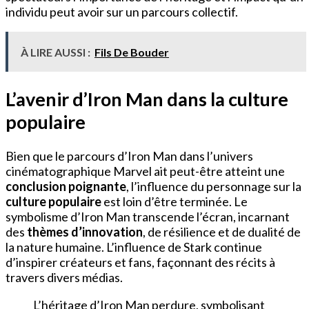
individu peut avoir sur un parcours collectif.
À LIRE AUSSI :
Fils De Bouder
L’avenir d’Iron Man dans la culture
populaire
Bien que le parcours d’Iron Man dans l’univers
cinématographique Marvel ait peut-être atteint une
conclusion poignante
, l’influence du personnage sur la
culture populaire
est loin d’être terminée. Le
symbolisme d’Iron Man transcende l’écran, incarnant
des
thèmes d’innovation
, de résilience et de dualité de
la nature humaine. L’influence de Stark continue
d’inspirer créateurs et fans, façonnant des récits à
travers divers médias.
L’héritage d’Iron Man perdure, symbolisant