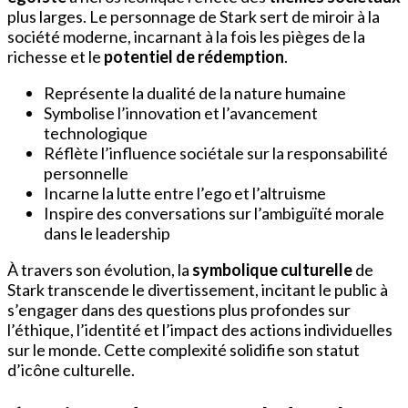
plus larges. Le personnage de Stark sert de miroir à la
société moderne, incarnant à la fois les pièges de la
richesse et le
potentiel de rédemption
.
Représente la dualité de la nature humaine
Symbolise l’innovation et l’avancement
technologique
Réflète l’influence sociétale sur la responsabilité
personnelle
Incarne la lutte entre l’ego et l’altruisme
Inspire des conversations sur l’ambiguïté morale
dans le leadership
À travers son évolution, la
symbolique culturelle
de
Stark transcende le divertissement, incitant le public à
s’engager dans des questions plus profondes sur
l’éthique, l’identité et l’impact des actions individuelles
sur le monde. Cette complexité solidifie son statut
d’icône culturelle.