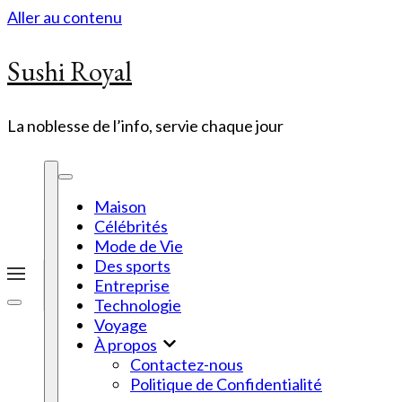
Aller au contenu
Sushi Royal
La noblesse de l’info, servie chaque jour
Maison
Célébrités
Mode de Vie
Des sports
Entreprise
Technologie
Voyage
À propos
Contactez-nous
Politique de Confidentialité