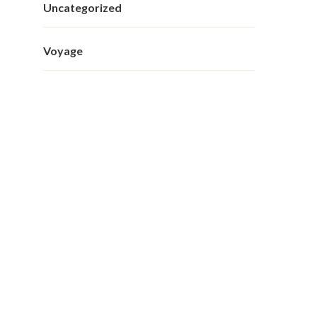
Uncategorized
Voyage