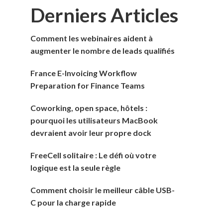
Derniers Articles
Comment les webinaires aident à
augmenter le nombre de leads qualifiés
France E-Invoicing Workflow
Preparation for Finance Teams
Coworking, open space, hôtels :
pourquoi les utilisateurs MacBook
devraient avoir leur propre dock
FreeCell solitaire : Le défi où votre
logique est la seule règle
Comment choisir le meilleur câble USB-
C pour la charge rapide