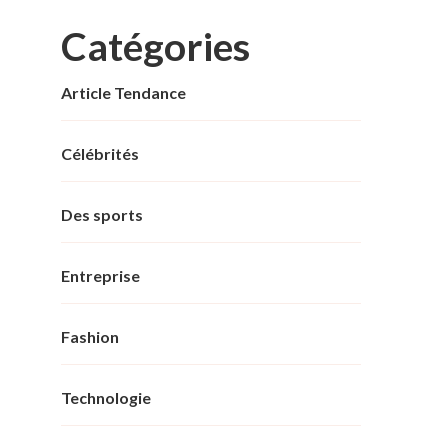
Catégories
Article Tendance
Célébrités
Des sports
Entreprise
Fashion
Technologie