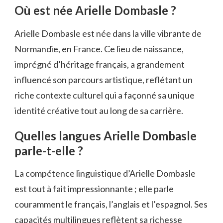
Où est née Arielle Dombasle ?
Arielle Dombasle est née dans la ville vibrante de
Normandie, en France. Ce lieu de naissance,
imprégné d’héritage français, a grandement
influencé son parcours artistique, reflétant un
riche contexte culturel qui a façonné sa unique
identité créative tout au long de sa carrière.
Quelles langues Arielle Dombasle
parle-t-elle ?
La compétence linguistique d’Arielle Dombasle
est tout à fait impressionnante ; elle parle
couramment le français, l’anglais et l’espagnol. Ses
capacités multilingues reflètent sa richesse