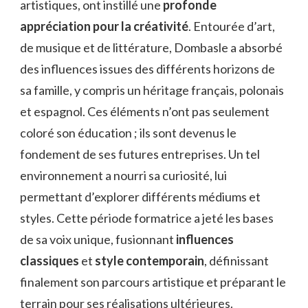
artistiques, ont instillé une
profonde
appréciation pour la créativité
. Entourée d’art,
de musique et de littérature, Dombasle a absorbé
des influences issues des différents horizons de
sa famille, y compris un héritage français, polonais
et espagnol. Ces éléments n’ont pas seulement
coloré son éducation ; ils sont devenus le
fondement de ses futures entreprises. Un tel
environnement a nourri sa curiosité, lui
permettant d’explorer différents médiums et
styles. Cette période formatrice a jeté les bases
de sa voix unique, fusionnant
influences
classiques
et
style contemporain
, définissant
finalement son parcours artistique et préparant le
terrain pour ses réalisations ultérieures.