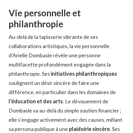
Vie personnelle et
philanthropie
Au-delà de la tapisserie vibrante de ses
collaborations artistiques, la vie personnelle
d’Arielle Dombasle révèle une personne
multifacette profondément engagée dans la
philanthropie. Ses
initiatives philanthropiques
soulignent un désir sincère de faire une
différence, en particulier dans les domaines de
l’éducation et des arts
. Le dévouement de
Dombasle va au-delà du simple soutien financier ;
elle s’engage activement avec des causes, mêlant
sa persona publique à une
plaidoirie sincère
. Ses