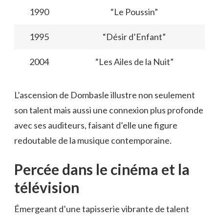
1990
“Le Poussin”
1995
“Désir d’Enfant”
2004
“Les Ailes de la Nuit”
L’ascension de Dombasle illustre non seulement
son talent mais aussi une connexion plus profonde
avec ses auditeurs, faisant d’elle une figure
redoutable de la musique contemporaine.
Percée dans le cinéma et la
télévision
Émergeant d’une tapisserie vibrante de talent