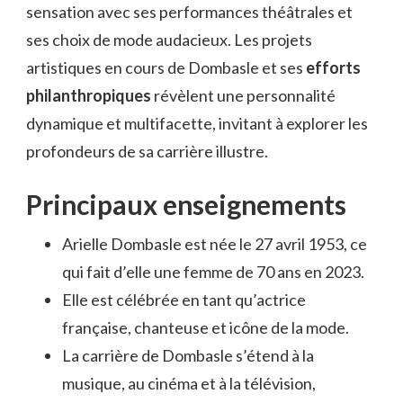
sensation avec ses performances théâtrales et
ses choix de mode audacieux. Les projets
artistiques en cours de Dombasle et ses
efforts
philanthropiques
révèlent une personnalité
dynamique et multifacette, invitant à explorer les
profondeurs de sa carrière illustre.
Principaux enseignements
Arielle Dombasle est née le 27 avril 1953, ce
qui fait d’elle une femme de 70 ans en 2023.
Elle est célébrée en tant qu’actrice
française, chanteuse et icône de la mode.
La carrière de Dombasle s’étend à la
musique, au cinéma et à la télévision,