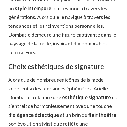
un
style intemporel
qui résonne à travers les
générations. Alors qu’elle navigue à travers les
tendances et les réinventions personnelles,
Dombasle demeure une figure captivante dans le
paysage de la mode, inspirant d’innombrables
admirateurs.
Choix esthétiques de signature
Alors que de nombreuses icônes de la mode
adhèrent à des tendances éphémères, Arielle
Dombasle a élaboré une
esthétique signature
qui
s’entrelace harmonieusement avec une touche
d’
élégance éclectique
et un brin de
flair théâtral
.
Son évolution stylistique reflète une