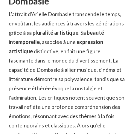
Dombasle
L’attrait d’Arielle Dombasle transcende le temps,
envoûtant les audiences à travers les générations
grâce à sa
pluralité artistique
. Sa
beauté
intemporelle
, associée à une
expression
artistique
distinctive, en fait une figure
fascinante dans le monde du divertissement. La
capacité de Dombasle à allier musique, cinéma et
littérature démontre sa polyvalence, tandis que sa
présence éthérée évoque la nostalgie et
l’admiration. Les critiques notent souvent que son
travail reflète une profonde compréhension des
émotions, résonnant avec des thèmes à la fois
contemporains et classiques. Alors qu’elle