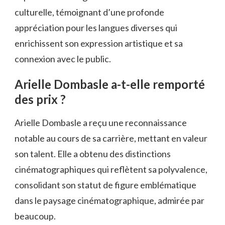
culturelle, témoignant d’une profonde
appréciation pour les langues diverses qui
enrichissent son expression artistique et sa
connexion avec le public.
Arielle Dombasle a-t-elle remporté
des prix ?
Arielle Dombasle a reçu une reconnaissance
notable au cours de sa carrière, mettant en valeur
son talent. Elle a obtenu des distinctions
cinématographiques qui reflètent sa polyvalence,
consolidant son statut de figure emblématique
dans le paysage cinématographique, admirée par
beaucoup.