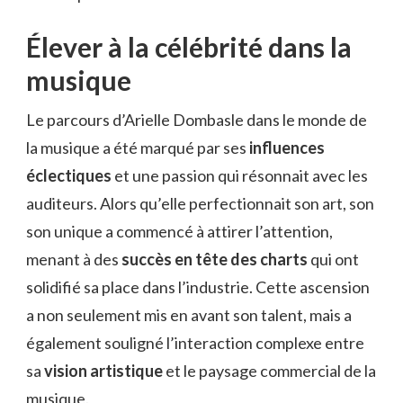
Élever à la célébrité dans la
musique
Le parcours d’Arielle Dombasle dans le monde de
la musique a été marqué par ses
influences
éclectiques
et une passion qui résonnait avec les
auditeurs. Alors qu’elle perfectionnait son art, son
son unique a commencé à attirer l’attention,
menant à des
succès en tête des charts
qui ont
solidifié sa place dans l’industrie. Cette ascension
a non seulement mis en avant son talent, mais a
également souligné l’interaction complexe entre
sa
vision artistique
et le paysage commercial de la
musique.