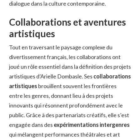
dialogue dans la culture contemporaine.
Collaborations et aventures
artistiques
Tout en traversant le paysage complexe du
divertissement français, les collaborations ont
joué un rôle essentiel dans la définition des projets
artistiques d’Arielle Dombasle. Ses
collaborations
artistiques
brouillent souvent les frontières
entre les genres, donnant lieu à des projets
innovants qui résonnent profondément avec le
public. Grâce à des partenariats créatifs, elle s’est
engagée dans des
expérimentations intergenres
qui mélangent performances théâtrales et art