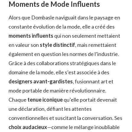
Moments de Mode Influents
Alors que Dombasle naviguait dans le paysage en
constante évolution de la mode, elle a créé des
moments influents
qui non seulement mettaient
en valeur son
style distinctif
, mais remettaient
également en question les normes de l’industrie.
Grâce à des collaborations stratégiques dans le
domaine de la mode, elle s’est associée à des
designers avant-gardistes
, fusionnant art et
mode portable de manière révolutionnaire.
Chaque
tenue iconique
qu’elle portait devenait
une déclaration, défiant les attentes
conventionnelles et suscitant la conversation. Ses
choix audacieux
—comme le mélange inoubliable