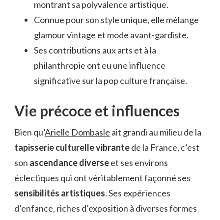
montrant sa polyvalence artistique.
Connue pour son style unique, elle mélange
glamour vintage et mode avant-gardiste.
Ses contributions aux arts et à la
philanthropie ont eu une influence
significative sur la pop culture française.
Vie précoce et influences
Bien qu’
Arielle Dombasle
ait grandi au milieu de la
tapisserie culturelle vibrante
de la France, c’est
son
ascendance diverse
et ses environs
éclectiques qui ont véritablement façonné ses
sensibilités artistiques
. Ses expériences
d’enfance, riches d’exposition à diverses formes