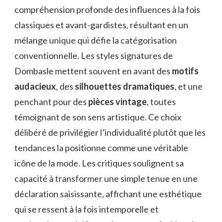
compréhension profonde des influences à la fois
classiques et avant-gardistes, résultant en un
mélange unique qui défie la catégorisation
conventionnelle. Les styles signatures de
Dombasle mettent souvent en avant des
motifs
audacieux
, des
silhouettes dramatiques
, et une
penchant pour des
pièces vintage
, toutes
témoignant de son sens artistique. Ce choix
délibéré de privilégier l’individualité plutôt que les
tendances la positionne comme une véritable
icône de la mode. Les critiques soulignent sa
capacité à transformer une simple tenue en une
déclaration saisissante, affichant une esthétique
qui se ressent à la fois intemporelle et