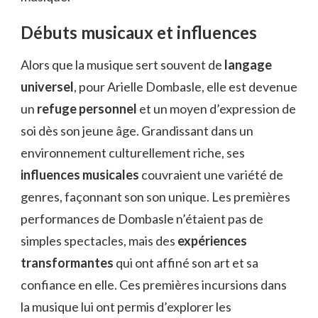
Débuts musicaux et influences
Alors que la musique sert souvent de
langage
universel
, pour Arielle Dombasle, elle est devenue
un
refuge personnel
et un moyen d’expression de
soi dès son jeune âge. Grandissant dans un
environnement culturellement riche, ses
influences musicales
couvraient une variété de
genres, façonnant son son unique. Les premières
performances de Dombasle n’étaient pas de
simples spectacles, mais des
expériences
transformantes
qui ont affiné son art et sa
confiance en elle. Ces premières incursions dans
la musique lui ont permis d’explorer les