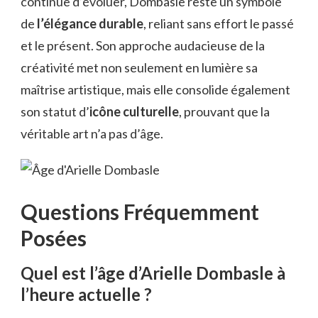
continue d’évoluer, Dombasle reste un symbole
de
l’élégance durable
, reliant sans effort le passé
et le présent. Son approche audacieuse de la
créativité met non seulement en lumière sa
maîtrise artistique, mais elle consolide également
son statut d’
icône culturelle
, prouvant que la
véritable art n’a pas d’âge.
Questions Fréquemment
Posées
Quel est l’âge d’Arielle Dombasle à
l’heure actuelle ?