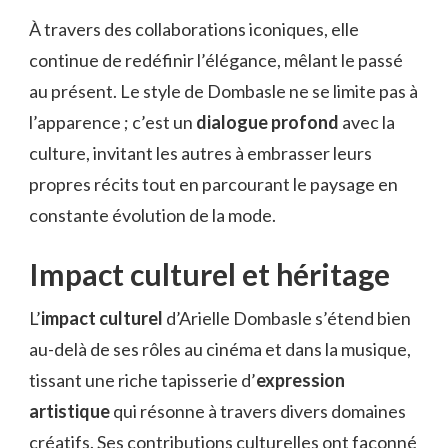
À travers des collaborations iconiques, elle
continue de redéfinir l’élégance, mêlant le passé
au présent. Le style de Dombasle ne se limite pas à
l’apparence ; c’est un
dialogue profond
avec la
culture, invitant les autres à embrasser leurs
propres récits tout en parcourant le paysage en
constante évolution de la mode.
Impact culturel et héritage
L’
impact culturel
d’Arielle Dombasle s’étend bien
au-delà de ses rôles au cinéma et dans la musique,
tissant une riche tapisserie d’
expression
artistique
qui résonne à travers divers domaines
créatifs. Ses contributions culturelles ont façonné