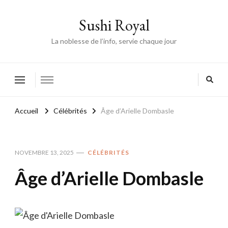
Sushi Royal
La noblesse de l’info, servie chaque jour
Accueil
Célébrités
Âge d’Arielle Dombasle
NOVEMBRE 13, 2025
CÉLÉBRITÉS
Âge d’Arielle Dombasle