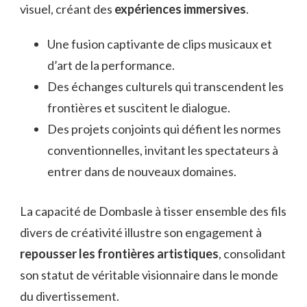
visuel, créant des
expériences immersives
.
Une fusion captivante de clips musicaux et
d’art de la performance.
Des échanges culturels qui transcendent les
frontières et suscitent le dialogue.
Des projets conjoints qui défient les normes
conventionnelles, invitant les spectateurs à
entrer dans de nouveaux domaines.
La capacité de Dombasle à tisser ensemble des fils
divers de créativité illustre son engagement à
repousser les frontières artistiques
, consolidant
son statut de véritable visionnaire dans le monde
du divertissement.