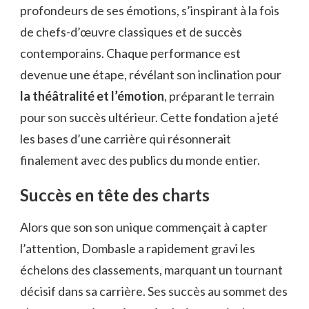
profondeurs de ses émotions, s’inspirant à la fois
de chefs-d’œuvre classiques et de succès
contemporains. Chaque performance est
devenue une étape, révélant son inclination pour
la théâtralité et l’émotion
, préparant le terrain
pour son succès ultérieur. Cette fondation a jeté
les bases d’une carrière qui résonnerait
finalement avec des publics du monde entier.
Succès en tête des charts
Alors que son son unique commençait à capter
l’attention, Dombasle a rapidement gravi les
échelons des classements, marquant un tournant
décisif dans sa carrière. Ses succès au sommet des