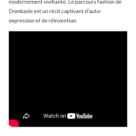
modernément vivifiante. Le parcours fashion de
Dombasle est un récit captivant d’auto-
expression et de réinvention.