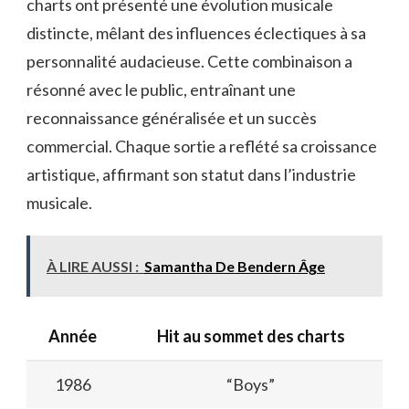
charts ont présenté une évolution musicale
distincte, mêlant des influences éclectiques à sa
personnalité audacieuse. Cette combinaison a
résonné avec le public, entraînant une
reconnaissance généralisée et un succès
commercial. Chaque sortie a reflété sa croissance
artistique, affirmant son statut dans l’industrie
musicale.
À LIRE AUSSI :
Samantha De Bendern Âge
Année
Hit au sommet des charts
1986
“Boys”