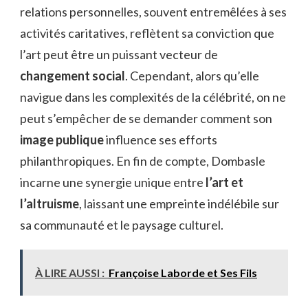
relations personnelles, souvent entremêlées à ses
activités caritatives, reflètent sa conviction que
l’art peut être un puissant vecteur de
changement social
. Cependant, alors qu’elle
navigue dans les complexités de la célébrité, on ne
peut s’empêcher de se demander comment son
image publique
influence ses efforts
philanthropiques. En fin de compte, Dombasle
incarne une synergie unique entre
l’art et
l’altruisme
, laissant une empreinte indélébile sur
sa communauté et le paysage culturel.
À LIRE AUSSI :
Françoise Laborde et Ses Fils