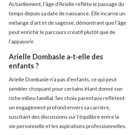
Actuellement, l’âge d’Arielle reflète le passage du
temps depuis sa date de naissance. Elle incarne un
mélange d’art et de sagesse, démontrant que l’âge
peut enrichir le parcours créatif plutôt que de
l’appauvrir.
Arielle Dombasle a-t-elle des
enfants ?
Arielle Dombasle n’a pas d’enfants, ce qui peut
sembler choquant pour certains étant donné son
riche milieu familial. Ses choix parentaux reflètent
un engagement profond envers sa carrière,
suscitant des discussions sur l’équilibre entre la
vie personnelle et les aspirations professionnelles.