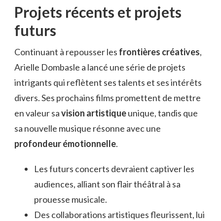
Projets récents et projets
futurs
Continuant à repousser les
frontières créatives
,
Arielle Dombasle a lancé une série de projets
intrigants qui reflètent ses talents et ses intérêts
divers. Ses prochains films promettent de mettre
en valeur sa
vision artistique
unique, tandis que
sa nouvelle musique résonne avec une
profondeur émotionnelle
.
Les futurs concerts devraient captiver les
audiences, alliant son flair théâtral à sa
prouesse musicale.
Des collaborations artistiques fleurissent, lui