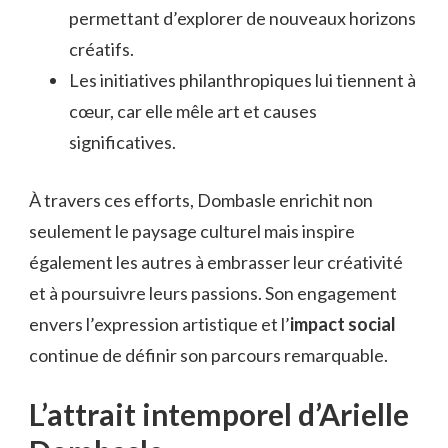
permettant d’explorer de nouveaux horizons
créatifs.
Les initiatives philanthropiques lui tiennent à
cœur, car elle mêle art et causes
significatives.
À travers ces efforts, Dombasle enrichit non
seulement le paysage culturel mais inspire
également les autres à embrasser leur créativité
et à poursuivre leurs passions. Son engagement
envers l’expression artistique et l’
impact social
continue de définir son parcours remarquable.
L’attrait intemporel d’Arielle