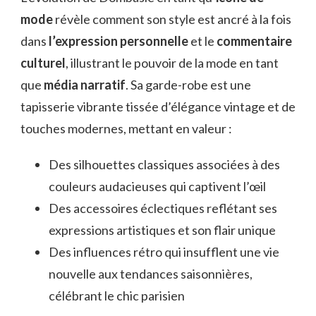
mode
révèle comment son style est ancré à la fois
dans
l’expression personnelle
et le
commentaire
culturel
, illustrant le pouvoir de la mode en tant
que
média narratif
. Sa garde-robe est une
tapisserie vibrante tissée d’élégance vintage et de
touches modernes, mettant en valeur :
Des silhouettes classiques associées à des
couleurs audacieuses qui captivent l’œil
Des accessoires éclectiques reflétant ses
expressions artistiques et son flair unique
Des influences rétro qui insufflent une vie
nouvelle aux tendances saisonnières,
célébrant le chic parisien