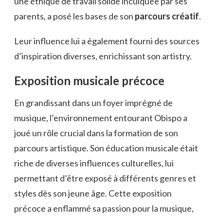
une éthique de travail solide inculquée par ses
parents, a posé les bases de son
parcours créatif
.
Leur influence lui a également fourni des sources
d’inspiration diverses, enrichissant son artistry.
Exposition musicale précoce
En grandissant dans un foyer imprégné de
musique, l’environnement entourant Obispo a
joué un rôle crucial dans la formation de son
parcours artistique. Son éducation musicale était
riche de diverses influences culturelles, lui
permettant d’être exposé à différents genres et
styles dès son jeune âge. Cette exposition
précoce a enflammé sa passion pour la musique,