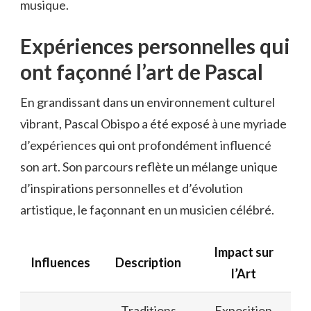
musique.
Expériences personnelles qui
ont façonné l’art de Pascal
En grandissant dans un environnement culturel
vibrant, Pascal Obispo a été exposé à une myriade
d’expériences qui ont profondément influencé
son art. Son parcours reflète un mélange unique
d’inspirations personnelles et d’évolution
artistique, le façonnant en un musicien célébré.
Impact sur
Influences
Description
l’Art
Traditions
Exposition