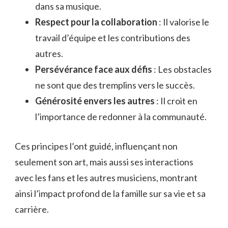
dans sa musique.
Respect pour la collaboration
: Il valorise le
travail d’équipe et les contributions des
autres.
Persévérance face aux défis
: Les obstacles
ne sont que des tremplins vers le succès.
Générosité envers les autres
: Il croit en
l’importance de redonner à la communauté.
Ces principes l’ont guidé, influençant non
seulement son art, mais aussi ses interactions
avec les fans et les autres musiciens, montrant
ainsi l’impact profond de la famille sur sa vie et sa
carrière.