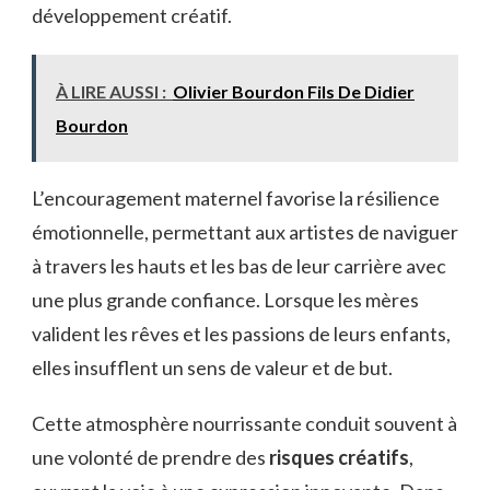
développement créatif.
À LIRE AUSSI :
Olivier Bourdon Fils De Didier
Bourdon
L’encouragement maternel favorise la résilience
émotionnelle, permettant aux artistes de naviguer
à travers les hauts et les bas de leur carrière avec
une plus grande confiance. Lorsque les mères
valident les rêves et les passions de leurs enfants,
elles insufflent un sens de valeur et de but.
Cette atmosphère nourrissante conduit souvent à
une volonté de prendre des
risques créatifs
,