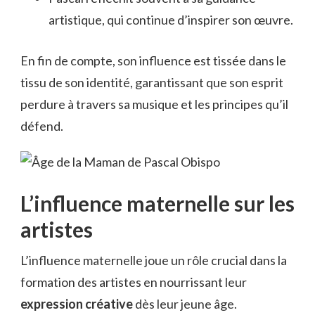
artistique, qui continue d’inspirer son œuvre.
En fin de compte, son influence est tissée dans le
tissu de son identité, garantissant que son esprit
perdure à travers sa musique et les principes qu’il
défend.
L’influence maternelle sur les
artistes
L’influence maternelle joue un rôle crucial dans la
formation des artistes en nourrissant leur
expression créative
dès leur jeune âge.