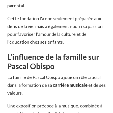
parental.
Cette fondation l’a non seulement préparée aux
défis de la vie, mais a également nourri sa passion
pour favoriser l’amour de la culture et de
l’éducation chez ses enfants.
L’influence de la famille sur
Pascal Obispo
La famille de Pascal Obispo a joué un rôle crucial
dans la formation de sa
carrière musicale
et de ses
valeurs.
Une exposition précoce à la musique, combinée à