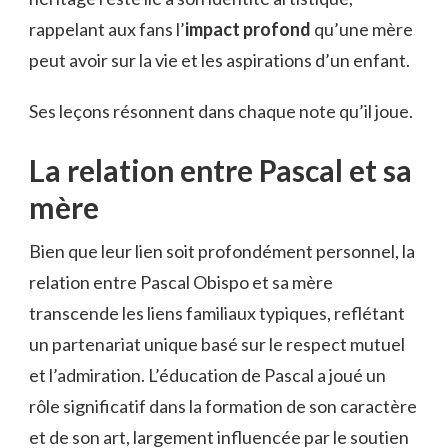
rappelant aux fans l’
impact profond
qu’une mère
peut avoir sur la vie et les aspirations d’un enfant.
Ses leçons résonnent dans chaque note qu’il joue.
La relation entre Pascal et sa
mère
Bien que leur lien soit profondément personnel, la
relation entre Pascal Obispo et sa mère
transcende les liens familiaux typiques, reflétant
un partenariat unique basé sur le respect mutuel
et l’admiration. L’éducation de Pascal a joué un
rôle significatif dans la formation de son caractère
et de son art, largement influencée par le soutien