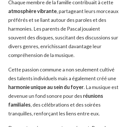
Chaque membre de la famille contribuait à cette
atmosphère vibrante
, partageant leurs morceaux
préférés et se liant autour des paroles et des
harmonies. Les parents de Pascal jouaient
souvent des disques, suscitant des discussions sur
divers genres, enrichissant davantage leur
compréhension de la musique.
Cette passion commune a non seulement cultivé
des talents individuels mais a également créé une
harmonie unique au sein du foyer
. La musique est
devenue un fond sonore pour des
réunions
familiales
, des célébrations et des soirées
tranquilles, renforçant les liens entre eux.