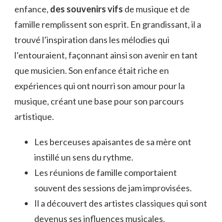
enfance,
des souvenirs vifs
de musique et de
famille remplissent son esprit. En grandissant, il a
trouvé l’inspiration dans les mélodies qui
l’entouraient, façonnant ainsi son avenir en tant
que musicien. Son enfance était riche en
expériences qui ont nourri son amour pour la
musique, créant une base pour son parcours
artistique.
Les berceuses apaisantes de sa mère ont
instillé un sens du rythme.
Les réunions de famille comportaient
souvent des sessions de jam improvisées.
Il a découvert des artistes classiques qui sont
devenus ses influences musicales.