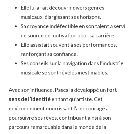
Elle lui a fait découvrir divers genres
musicaux, élargissant ses horizons.
Sa croyance indéfectible en son talent a servi
de source de motivation pour sa carrière.
Elle assistait souvent à ses performances,
renforçant sa confiance.
Ses conseils sur la navigation dans l’industrie
musicale se sont révélés inestimables.
Avec son influence, Pascal a développé un
fort
sens de l’identité
en tant qu’artiste. Cet
environnement nourrissant l’a encouragé à
poursuivre ses rêves, contribuant ainsi à son
parcours remarquable dans le monde de la