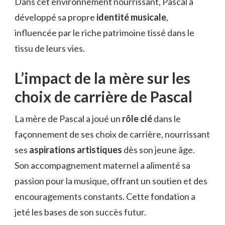
Dans cet environnement nourrissant, Pascal a
développé sa propre
identité musicale
,
influencée par le riche patrimoine tissé dans le
tissu de leurs vies.
L’impact de la mère sur les
choix de carrière de Pascal
La mère de Pascal a joué un
rôle clé
dans le
façonnement de ses choix de carrière, nourrissant
ses
aspirations artistiques
dès son jeune âge.
Son accompagnement maternel a alimenté sa
passion pour la musique, offrant un soutien et des
encouragements constants. Cette fondation a
jeté les bases de son succès futur.