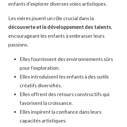
enfants d’explorer diverses voies artistiques.
Les mères jouent un rôle crucial dans la
découverte et le développement des talents
,
encourageant les enfants à embrasser leurs
passions.
Elles fournissent des environnements sûrs
pour l’exploration.
Elles introduisent les enfants à des outils
créatifs diversifiés.
Elles offrent des retours constructifs qui
favorisent la croissance.
Elles inspirent la confiance dans leurs
capacités artistiques.