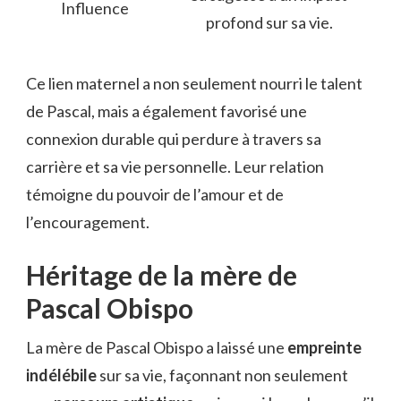
Influence
profond sur sa vie.
Ce lien maternel a non seulement nourri le talent
de Pascal, mais a également favorisé une
connexion durable qui perdure à travers sa
carrière et sa vie personnelle. Leur relation
témoigne du pouvoir de l’amour et de
l’encouragement.
Héritage de la mère de
Pascal Obispo
La mère de Pascal Obispo a laissé une
empreinte
indélébile
sur sa vie, façonnant non seulement