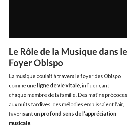
Le Rôle de la Musique dans le
Foyer Obispo
La musique coulait à travers le foyer des Obispo
comme une
ligne de vie vitale
, influençant
chaque membre de la famille. Des matins précoces
aux nuits tardives, des mélodies emplissaient l’air,
favorisant un
profond sens de l’appréciation
musicale
.