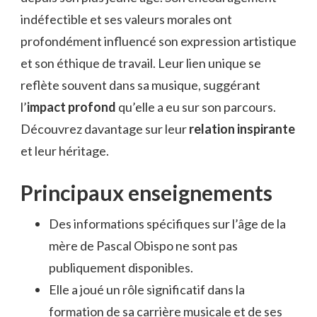
indéfectible et ses valeurs morales ont
profondément influencé son expression artistique
et son éthique de travail. Leur lien unique se
reflète souvent dans sa musique, suggérant
l’
impact profond
qu’elle a eu sur son parcours.
Découvrez davantage sur leur
relation inspirante
et leur héritage.
Principaux enseignements
Des informations spécifiques sur l’âge de la
mère de Pascal Obispo ne sont pas
publiquement disponibles.
Elle a joué un rôle significatif dans la
formation de sa carrière musicale et de ses