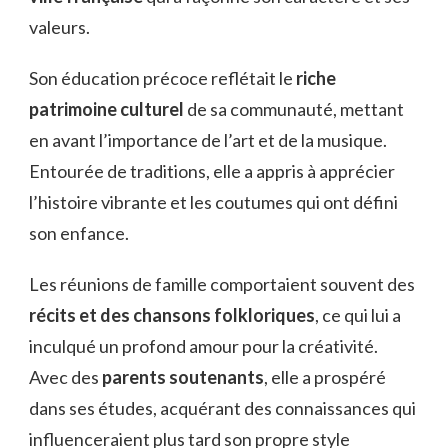
valeurs.
Son éducation précoce reflétait le
riche
patrimoine culturel
de sa communauté, mettant
en avant l’importance de l’art et de la musique.
Entourée de traditions, elle a appris à apprécier
l’histoire vibrante et les coutumes qui ont défini
son enfance.
Les réunions de famille comportaient souvent des
récits et des chansons folkloriques
, ce qui lui a
inculqué un profond amour pour la créativité.
Avec des
parents soutenants
, elle a prospéré
dans ses études, acquérant des connaissances qui
influenceraient plus tard son propre style