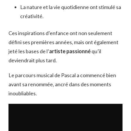
La nature et la vie quotidienne ont stimulé sa
créativité.
Ces inspirations d’enfance ont non seulement
défini ses premières années, mais ont également
jeté les bases de l’
artiste passionné
qu’il
deviendrait plus tard.
Le parcours musical de Pascal a commencé bien
avant sa renommée, ancré dans des moments
inoubliables.