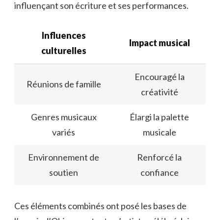
influençant son écriture et ses performances.
Influences
Impact musical
culturelles
Encouragé la
Réunions de famille
créativité
Genres musicaux
Élargi la palette
variés
musicale
Environnement de
Renforcé la
soutien
confiance
Ces éléments combinés ont posé les bases de