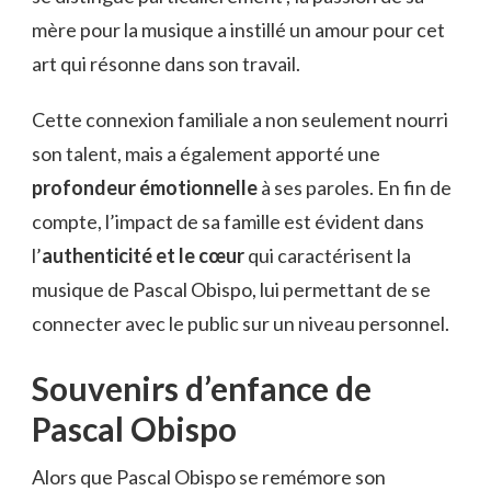
mère pour la musique a instillé un amour pour cet
art qui résonne dans son travail.
Cette connexion familiale a non seulement nourri
son talent, mais a également apporté une
profondeur émotionnelle
à ses paroles. En fin de
compte, l’impact de sa famille est évident dans
l’
authenticité et le cœur
qui caractérisent la
musique de Pascal Obispo, lui permettant de se
connecter avec le public sur un niveau personnel.
Souvenirs d’enfance de
Pascal Obispo
Alors que Pascal Obispo se remémore son