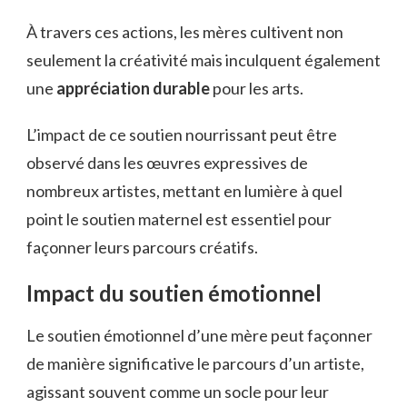
À travers ces actions, les mères cultivent non
seulement la créativité mais inculquent également
une
appréciation durable
pour les arts.
L’impact de ce soutien nourrissant peut être
observé dans les œuvres expressives de
nombreux artistes, mettant en lumière à quel
point le soutien maternel est essentiel pour
façonner leurs parcours créatifs.
Impact du soutien émotionnel
Le soutien émotionnel d’une mère peut façonner
de manière significative le parcours d’un artiste,
agissant souvent comme un socle pour leur