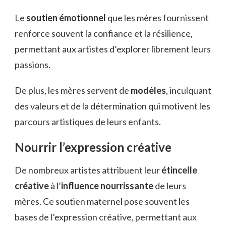
Le
soutien émotionnel
que les mères fournissent
renforce souvent la confiance et la résilience,
permettant aux artistes d’explorer librement leurs
passions.
De plus, les mères servent de
modèles
, inculquant
des valeurs et de la détermination qui motivent les
parcours artistiques de leurs enfants.
Nourrir l’expression créative
De nombreux artistes attribuent leur
étincelle
créative
à l’
influence nourrissante
de leurs
mères. Ce soutien maternel pose souvent les
bases de l’expression créative, permettant aux