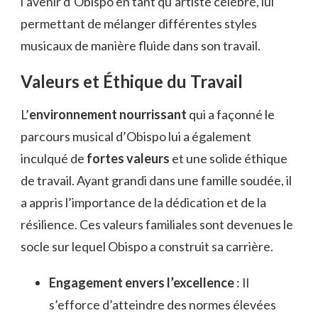
l’avenir d’Obispo en tant qu’artiste célébré, lui
permettant de mélanger différentes styles
musicaux de manière fluide dans son travail.
Valeurs et Éthique du Travail
L’
environnement nourrissant
qui a façonné le
parcours musical d’Obispo lui a également
inculqué de
fortes valeurs
et une solide éthique
de travail. Ayant grandi dans une famille soudée, il
a appris l’importance de la dédication et de la
résilience. Ces valeurs familiales sont devenues le
socle sur lequel Obispo a construit sa carrière.
Engagement envers l’excellence
: Il
s’efforce d’atteindre des normes élevées