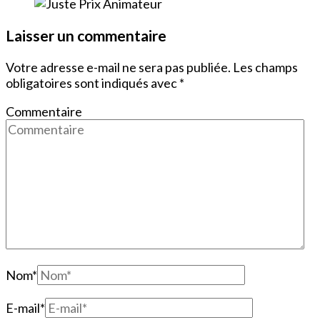
Laisser un commentaire
Votre adresse e-mail ne sera pas publiée.
Les champs
obligatoires sont indiqués avec
*
Commentaire
Nom
*
E-mail
*