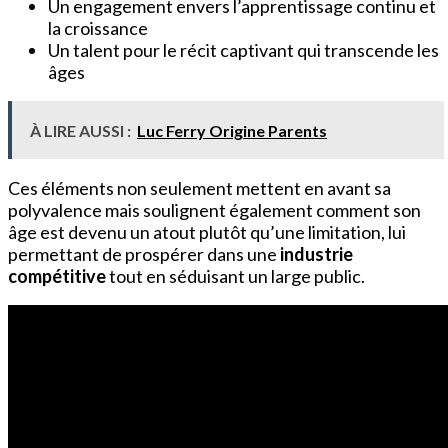
Un engagement envers l’apprentissage continu et
la croissance
Un talent pour le récit captivant qui transcende les
âges
À LIRE AUSSI :
Luc Ferry Origine Parents
Ces éléments non seulement mettent en avant sa
polyvalence mais soulignent également comment son
âge est devenu un atout plutôt qu’une limitation, lui
permettant de prospérer dans une
industrie
compétitive
tout en séduisant un large public.