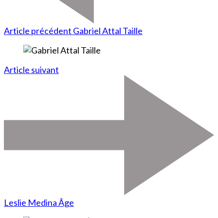
Article précédent
Gabriel Attal Taille
Article suivant
Leslie Medina Âge