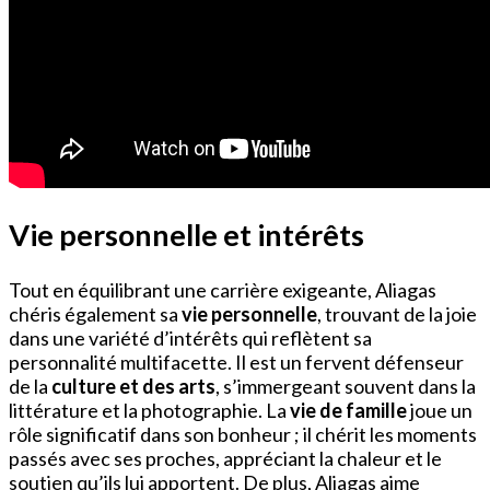
Vie personnelle et intérêts
Tout en équilibrant une carrière exigeante, Aliagas
chéris également sa
vie personnelle
, trouvant de la joie
dans une variété d’intérêts qui reflètent sa
personnalité multifacette. Il est un fervent défenseur
de la
culture et des arts
, s’immergeant souvent dans la
littérature et la photographie. La
vie de famille
joue un
rôle significatif dans son bonheur ; il chérit les moments
passés avec ses proches, appréciant la chaleur et le
soutien qu’ils lui apportent. De plus, Aliagas aime