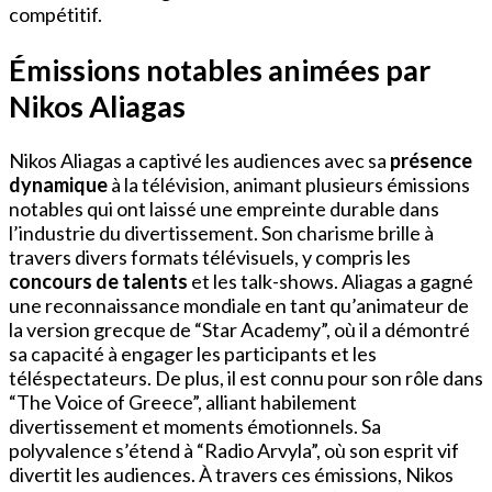
compétitif.
Émissions notables animées par
Nikos Aliagas
Nikos Aliagas a captivé les audiences avec sa
présence
dynamique
à la télévision, animant plusieurs émissions
notables qui ont laissé une empreinte durable dans
l’industrie du divertissement. Son charisme brille à
travers divers formats télévisuels, y compris les
concours de talents
et les talk-shows. Aliagas a gagné
une reconnaissance mondiale en tant qu’animateur de
la version grecque de “Star Academy”, où il a démontré
sa capacité à engager les participants et les
téléspectateurs. De plus, il est connu pour son rôle dans
“The Voice of Greece”, alliant habilement
divertissement et moments émotionnels. Sa
polyvalence s’étend à “Radio Arvyla”, où son esprit vif
divertit les audiences. À travers ces émissions, Nikos