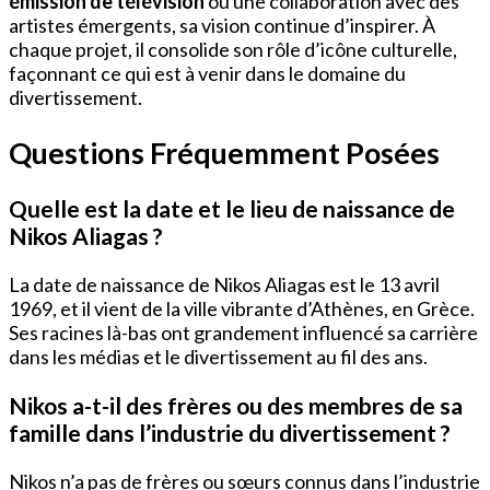
émission de télévision
ou une collaboration avec des
artistes émergents, sa vision continue d’inspirer. À
chaque projet, il consolide son rôle d’icône culturelle,
façonnant ce qui est à venir dans le domaine du
divertissement.
Questions Fréquemment Posées
Quelle est la date et le lieu de naissance de
Nikos Aliagas ?
La date de naissance de Nikos Aliagas est le 13 avril
1969, et il vient de la ville vibrante d’Athènes, en Grèce.
Ses racines là-bas ont grandement influencé sa carrière
dans les médias et le divertissement au fil des ans.
Nikos a-t-il des frères ou des membres de sa
famille dans l’industrie du divertissement ?
Nikos n’a pas de frères ou sœurs connus dans l’industrie