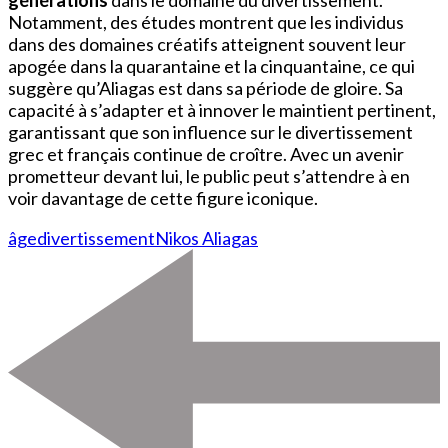
générations
dans le domaine du divertissement.
Notamment, des études montrent que les individus
dans des domaines créatifs atteignent souvent leur
apogée dans la quarantaine et la cinquantaine, ce qui
suggère qu’Aliagas est dans sa période de gloire. Sa
capacité à s’adapter et à innover le maintient pertinent,
garantissant que son influence sur le divertissement
grec et français continue de croître. Avec un avenir
prometteur devant lui, le public peut s’attendre à en
voir davantage de cette figure iconique.
âge
divertissement
Nikos Aliagas