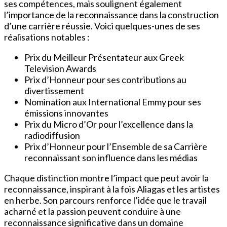
ses compétences, mais soulignent également
l’importance de la reconnaissance dans la construction
d’une carrière réussie. Voici quelques-unes de ses
réalisations notables :
Prix du Meilleur Présentateur aux Greek
Television Awards
Prix d’Honneur pour ses contributions au
divertissement
Nomination aux International Emmy pour ses
émissions innovantes
Prix du Micro d’Or pour l’excellence dans la
radiodiffusion
Prix d’Honneur pour l’Ensemble de sa Carrière
reconnaissant son influence dans les médias
Chaque distinction montre l’impact que peut avoir la
reconnaissance, inspirant à la fois Aliagas et les artistes
en herbe. Son parcours renforce l’idée que le travail
acharné et la passion peuvent conduire à une
reconnaissance significative dans un domaine