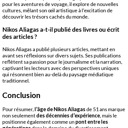
pour les aventures de voyage, il explore de nouvelles
cultures, mêlant son œil artistique à l’excitation de
découvrir les trésors cachés du monde.
Nikos Aliagas a-t-il publié des livres ou écrit
des articles ?
Nikos Aliagas a publié plusieurs articles, mettant en
avant ses réflexions sur divers sujets. Ses publications
reflètent sa passion pour le journalisme et la narration,
captivant les lecteurs avec des perspectives uniques
qui résonnent bien au-delà du paysage médiatique
traditionnel.
Conclusion
Pour résumer,
l’âge de Nikos Aliagas
de 51 ans marque
non seulement
des décennies d’expérience
, mais le
positionne également comme un
pont entre les