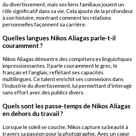
du divertissement, mais ses liens familiaux jouent un
rôle significatif dans sa vie. Cela ajoute de la profondeur
à son histoire, montrant comment les relations
personnelles façonnent sa carrière.
Quelles langues Nikos Aliagas parle-t-il
couramment ?
Nikos Aliagas démontre des compétences linguistiques
impressionnantes. Il parle couramment le grec, le
français et l’anglais, reflétant ses capacités
multilingues. Ce talent enrichit ses connexions dans
l’industrie du divertissement, lui permettant d’interagir
sans effort avec des publics divers.
Quels sont les passe-temps de Nikos Aliagas
en dehors du travail ?
Lorsque le soleil se couche, Nikos capture sa beauté à
travers sa passion pour la photographie. Avec un cœur