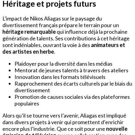
Héritage et projets futurs
L’impact de Nikos Aliagas sur le paysage du
divertissement français prépare le terrain pour un
héritage remarquable
qui influence déjà la prochaine
génération de talents. Ses contributions à cet héritage
sont indéniables, ouvrant la voie à des
animateurs et
des artistes en herbe
.
Plaidoyer pour la diversité dans les médias
Mentorat de jeunes talents à travers des ateliers
Innovation dans les formats télévisuels
Rapprochement des écarts culturels par le biais du
divertissement
Promotion de causes sociales via des plateformes
populaires
Alors qu’il se tourne vers l’avenir, Aliagas est impliqué
dans divers projets à venir qui promettent d’enrichir
encore plus l’industrie. Que ce soit pour une
nouvelle