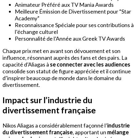
Animateur Préféré aux TV Mania Awards
Meilleure Émission de Divertissement pour “Star
Academy”
Reconnaissance Spéciale pour ses contributions à
l’échange culturel
Personnalité de l’Année aux Greek TV Awards
Chaque prix met en avant son dévouement et son
influence, résonnant auprès des fans et des pairs. La
capacité d’Aliagas à
se connecter avec les audiences
consolide son statut de figure appréciée et il continue
d’inspirer beaucoup de monde dans le domaine du
divertissement.
Impact sur l’industrie du
divertissement française
Nikos Aliagas a considérablement façonné l’
industrie
du divertissement française
, apportant un
mélange