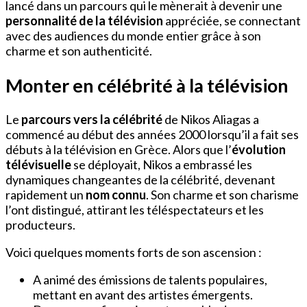
lancé dans un parcours qui le mènerait à devenir une
personnalité de la télévision
appréciée, se connectant
avec des audiences du monde entier grâce à son
charme et son authenticité.
Monter en célébrité à la télévision
Le
parcours vers la célébrité
de Nikos Aliagas a
commencé au début des années 2000 lorsqu’il a fait ses
débuts à la télévision en Grèce. Alors que l’
évolution
télévisuelle
se déployait, Nikos a embrassé les
dynamiques changeantes de la célébrité, devenant
rapidement un
nom connu
. Son charme et son charisme
l’ont distingué, attirant les téléspectateurs et les
producteurs.
Voici quelques moments forts de son ascension :
A animé des émissions de talents populaires,
mettant en avant des artistes émergents.