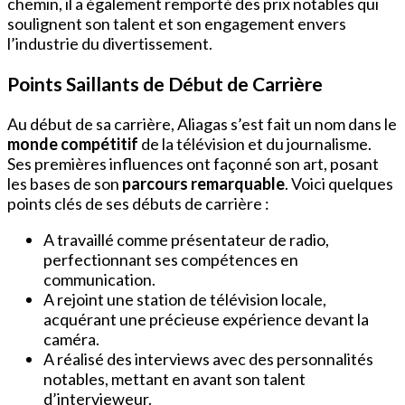
chemin, il a également remporté des prix notables qui
soulignent son talent et son engagement envers
l’industrie du divertissement.
Points Saillants de Début de Carrière
Au début de sa carrière, Aliagas s’est fait un nom dans le
monde compétitif
de la télévision et du journalisme.
Ses premières influences ont façonné son art, posant
les bases de son
parcours remarquable
. Voici quelques
points clés de ses débuts de carrière :
A travaillé comme présentateur de radio,
perfectionnant ses compétences en
communication.
A rejoint une station de télévision locale,
acquérant une précieuse expérience devant la
caméra.
A réalisé des interviews avec des personnalités
notables, mettant en avant son talent
d’intervieweur.