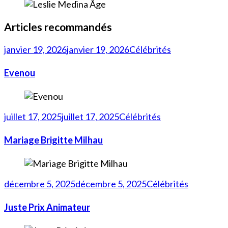
Articles recommandés
janvier 19, 2026
janvier 19, 2026
Célébrités
Evenou
juillet 17, 2025
juillet 17, 2025
Célébrités
Mariage Brigitte Milhau
décembre 5, 2025
décembre 5, 2025
Célébrités
Juste Prix Animateur