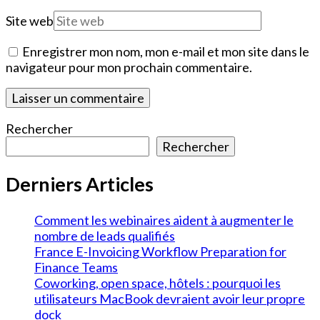
Site web
Enregistrer mon nom, mon e-mail et mon site dans le
navigateur pour mon prochain commentaire.
Rechercher
Rechercher
Derniers Articles
Comment les webinaires aident à augmenter le
nombre de leads qualifiés
France E-Invoicing Workflow Preparation for
Finance Teams
Coworking, open space, hôtels : pourquoi les
utilisateurs MacBook devraient avoir leur propre
dock