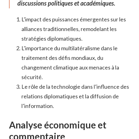
discussions politiques et académiques.
L’impact des puissances émergentes sur les
alliances traditionnelles, remodelant les
stratégies diplomatiques.
L’importance du multilatéralisme dans le
traitement des défis mondiaux, du
changement climatique aux menaces à la
sécurité.
Le rôle de la technologie dans l’influence des
relations diplomatiques et la diffusion de
l’information.
Analyse économique et
commentaire