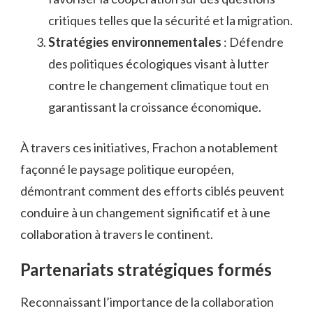
critiques telles que la sécurité et la migration.
Stratégies environnementales
: Défendre
des politiques écologiques visant à lutter
contre le changement climatique tout en
garantissant la croissance économique.
À travers ces initiatives, Frachon a notablement
façonné le paysage politique européen,
démontrant comment des efforts ciblés peuvent
conduire à un changement significatif et à une
collaboration à travers le continent.
Partenariats stratégiques formés
Reconnaissant l’importance de la collaboration