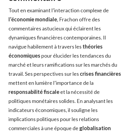
Tout en examinant l’interaction complexe de
l’économie mondiale
, Frachon offre des
commentaires astucieux qui éclairent les
dynamiques financières contemporaines. Il
navigue habilement à travers les
théories
économiques
pour élucider les tendances du
marché et leurs ramifications sur les marchés du
travail. Ses perspectives sur les
crises financières
mettent en lumière l’importance de la
responsabilité fiscale
et la nécessité de
politiques monétaires solides. En analysant les
indicateurs économiques, il souligne les
implications politiques pour les relations
commerciales à une époque de
globalisation