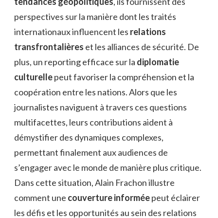
tendances géopolitiques
, ils fournissent des
perspectives sur la manière dont les traités
internationaux influencent les
relations
transfrontalières
et les alliances de sécurité. De
plus, un reporting efficace sur la
diplomatie
culturelle
peut favoriser la compréhension et la
coopération entre les nations. Alors que les
journalistes naviguent à travers ces questions
multifacettes, leurs contributions aident à
démystifier des dynamiques complexes,
permettant finalement aux audiences de
s’engager avec le monde de manière plus critique.
Dans cette situation, Alain Frachon illustre
comment une
couverture informée
peut éclairer
les défis et les opportunités au sein des relations