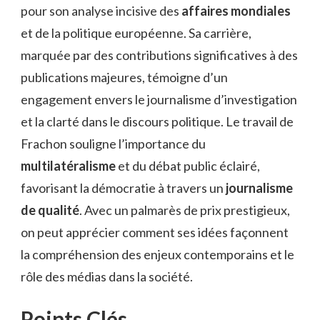
pour son analyse incisive des
affaires mondiales
et de la politique européenne. Sa carrière,
marquée par des contributions significatives à des
publications majeures, témoigne d’un
engagement envers le journalisme d’investigation
et la clarté dans le discours politique. Le travail de
Frachon souligne l’importance du
multilatéralisme
et du débat public éclairé,
favorisant la démocratie à travers un
journalisme
de qualité
. Avec un palmarès de prix prestigieux,
on peut apprécier comment ses idées façonnent
la compréhension des enjeux contemporains et le
rôle des médias dans la société.
Points Clés