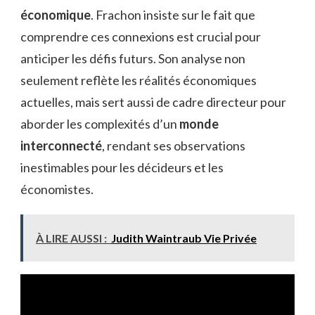
économique
. Frachon insiste sur le fait que
comprendre ces connexions est crucial pour
anticiper les défis futurs. Son analyse non
seulement reflète les réalités économiques
actuelles, mais sert aussi de cadre directeur pour
aborder les complexités d’un
monde
interconnecté
, rendant ses observations
inestimables pour les décideurs et les
économistes.
À LIRE AUSSI :
Judith Waintraub Vie Privée