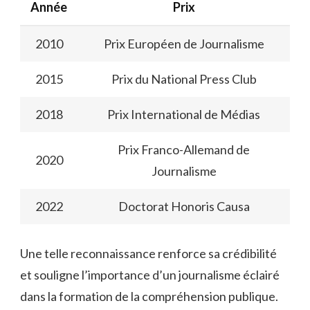
Année
Prix
2010
Prix Européen de Journalisme
2015
Prix du National Press Club
2018
Prix International de Médias
Prix Franco-Allemand de
2020
Journalisme
2022
Doctorat Honoris Causa
Une telle reconnaissance renforce sa crédibilité
et souligne l’importance d’un journalisme éclairé
dans la formation de la compréhension publique.