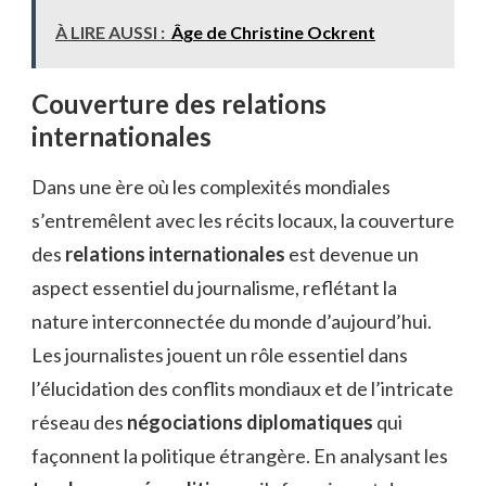
À LIRE AUSSI :
Âge de Christine Ockrent
Couverture des relations
internationales
Dans une ère où les complexités mondiales
s’entremêlent avec les récits locaux, la couverture
des
relations internationales
est devenue un
aspect essentiel du journalisme, reflétant la
nature interconnectée du monde d’aujourd’hui.
Les journalistes jouent un rôle essentiel dans
l’élucidation des conflits mondiaux et de l’intricate
réseau des
négociations diplomatiques
qui
façonnent la politique étrangère. En analysant les