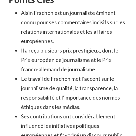
Alain Frachon est un journaliste éminent
connu pour ses commentaires incisifs sur les
relations internationales et les affaires
européennes.
Il a reçu plusieurs prix prestigieux, dont le
Prix européen de journalisme et le Prix
franco-allemand de journalisme.
Le travail de Frachon met l’accent sur le
journalisme de qualité, la transparence, la
responsabilité et l’importance des normes
éthiques dans les médias.
Ses contributions ont considérablement
influencé les initiatives politiques
européennes et favorisé un discours public