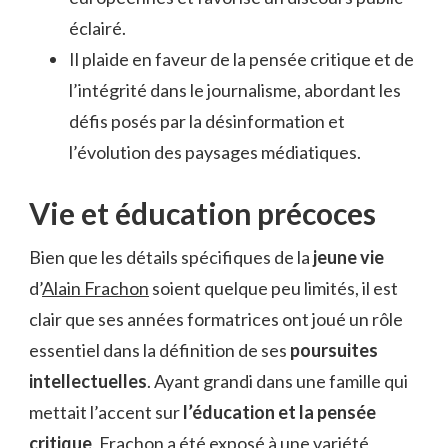
éclairé.
Il plaide en faveur de la pensée critique et de
l’intégrité dans le journalisme, abordant les
défis posés par la désinformation et
l’évolution des paysages médiatiques.
Vie et éducation précoces
Bien que les détails spécifiques de la
jeune vie
d’
Alain Frachon
soient quelque peu limités, il est
clair que ses années formatrices ont joué un rôle
essentiel dans la définition de ses
poursuites
intellectuelles
. Ayant grandi dans une famille qui
mettait l’accent sur
l’éducation et la pensée
critique
, Frachon a été exposé à une variété