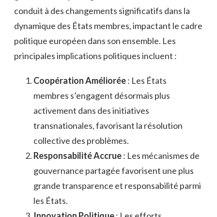
conduit à des changements significatifs dans la
dynamique des États membres, impactant le cadre
politique européen dans son ensemble. Les
principales implications politiques incluent :
Coopération Améliorée
: Les États
membres s’engagent désormais plus
activement dans des initiatives
transnationales, favorisant la résolution
collective des problèmes.
Responsabilité Accrue
: Les mécanismes de
gouvernance partagée favorisent une plus
grande transparence et responsabilité parmi
les États.
Innovation Politique
: Les efforts