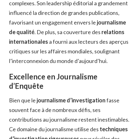
complexes. Son leadership éditorial a grandement
influencé la direction de grandes publications,
favorisant un engagement envers le
journalisme
de qualité
. De plus, sa couverture des
relations
internationales
a fourni aux lecteurs des aperçus
critiques sur les affaires mondiales, soulignant
l’interconnexion du monde d’aujourd’hui.
Excellence en Journalisme
d’Enquête
Bien que le
journalisme d’investigation
fasse
souvent face à de nombreux défis, ses
contributions au journalisme restent inestimables.
Ce domaine du journalisme utilise des
techniques
d’investigation rigoureuses
pour révéler des