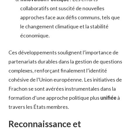
collaboratifs ont suscité de nouvelles
approches face aux défis communs, tels que
le changement climatique et la stabilité
économique.
Ces développements soulignent l’importance de
partenariats durables dans la gestion de questions
complexes, renforçant finalement l’identité
cohésive de l’Union européenne. Les initiatives de
Frachon se sont avérées instrumentales dans la
formation d’une approche politique plus
unifiée
à
travers les États membres.
Reconnaissance et