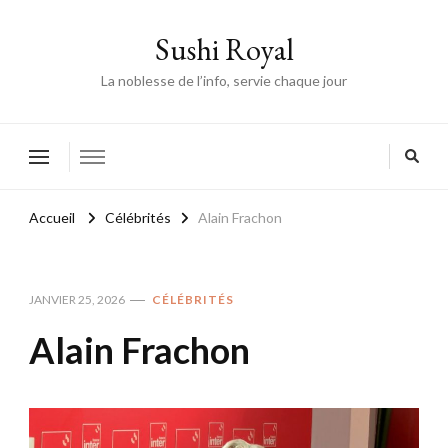
Sushi Royal
La noblesse de l’info, servie chaque jour
Accueil
Célébrités
Alain Frachon
JANVIER 25, 2026
CÉLÉBRITÉS
Alain Frachon