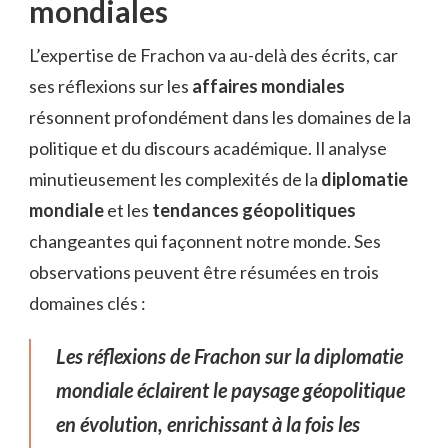
mondiales
L’expertise de Frachon va au-delà des écrits, car
ses réflexions sur les
affaires mondiales
résonnent profondément dans les domaines de la
politique et du discours académique. Il analyse
minutieusement les complexités de la
diplomatie
mondiale
et les
tendances géopolitiques
changeantes qui façonnent notre monde. Ses
observations peuvent être résumées en trois
domaines clés :
Les réflexions de Frachon sur la diplomatie
mondiale éclairent le paysage géopolitique
en évolution, enrichissant à la fois les