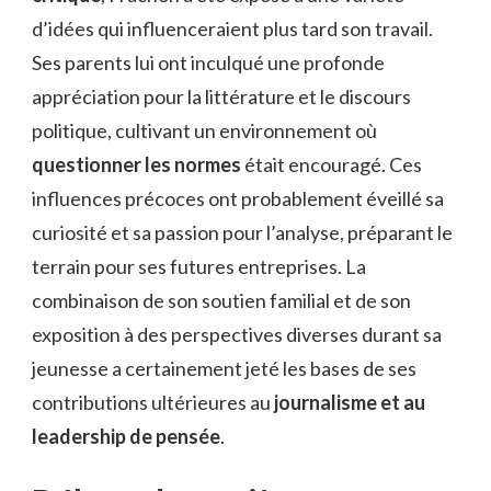
d’idées qui influenceraient plus tard son travail.
Ses parents lui ont inculqué une profonde
appréciation pour la littérature et le discours
politique, cultivant un environnement où
questionner les normes
était encouragé. Ces
influences précoces ont probablement éveillé sa
curiosité et sa passion pour l’analyse, préparant le
terrain pour ses futures entreprises. La
combinaison de son soutien familial et de son
exposition à des perspectives diverses durant sa
jeunesse a certainement jeté les bases de ses
contributions ultérieures au
journalisme et au
leadership de pensée
.