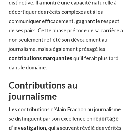
distinctive. Il a montré une capacité naturelle à
décortiquer des récits complexes et à les
communiquer efficacement, gagnant le respect
de ses pairs. Cette phase précoce de sa carrière a
non seulement reflété son dévouement au
journalisme, mais a également présagé les
contributions marquantes
qu’il ferait plus tard
dans le domaine.
Contributions au
journalisme
Les contributions d’Alain Frachon au journalisme
se distinguent par son excellence en
reportage
d’investigation
, qui a souvent révélé des vérités