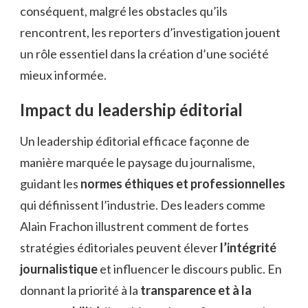
conséquent, malgré les obstacles qu’ils
rencontrent, les reporters d’investigation jouent
un rôle essentiel dans la création d’une société
mieux informée.
Impact du leadership éditorial
Un leadership éditorial efficace façonne de
manière marquée le paysage du journalisme,
guidant les
normes éthiques et professionnelles
qui définissent l’industrie. Des leaders comme
Alain Frachon illustrent comment de fortes
stratégies éditoriales peuvent élever
l’intégrité
journalistique
et influencer le discours public. En
donnant la priorité à la
transparence et à la