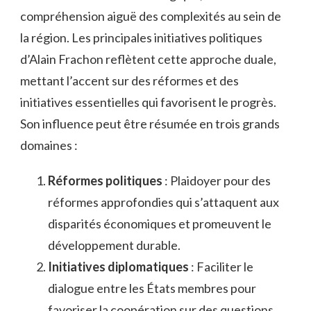
compréhension aiguë des complexités au sein de
la région. Les principales initiatives politiques
d’Alain Frachon reflètent cette approche duale,
mettant l’accent sur des réformes et des
initiatives essentielles qui favorisent le progrès.
Son influence peut être résumée en trois grands
domaines :
Réformes politiques
: Plaidoyer pour des
réformes approfondies qui s’attaquent aux
disparités économiques et promeuvent le
développement durable.
Initiatives diplomatiques
: Faciliter le
dialogue entre les États membres pour
favoriser la coopération sur des questions