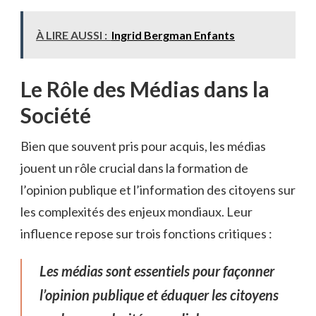
À LIRE AUSSI :
Ingrid Bergman Enfants
Le Rôle des Médias dans la
Société
Bien que souvent pris pour acquis, les médias
jouent un rôle crucial dans la formation de
l’opinion publique et l’information des citoyens sur
les complexités des enjeux mondiaux. Leur
influence repose sur trois fonctions critiques :
Les médias sont essentiels pour façonner
l’opinion publique et éduquer les citoyens