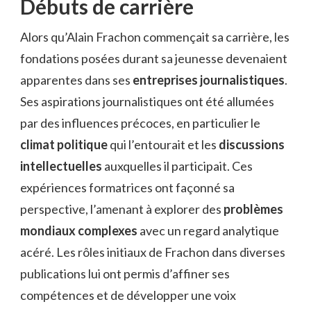
Débuts de carrière
Alors qu’Alain Frachon commençait sa carrière, les
fondations posées durant sa jeunesse devenaient
apparentes dans ses
entreprises journalistiques
.
Ses aspirations journalistiques ont été allumées
par des influences précoces, en particulier le
climat politique
qui l’entourait et les
discussions
intellectuelles
auxquelles il participait. Ces
expériences formatrices ont façonné sa
perspective, l’amenant à explorer des
problèmes
mondiaux complexes
avec un regard analytique
acéré. Les rôles initiaux de Frachon dans diverses
publications lui ont permis d’affiner ses
compétences et de développer une voix