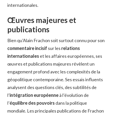
internationales.
Œuvres majeures et
publications
Bien qu’Alain Frachon soit surtout connu pour son
commentaire incisif
sur les
relations
internationales
et les affaires européennes, ses
œuvres et publications majeures révèlent un
engagement profond avec les complexités de la
géopolitique contemporaine. Ses essais influents
analysent des questions clés, des subtilités de
l’
intégration européenne
à l’évolution de
l’
équilibre des pouvoirs
dans la politique
mondiale. Les principales publications de Frachon