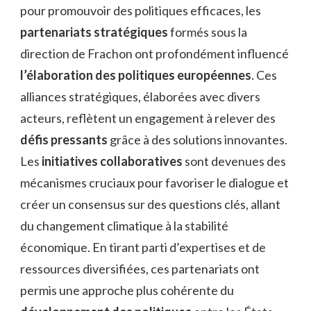
pour promouvoir des politiques efficaces, les
partenariats stratégiques
formés sous la
direction de Frachon ont profondément influencé
l’élaboration des politiques européennes
. Ces
alliances stratégiques, élaborées avec divers
acteurs, reflètent un engagement à relever des
défis pressants
grâce à des solutions innovantes.
Les
initiatives collaboratives
sont devenues des
mécanismes cruciaux pour favoriser le dialogue et
créer un consensus sur des questions clés, allant
du changement climatique à la stabilité
économique. En tirant parti d’expertises et de
ressources diversifiées, ces partenariats ont
permis une approche plus cohérente du