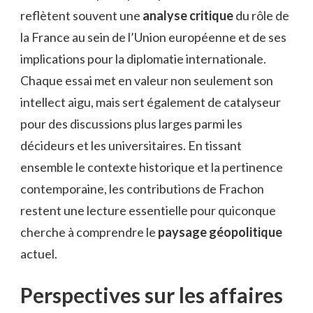
reflètent souvent une
analyse critique
du rôle de
la France au sein de l’Union européenne et de ses
implications pour la diplomatie internationale.
Chaque essai met en valeur non seulement son
intellect aigu, mais sert également de catalyseur
pour des discussions plus larges parmi les
décideurs et les universitaires. En tissant
ensemble le contexte historique et la pertinence
contemporaine, les contributions de Frachon
restent une lecture essentielle pour quiconque
cherche à comprendre le
paysage géopolitique
actuel.
Perspectives sur les affaires