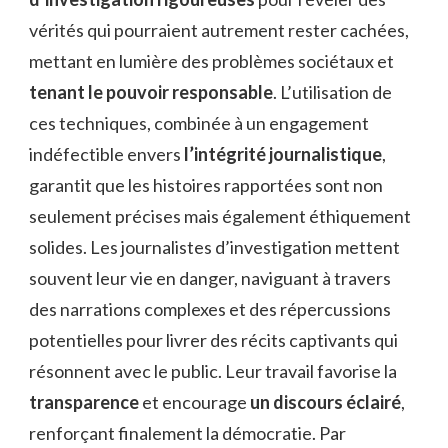
vérités qui pourraient autrement rester cachées,
mettant en lumière des problèmes sociétaux et
tenant le pouvoir responsable
. L’utilisation de
ces techniques, combinée à un engagement
indéfectible envers
l’intégrité journalistique
,
garantit que les histoires rapportées sont non
seulement précises mais également éthiquement
solides. Les journalistes d’investigation mettent
souvent leur vie en danger, naviguant à travers
des narrations complexes et des répercussions
potentielles pour livrer des récits captivants qui
résonnent avec le public. Leur travail favorise la
transparence
et encourage
un discours éclairé
,
renforçant finalement la démocratie. Par