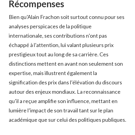
Récompenses
Bien qu’Alain Frachon soit surtout connu pour ses
analyses perspicaces de la politique
internationale, ses contributions n’ont pas
échappé à l’attention, lui valant plusieurs prix
prestigieux tout au long de sa carrière. Ces
distinctions mettent en avant non seulement son
expertise, mais illustrent également la
signification des prix dans l’élévation du discours
autour des enjeux mondiaux. La reconnaissance
qu’il a reçue amplifie son influence, mettant en
lumière l’impact de son travail tant sur le plan
académique que sur celui des politiques publiques.