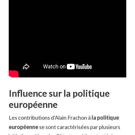
Influence sur la politique
européenne
Les contributions d’Alain Frachon à
la politique
européenne
se sont caractérisées par plusieurs