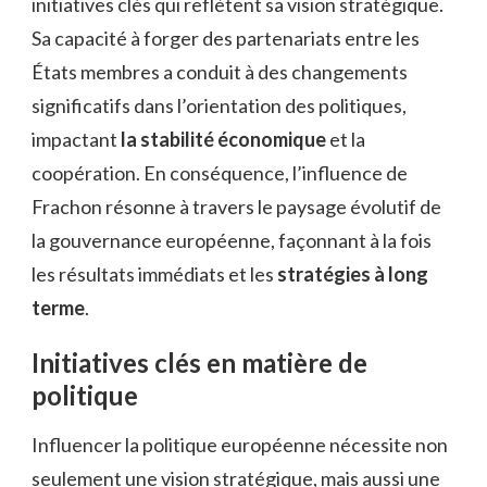
initiatives clés qui reflètent sa vision stratégique.
Sa capacité à forger des partenariats entre les
États membres a conduit à des changements
significatifs dans l’orientation des politiques,
impactant
la stabilité économique
et la
coopération. En conséquence, l’influence de
Frachon résonne à travers le paysage évolutif de
la gouvernance européenne, façonnant à la fois
les résultats immédiats et les
stratégies à long
terme
.
Initiatives clés en matière de
politique
Influencer la politique européenne nécessite non
seulement une vision stratégique, mais aussi une