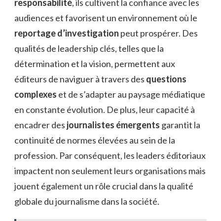
responsabilité
, ils cultivent la confiance avec les
audiences et favorisent un environnement où le
reportage d’investigation
peut prospérer. Des
qualités de leadership clés, telles que la
détermination et la vision, permettent aux
éditeurs de naviguer à travers des
questions
complexes
et de s’adapter au paysage médiatique
en constante évolution. De plus, leur capacité à
encadrer des
journalistes émergents
garantit la
continuité de normes élevées au sein de la
profession. Par conséquent, les leaders éditoriaux
impactent non seulement leurs organisations mais
jouent également un rôle crucial dans la qualité
globale du journalisme dans la société.