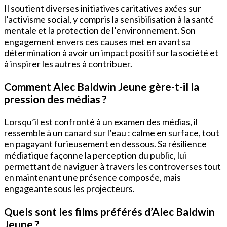
Il soutient diverses initiatives caritatives axées sur
l’activisme social, y compris la sensibilisation à la santé
mentale et la protection de l’environnement. Son
engagement envers ces causes met en avant sa
détermination à avoir un impact positif sur la société et
à inspirer les autres à contribuer.
Comment Alec Baldwin Jeune gère-t-il la
pression des médias ?
Lorsqu’il est confronté à un examen des médias, il
ressemble à un canard sur l’eau : calme en surface, tout
en pagayant furieusement en dessous. Sa résilience
médiatique façonne la perception du public, lui
permettant de naviguer à travers les controverses tout
en maintenant une présence composée, mais
engageante sous les projecteurs.
Quels sont les films préférés d’Alec Baldwin
Jeune ?