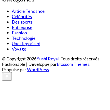
Article Tendance
Célébrités
Des sports
Entreprise
Fashion
Technologie
Uncategorized
Voyage
© Copyright 2026
Sushi Royal
. Tous droits réservés.
Fashionable | Developpé par
Blossom Themes
.
Propulsé par
WordPress