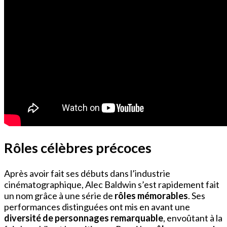
Rôles célèbres précoces
Après avoir fait ses débuts dans l’industrie
cinématographique, Alec Baldwin s’est rapidement fait
un nom grâce à une série de
rôles mémorables
. Ses
performances distinguées ont mis en avant une
diversité de personnages remarquable
, envoûtant à la