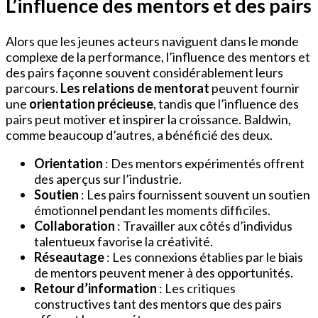
L’influence des mentors et des pairs
Alors que les jeunes acteurs naviguent dans le monde
complexe de la performance, l’influence des mentors et
des pairs façonne souvent considérablement leurs
parcours.
Les relations de mentorat
peuvent fournir
une
orientation précieuse
, tandis que l’influence des
pairs peut motiver et inspirer la croissance. Baldwin,
comme beaucoup d’autres, a bénéficié des deux.
Orientation
: Des mentors expérimentés offrent
des aperçus sur l’industrie.
Soutien
: Les pairs fournissent souvent un soutien
émotionnel pendant les moments difficiles.
Collaboration
: Travailler aux côtés d’individus
talentueux favorise la créativité.
Réseautage
: Les connexions établies par le biais
de mentors peuvent mener à des opportunités.
Retour d’information
: Les critiques
constructives tant des mentors que des pairs