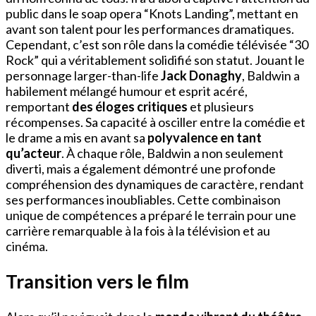
public dans le soap opera “Knots Landing”, mettant en
avant son talent pour les performances dramatiques.
Cependant, c’est son rôle dans la comédie télévisée “30
Rock” qui a véritablement solidifié son statut. Jouant le
personnage larger-than-life
Jack Donaghy
, Baldwin a
habilement mélangé humour et esprit acéré,
remportant
des éloges critiques
et plusieurs
récompenses. Sa capacité à osciller entre la comédie et
le drame a mis en avant sa
polyvalence en tant
qu’acteur
. À chaque rôle, Baldwin a non seulement
diverti, mais a également démontré une profonde
compréhension des dynamiques de caractère, rendant
ses performances inoubliables. Cette combinaison
unique de compétences a préparé le terrain pour une
carrière remarquable à la fois à la télévision et au
cinéma.
Transition vers le film