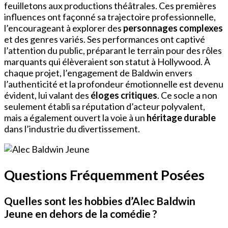
feuilletons aux productions théâtrales. Ces premières
influences ont façonné sa trajectoire professionnelle,
l’encourageant à explorer des
personnages complexes
et des genres variés. Ses performances ont captivé
l’attention du public, préparant le terrain pour des rôles
marquants qui élèveraient son statut à Hollywood. À
chaque projet, l’engagement de Baldwin envers
l’authenticité et la profondeur émotionnelle est devenu
évident, lui valant des
éloges critiques
. Ce socle a non
seulement établi sa réputation d’acteur polyvalent,
mais a également ouvert la voie à un
héritage durable
dans l’industrie du divertissement.
Questions Fréquemment Posées
Quelles sont les hobbies d’Alec Baldwin
Jeune en dehors de la comédie ?