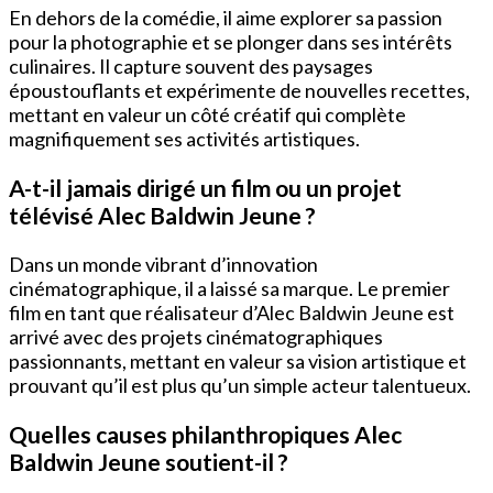
En dehors de la comédie, il aime explorer sa passion
pour la photographie et se plonger dans ses intérêts
culinaires. Il capture souvent des paysages
époustouflants et expérimente de nouvelles recettes,
mettant en valeur un côté créatif qui complète
magnifiquement ses activités artistiques.
A-t-il jamais dirigé un film ou un projet
télévisé Alec Baldwin Jeune ?
Dans un monde vibrant d’innovation
cinématographique, il a laissé sa marque. Le premier
film en tant que réalisateur d’Alec Baldwin Jeune est
arrivé avec des projets cinématographiques
passionnants, mettant en valeur sa vision artistique et
prouvant qu’il est plus qu’un simple acteur talentueux.
Quelles causes philanthropiques Alec
Baldwin Jeune soutient-il ?