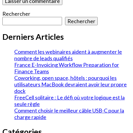
Rechercher
Rechercher
Derniers Articles
Comment les webinaires aident à augmenter le
nombre de leads qualifiés
France E-Invoicing Workflow Preparation for
Finance Teams
Coworking, open space, hôtels : pourquoi les
utilisateurs MacBook devraient avoir leur propre
dock
FreeCell solitaire : Le défi où votre logique est la
seule règle
Comment choisir le meilleur câble USB-C pour la
charge rapide
Catégories