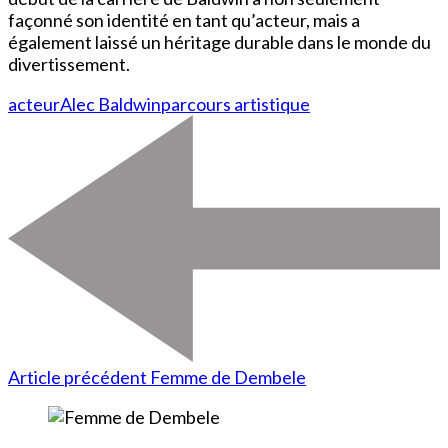
façonné son identité en tant qu’acteur, mais a
également laissé un héritage durable dans le monde du
divertissement.
acteur
Alec Baldwin
parcours artistique
Article précédent
Femme de Dembele