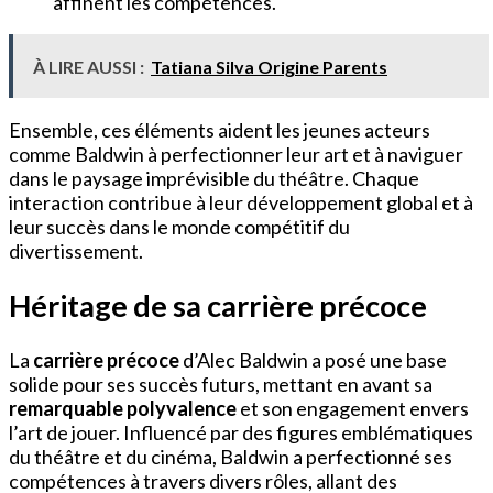
affinent les compétences.
À LIRE AUSSI :
Tatiana Silva Origine Parents
Ensemble, ces éléments aident les jeunes acteurs
comme Baldwin à perfectionner leur art et à naviguer
dans le paysage imprévisible du théâtre. Chaque
interaction contribue à leur développement global et à
leur succès dans le monde compétitif du
divertissement.
Héritage de sa carrière précoce
La
carrière précoce
d’Alec Baldwin a posé une base
solide pour ses succès futurs, mettant en avant sa
remarquable polyvalence
et son engagement envers
l’art de jouer. Influencé par des figures emblématiques
du théâtre et du cinéma, Baldwin a perfectionné ses
compétences à travers divers rôles, allant des