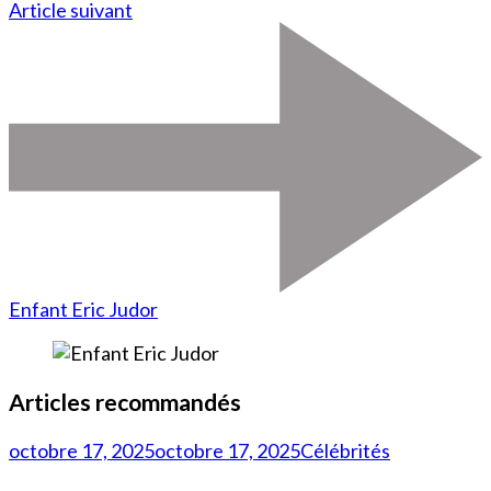
Article suivant
Enfant Eric Judor
Articles recommandés
octobre 17, 2025
octobre 17, 2025
Célébrités