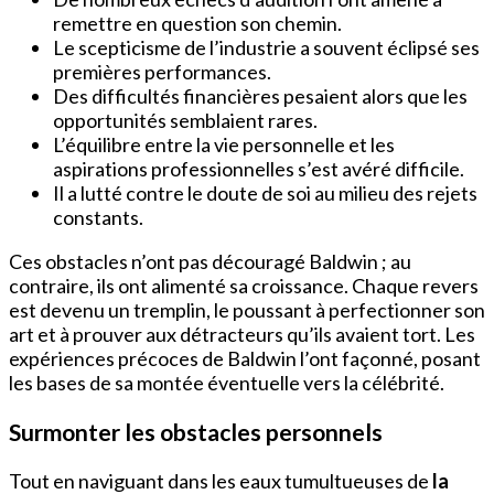
remettre en question son chemin.
Le scepticisme de l’industrie a souvent éclipsé ses
premières performances.
Des difficultés financières pesaient alors que les
opportunités semblaient rares.
L’équilibre entre la vie personnelle et les
aspirations professionnelles s’est avéré difficile.
Il a lutté contre le doute de soi au milieu des rejets
constants.
Ces obstacles n’ont pas découragé Baldwin ; au
contraire, ils ont alimenté sa croissance. Chaque revers
est devenu un tremplin, le poussant à perfectionner son
art et à prouver aux détracteurs qu’ils avaient tort. Les
expériences précoces de Baldwin l’ont façonné, posant
les bases de sa montée éventuelle vers la célébrité.
Surmonter les obstacles personnels
Tout en naviguant dans les eaux tumultueuses de
la