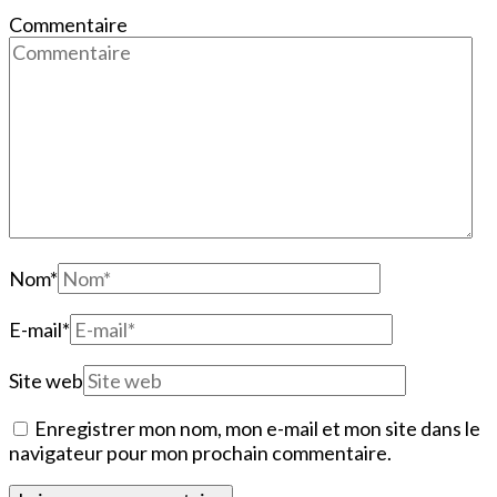
Commentaire
Nom
*
E-mail
*
Site web
Enregistrer mon nom, mon e-mail et mon site dans le
navigateur pour mon prochain commentaire.