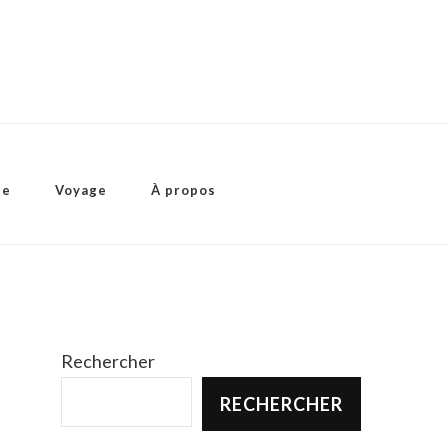
ie
Voyage
À propos
Rechercher
RECHERCHER