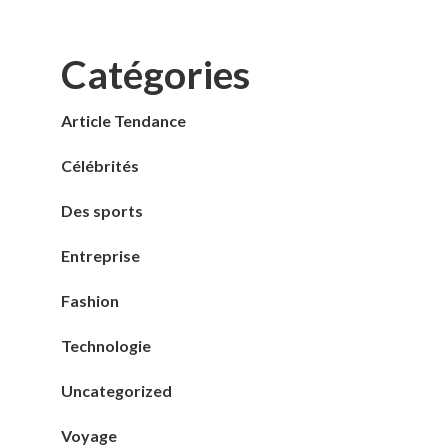
Catégories
Article Tendance
Célébrités
Des sports
Entreprise
Fashion
Technologie
Uncategorized
Voyage