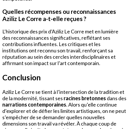
Quelles récompenses ou reconnaissances
Aziliz Le Corre a-t-elle reçues ?
L’historique des prix d’Aziliz Le Corre met en lumière
des reconnaissances significatives, reflétant ses
contributions influentes. Les critiques et les
institutions ont reconnu son travail, renforçant sa
réputation au sein des cercles interdisciplinaires et
affirmant son impact sur l’art contemporain.
Conclusion
Aziliz Le Corre se tient à l’intersection de la tradition et
de la modernité, tissant ses
racines bretonnes
dans des
narrations contemporaines
. Alors qu’elle continue
d’explorer et de défier les limites artistiques, on ne peut
s’empêcher de se demander quelles nouvelles
dimensions son travail va révéler. À chaque coup de