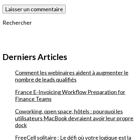
Rechercher
Derniers Articles
Comment les webinaires aident à augmenter le
nombre de leads qualifiés
France E-Invoicing Workflow Preparation for
Finance Teams
Coworking, open space, hôtels : pourquoi les
utilisateurs MacBook devraient avoir leur propre
dock
FreeCell solitaire : Le défi où votre logique est la