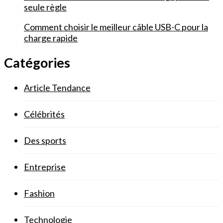
seule règle
Comment choisir le meilleur câble USB-C pour la
charge rapide
Catégories
Article Tendance
Célébrités
Des sports
Entreprise
Fashion
Technologie