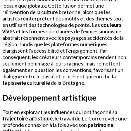
locaux que globaux. Cette fusion permet une
réinvention de la culture bretonne, alors que les
artistes réinterprètent des motifs et des thèmes tout
en utilisant des technologies de pointe. Les
couleurs
vives
et les formes spontanées de l’expressionnisme
abstrait résonnent avec les paysages accidentés de la
région, tandis que les plateformes numériques
élargissent l’accessibilité et l’engagement. Par
conséquent, les créateurs contemporains rendent non
seulement hommage à leurs racines, mais remettent
également en question les conventions, favorisant un
dialogue entre le passé et le présent qui enrichit la
tapisserie culturelle
de la Bretagne.
Développement artistique
Tout en explorant les influences qui ont façonné sa
trajectoire artistique
, le travail de Le Corre révèle une
profonde connexion à la fois avec son
patrimoine