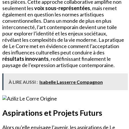
ses pièces. Cette approche collaborative amplifie non
seulement les
voix sous-représentées
, mais remet
également en question les normes artistiques
conventionnelles. Dans un monde de plus en plus
interconnecté, l’art contemporain devient une toile
pour explorer l’identité et les enjeux sociétaux,
révélant les complexités de la vie moderne. La pratique
de Le Corre met en évidence comment l’acceptation
des influences culturelles peut conduire à des
résultats innovants
, redéfinissant finalement le
paysage de l’expression artistique contemporaine.
À LIRE AUSSI :
Isabelle Lasserre Compagnon
Aspirations et Projets Futurs
Alors qu’elle envisage l’avenir, les aspirations de Le