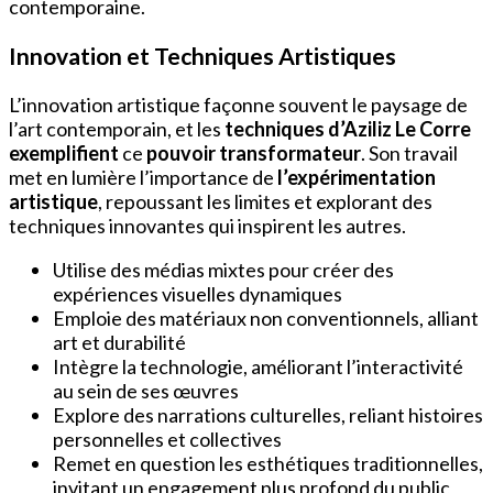
contemporaine.
Innovation et Techniques Artistiques
L’innovation artistique façonne souvent le paysage de
l’art contemporain, et les
techniques d’Aziliz Le Corre
exemplifient
ce
pouvoir transformateur
. Son travail
met en lumière l’importance de
l’expérimentation
artistique
, repoussant les limites et explorant des
techniques innovantes qui inspirent les autres.
Utilise des médias mixtes pour créer des
expériences visuelles dynamiques
Emploie des matériaux non conventionnels, alliant
art et durabilité
Intègre la technologie, améliorant l’interactivité
au sein de ses œuvres
Explore des narrations culturelles, reliant histoires
personnelles et collectives
Remet en question les esthétiques traditionnelles,
invitant un engagement plus profond du public