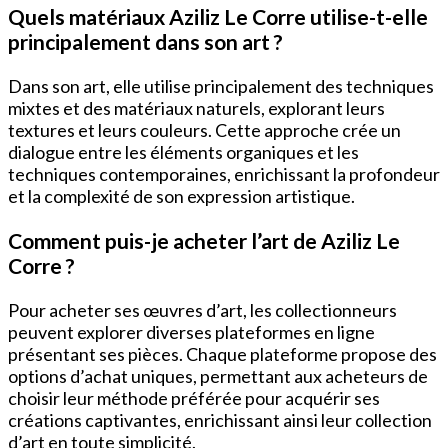
Quels matériaux Aziliz Le Corre utilise-t-elle
principalement dans son art ?
Dans son art, elle utilise principalement des techniques
mixtes et des matériaux naturels, explorant leurs
textures et leurs couleurs. Cette approche crée un
dialogue entre les éléments organiques et les
techniques contemporaines, enrichissant la profondeur
et la complexité de son expression artistique.
Comment puis-je acheter l’art de Aziliz Le
Corre ?
Pour acheter ses œuvres d’art, les collectionneurs
peuvent explorer diverses plateformes en ligne
présentant ses pièces. Chaque plateforme propose des
options d’achat uniques, permettant aux acheteurs de
choisir leur méthode préférée pour acquérir ses
créations captivantes, enrichissant ainsi leur collection
d’art en toute simplicité.