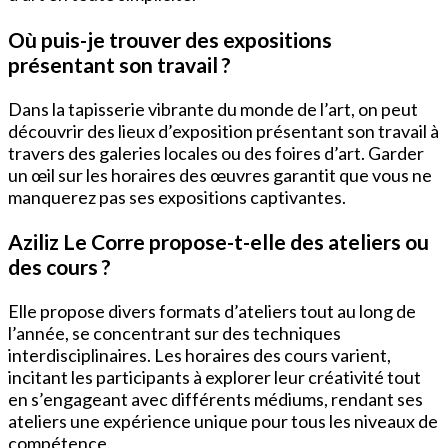
Où puis-je trouver des expositions
présentant son travail ?
Dans la tapisserie vibrante du monde de l’art, on peut
découvrir des lieux d’exposition présentant son travail à
travers des galeries locales ou des foires d’art. Garder
un œil sur les horaires des œuvres garantit que vous ne
manquerez pas ses expositions captivantes.
Aziliz Le Corre propose-t-elle des ateliers ou
des cours ?
Elle propose divers formats d’ateliers tout au long de
l’année, se concentrant sur des techniques
interdisciplinaires. Les horaires des cours varient,
incitant les participants à explorer leur créativité tout
en s’engageant avec différents médiums, rendant ses
ateliers une expérience unique pour tous les niveaux de
compétence.