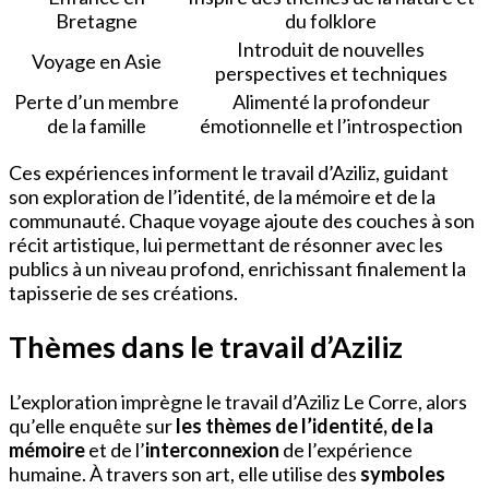
Bretagne
du folklore
Introduit de nouvelles
Voyage en Asie
perspectives et techniques
Perte d’un membre
Alimenté la profondeur
de la famille
émotionnelle et l’introspection
Ces expériences informent le travail d’Aziliz, guidant
son exploration de l’identité, de la mémoire et de la
communauté. Chaque voyage ajoute des couches à son
récit artistique, lui permettant de résonner avec les
publics à un niveau profond, enrichissant finalement la
tapisserie de ses créations.
Thèmes dans le travail d’Aziliz
L’exploration imprègne le travail d’Aziliz Le Corre, alors
qu’elle enquête sur
les thèmes de l’identité, de la
mémoire
et de l’
interconnexion
de l’expérience
humaine. À travers son art, elle utilise des
symboles