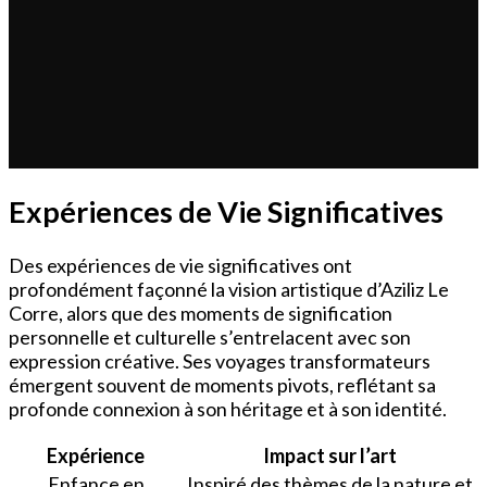
Expériences de Vie Significatives
Des expériences de vie significatives ont
profondément façonné la vision artistique d’Aziliz Le
Corre, alors que des moments de signification
personnelle et culturelle s’entrelacent avec son
expression créative. Ses voyages transformateurs
émergent souvent de moments pivots, reflétant sa
profonde connexion à son héritage et à son identité.
Expérience
Impact sur l’art
Enfance en
Inspiré des thèmes de la nature et