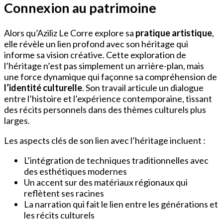
Connexion au patrimoine
Alors qu’Aziliz Le Corre explore sa
pratique artistique
,
elle révèle un lien profond avec son héritage qui
informe sa vision créative. Cette exploration de
l’héritage n’est pas simplement un arrière-plan, mais
une force dynamique qui façonne sa compréhension de
l’identité culturelle
. Son travail articule un dialogue
entre l’histoire et l’expérience contemporaine, tissant
des récits personnels dans des thèmes culturels plus
larges.
Les aspects clés de son lien avec l’héritage incluent :
L’intégration de techniques traditionnelles avec
des esthétiques modernes
Un accent sur des matériaux régionaux qui
reflètent ses racines
La narration qui fait le lien entre les générations et
les récits culturels