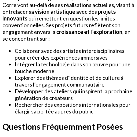
Corre vont au-delà de ses réalisations actuelles, visant à
entrelacer sa
vision artistique
avec des
projets
innovants
qui remettent en question les limites
conventionnelles. Ses projets futurs reflètent son
engagement envers la
croissance et l’exploration
, en
se concentrant sur :
Collaborer avec des artistes interdisciplinaires
pour créer des expériences immersives
Intégrer la technologie dans son œuvre pour une
touche moderne
Explorer des thèmes d’identité et de culture à
travers l’engagement communautaire
Développer des ateliers qui inspirent la prochaine
génération de créateurs
Rechercher des expositions internationales pour
élargir sa portée auprès du public
Questions Fréquemment Posées