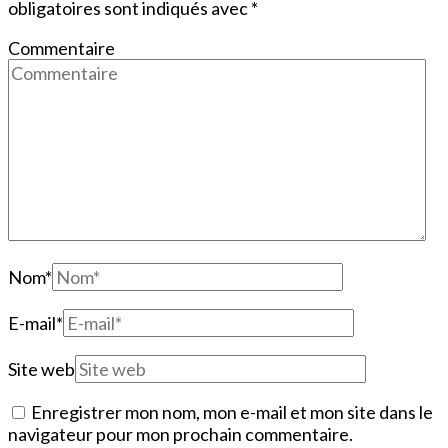
obligatoires sont indiqués avec
*
Commentaire
Nom
*
E-mail
*
Site web
Enregistrer mon nom, mon e-mail et mon site dans le
navigateur pour mon prochain commentaire.