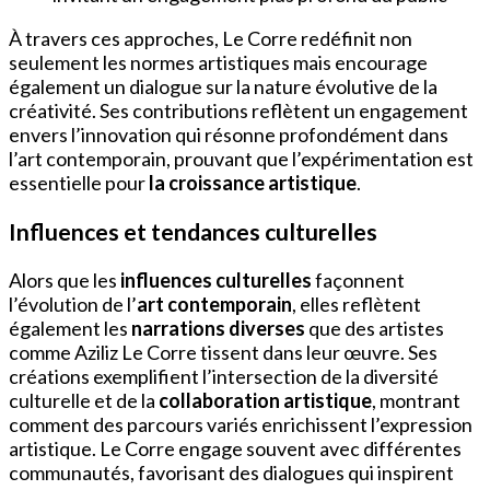
À travers ces approches, Le Corre redéfinit non
seulement les normes artistiques mais encourage
également un dialogue sur la nature évolutive de la
créativité. Ses contributions reflètent un engagement
envers l’innovation qui résonne profondément dans
l’art contemporain, prouvant que l’expérimentation est
essentielle pour
la croissance artistique
.
Influences et tendances culturelles
Alors que les
influences culturelles
façonnent
l’évolution de l’
art contemporain
, elles reflètent
également les
narrations diverses
que des artistes
comme Aziliz Le Corre tissent dans leur œuvre. Ses
créations exemplifient l’intersection de la diversité
culturelle et de la
collaboration artistique
, montrant
comment des parcours variés enrichissent l’expression
artistique. Le Corre engage souvent avec différentes
communautés, favorisant des dialogues qui inspirent