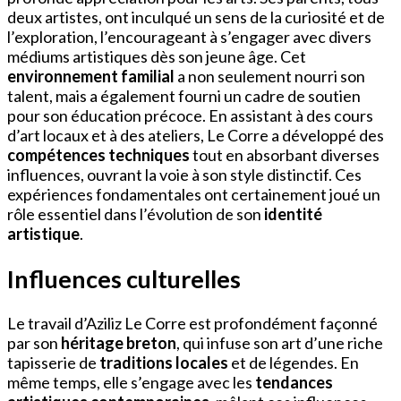
deux artistes, ont inculqué un sens de la curiosité et de
l’exploration, l’encourageant à s’engager avec divers
médiums artistiques dès son jeune âge. Cet
environnement familial
a non seulement nourri son
talent, mais a également fourni un cadre de soutien
pour son éducation précoce. En assistant à des cours
d’art locaux et à des ateliers, Le Corre a développé des
compétences techniques
tout en absorbant diverses
influences, ouvrant la voie à son style distinctif. Ces
expériences fondamentales ont certainement joué un
rôle essentiel dans l’évolution de son
identité
artistique
.
Influences culturelles
Le travail d’Aziliz Le Corre est profondément façonné
par son
héritage breton
, qui infuse son art d’une riche
tapisserie de
traditions locales
et de légendes. En
même temps, elle s’engage avec les
tendances