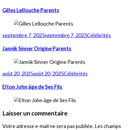
Gilles Lellouche Parents
septembre 7, 2025
septembre 7, 2025
Célébrités
Jannik Sinner Origine Parents
août 20, 2025
août 20, 2025
Célébrités
Elton John âge de Ses Fils
Laisser un commentaire
Votre adresse e-mail ne sera pas publiée.
Les champs