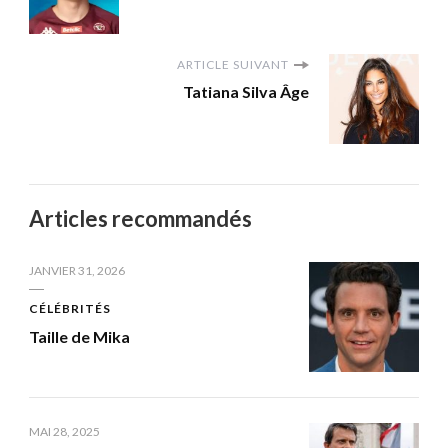
ARTICLE SUIVANT
Tatiana Silva Âge
Articles recommandés
JANVIER 31, 2026
CÉLÉBRITÉS
Taille de Mika
MAI 28, 2025