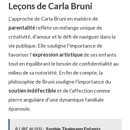
Leçons de Carla Bruni
L’approche de Carla Bruni en matière de
parentalité
reflète un mélange unique de
créativité, d’amour et le défi de naviguer dans la
vie publique. Elle souligne l’importance de
favoriser l’
expression artistique
de ses enfants
tout en équilibrant le besoin de confidentialité au
milieu de sa notoriété. En fin de compte, la
philosophie de Bruni souligne l’importance du
soutien indéfectible
et de l’affection comme
pierre angulaire d’une dynamique familiale
épanouie.
À LIRE AUSSI :
Sophie Thalmann Enfants