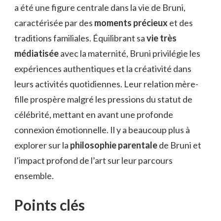
a été une figure centrale dans la vie de Bruni,
caractérisée par des
moments précieux
et des
traditions familiales. Équilibrant sa
vie très
médiatisée
avec la maternité, Bruni privilégie les
expériences authentiques et la créativité dans
leurs activités quotidiennes. Leur relation mère-
fille prospère malgré les pressions du statut de
célébrité, mettant en avant une profonde
connexion émotionnelle. Il y a beaucoup plus à
explorer sur la
philosophie parentale
de Bruni et
l’impact profond de l’art sur leur parcours
ensemble.
Points clés