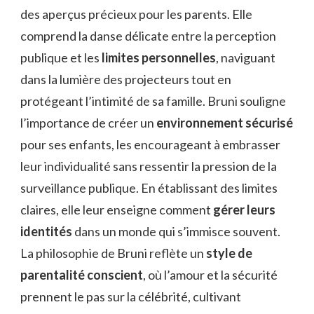
des aperçus précieux pour les parents. Elle
comprend la danse délicate entre la perception
publique et les
limites personnelles
, naviguant
dans la lumière des projecteurs tout en
protégeant l’intimité de sa famille. Bruni souligne
l’importance de créer un
environnement sécurisé
pour ses enfants, les encourageant à embrasser
leur individualité sans ressentir la pression de la
surveillance publique. En établissant des limites
claires, elle leur enseigne comment
gérer leurs
identités
dans un monde qui s’immisce souvent.
La philosophie de Bruni reflète un
style de
parentalité conscient
, où l’amour et la sécurité
prennent le pas sur la célébrité, cultivant