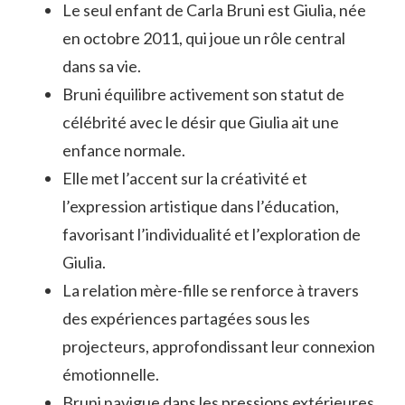
Le seul enfant de Carla Bruni est Giulia, née
en octobre 2011, qui joue un rôle central
dans sa vie.
Bruni équilibre activement son statut de
célébrité avec le désir que Giulia ait une
enfance normale.
Elle met l’accent sur la créativité et
l’expression artistique dans l’éducation,
favorisant l’individualité et l’exploration de
Giulia.
La relation mère-fille se renforce à travers
des expériences partagées sous les
projecteurs, approfondissant leur connexion
émotionnelle.
Bruni navigue dans les pressions extérieures