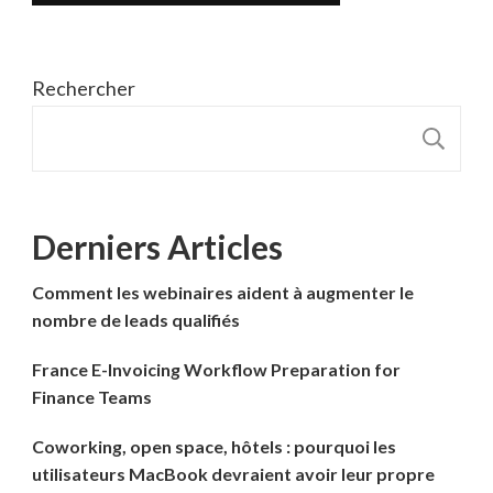
Rechercher
R
Derniers Articles
Comment les webinaires aident à augmenter le
nombre de leads qualifiés
France E-Invoicing Workflow Preparation for
Finance Teams
Coworking, open space, hôtels : pourquoi les
utilisateurs MacBook devraient avoir leur propre