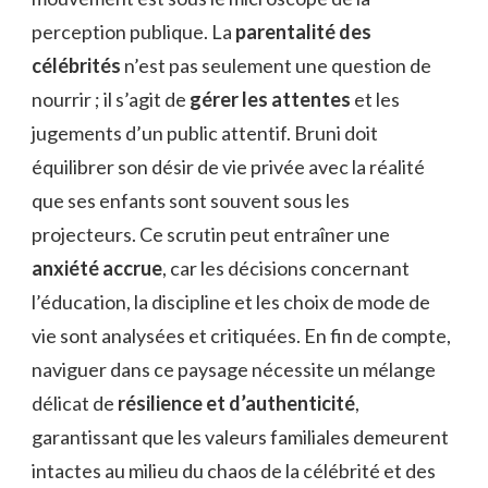
perception publique. La
parentalité des
célébrités
n’est pas seulement une question de
nourrir ; il s’agit de
gérer les attentes
et les
jugements d’un public attentif. Bruni doit
équilibrer son désir de vie privée avec la réalité
que ses enfants sont souvent sous les
projecteurs. Ce scrutin peut entraîner une
anxiété accrue
, car les décisions concernant
l’éducation, la discipline et les choix de mode de
vie sont analysées et critiquées. En fin de compte,
naviguer dans ce paysage nécessite un mélange
délicat de
résilience et d’authenticité
,
garantissant que les valeurs familiales demeurent
intactes au milieu du chaos de la célébrité et des