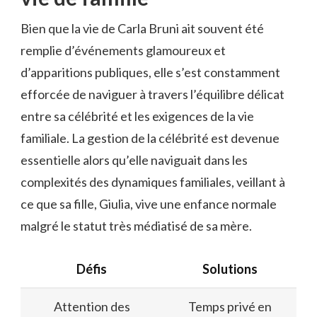
Bien que la vie de Carla Bruni ait souvent été
remplie d’événements glamoureux et
d’apparitions publiques, elle s’est constamment
efforcée de naviguer à travers l’équilibre délicat
entre sa célébrité et les exigences de la vie
familiale. La gestion de la célébrité est devenue
essentielle alors qu’elle naviguait dans les
complexités des dynamiques familiales, veillant à
ce que sa fille, Giulia, vive une enfance normale
malgré le statut très médiatisé de sa mère.
Défis
Solutions
Attention des
Temps privé en