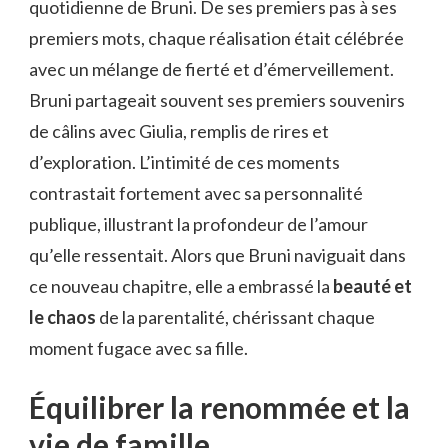
quotidienne de Bruni. De ses premiers pas à ses
premiers mots, chaque réalisation était célébrée
avec un mélange de fierté et d’émerveillement.
Bruni partageait souvent ses premiers souvenirs
de câlins avec Giulia, remplis de rires et
d’exploration. L’intimité de ces moments
contrastait fortement avec sa personnalité
publique, illustrant la profondeur de l’amour
qu’elle ressentait. Alors que Bruni naviguait dans
ce nouveau chapitre, elle a embrassé la
beauté et
le chaos
de la parentalité, chérissant chaque
moment fugace avec sa fille.
Équilibrer la renommée et la
vie de famille