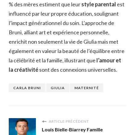
% des mères estiment que leur
style parental
est
influencé par leur propre éducation, soulignant
l’impact générationnel du soin. L’approche de
Bruni, alliant art et expérience personnelle,
enrichit non seulement la vie de Giulia mais met
également en valeur la beauté de l’équilibre entre
la célébrité et la famille, illustrant que
l’amour et
la créativité
sont des connexions universelles.
CARLA BRUNI
GIULIA
MATERNITÉ
ARTICLE PRÉCÉDENT
Louis Bielle-Biarrey Famille