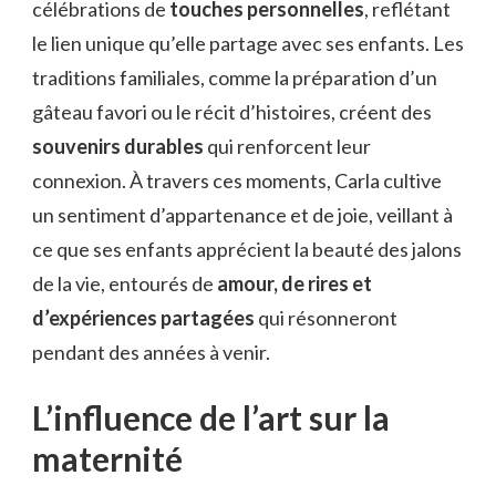
célébrations de
touches personnelles
, reflétant
le lien unique qu’elle partage avec ses enfants. Les
traditions familiales, comme la préparation d’un
gâteau favori ou le récit d’histoires, créent des
souvenirs durables
qui renforcent leur
connexion. À travers ces moments, Carla cultive
un sentiment d’appartenance et de joie, veillant à
ce que ses enfants apprécient la beauté des jalons
de la vie, entourés de
amour, de rires et
d’expériences partagées
qui résonneront
pendant des années à venir.
L’influence de l’art sur la
maternité