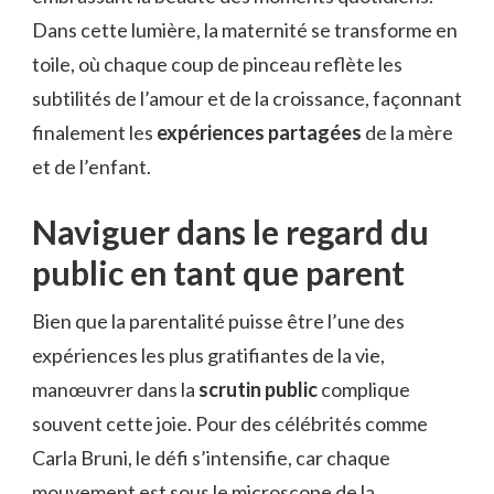
Dans cette lumière, la maternité se transforme en
toile, où chaque coup de pinceau reflète les
subtilités de l’amour et de la croissance, façonnant
finalement les
expériences partagées
de la mère
et de l’enfant.
Naviguer dans le regard du
public en tant que parent
Bien que la parentalité puisse être l’une des
expériences les plus gratifiantes de la vie,
manœuvrer dans la
scrutin public
complique
souvent cette joie. Pour des célébrités comme
Carla Bruni, le défi s’intensifie, car chaque
mouvement est sous le microscope de la