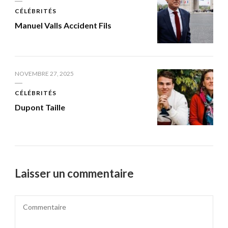
CÉLÉBRITÉS
Manuel Valls Accident Fils
NOVEMBRE 27, 2025
CÉLÉBRITÉS
Dupont Taille
Laisser un commentaire