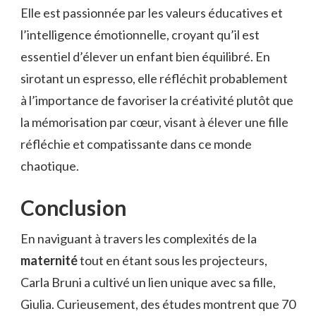
Elle est passionnée par les valeurs éducatives et
l’intelligence émotionnelle, croyant qu’il est
essentiel d’élever un enfant bien équilibré. En
sirotant un espresso, elle réfléchit probablement
à l’importance de favoriser la créativité plutôt que
la mémorisation par cœur, visant à élever une fille
réfléchie et compatissante dans ce monde
chaotique.
Conclusion
En naviguant à travers les complexités de la
maternité
tout en étant sous les projecteurs,
Carla Bruni a cultivé un lien unique avec sa fille,
Giulia. Curieusement, des études montrent que 70