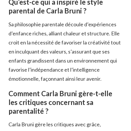
Qu’est-ce qui a inspiré le style
parental de Carla Bruni ?
Sa philosophie parentale découle d’expériences
d’enfance riches, alliant chaleur et structure. Elle
croit en la nécessité de favoriser la créativité tout
en inculquant des valeurs, s’assurant que ses
enfants grandissent dans un environnement qui
favorise l’indépendance et l’intelligence
émotionnelle, façonnant ainsi leur avenir.
Comment Carla Bruni gère-t-elle
les critiques concernant sa
parentalité ?
Carla Bruni gère les critiques avec grâce,