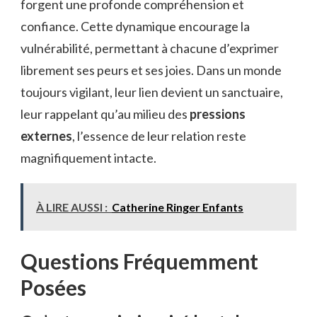
forgent une profonde compréhension et
confiance. Cette dynamique encourage la
vulnérabilité, permettant à chacune d’exprimer
librement ses peurs et ses joies. Dans un monde
toujours vigilant, leur lien devient un sanctuaire,
leur rappelant qu’au milieu des
pressions
externes
, l’essence de leur relation reste
magnifiquement intacte.
À LIRE AUSSI :
Catherine Ringer Enfants
Questions Fréquemment
Posées