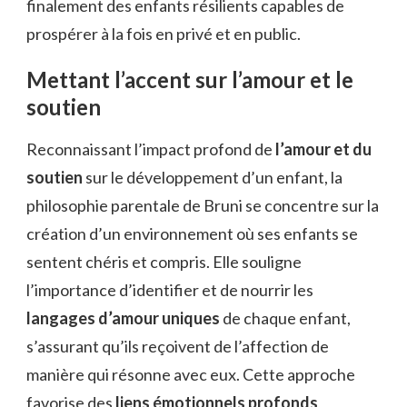
finalement des enfants résilients capables de
prospérer à la fois en privé et en public.
Mettant l’accent sur l’amour et le
soutien
Reconnaissant l’impact profond de
l’amour et du
soutien
sur le développement d’un enfant, la
philosophie parentale de Bruni se concentre sur la
création d’un environnement où ses enfants se
sentent chéris et compris. Elle souligne
l’importance d’identifier et de nourrir les
langages d’amour uniques
de chaque enfant,
s’assurant qu’ils reçoivent de l’affection de
manière qui résonne avec eux. Cette approche
favorise des
liens émotionnels profonds
,