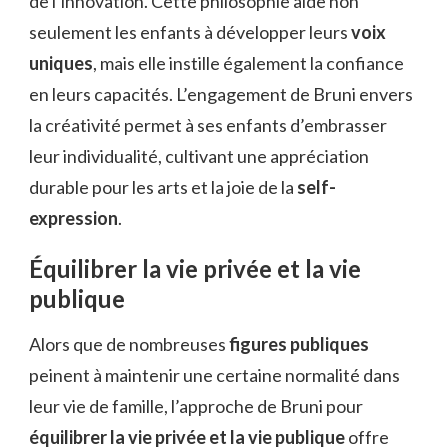
de l’innovation. Cette philosophie aide non
seulement les enfants à développer leurs
voix
uniques
, mais elle instille également la confiance
en leurs capacités. L’engagement de Bruni envers
la créativité permet à ses enfants d’embrasser
leur individualité, cultivant une appréciation
durable pour les arts et la joie de la
self-
expression
.
Équilibrer la vie privée et la vie
publique
Alors que de nombreuses
figures publiques
peinent à maintenir une certaine normalité dans
leur vie de famille, l’approche de Bruni pour
équilibrer la vie privée et la vie publique
offre