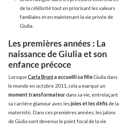
de la célébrité tout en priorisant les valeurs
familiales et en maintenant la vie privée de
Giulia.
Les premières années : La
naissance de Giulia et son
enfance précoce
Lorsque
Carla Bruni
a accueilli sa fille
Giulia dans
le monde en octobre 2011, cela a marqué un
moment transformateur
dans sa vie, entrelaçant
sa carrière glamour avec les
joies et les défis
de la
maternité. Dans ces premières années, les jalons
de Giulia sont devenus le point focal de la vie