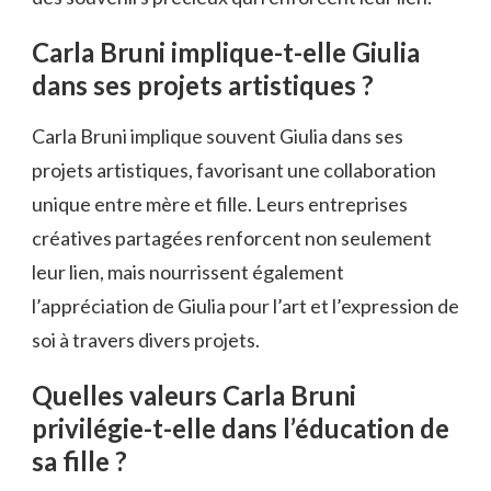
Carla Bruni implique-t-elle Giulia
dans ses projets artistiques ?
Carla Bruni implique souvent Giulia dans ses
projets artistiques, favorisant une collaboration
unique entre mère et fille. Leurs entreprises
créatives partagées renforcent non seulement
leur lien, mais nourrissent également
l’appréciation de Giulia pour l’art et l’expression de
soi à travers divers projets.
Quelles valeurs Carla Bruni
privilégie-t-elle dans l’éducation de
sa fille ?