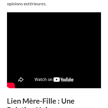
opinions extérieures.
Lien Mère-Fille : Une