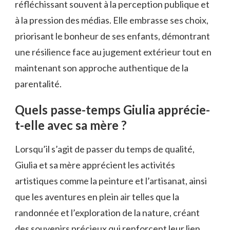
réfléchissant souvent à la perception publique et
à la pression des médias. Elle embrasse ses choix,
priorisant le bonheur de ses enfants, démontrant
une résilience face au jugement extérieur tout en
maintenant son approche authentique de la
parentalité.
Quels passe-temps Giulia apprécie-
t-elle avec sa mère ?
Lorsqu’il s’agit de passer du temps de qualité,
Giulia et sa mère apprécient les activités
artistiques comme la peinture et l’artisanat, ainsi
que les aventures en plein air telles que la
randonnée et l’exploration de la nature, créant
des souvenirs précieux qui renforcent leur lien.