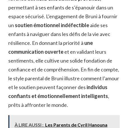
permettant à ses enfants de s’épanouir dans un
espace sécurisé. L’engagement de Bruni à fournir
un
soutien émotionnel indéfectible
aide ses
enfants à naviguer dans les défis de la vie avec
résilience. En donnant la priorité à
une
communication ouverte
et en validant leurs
sentiments, elle cultive une solide fondation de
confiance et de compréhension. En fin de compte,
le style parental de Bruni illustre comment l’amour
et le soutien peuvent façonner des
individus
confiants et émotionnellement intelligents
,
prêts à affronter le monde.
À LIRE AUSSI :
Les Parents de Cyril Hanouna