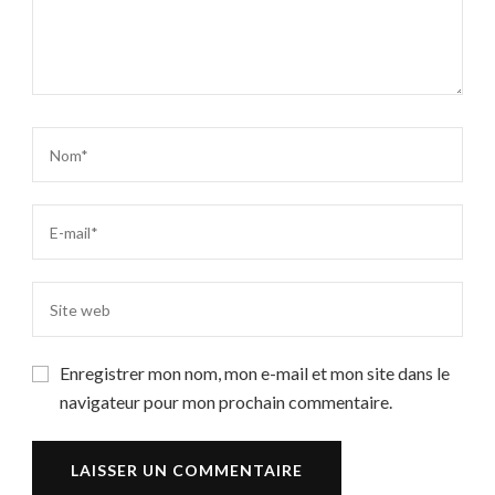
Enregistrer mon nom, mon e-mail et mon site dans le
navigateur pour mon prochain commentaire.