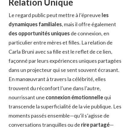
Relation Unique
Le regard public peut mettre à l’épreuve
les
dynamiques familiales
, mais il offre également
des opportunités uniques
de connexion, en
particulier entre mères et filles. La relation de
Carla Bruni avec sa fille est le reflet de ce lien,
façonné par leurs expériences uniques partagées
dans un projecteur qui se sent souvent écrasant.
En manœuvrant à travers la célébrité, elles
trouvent du réconfort l’une dans l’autre,
nourrissant une
connexion émotionnelle
qui
transcende la superficialité de la vie publique. Les
moments passés ensemble—qu’il s’agisse de
conversations tranquilles ou de
rire partagé
—