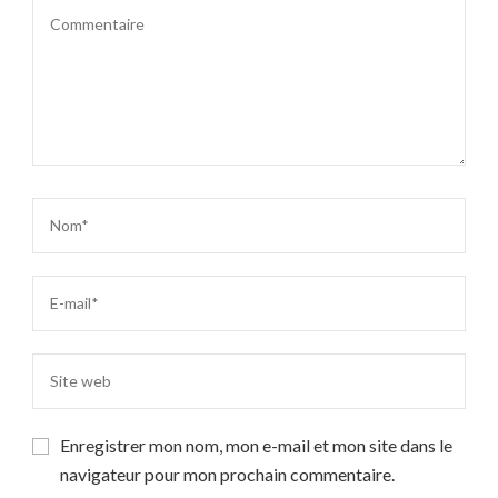
Enregistrer mon nom, mon e-mail et mon site dans le
navigateur pour mon prochain commentaire.