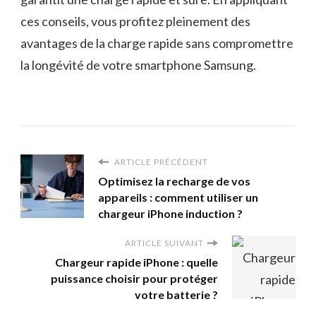
ces conseils, vous profitez pleinement des
avantages de la charge rapide sans compromettre
la longévité de votre smartphone Samsung.
ARTICLE PRÉCÉDENT
Optimisez la recharge de vos
appareils : comment utiliser un
chargeur iPhone induction ?
ARTICLE SUIVANT
Chargeur rapide iPhone : quelle
puissance choisir pour protéger
votre batterie ?