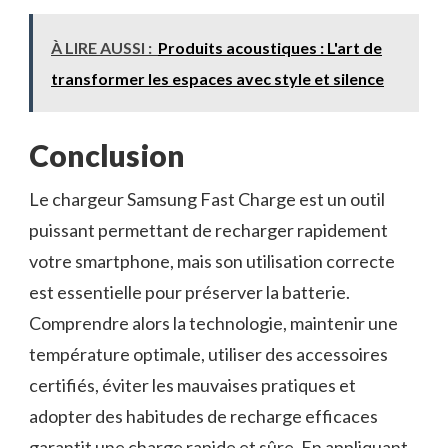
À LIRE AUSSI :
Produits acoustiques : L'art de
transformer les espaces avec style et silence
Conclusion
Le chargeur Samsung Fast Charge est un outil
puissant permettant de recharger rapidement
votre smartphone, mais son utilisation correcte
est essentielle pour préserver la batterie.
Comprendre alors la technologie, maintenir une
température optimale, utiliser des accessoires
certifiés, éviter les mauvaises pratiques et
adopter des habitudes de recharge efficaces
garantit une charge rapide et sûre. En appliquant