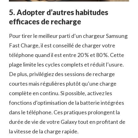
5. Adopter d’autres habitudes
efficaces de recharge
Pour tirer le meilleur parti d’un chargeur Samsung
Fast Charge, il est conseillé de charger votre
téléphone quand il est entre 20 % et 80 %. Cette
plage limite les cycles complets et réduit l’usure.
De plus, privilégiez des sessions de recharge
courtes mais régulières plutôt qu’une charge
complète en continu. Si possible, activez les
fonctions d’optimisation de la batterie intégrées
dans le téléphone. Ces pratiques prolongent la
durée de vie de votre Galaxy tout en profitant de
la vitesse de la charge rapide.