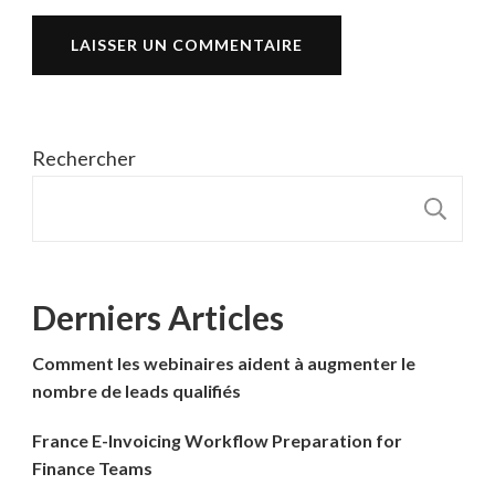
Rechercher
R
Derniers Articles
Comment les webinaires aident à augmenter le
nombre de leads qualifiés
France E-Invoicing Workflow Preparation for
Finance Teams