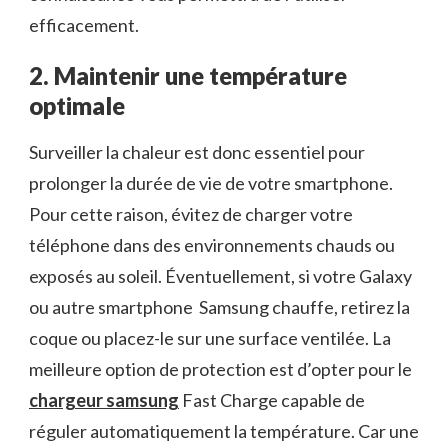
efficacement.
2. Maintenir une température
optimale
Surveiller la chaleur est donc essentiel pour
prolonger la durée de vie de votre smartphone.
Pour cette raison, évitez de charger votre
téléphone dans des environnements chauds ou
exposés au soleil. Éventuellement, si votre Galaxy
ou autre smartphone Samsung chauffe, retirez la
coque ou placez-le sur une surface ventilée. La
meilleure option de protection est d’opter pour le
chargeur samsung
Fast Charge capable de
réguler automatiquement la température. Car une