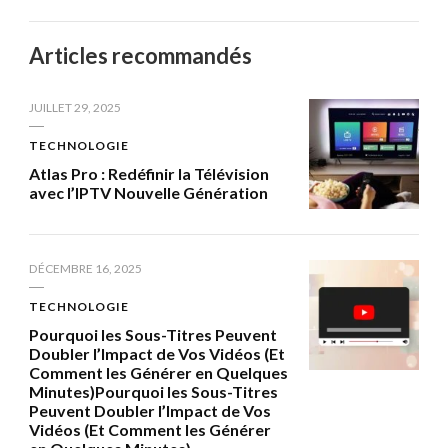
Articles recommandés
JUILLET 29, 2025
TECHNOLOGIE
Atlas Pro : Redéfinir la Télévision
avec l’IPTV Nouvelle Génération
DÉCEMBRE 16, 2025
TECHNOLOGIE
Pourquoi les Sous-Titres Peuvent
Doubler l’Impact de Vos Vidéos (Et
Comment les Générer en Quelques
Minutes)Pourquoi les Sous-Titres
Peuvent Doubler l’Impact de Vos
Vidéos (Et Comment les Générer