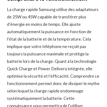
La charge rapide Samsung utilise des adaptateurs
de 25W ou 45W capable de transférer plus
d’énergie en moins de temps. Elle ajuste
automatiquement la puissance en fonction de
l’état de la batterie et de la température. Cela
implique que votre téléphone ne reçoit pas
toujours la puissance maximale et protège la
batterie lors de la charge. Quant à la technologie
Quick Charge et Power Delivery intégrée, elle
optimise la sécurité et l’efficacité. Comprendre ce
fonctionnement permet donc de dissiper le mythe
selon lequel la charge rapide endommage
systématiquement la batterie. Cette
connaissance vous permettra de l’utiliser