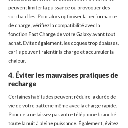
peuvent limiter la puissance ou provoquer des
surchauffes. Pour alors optimiser la performance
de charge, vérifiez la compatibilité avec la
fonction Fast Charge de votre Galaxy avant tout
achat. Evitez également, les coques trop épaisses,
car ils peuvent ralentir la charge et accumuler la
chaleur.
4. Éviter les mauvaises pratiques de
recharge
Certaines habitudes peuvent réduire la durée de
vie de votre batterie même avec la charge rapide.
Pour cela ne laissez pas votre téléphone branché
toute la nuit à pleine puissance. Également, évitez