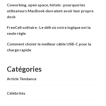
Coworking, open space, hôtels : pourquoi les
utilisateurs MacBook devraient avoir leur propre
dock
FreeCell solitaire : Le défi où votre logique est la
seule règle
Comment choisir le meilleur câble USB-C pour la
charge rapide
Catégories
Article Tendance
Célébrités