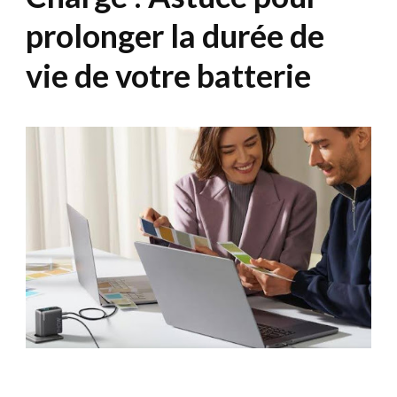
prolonger la durée de
vie de votre batterie