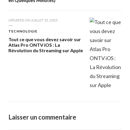
en Quelques Minutes)
UPDATED ON
JUILLET 15, 2025
TECHNOLOGIE
Tout ce que vous devez savoir sur
Atlas Pro ONTV iOS : La
Révolution du Streaming sur Apple
Laisser un commentaire