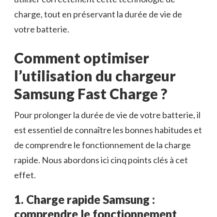
BATTERIE
charge, tout en préservant la durée de vie de
votre batterie.
Comment optimiser
l’utilisation du chargeur
Samsung Fast Charge ?
Pour prolonger la durée de vie de votre batterie, il
est essentiel de connaître les bonnes habitudes et
de comprendre le fonctionnement de la charge
rapide. Nous abordons ici cinq points clés à cet
effet.
1. Charge rapide Samsung :
comprendre le fonctionnement