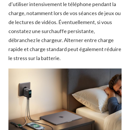
d’utiliser intensivement le téléphone pendant la
charge, notamment lors de vos séances de jeux ou
de lectures de vidéos. Éventuellement, si vous
constatez une surchauffe persistante,
débranchez le chargeur. Alterner entre charge
rapide et charge standard peut également réduire
le stress sur la batterie.