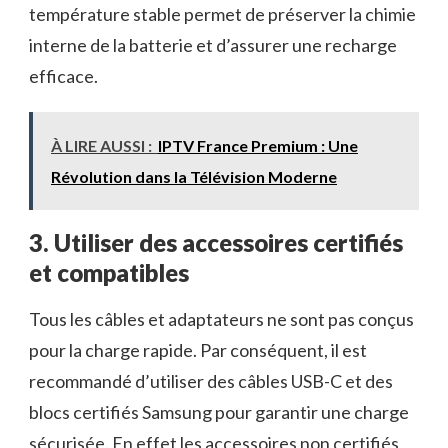
température stable permet de préserver la chimie
interne de la batterie et d’assurer une recharge
efficace.
À LIRE AUSSI :
IPTV France Premium : Une
Révolution dans la Télévision Moderne
3. Utiliser des accessoires certifiés
et compatibles
Tous les câbles et adaptateurs ne sont pas conçus
pour la charge rapide. Par conséquent, il est
recommandé d’utiliser des câbles USB-C et des
blocs certifiés Samsung pour garantir une charge
sécurisée. En effet les accessoires non certifiés