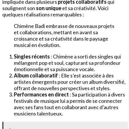
impliquée dans plusieurs
projets collaboratifs
qui
soulignent son
son unique
et sa créativité. Voici
quelques réalisations remarquables :
Chimène Badi embrasse de nouveaux projets
et collaborations, mettant en avant sa
croissance et sa créativité dans le paysage
musical en évolution.
Singles récents
: Chimène a sorti des singles qui
mélangent pop et soul, capturant sa profondeur
émotionnelle et sa puissance vocale.
Album collaboratif
: Elle s’est associée à des
artistes émergents pour créer un album diversifié,
offrant de nouvelles perspectives et styles.
Performances en direct
: Sa participation à divers
festivals de musique lui a permis de se connecter
avec ses fans tout en collaborant avec d’autres
musiciens talentueux.