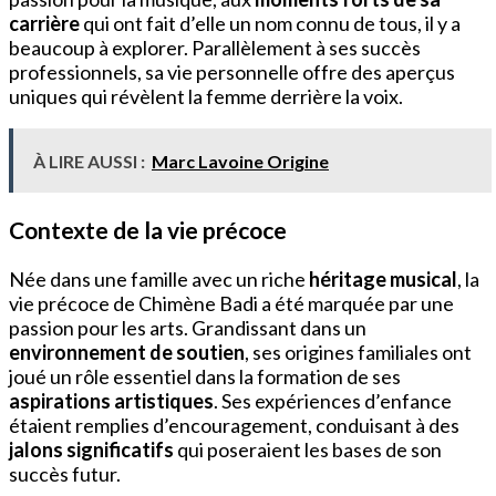
carrière
qui ont fait d’elle un nom connu de tous, il y a
beaucoup à explorer. Parallèlement à ses succès
professionnels, sa vie personnelle offre des aperçus
uniques qui révèlent la femme derrière la voix.
À LIRE AUSSI :
Marc Lavoine Origine
Contexte de la vie précoce
Née dans une famille avec un riche
héritage musical
, la
vie précoce de Chimène Badi a été marquée par une
passion pour les arts. Grandissant dans un
environnement de soutien
, ses origines familiales ont
joué un rôle essentiel dans la formation de ses
aspirations artistiques
. Ses expériences d’enfance
étaient remplies d’encouragement, conduisant à des
jalons significatifs
qui poseraient les bases de son
succès futur.