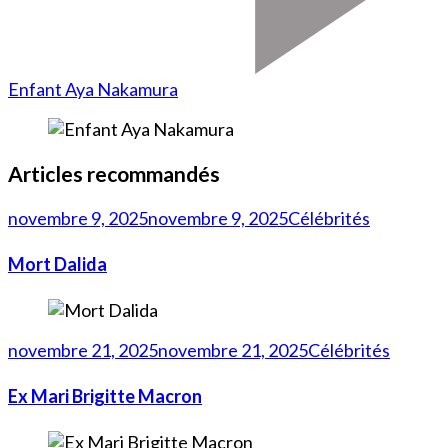
Enfant Aya Nakamura
Articles recommandés
novembre 9, 2025
novembre 9, 2025
Célébrités
Mort Dalida
novembre 21, 2025
novembre 21, 2025
Célébrités
Ex Mari Brigitte Macron