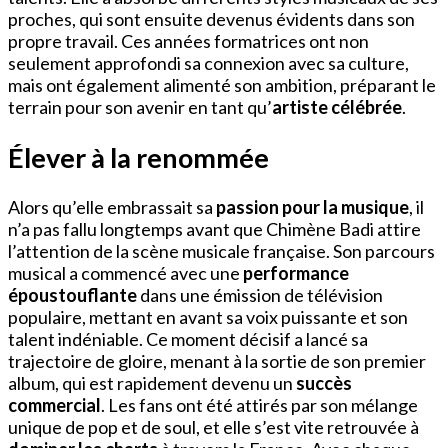
proches, qui sont ensuite devenus évidents dans son
propre travail. Ces années formatrices ont non
seulement approfondi sa connexion avec sa culture,
mais ont également alimenté son ambition, préparant le
terrain pour son avenir en tant qu’
artiste célébrée
.
Élever à la renommée
Alors qu’elle embrassait sa
passion pour la musique
, il
n’a pas fallu longtemps avant que Chimène Badi attire
l’attention de la scène musicale française. Son parcours
musical a commencé avec une
performance
époustouflante
dans une émission de télévision
populaire, mettant en avant sa voix puissante et son
talent indéniable. Ce moment décisif a lancé sa
trajectoire de gloire, menant à la sortie de son premier
album, qui est rapidement devenu un
succès
commercial
. Les fans ont été attirés par son mélange
unique de pop et de soul, et elle s’est vite retrouvée à