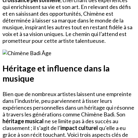
qui enrichissent sa vie et son art. En relevant des défis
et en saisissant des opportunités, Chimène est
déterminée à laisser sa marque dans le monde de la
musique, inspirant les autres tout en restant fidèle à sa
voix et à sa vision uniques. Le chemin qui l’attend est
prometteur pour cette artiste talentueuse.
Héritage et influence dans la
musique
Bien que de nombreux artistes laissent une empreinte
dans l’industrie, peu parviennent à tisser leurs
expériences personnelles dans un héritage qui résonne
à travers les générations comme Chimène Badi. Son
héritage musical
ne se limite pas à des succès au
classement ; il s’agit de l’
impact culturel
qu’elle a eu
grâce à son récit touchant. Voici trois aspects clés de