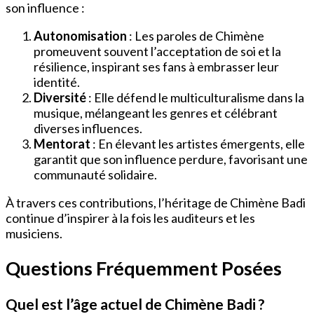
son influence :
Autonomisation
: Les paroles de Chimène
promeuvent souvent l’acceptation de soi et la
résilience, inspirant ses fans à embrasser leur
identité.
Diversité
: Elle défend le multiculturalisme dans la
musique, mélangeant les genres et célébrant
diverses influences.
Mentorat
: En élevant les artistes émergents, elle
garantit que son influence perdure, favorisant une
communauté solidaire.
À travers ces contributions, l’héritage de Chimène Badi
continue d’inspirer à la fois les auditeurs et les
musiciens.
Questions Fréquemment Posées
Quel est l’âge actuel de Chimène Badi ?