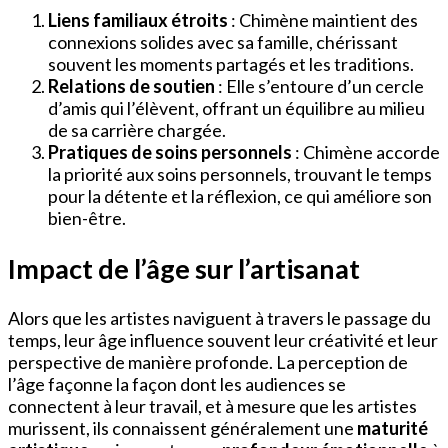
Liens familiaux étroits
: Chimène maintient des
connexions solides avec sa famille, chérissant
souvent les moments partagés et les traditions.
Relations de soutien
: Elle s’entoure d’un cercle
d’amis qui l’élèvent, offrant un équilibre au milieu
de sa carrière chargée.
Pratiques de soins personnels
: Chimène accorde
la priorité aux soins personnels, trouvant le temps
pour la détente et la réflexion, ce qui améliore son
bien-être.
Impact de l’âge sur l’artisanat
Alors que les artistes naviguent à travers le passage du
temps, leur âge influence souvent leur créativité et leur
perspective de manière profonde. La perception de
l’âge façonne la façon dont les audiences se
connectent à leur travail, et à mesure que les artistes
murissent, ils connaissent généralement une
maturité