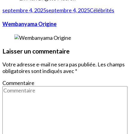
septembre 4, 2025
septembre 4, 2025
Célébrités
Wembanyama Origine
Laisser un commentaire
Votre adresse e-mail ne sera pas publiée.
Les champs
obligatoires sont indiqués avec
*
Commentaire