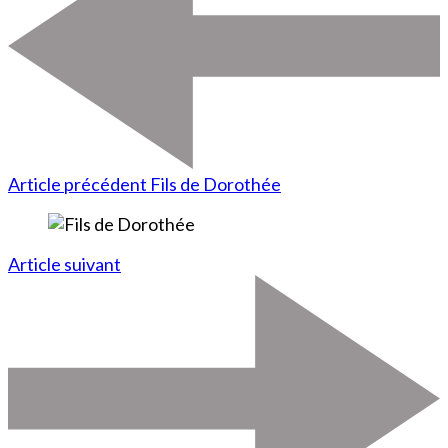
Article précédent
Fils de Dorothée
Article suivant