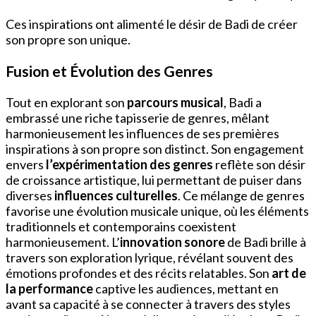
Ces inspirations ont alimenté le désir de Badi de créer
son propre son unique.
Fusion et Évolution des Genres
Tout en explorant son
parcours musical
, Badi a
embrassé une riche tapisserie de genres, mêlant
harmonieusement les influences de ses premières
inspirations à son propre son distinct. Son engagement
envers
l’expérimentation des genres
reflète son désir
de croissance artistique, lui permettant de puiser dans
diverses
influences culturelles
. Ce mélange de genres
favorise une évolution musicale unique, où les éléments
traditionnels et contemporains coexistent
harmonieusement. L’
innovation sonore
de Badi brille à
travers son exploration lyrique, révélant souvent des
émotions profondes et des récits relatables. Son
art de
la performance
captive les audiences, mettant en
avant sa capacité à se connecter à travers des styles