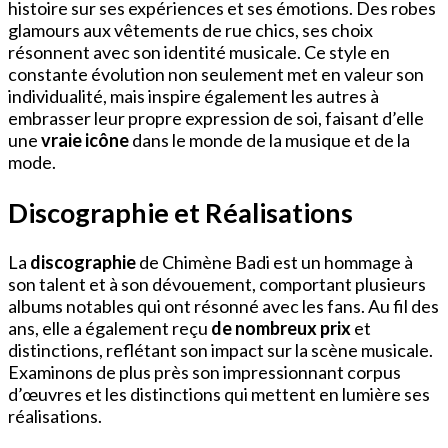
histoire sur ses expériences et ses émotions. Des robes
glamours aux vêtements de rue chics, ses choix
résonnent avec son identité musicale. Ce style en
constante évolution non seulement met en valeur son
individualité, mais inspire également les autres à
embrasser leur propre expression de soi, faisant d’elle
une
vraie icône
dans le monde de la musique et de la
mode.
Discographie et Réalisations
La
discographie
de Chimène Badi est un hommage à
son talent et à son dévouement, comportant plusieurs
albums notables qui ont résonné avec les fans. Au fil des
ans, elle a également reçu
de nombreux prix
et
distinctions, reflétant son impact sur la scène musicale.
Examinons de plus près son impressionnant corpus
d’œuvres et les distinctions qui mettent en lumière ses
réalisations.