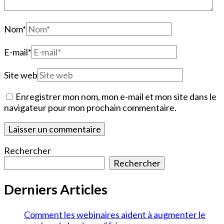
Nom
*
E-mail
*
Site web
Enregistrer mon nom, mon e-mail et mon site dans le
navigateur pour mon prochain commentaire.
Rechercher
Rechercher
Derniers Articles
Comment les webinaires aident à augmenter le