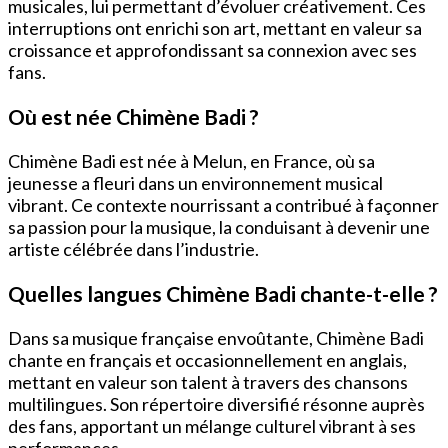
musicales, lui permettant d’évoluer créativement. Ces
interruptions ont enrichi son art, mettant en valeur sa
croissance et approfondissant sa connexion avec ses
fans.
Où est née Chimène Badi ?
Chimène Badi est née à Melun, en France, où sa
jeunesse a fleuri dans un environnement musical
vibrant. Ce contexte nourrissant a contribué à façonner
sa passion pour la musique, la conduisant à devenir une
artiste célébrée dans l’industrie.
Quelles langues Chimène Badi chante-t-elle ?
Dans sa musique française envoûtante, Chimène Badi
chante en français et occasionnellement en anglais,
mettant en valeur son talent à travers des chansons
multilingues. Son répertoire diversifié résonne auprès
des fans, apportant un mélange culturel vibrant à ses
performances.