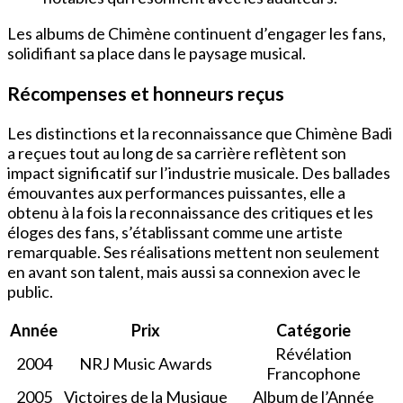
Les albums de Chimène continuent d’engager les fans,
solidifiant sa place dans le paysage musical.
Récompenses et honneurs reçus
Les distinctions et la reconnaissance que Chimène Badi
a reçues tout au long de sa carrière reflètent son
impact significatif sur l’industrie musicale. Des ballades
émouvantes aux performances puissantes, elle a
obtenu à la fois la reconnaissance des critiques et les
éloges des fans, s’établissant comme une artiste
remarquable. Ses réalisations mettent non seulement
en avant son talent, mais aussi sa connexion avec le
public.
Année
Prix
Catégorie
Révélation
2004
NRJ Music Awards
Francophone
2005
Victoires de la Musique
Album de l’Année