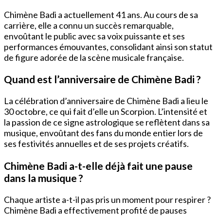
Chimène Badi a actuellement 41 ans. Au cours de sa
carrière, elle a connu un succès remarquable,
envoûtant le public avec sa voix puissante et ses
performances émouvantes, consolidant ainsi son statut
de figure adorée de la scène musicale française.
Quand est l’anniversaire de Chimène Badi ?
La célébration d’anniversaire de Chimène Badi a lieu le
30 octobre, ce qui fait d’elle un Scorpion. L’intensité et
la passion de ce signe astrologique se reflètent dans sa
musique, envoûtant des fans du monde entier lors de
ses festivités annuelles et de ses projets créatifs.
Chimène Badi a-t-elle déjà fait une pause
dans la musique ?
Chaque artiste a-t-il pas pris un moment pour respirer ?
Chimène Badi a effectivement profité de pauses