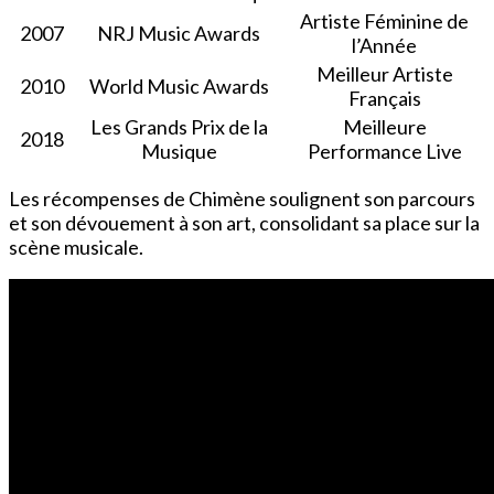
Artiste Féminine de
2007
NRJ Music Awards
l’Année
Meilleur Artiste
2010
World Music Awards
Français
Les Grands Prix de la
Meilleure
2018
Musique
Performance Live
Les récompenses de Chimène soulignent son parcours
et son dévouement à son art, consolidant sa place sur la
scène musicale.