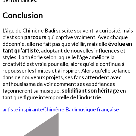
Conclusion
L’âge de Chimène Badi suscite souvent la curiosité, mais
c’est son
parcours
qui captive vraiment. Avec chaque
décennie, elle ne fait pas que vieillir, mais elle
évolue en
tant qu’artiste
, adoptant de nouvelles influences et
styles. La théorie selon laquelle l’âge améliore la
créativité est vraie pour elle, alors qu’elle continue à
repousser les limites et à inspirer. Alors qu’elle se lance
dans de nouveaux projets, ses fans attendent avec
enthousiasme de voir comment ses expériences
façonneront sa musique,
solidifiant son héritage
en
tant que figure intemporelle de l’industrie.
artiste inspirante
Chimène Badi
musique française