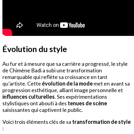
Évolution du style
Au fur et à mesure que sa carrière a progressé, le style
de Chimène Badi a subi une transformation
remarquable qui reflète sa croissance en tant
qu’artiste. Cette
évolution de la mode
met en avant sa
progression esthétique, alliant image personnelle et
influences culturelles
. Ses expérimentations
stylistiques ont abouti à des
tenues de scène
saisissantes qui captivent le public.
Voici trois éléments clés de sa
transformation de style
: