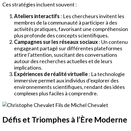
Ces stratégies incluent souvent :
Ateliers interactifs
: Les chercheurs invitent les
membres de la communauté à participer à des
activités pratiques, favorisant une compréhension
plus profonde des concepts scientifiques.
Campagnes sur les réseaux sociaux
: Un contenu
engageant partagé sur différentes plateformes
attire l’attention, suscitant des conversations
autour des recherches actuelles et de leurs
implications.
Expériences de réalité virtuelle
: La technologie
immersive permet aux individus d’explorer des
environnements scientifiques, rendant des idées
complexes plus faciles à comprendre.
Défis et Triomphes à l’Ère Moderne