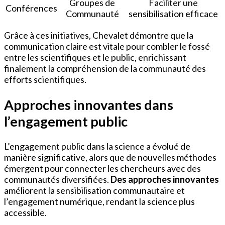
Groupes de
Faciliter une
Conférences
Communauté
sensibilisation efficace
Grâce à ces initiatives, Chevalet démontre que la
communication claire est vitale pour combler le fossé
entre les scientifiques et le public, enrichissant
finalement la compréhension de la communauté des
efforts scientifiques.
Approches innovantes dans
l’engagement public
L’engagement public dans la science a évolué de
manière significative, alors que de nouvelles méthodes
émergent pour connecter les chercheurs avec des
communautés diversifiées.
Des approches innovantes
améliorent la sensibilisation communautaire et
l’engagement numérique, rendant la science plus
accessible.