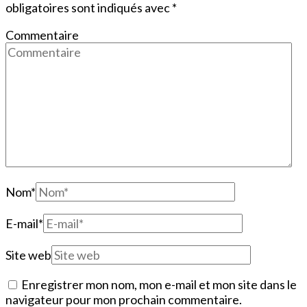
obligatoires sont indiqués avec
*
Commentaire
Nom
*
E-mail
*
Site web
Enregistrer mon nom, mon e-mail et mon site dans le
navigateur pour mon prochain commentaire.