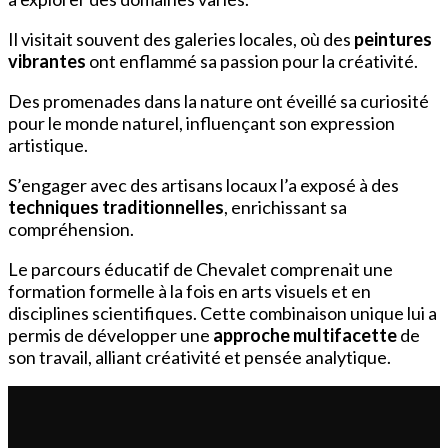
Il visitait souvent des galeries locales, où des
peintures
vibrantes
ont enflammé sa passion pour la créativité.
Des promenades dans la nature ont éveillé sa curiosité
pour le monde naturel, influençant son expression
artistique.
S’engager avec des artisans locaux l’a exposé à des
techniques traditionnelles
, enrichissant sa
compréhension.
Le parcours éducatif de Chevalet comprenait une
formation formelle à la fois en arts visuels et en
disciplines scientifiques. Cette combinaison unique lui a
permis de développer une
approche multifacette
de
son travail, alliant créativité et pensée analytique.