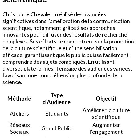
Christophe Chevalet a réalisé des avancées
significatives dans l’amélioration de la communication
scientifique, notamment grâce à ses approches
innovantes pour diffuser des résultats de recherche
complexes. Ses efforts se concentrent sur la promotion
de la culture scientifique et d’une sensibilisation
efficace, garantissant que le public puisse facilement
comprendre des sujets compliqués. En utilisant
diverses plateformes, il engage des audiences variées,
favorisant une compréhension plus profonde de la
science.
Type
Méthode
Objectif
d’Audience
Améliorer la culture
Ateliers
Étudiants
scientifique
Réseaux
Augmenter
Grand Public
Sociaux
l’engagement