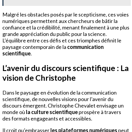
Malgré les obstacles posés par le scepticisme, ces voies
numériques permettent aux chercheurs de bâtir la
confiance et la crédibilité, menant finalement à une plus
grande appréciation du public pour la science.
L’équilibre entre ces défis et ces triomphes définit le
paysage contemporain de la
communication
scientifique
.
L’avenir du discours scientifique : La
vision de Christophe
Dans le paysage en évolution de la communication
scientifique, de nouvelles visions pour l’avenir du
discours émergent. Christophe Chevalet envisage un
monde où
la culture scientifique
prospère à travers
des formats engageants et accessibles.
Il croit qu’embrasser
les plateformes numériques
peut