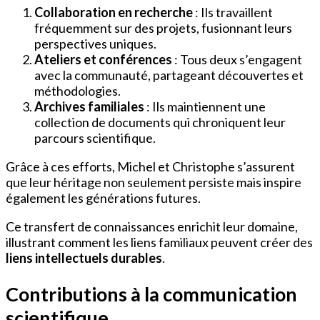
Collaboration en recherche
: Ils travaillent
fréquemment sur des projets, fusionnant leurs
perspectives uniques.
Ateliers et conférences
: Tous deux s’engagent
avec la communauté, partageant découvertes et
méthodologies.
Archives familiales
: Ils maintiennent une
collection de documents qui chroniquent leur
parcours scientifique.
Grâce à ces efforts, Michel et Christophe s’assurent
que leur héritage non seulement persiste mais inspire
également les générations futures.
Ce transfert de connaissances enrichit leur domaine,
illustrant comment les liens familiaux peuvent créer des
liens intellectuels durables
.
Contributions à la communication
scientifique