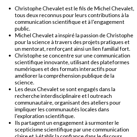
Christophe Chevalet est le fils de Michel Chevalet,
tous deux reconnus pour leurs contributions à la
communication scientifique et à l’engagement
public.
Michel Chevalet a inspiré la passion de Christophe
pour la science à travers des projets pratiques et
un mentorat, renforçant ainsi un lien familial fort.
Christophe se concentre sur une communication
scientifique innovante, utilisant des plateformes
numériques et des formats interactifs pour
améliorer la compréhension publique de la
science.
Les deux Chevalet se sont engagés dans la
recherche interdisciplinaire et l outreach
communautaire, organisant des ateliers pour
impliquer les communautés locales dans
l’exploration scientifique.
Ils partagent un engagement à surmonter le
scepticisme scientifique par une communication
claire et à établir la confiance dans le discours