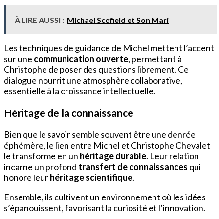
À LIRE AUSSI :
Michael Scofield et Son Mari
Les techniques de guidance de Michel mettent l’accent
sur une
communication ouverte
, permettant à
Christophe de poser des questions librement. Ce
dialogue nourrit une atmosphère collaborative,
essentielle à la croissance intellectuelle.
Héritage de la connaissance
Bien que le savoir semble souvent être une denrée
éphémère, le lien entre Michel et Christophe Chevalet
le transforme en un
héritage durable
. Leur relation
incarne un profond
transfert de connaissances
qui
honore leur
héritage scientifique
.
Ensemble, ils cultivent un environnement où les idées
s’épanouissent, favorisant la curiosité et l’innovation.