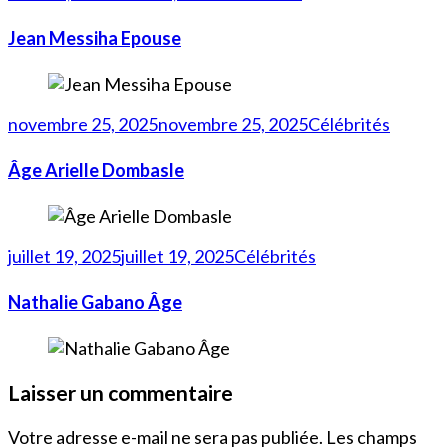
Jean Messiha Epouse
novembre 25, 2025
novembre 25, 2025
Célébrités
Âge Arielle Dombasle
juillet 19, 2025
juillet 19, 2025
Célébrités
Nathalie Gabano Âge
Laisser un commentaire
Votre adresse e-mail ne sera pas publiée.
Les champs