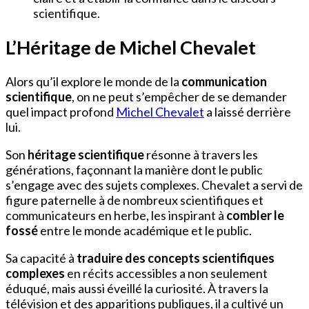
scientifique.
L’Héritage de Michel Chevalet
Alors qu’il explore le monde de la
communication
scientifique
, on ne peut s’empêcher de se demander
quel impact profond
Michel Chevalet
a laissé derrière
lui.
Son
héritage scientifique
résonne à travers les
générations, façonnant la manière dont le public
s’engage avec des sujets complexes. Chevalet a servi de
figure paternelle à de nombreux scientifiques et
communicateurs en herbe, les inspirant à
combler le
fossé
entre le monde académique et le public.
Sa capacité à
traduire des concepts scientifiques
complexes
en récits accessibles a non seulement
éduqué, mais aussi éveillé la curiosité. À travers la
télévision et des apparitions publiques, il a cultivé un