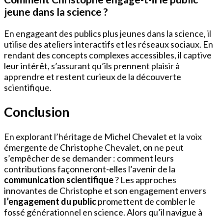
jeune dans la science ?
En engageant des publics plus jeunes dans la science, il
utilise des ateliers interactifs et les réseaux sociaux. En
rendant des concepts complexes accessibles, il captive
leur intérêt, s’assurant qu’ils prennent plaisir à
apprendre et restent curieux de la découverte
scientifique.
Conclusion
En explorant l’héritage de Michel Chevalet et la voix
émergente de Christophe Chevalet, on ne peut
s’empêcher de se demander : comment leurs
contributions façonneront-elles l’avenir de la
communication scientifique
? Les approches
innovantes de Christophe et son engagement envers
l’engagement du public
promettent de combler le
fossé générationnel en science. Alors qu’il navigue à