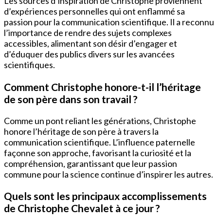
Les sources d’inspiration de Christophe proviennent
d’expériences personnelles qui ont enflammé sa
passion pour la communication scientifique. Il a reconnu
l’importance de rendre des sujets complexes
accessibles, alimentant son désir d’engager et
d’éduquer des publics divers sur les avancées
scientifiques.
Comment Christophe honore-t-il l’héritage
de son père dans son travail ?
Comme un pont reliant les générations, Christophe
honore l’héritage de son père à travers la
communication scientifique. L’influence paternelle
façonne son approche, favorisant la curiosité et la
compréhension, garantissant que leur passion
commune pour la science continue d’inspirer les autres.
Quels sont les principaux accomplissements
de Christophe Chevalet à ce jour ?