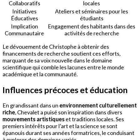
Collaboratifs
locales
Initiatives
Ateliers et séminaires pour les
Éducatives
étudiants
Implication
Engagement des habitants dans des
Communautaire
activités de recherche
Le dévouement de Christophe à obtenir des
financements de recherche soutient ces efforts,
marquant de sa voix nouvelle dans le domaine
scientifique qui comble les lacunes entre le monde
académique et la communauté.
Influences précoces et éducation
En grandissant dans un
environnement culturellement
riche
, Chevalet a puisé son inspiration dans divers
mouvements artistiques
et traditions locales. Ses
premiers intérêts pour l’art et la science se sont
épanouis durant ses années formatrices, le conduisant
à explorer des domaines variés.