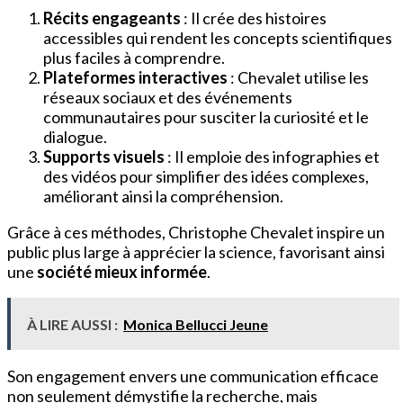
Récits engageants
: Il crée des histoires
accessibles qui rendent les concepts scientifiques
plus faciles à comprendre.
Plateformes interactives
: Chevalet utilise les
réseaux sociaux et des événements
communautaires pour susciter la curiosité et le
dialogue.
Supports visuels
: Il emploie des infographies et
des vidéos pour simplifier des idées complexes,
améliorant ainsi la compréhension.
Grâce à ces méthodes, Christophe Chevalet inspire un
public plus large à apprécier la science, favorisant ainsi
une
société mieux informée
.
À LIRE AUSSI :
Monica Bellucci Jeune
Son engagement envers une communication efficace
non seulement démystifie la recherche, mais