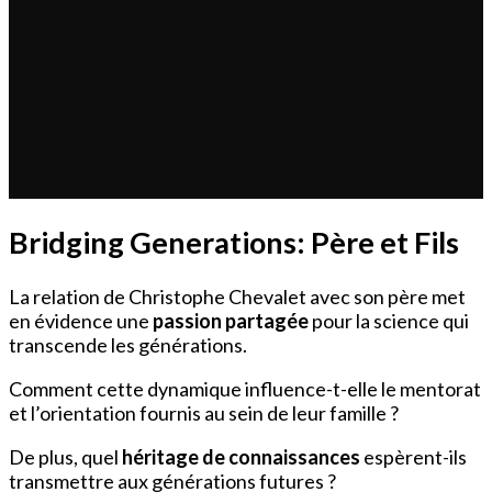
Bridging Generations: Père et Fils
La relation de Christophe Chevalet avec son père met
en évidence une
passion partagée
pour la science qui
transcende les générations.
Comment cette dynamique influence-t-elle le mentorat
et l’orientation fournis au sein de leur famille ?
De plus, quel
héritage de connaissances
espèrent-ils
transmettre aux générations futures ?