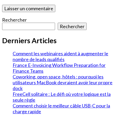
Rechercher
Rechercher
Derniers Articles
Comment les webinaires aident à augmenter le
nombre de leads qualifiés
France E-Invoicing Workflow Preparation for
Finance Teams
Coworking, open space, hôtels : pourquoi les
utilisateurs MacBook devraient avoir leur propre
dock
FreeCell solitaire : Le défi où votre logique est la
seule règle
Comment choisir le meilleur câble USB-C pour la
charge rapide