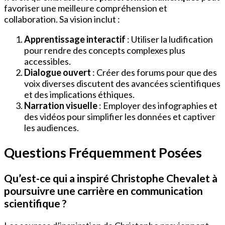
favoriser une meilleure compréhension et
collaboration. Sa vision inclut :
Apprentissage interactif
: Utiliser la ludification
pour rendre des concepts complexes plus
accessibles.
Dialogue ouvert
: Créer des forums pour que des
voix diverses discutent des avancées scientifiques
et des implications éthiques.
Narration visuelle
: Employer des infographies et
des vidéos pour simplifier les données et captiver
les audiences.
Questions Fréquemment Posées
Qu’est-ce qui a inspiré Christophe Chevalet à
poursuivre une carrière en communication
scientifique ?