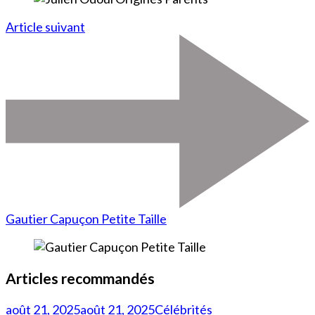
Article suivant
Gautier Capuçon Petite Taille
Articles recommandés
août 21, 2025
août 21, 2025
Célébrités