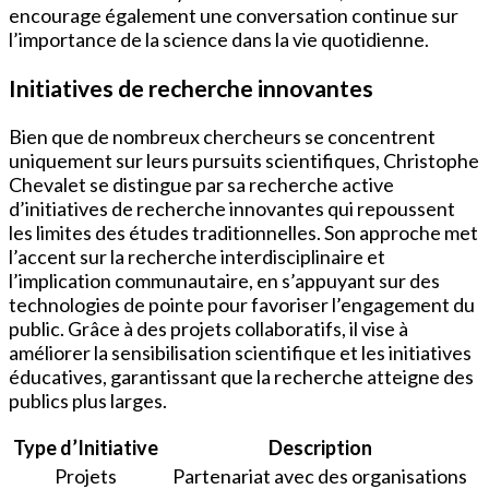
encourage également une conversation continue sur
l’importance de la science dans la vie quotidienne.
Initiatives de recherche innovantes
Bien que de nombreux chercheurs se concentrent
uniquement sur leurs pursuits scientifiques, Christophe
Chevalet se distingue par sa recherche active
d’initiatives de recherche innovantes qui repoussent
les limites des études traditionnelles. Son approche met
l’accent sur la recherche interdisciplinaire et
l’implication communautaire, en s’appuyant sur des
technologies de pointe pour favoriser l’engagement du
public. Grâce à des projets collaboratifs, il vise à
améliorer la sensibilisation scientifique et les initiatives
éducatives, garantissant que la recherche atteigne des
publics plus larges.
Type d’Initiative
Description
Projets
Partenariat avec des organisations