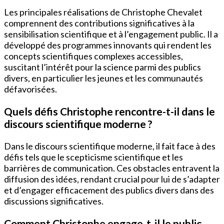
Les principales réalisations de Christophe Chevalet
comprennent des contributions significatives à la
sensibilisation scientifique et à l’engagement public. Il a
développé des programmes innovants qui rendent les
concepts scientifiques complexes accessibles,
suscitant l’intérêt pour la science parmi des publics
divers, en particulier les jeunes et les communautés
défavorisées.
Quels défis Christophe rencontre-t-il dans le
discours scientifique moderne ?
Dans le discours scientifique moderne, il fait face à des
défis tels que le scepticisme scientifique et les
barrières de communication. Ces obstacles entravent la
diffusion des idées, rendant crucial pour lui de s’adapter
et d’engager efficacement des publics divers dans des
discussions significatives.
Comment Christophe engage-t-il le public