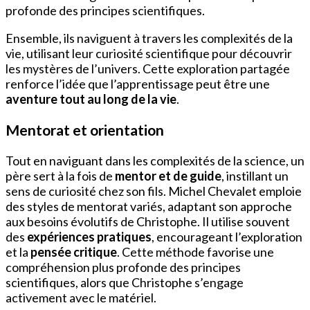
profonde des principes scientifiques.
Ensemble, ils naviguent à travers les complexités de la
vie, utilisant leur curiosité scientifique pour découvrir
les mystères de l’univers. Cette exploration partagée
renforce l’idée que l’apprentissage peut être une
aventure tout au long de la vie
.
Mentorat et orientation
Tout en naviguant dans les complexités de la science, un
père sert à la fois de
mentor et de guide
, instillant un
sens de curiosité chez son fils. Michel Chevalet emploie
des styles de mentorat variés, adaptant son approche
aux besoins évolutifs de Christophe. Il utilise souvent
des
expériences pratiques
, encourageant l’exploration
et la
pensée critique
. Cette méthode favorise une
compréhension plus profonde des principes
scientifiques, alors que Christophe s’engage
activement avec le matériel.