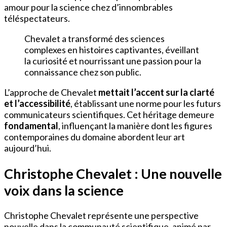
amour pour la science chez d’innombrables
téléspectateurs.
Chevalet a transformé des sciences
complexes en histoires captivantes, éveillant
la curiosité et nourrissant une passion pour la
connaissance chez son public.
L’approche de Chevalet
mettait l’accent sur la clarté
et l’accessibilité
, établissant une norme pour les futurs
communicateurs scientifiques. Cet héritage demeure
fondamental
, influençant la manière dont les figures
contemporaines du domaine abordent leur art
aujourd’hui.
Christophe Chevalet : Une nouvelle
voix dans la science
Christophe Chevalet représente une perspective
nouvelle dans la communauté scientifique, animé par