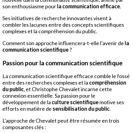
son enthousiasme pour
la communication efficace
.
Ses initiatives de recherche innovantes visent à
combler les lacunes entre des concepts scientifiques
complexes et la compréhension du public.
Comment son approche influencera-t-elle l’avenir de
la
communication scientifique
?
Passion pour la communication scientifique
La communication scientifique efficace comble le fossé
entre des recherches complexes et la
compréhension
du public
, et Christophe Chevalet incarne cette
connexion essentielle. Sa passion pour le
développement de la
culture scientifique
motive ses
efforts en matière de
sensibilisation du public
.
L’approche de Chevalet peut être résumée en trois
composantes clés :