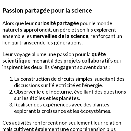
Passion partagée pour la science
Alors que leur
curiosité partagée
pour le monde
naturel s’approfondit, un père et son fils explorent
ensemble les
merveilles de la science
, renforçant un
lien qui transcende les générations.
Leur voyage allume une passion pour la
quête
scientifique
, menant à des
projets collaboratifs
qui
inspirent les deux. Ils s’engagent souvent dans :
La construction de circuits simples, suscitant des
discussions sur l’électricité et l’énergie.
Observer le ciel nocturne, éveillant des questions
sur les étoiles et les planètes.
Réaliser des expériences avec des plantes,
explorant la croissance et les écosystèmes.
Ces activités renforcent non seulement leur relation
mais cultivent également une compréhension plus