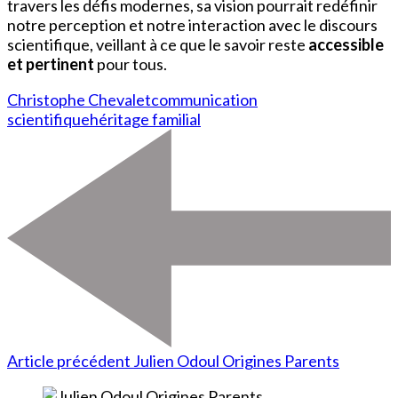
travers les défis modernes, sa vision pourrait redéfinir
notre perception et notre interaction avec le discours
scientifique, veillant à ce que le savoir reste
accessible
et pertinent
pour tous.
Christophe Chevalet
communication
scientifique
héritage familial
Article précédent
Julien Odoul Origines Parents