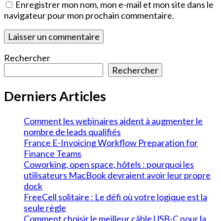
Enregistrer mon nom, mon e-mail et mon site dans le
navigateur pour mon prochain commentaire.
Rechercher
Rechercher
Derniers Articles
Comment les webinaires aident à augmenter le
nombre de leads qualifiés
France E-Invoicing Workflow Preparation for
Finance Teams
Coworking, open space, hôtels : pourquoi les
utilisateurs MacBook devraient avoir leur propre
dock
FreeCell solitaire : Le défi où votre logique est la
seule règle
Comment choisir le meilleur câble USB-C pour la