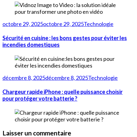
octobre 29, 2025
octobre 29, 2025
Technologie
Sécurité en cuisine : les bons gestes pour éviter les
incendies domestiques
décembre 8, 2025
décembre 8, 2025
Technologie
Chargeur rapide iPhone : quelle puissance choisir
pour protéger votre batterie ?
Laisser un commentaire