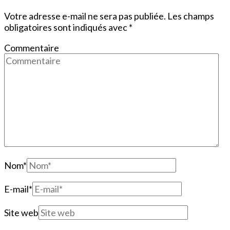
Votre adresse e-mail ne sera pas publiée.
Les champs
obligatoires sont indiqués avec
*
Commentaire
Nom
*
E-mail
*
Site web