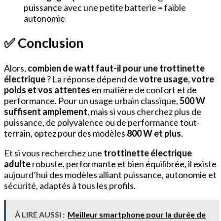
puissance avec une petite batterie = faible
autonomie
✅ Conclusion
Alors,
combien de watt faut-il pour une trottinette
électrique
? La réponse dépend de
votre usage, votre
poids et vos attentes
en matière de confort et de
performance. Pour un usage urbain classique,
500 W
suffisent amplement
, mais si vous cherchez plus de
puissance, de polyvalence ou de performance tout-
terrain, optez pour des modèles
800 W et plus
.
Et si vous recherchez une
trottinette électrique
adulte
robuste, performante et bien équilibrée, il existe
aujourd’hui des modèles alliant puissance, autonomie et
sécurité, adaptés à tous les profils.
À LIRE AUSSI :
Meilleur smartphone pour la durée de