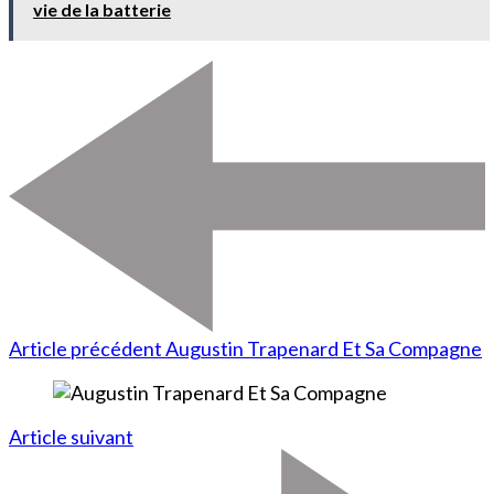
vie de la batterie
Article précédent
Augustin Trapenard Et Sa Compagne
Article suivant