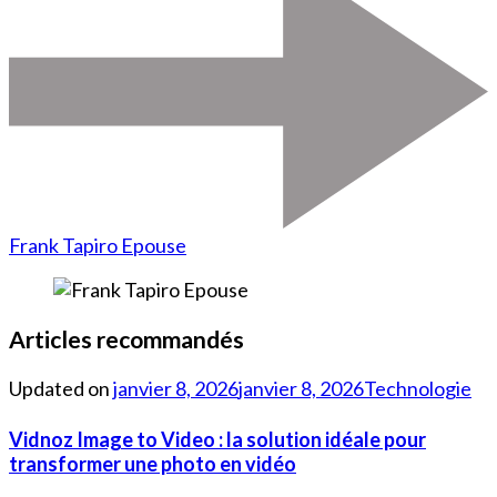
Frank Tapiro Epouse
Articles recommandés
Updated on
janvier 8, 2026
janvier 8, 2026
Technologie
Vidnoz Image to Video : la solution idéale pour
transformer une photo en vidéo