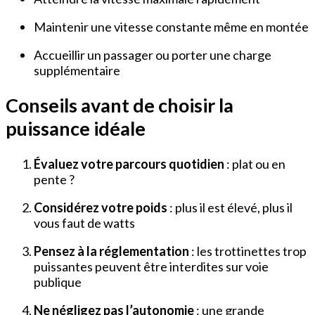
Maintenir une vitesse constante même en montée
Accueillir un passager ou porter une charge
supplémentaire
Conseils avant de choisir la
puissance idéale
Évaluez votre parcours quotidien
: plat ou en
pente ?
Considérez votre poids
: plus il est élevé, plus il
vous faut de watts
Pensez à la réglementation
: les trottinettes trop
puissantes peuvent être interdites sur voie
publique
Ne négligez pas l’autonomie
: une grande