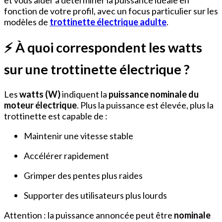
fonction de votre profil, avec un focus particulier sur les
modèles de
trottinette électrique adulte
.
⚡ À quoi correspondent les watts
sur une trottinette électrique ?
Les
watts (W)
indiquent la
puissance nominale du
moteur électrique
. Plus la puissance est élevée, plus la
trottinette est capable de :
Maintenir une vitesse stable
Accélérer rapidement
Grimper des pentes plus raides
Supporter des utilisateurs plus lourds
Attention : la puissance annoncée peut être
nominale