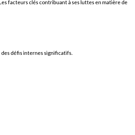
Les facteurs clés contribuant à ses luttes en matière de
es défis internes significatifs.