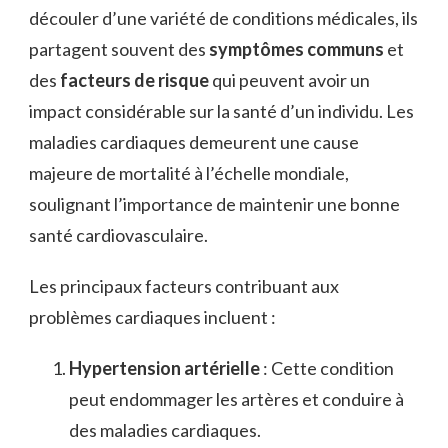
découler d’une variété de conditions médicales, ils
partagent souvent des
symptômes communs
et
des
facteurs de risque
qui peuvent avoir un
impact considérable sur la santé d’un individu. Les
maladies cardiaques demeurent une cause
majeure de mortalité à l’échelle mondiale,
soulignant l’importance de maintenir une bonne
santé cardiovasculaire.
Les principaux facteurs contribuant aux
problèmes cardiaques incluent :
Hypertension artérielle
: Cette condition
peut endommager les artères et conduire à
des maladies cardiaques.