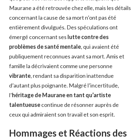
Maurane a été retrouvée chez elle, mais les détails
concernant la cause de sa mort n’ont pas été
entièrement divulgués. Des spéculations ont
émergé concernant ses
lutte contre des
problèmes de santé mentale
, qui avaient été
publiquement reconnues avant sa mort. Amis et
famille la décrivaient comme une personne
vibrante
, rendant sa disparition inattendue
d’autant plus poignante. Malgré l’incertitude,
l’
héritage de Maurane en tant qu’artiste
talentueuse
continue de résonner auprès de
ceux qui admiraient son travail et son esprit.
Hommages et Réactions des