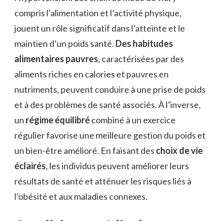
compris l’alimentation et l’activité physique,
jouent un rôle significatif dans l’atteinte et le
maintien d’un poids santé.
Des habitudes
alimentaires pauvres
, caractérisées par des
aliments riches en calories et pauvres en
nutriments, peuvent conduire à une prise de poids
et à des problèmes de santé associés. À l’inverse,
un
régime équilibré
combiné à un exercice
régulier favorise une meilleure gestion du poids et
un bien-être amélioré. En faisant des
choix de vie
éclairés
, les individus peuvent améliorer leurs
résultats de santé et atténuer les risques liés à
l’obésité et aux maladies connexes.