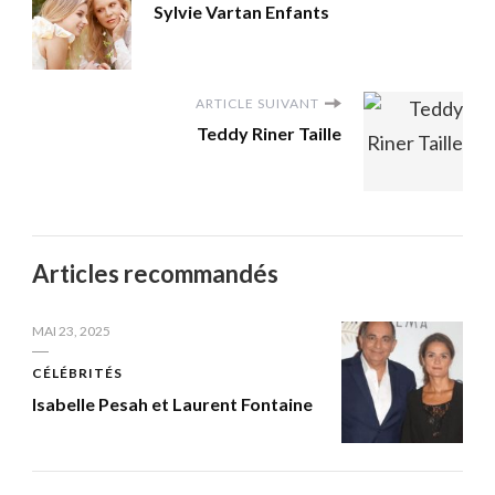
Sylvie Vartan Enfants
ARTICLE SUIVANT
Teddy Riner Taille
Articles recommandés
MAI 23, 2025
CÉLÉBRITÉS
Isabelle Pesah et Laurent Fontaine