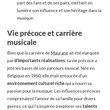
part des fans et de ses pairs, mettant en
lumière son influence et son héritage dans la
musique.
Vie précoce et carrière
musicale
Bien que la carrière de
Maurane
ait été marquée
par
d’importants réalisations
, sa vie précoce a
jeté les bases de son parcours musical. Née en
Belgique en 1960, elle était entourée d’un
environnement culturel riche
qui a nourri sa
passion pour la musique. Les influences précoces
comprenaient l’amour de sa famille pour divers
genres, ce qui l’a inspirée à explorer ses
talents