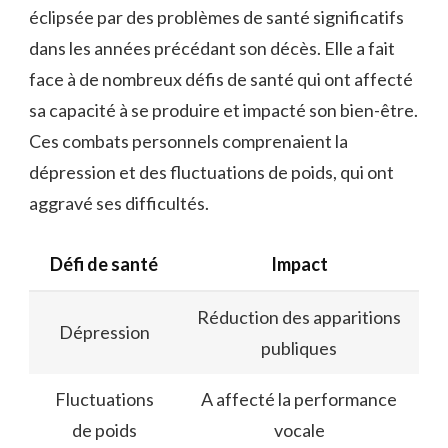
éclipsée par des problèmes de santé significatifs
dans les années précédant son décès. Elle a fait
face à de nombreux défis de santé qui ont affecté
sa capacité à se produire et impacté son bien-être.
Ces combats personnels comprenaient la
dépression et des fluctuations de poids, qui ont
aggravé ses difficultés.
Défi de santé
Impact
Réduction des apparitions
Dépression
publiques
Fluctuations
A affecté la performance
de poids
vocale