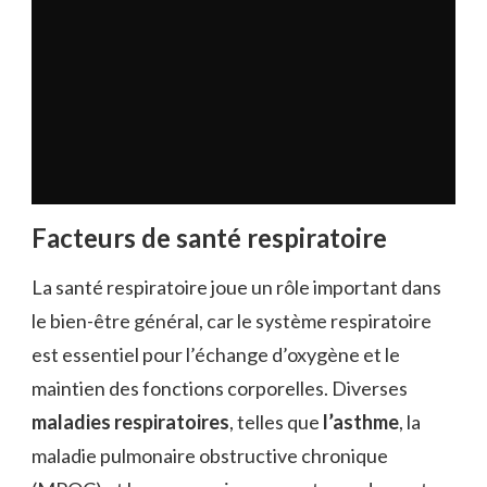
Facteurs de santé respiratoire
La santé respiratoire joue un rôle important dans
le bien-être général, car le système respiratoire
est essentiel pour l’échange d’oxygène et le
maintien des fonctions corporelles. Diverses
maladies respiratoires
, telles que
l’asthme
, la
maladie pulmonaire obstructive chronique