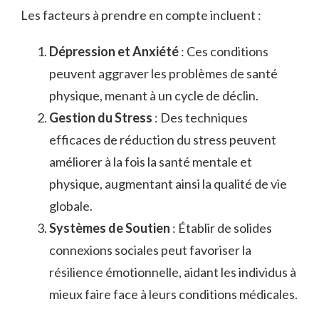
Les facteurs à prendre en compte incluent :
Dépression et Anxiété
: Ces conditions
peuvent aggraver les problèmes de santé
physique, menant à un cycle de déclin.
Gestion du Stress
: Des techniques
efficaces de réduction du stress peuvent
améliorer à la fois la santé mentale et
physique, augmentant ainsi la qualité de vie
globale.
Systèmes de Soutien
: Établir de solides
connexions sociales peut favoriser la
résilience émotionnelle, aidant les individus à
mieux faire face à leurs conditions médicales.