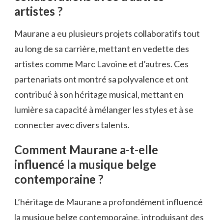
artistes ?
Maurane a eu plusieurs projets collaboratifs tout
au long de sa carrière, mettant en vedette des
artistes comme Marc Lavoine et d’autres. Ces
partenariats ont montré sa polyvalence et ont
contribué à son héritage musical, mettant en
lumière sa capacité à mélanger les styles et à se
connecter avec divers talents.
Comment Maurane a-t-elle
influencé la musique belge
contemporaine ?
L’héritage de Maurane a profondément influencé
la musique belge contemporaine, introduisant des