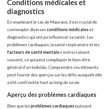
Conditions médicales et
diagnostics
En examinant le cas de Maurane, il est crucial de
contempler diverses
conditions médicales
et
diagnostics qui ont pu influencer sa santé. Les
problèmes cardiaques, la santé respiratoire et les
facteurs de santé mentale
s’entrecroisent
souvent, ce qui peut compliquer le bien-être
général d’un individu. Comprendre ces éléments
peut fournir des aperçus sur les défis auxquels elle
a été confrontée tout au long de sa vie.
Aperçu des problèmes cardiaques
Bien que les
problèmes cardiaques
puissent