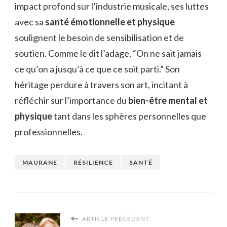
impact profond sur l’industrie musicale, ses luttes
avec sa
santé émotionnelle et physique
soulignent le besoin de sensibilisation et de
soutien. Comme le dit l’adage, “On ne sait jamais
ce qu’on a jusqu’à ce que ce soit parti.” Son
héritage perdure à travers son art, incitant à
réfléchir sur l’importance du
bien-être mental et
physique
tant dans les sphères personnelles que
professionnelles.
MAURANE
RÉSILIENCE
SANTÉ
ARTICLE PRÉCÉDENT