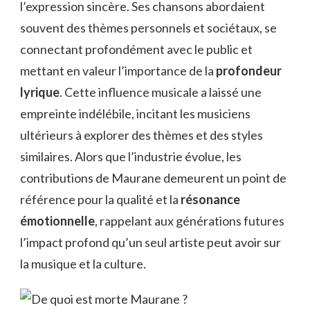
l’expression sincère. Ses chansons abordaient
souvent des thèmes personnels et sociétaux, se
connectant profondément avec le public et
mettant en valeur l’importance de la
profondeur
lyrique
. Cette influence musicale a laissé une
empreinte indélébile, incitant les musiciens
ultérieurs à explorer des thèmes et des styles
similaires. Alors que l’industrie évolue, les
contributions de Maurane demeurent un point de
référence pour la qualité et la
résonance
émotionnelle
, rappelant aux générations futures
l’impact profond qu’un seul artiste peut avoir sur
la musique et la culture.