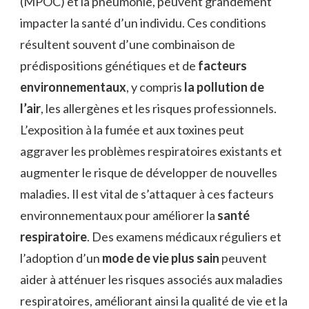
(MPOC) et la pneumonie, peuvent grandement
impacter la santé d’un individu. Ces conditions
résultent souvent d’une combinaison de
prédispositions génétiques et de
facteurs
environnementaux
, y compris
la pollution de
l’air
, les allergènes et les risques professionnels.
L’exposition à la fumée et aux toxines peut
aggraver les problèmes respiratoires existants et
augmenter le risque de développer de nouvelles
maladies. Il est vital de s’attaquer à ces facteurs
environnementaux pour améliorer la
santé
respiratoire
. Des examens médicaux réguliers et
l’adoption d’un
mode de vie plus sain
peuvent
aider à atténuer les risques associés aux maladies
respiratoires, améliorant ainsi la qualité de vie et la