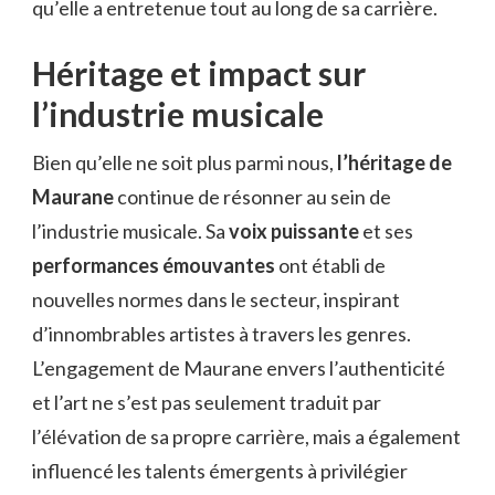
qu’elle a entretenue tout au long de sa carrière.
Héritage et impact sur
l’industrie musicale
Bien qu’elle ne soit plus parmi nous,
l’héritage de
Maurane
continue de résonner au sein de
l’industrie musicale. Sa
voix puissante
et ses
performances émouvantes
ont établi de
nouvelles normes dans le secteur, inspirant
d’innombrables artistes à travers les genres.
L’engagement de Maurane envers l’authenticité
et l’art ne s’est pas seulement traduit par
l’élévation de sa propre carrière, mais a également
influencé les talents émergents à privilégier