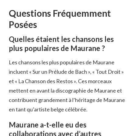
Questions Fréquemment
Posées
Quelles étaient les chansons les
plus populaires de Maurane ?
Les chansons les plus populaires de Maurane
incluent « Sur un Prélude de Bach », « Tout Droit »
et « La Chanson des Restos ». Ces morceaux
mettent en avant la discographie de Maurane et
contribuent grandement à l’héritage de Maurane
en tant qu’artiste belge célébrée.
Maurane a-t-elle eu des
collaborations avec d’autres