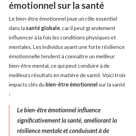
émotionnel sur la santé
Le bien-être émotionnel joue un rôle essentiel
dans la
santé globale
, car il peut grandement
influencer à la fois les conditions physiques et
mentales. Les individus ayant une forte résilience
émotionnelle tendent à connaître un meilleur
bien-être mental, ce qui peut conduire à de
meilleurs résultats en matière de santé. Voici trois
impacts clés du
bien-être émotionnel
sur la santé
:
Le bien-être émotionnel influence
significativement la santé, améliorant la
résilience mentale et conduisant à de