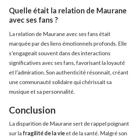
Quelle était la relation de Maurane
avec ses fans ?
La relation de Maurane avec ses fans était
marquée par des liens émotionnels profonds. Elle
s’engageait souvent dans des interactions
significatives avec ses fans, favorisant la loyauté
et l’admiration. Son authenticité résonnait, créant
une communauté solidaire qui chérissait sa
musique et sa personnalité.
Conclusion
La disparition de Maurane sert de rappel poignant
sur la
fragilité de la vie
et de la santé. Malgré son