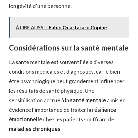
longévité d’une personne.
À LIRE AUSSI :
Fabio Quartararo Copine
Considérations sur la santé mentale
La santé mentale est souvent liée à diverses
conditions médicales et diagnostics, car le bien-
être psychologique peut grandement influencer
les résultats de santé physique. Une
sensibilisation accrue à la
santé mentale
a mis en
évidence l’importance de traiter la
résilience
émotionnelle
chez les patients souffrant de
maladies chroniques
.