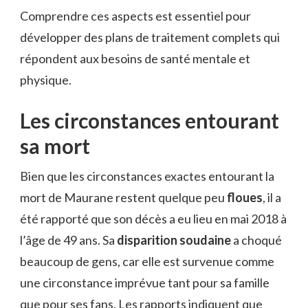
Comprendre ces aspects est essentiel pour
développer des plans de traitement complets qui
répondent aux besoins de santé mentale et
physique.
Les circonstances entourant
sa mort
Bien que les circonstances exactes entourant la
mort de Maurane restent quelque peu
floues
, il a
été rapporté que son décès a eu lieu en mai 2018 à
l’âge de 49 ans. Sa
disparition soudaine
a choqué
beaucoup de gens, car elle est survenue comme
une circonstance imprévue tant pour sa famille
que pour ses fans. Les rapports indiquent que