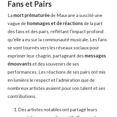
Fans et Pairs
La
mort prématurée
de Maurane a suscité une
vague de
hommages et de réactions
de la part
des fans et des pairs, reflétant l’impact profond
qu’elle a eu sur la communauté musicale. Les fans
se sont tournés vers les réseaux sociaux pour
exprimer leur chagrin, partageant des
messages
émouvants
et des souvenirs de ses
performances. Les réactions de ses pairs ont mis
en lumière le respect et l’admiration que de
nombreux artistes avaient pour son talent et ses
contributions.
Des artistes notables ont partagé leurs