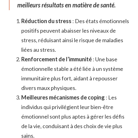
meilleurs résultats en matière de santé.
Réduction du stress
: Des états émotionnels
positifs peuvent abaisser les niveaux de
stress, réduisant ainsi le risque de maladies
liées au stress.
Renforcement de l’immunité
: Une base
émotionnelle stable a été liée à un système
immunitaire plus fort, aidant à repousser
divers maux physiques.
Meilleures mécanismes de coping
: Les
individus qui privilégient leur bien-être
émotionnel sont plus aptes à gérer les défis
de la vie, conduisant à des choix de vie plus
sains.