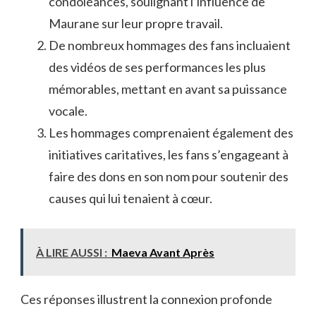
condoléances, soulignant l’influence de
Maurane sur leur propre travail.
De nombreux hommages des fans incluaient
des vidéos de ses performances les plus
mémorables, mettant en avant sa puissance
vocale.
Les hommages comprenaient également des
initiatives caritatives, les fans s’engageant à
faire des dons en son nom pour soutenir des
causes qui lui tenaient à cœur.
À LIRE AUSSI :
Maeva Avant Après
Ces réponses illustrent la connexion profonde