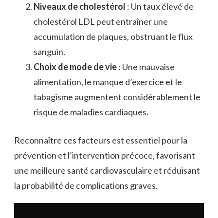
Niveaux de cholestérol
: Un taux élevé de
cholestérol LDL peut entraîner une
accumulation de plaques, obstruant le flux
sanguin.
Choix de mode de vie
: Une mauvaise
alimentation, le manque d’exercice et le
tabagisme augmentent considérablement le
risque de maladies cardiaques.
Reconnaître ces facteurs est essentiel pour la
prévention et l’intervention précoce, favorisant
une meilleure santé cardiovasculaire et réduisant
la probabilité de complications graves.