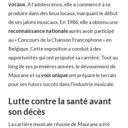
vocaux
. À l’adolescence, elle a commencé à se
produire dans des lieux locaux, marquant le début
de ses jalons musicaux. En 1986, elle a obtenu une
reconnaissance nationale
après avoir participé
au « Concours de la Chanson Francophone » en
Belgique. Cette exposition a conduit à des
opportunités qui ont propulsé sa carrière. Tout au
long de ses premières années, le dévouement de
Maurane et sa
voix unique
ont préparé le terrain
pour ses futurs succès dans l’industrie musicale.
Lutte contre la santé avant
son décès
La carrière musicale réussie de Maurane a été