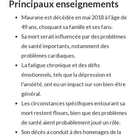
Principaux enseignements
Maurane est décédée en mai 2018 à l’âge de
49 ans, choquant sa famille et ses fans.
Sa mort serait influencée par des problèmes
de santé importants, notamment des
problèmes cardiaques.
La fatigue chronique et des défis
émotionnels, tels que la dépression et
l’anxiété, ont eu un impact sur son bien-être
général.
Les circonstances spécifiques entourant sa
mort restent floues, bien que des problèmes
de santé aient probablement joué un rôle.
Son décès a conduit à des hommages de la