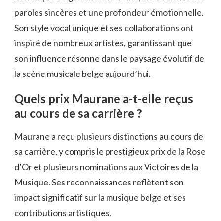
paroles sincères et une profondeur émotionnelle.
Son style vocal unique et ses collaborations ont
inspiré de nombreux artistes, garantissant que
son influence résonne dans le paysage évolutif de
la scène musicale belge aujourd’hui.
Quels prix Maurane a-t-elle reçus
au cours de sa carrière ?
Maurane a reçu plusieurs distinctions au cours de
sa carrière, y compris le prestigieux prix de la Rose
d’Or et plusieurs nominations aux Victoires de la
Musique. Ses reconnaissances reflètent son
impact significatif sur la musique belge et ses
contributions artistiques.