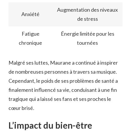
Augmentation des niveaux
Anxiété
de stress
Fatigue
Énergie limitée pour les
chronique
tournées
Malgré ses luttes, Maurane a continué à inspirer
de nombreuses personnes à travers sa musique.
Cependant, le poids de ses problèmes de santé a
finalement influencé sa vie, conduisant à une fin
tragique qui a laissé ses fans et ses proches le
cœur brisé.
L’impact du bien-être