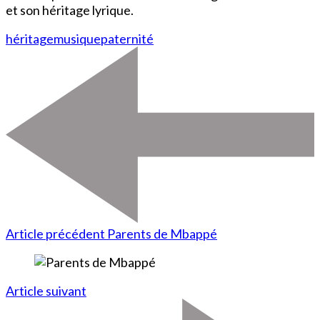
et son héritage lyrique.
héritage
musique
paternité
Article précédent
Parents de Mbappé
Article suivant