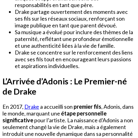
responsabilités en tant que père.
Drake partage ouvertement des moments avec
ses fils sur les réseaux sociaux, renforçant son
image publique en tant que parent dévoué.
Sa musique a évolué pour inclure des thèmes de la
paternité, reflétant une profondeur émotionnelle
et une authenticité liées à la vie de famille.
Drake se concentre sur le renforcement des liens
avec ses fils tout en encourageant leurs passions
et aspirations individuelles.
L’Arrivée d’Adonis : Le Premier-né
de Drake
En 2017,
Drake
a accueilli son
premier fils
, Adonis, dans
le monde, marquant une
étape personnelle
significative
pour l’artiste. La naissance d’Adonis a non
seulement changé la vie de Drake, mais a également
introduit une nouvelle dynamique dans sa personnalité