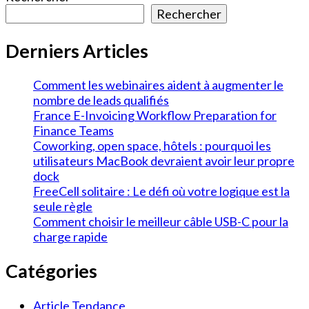
Rechercher
Derniers Articles
Comment les webinaires aident à augmenter le
nombre de leads qualifiés
France E-Invoicing Workflow Preparation for
Finance Teams
Coworking, open space, hôtels : pourquoi les
utilisateurs MacBook devraient avoir leur propre
dock
FreeCell solitaire : Le défi où votre logique est la
seule règle
Comment choisir le meilleur câble USB-C pour la
charge rapide
Catégories
Article Tendance