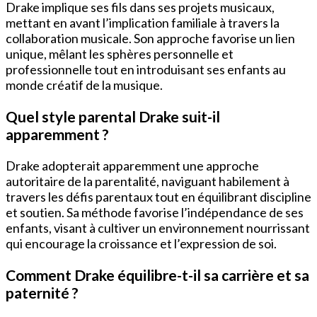
Drake implique ses fils dans ses projets musicaux,
mettant en avant l’implication familiale à travers la
collaboration musicale. Son approche favorise un lien
unique, mêlant les sphères personnelle et
professionnelle tout en introduisant ses enfants au
monde créatif de la musique.
Quel style parental Drake suit-il
apparemment ?
Drake adopterait apparemment une approche
autoritaire de la parentalité, naviguant habilement à
travers les défis parentaux tout en équilibrant discipline
et soutien. Sa méthode favorise l’indépendance de ses
enfants, visant à cultiver un environnement nourrissant
qui encourage la croissance et l’expression de soi.
Comment Drake équilibre-t-il sa carrière et sa
paternité ?