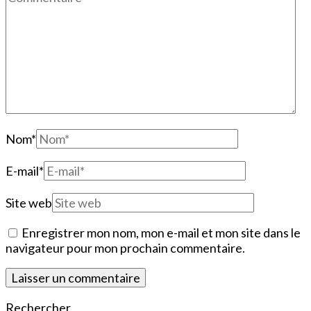
Nom
*
E-mail
*
Site web
Enregistrer mon nom, mon e-mail et mon site dans le
navigateur pour mon prochain commentaire.
Rechercher