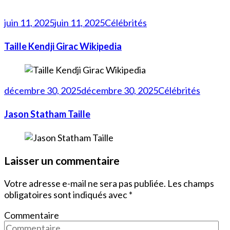
juin 11, 2025
juin 11, 2025
Célébrités
Taille Kendji Girac Wikipedia
décembre 30, 2025
décembre 30, 2025
Célébrités
Jason Statham Taille
Laisser un commentaire
Votre adresse e-mail ne sera pas publiée.
Les champs
obligatoires sont indiqués avec
*
Commentaire