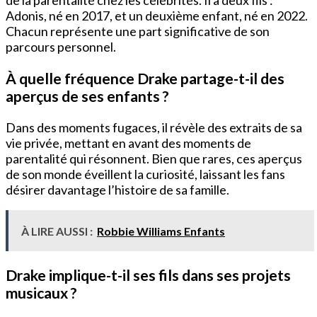
Adonis, né en 2017, et un deuxième enfant, né en 2022.
Chacun représente une part significative de son
parcours personnel.
À quelle fréquence Drake partage-t-il des
aperçus de ses enfants ?
Dans des moments fugaces, il révèle des extraits de sa
vie privée, mettant en avant des moments de
parentalité qui résonnent. Bien que rares, ces aperçus
de son monde éveillent la curiosité, laissant les fans
désirer davantage l’histoire de sa famille.
À LIRE AUSSI :
Robbie Williams Enfants
Drake implique-t-il ses fils dans ses projets
musicaux ?