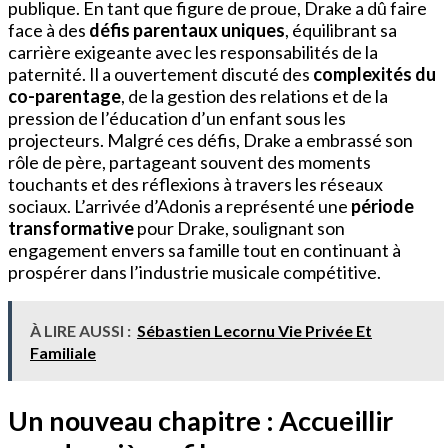
publique. En tant que figure de proue, Drake a dû faire
face à des
défis parentaux uniques
, équilibrant sa
carrière exigeante avec les responsabilités de la
paternité. Il a ouvertement discuté des
complexités du
co-parentage
, de la gestion des relations et de la
pression de l’éducation d’un enfant sous les
projecteurs. Malgré ces défis, Drake a embrassé son
rôle de père, partageant souvent des moments
touchants et des réflexions à travers les réseaux
sociaux. L’arrivée d’Adonis a représenté une
période
transformative
pour Drake, soulignant son
engagement envers sa famille tout en continuant à
prospérer dans l’industrie musicale compétitive.
À LIRE AUSSI :
Sébastien Lecornu Vie Privée Et
Familiale
Un nouveau chapitre : Accueillir