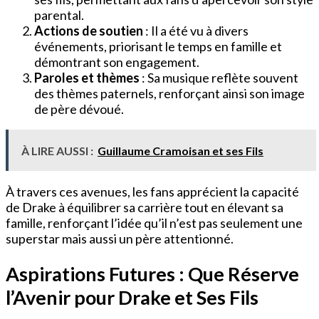
parental.
Actions de soutien
: Il a été vu à divers
événements, priorisant le temps en famille et
démontrant son engagement.
Paroles et thèmes
: Sa musique reflète souvent
des thèmes paternels, renforçant ainsi son image
de père dévoué.
À LIRE AUSSI :
Guillaume Cramoisan et ses Fils
À travers ces avenues, les fans apprécient la capacité
de Drake à équilibrer sa carrière tout en élevant sa
famille, renforçant l’idée qu’il n’est pas seulement une
superstar mais aussi un père attentionné.
Aspirations Futures : Que Réserve
l’Avenir pour Drake et Ses Fils