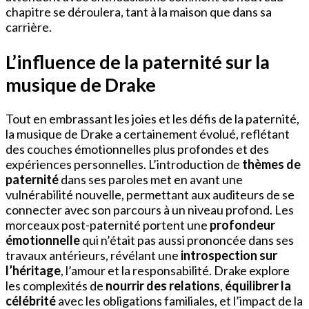
chapitre se déroulera, tant à la maison que dans sa
carrière.
L’influence de la paternité sur la
musique de Drake
Tout en embrassant les joies et les défis de la paternité,
la musique de Drake a certainement évolué, reflétant
des couches émotionnelles plus profondes et des
expériences personnelles. L’introduction de
thèmes de
paternité
dans ses paroles met en avant une
vulnérabilité nouvelle, permettant aux auditeurs de se
connecter avec son parcours à un niveau profond. Les
morceaux post-paternité portent une
profondeur
émotionnelle
qui n’était pas aussi prononcée dans ses
travaux antérieurs, révélant une
introspection sur
l’héritage
, l’amour et la responsabilité. Drake explore
les complexités de
nourrir des relations
,
équilibrer la
célébrité
avec les obligations familiales, et l’impact de la