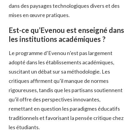
dans des paysages technologiques divers et des
mises en œuvre pratiques.
Est-ce qu’Evenou est enseigné dans
les institutions académiques ?
Le programme d’Evenou n’est pas largement
adopté dans les établissements académiques,
suscitant un débat sur sa méthodologie. Les
critiques affirment qu’il manque de normes
rigoureuses, tandis que les partisans soutiennent
qu’il offre des perspectives innovantes,
remettant en question les paradigmes éducatifs
traditionnels et favorisant la pensée critique chez
les étudiants.