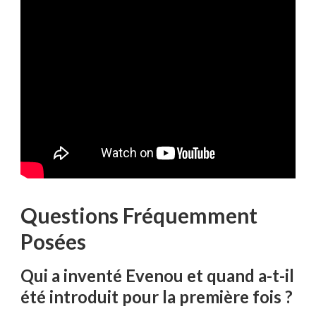
Questions Fréquemment
Posées
Qui a inventé Evenou et quand a-t-il
été introduit pour la première fois ?