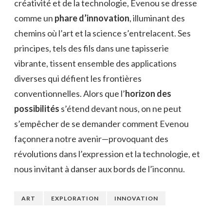
créativité et de la technologie, Evenou se dresse
comme un
phare d’innovation
, illuminant des
chemins où l’art et la science s’entrelacent. Ses
principes, tels des fils dans une tapisserie
vibrante, tissent ensemble des applications
diverses qui défient les frontières
conventionnelles. Alors que l’
horizon des
possibilités
s’étend devant nous, on ne peut
s’empêcher de se demander comment Evenou
façonnera notre avenir—provoquant des
révolutions dans l’expression et la technologie, et
nous invitant à danser aux bords de l’inconnu.
ART
EXPLORATION
INNOVATION