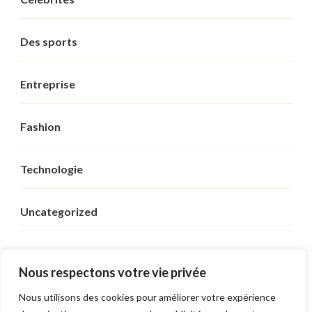
Des sports
Entreprise
Fashion
Technologie
Uncategorized
Voyage
Nous respectons votre vie privée
Nous utilisons des cookies pour améliorer votre expérience