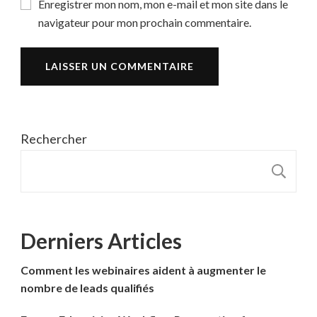
Enregistrer mon nom, mon e-mail et mon site dans le
navigateur pour mon prochain commentaire.
Rechercher
R
Derniers Articles
Comment les webinaires aident à augmenter le
nombre de leads qualifiés