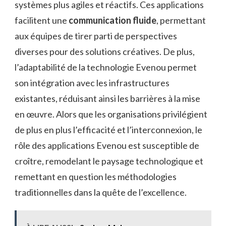
systèmes plus agiles et réactifs. Ces applications
facilitent une
communication fluide
, permettant
aux équipes de tirer parti de perspectives
diverses pour des solutions créatives. De plus,
l’adaptabilité de la technologie Evenou permet
son intégration avec les infrastructures
existantes, réduisant ainsi les barrières à la mise
en œuvre. Alors que les organisations privilégient
de plus en plus l’efficacité et l’interconnexion, le
rôle des applications Evenou est susceptible de
croître, remodelant le paysage technologique et
remettant en question les méthodologies
traditionnelles dans la quête de l’excellence.