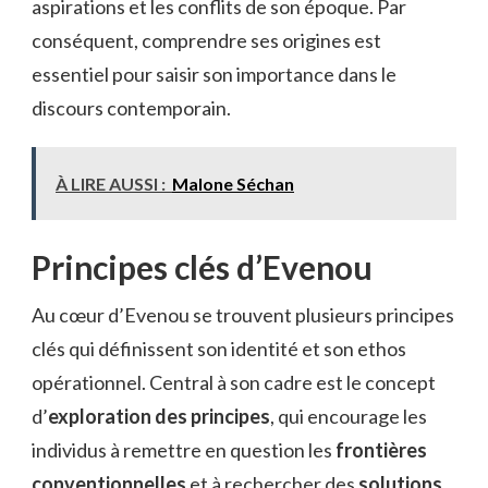
aspirations et les conflits de son époque. Par
conséquent, comprendre ses origines est
essentiel pour saisir son importance dans le
discours contemporain.
À LIRE AUSSI :
Malone Séchan
Principes clés d’Evenou
Au cœur d’Evenou se trouvent plusieurs principes
clés qui définissent son identité et son ethos
opérationnel. Central à son cadre est le concept
d’
exploration des principes
, qui encourage les
individus à remettre en question les
frontières
conventionnelles
et à rechercher des
solutions