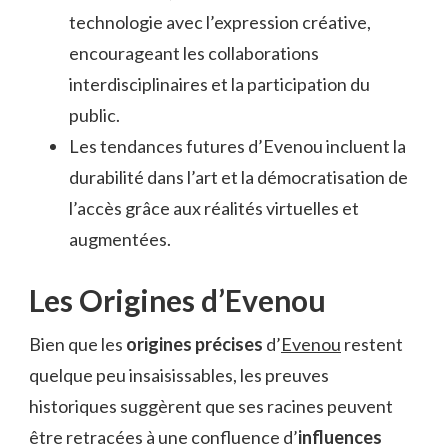
technologie avec l’expression créative,
encourageant les collaborations
interdisciplinaires et la participation du
public.
Les tendances futures d’Evenou incluent la
durabilité dans l’art et la démocratisation de
l’accès grâce aux réalités virtuelles et
augmentées.
Les Origines d’Evenou
Bien que les
origines précises
d’
Evenou
restent
quelque peu insaisissables, les preuves
historiques suggèrent que ses racines peuvent
être retracées à une confluence d’
influences