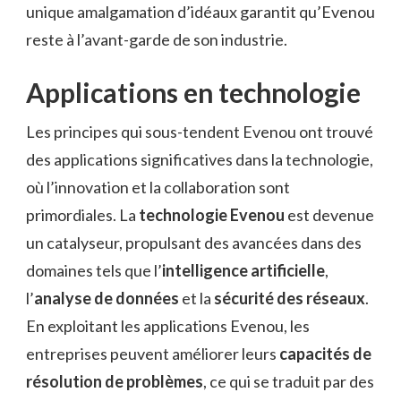
unique amalgamation d’idéaux garantit qu’Evenou
reste à l’avant-garde de son industrie.
Applications en technologie
Les principes qui sous-tendent Evenou ont trouvé
des applications significatives dans la technologie,
où l’innovation et la collaboration sont
primordiales. La
technologie Evenou
est devenue
un catalyseur, propulsant des avancées dans des
domaines tels que l’
intelligence artificielle
,
l’
analyse de données
et la
sécurité des réseaux
.
En exploitant les applications Evenou, les
entreprises peuvent améliorer leurs
capacités de
résolution de problèmes
, ce qui se traduit par des