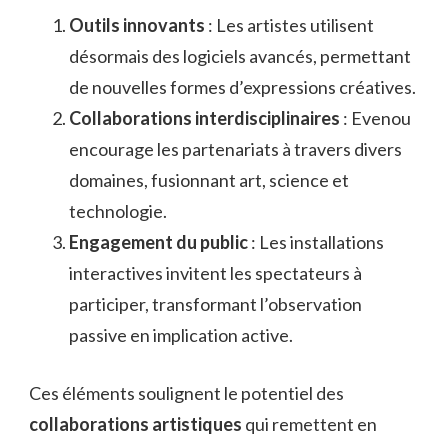
Outils innovants
: Les artistes utilisent
désormais des logiciels avancés, permettant
de nouvelles formes d’expressions créatives.
Collaborations interdisciplinaires
: Evenou
encourage les partenariats à travers divers
domaines, fusionnant art, science et
technologie.
Engagement du public
: Les installations
interactives invitent les spectateurs à
participer, transformant l’observation
passive en implication active.
Ces éléments soulignent le potentiel des
collaborations artistiques
qui remettent en