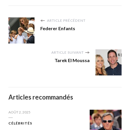
ARTICLE PRÉCÉDENT
Federer Enfants
ARTICLE SUIVANT
Tarek El Moussa
Articles recommandés
AOÛT 2, 2025
CÉLÉBRITÉS