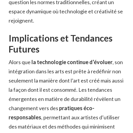
question les normes traditionnelles, créant un
espace dynamique où technologie et créativité se
rejoignent.
Implications et Tendances
Futures
Alors que
la technologie continue d’évoluer
, son
intégration dans les arts est prête à redéfinir non
seulement la manière dont l’art est créé mais aussi
la façon dont il est consommé. Les tendances
émergentes en matière de durabilité révèlent un
changement vers des
pratiques éco-
responsables
, permettant aux artistes d’utiliser
des matériaux et des méthodes qui minimisent