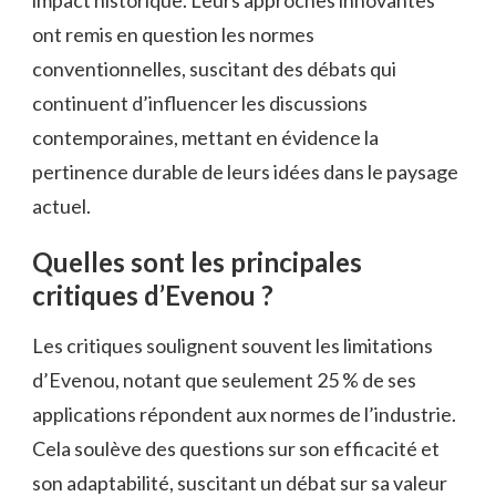
ont remis en question les normes
conventionnelles, suscitant des débats qui
continuent d’influencer les discussions
contemporaines, mettant en évidence la
pertinence durable de leurs idées dans le paysage
actuel.
Quelles sont les principales
critiques d’Evenou ?
Les critiques soulignent souvent les limitations
d’Evenou, notant que seulement 25 % de ses
applications répondent aux normes de l’industrie.
Cela soulève des questions sur son efficacité et
son adaptabilité, suscitant un débat sur sa valeur