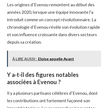
Les origines d’Evenou remontent au début des
années 2020, lorsque une équipe innovante l’a
introduit comme un concept révolutionnaire. La
chronologie d’Evenou révèle son évolution rapide
et son influence croissante dans divers secteurs
depuis sa création.
À LIRE AUSSI :
Eloise appelle Avant
Y a-t-il des figures notables
associées à Evenou ?
Il y a plusieurs partisans célèbres d’Evenou, dont
les contributions ont fortement façonné son
impact historique. Leurs approches innovantes