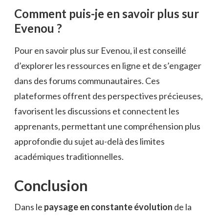
Comment puis-je en savoir plus sur
Evenou ?
Pour en savoir plus sur Evenou, il est conseillé
d’explorer les ressources en ligne et de s’engager
dans des forums communautaires. Ces
plateformes offrent des perspectives précieuses,
favorisent les discussions et connectent les
apprenants, permettant une compréhension plus
approfondie du sujet au-delà des limites
académiques traditionnelles.
Conclusion
Dans le
paysage en constante évolution
de la