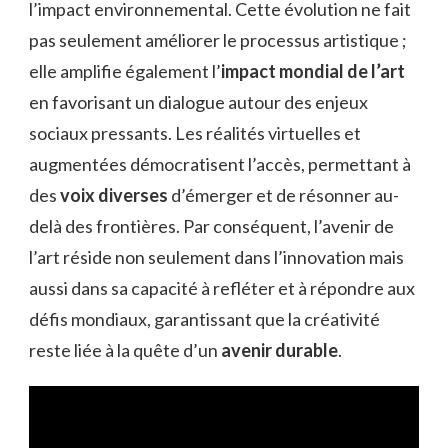
l’impact environnemental. Cette évolution ne fait
pas seulement améliorer le processus artistique ;
elle amplifie également l’
impact mondial de l’art
en favorisant un dialogue autour des enjeux
sociaux pressants. Les réalités virtuelles et
augmentées démocratisent l’accès, permettant à
des
voix diverses
d’émerger et de résonner au-
delà des frontières. Par conséquent, l’avenir de
l’art réside non seulement dans l’innovation mais
aussi dans sa capacité à refléter et à répondre aux
défis mondiaux, garantissant que la créativité
reste liée à la quête d’un
avenir durable
.