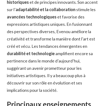
historiques
et de principes innovants. Son accent
sur l’
adaptabilité et la collaboration
stimule les
avancées technologiques
et favorise des
expressions artistiques uniques. En fusionnant
des perspectives diverses, Evenou améliore la
créativité et transforme la manière dont l’art est
créé et vécu. Les tendances émergentes en
durabilité et technologie
amplifient encore sa
pertinence dans le monde d’aujourd’hui,
suggérant un avenir prometteur pour les
initiatives artistiques. Il y a beaucoup plus à
découvrir sur son rôle en évolution et ses
implications pour la société.
Principaux enseignements