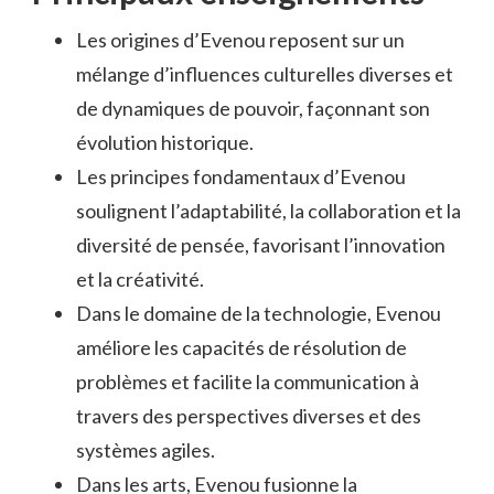
Les origines d’Evenou reposent sur un
mélange d’influences culturelles diverses et
de dynamiques de pouvoir, façonnant son
évolution historique.
Les principes fondamentaux d’Evenou
soulignent l’adaptabilité, la collaboration et la
diversité de pensée, favorisant l’innovation
et la créativité.
Dans le domaine de la technologie, Evenou
améliore les capacités de résolution de
problèmes et facilite la communication à
travers des perspectives diverses et des
systèmes agiles.
Dans les arts, Evenou fusionne la