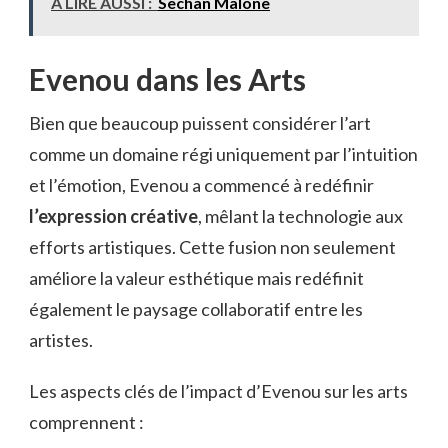
À LIRE AUSSI :
Sechan Malone
Evenou dans les Arts
Bien que beaucoup puissent considérer l’art
comme un domaine régi uniquement par l’intuition
et l’émotion, Evenou a commencé à redéfinir
l’expression créative
, mêlant la technologie aux
efforts artistiques. Cette fusion non seulement
améliore la valeur esthétique mais redéfinit
également le paysage collaboratif entre les
artistes.
Les aspects clés de l’impact d’Evenou sur les arts
comprennent :