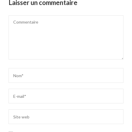
Laisser un commentaire