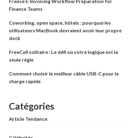
France E-Invoicing Workflow Preparation for
Finance Teams
Coworking, open space, hôtels : pourquoi les
utilisateurs MacBook devraient avoir leur propre
dock
FreeCell solitaire : Le défi où votre logique est la
seule règle
Comment choisir le meilleur câble USB-C pour la
charge rapide
Catégories
Article Tendance
Célébrités