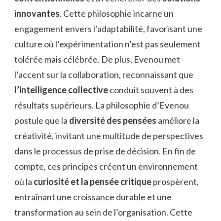
innovantes
. Cette philosophie incarne un
engagement envers l’adaptabilité, favorisant une
culture où l’expérimentation n’est pas seulement
tolérée mais célébrée. De plus, Evenou met
l’accent sur la collaboration, reconnaissant que
l’intelligence collective
conduit souvent à des
résultats supérieurs. La philosophie d’Evenou
postule que la
diversité des pensées
améliore la
créativité, invitant une multitude de perspectives
dans le processus de prise de décision. En fin de
compte, ces principes créent un environnement
où la
curiosité et la pensée critique
prospèrent,
entraînant une croissance durable et une
transformation au sein de l’organisation. Cette