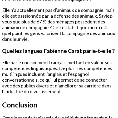
Elle n’a actuellement pas d’animaux de compagnie, mais
elle est passionnée par la défense des animaux. Saviez-
vous que plus de 67 % des ménages possèdent des
animaux de compagnie ? Cette statistique montre à
quel point les gens valorisent la compagnie des animaux
dans leur vie.
Quelles langues Fabienne Carat parle-t-elle ?
Elle parle couramment français, mettant en valeur ses
compétences linguistiques. De plus, ses compétences
multilingues incluent l’anglais et l’espagnol
conversationnels, ce qui lui permet de se connecter
avec des publics divers et d’améliorer sa carrière dans
l’industrie du divertissement.
Conclusion
Dans la grande tapisserie de la
télévision française
, le