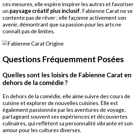
ces mesures, elle espère inspirer les autres et favoriser
un
paysage créatif plus inclusif
. Fabienne Carat ne se
contente pas de rêver ; elle façonne activement son
avenir, démontrant que sa passion pour les arts ne
connaît pas de limites.
Questions Fréquemment Posées
Quelles sont les loisirs de Fabienne Carat en
dehors de la comédie ?
En dehors de la comédie, elle aime suivre des cours de
cuisine et explorer de nouvelles cuisines. Elle est
également passionnée par les aventures de voyage,
partageant souvent ses expériences et découvertes
culinaires, qui reflètent sa personnalité vibrante et son
amour pour les cultures diverses.