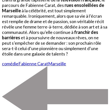
parcours de Fabienne Carat, des
rues ensoleillées de
Marseille
à la célébrité, est tout simplement
remarquable. Ironiquement, alors que sa vie à l’écran
est remplie de drame et de passion, son véritable récit
révèle une femme terre-à-terre, dédiée à son art et à sa
communauté. Alors qu’elle continue à
franchir des
barrières
et à poursuivre de nouveaux rêves, on ne
peut s’empêcher de se demander : son prochain rôle
sera-t-il celui d’une pionnière ou simplement d’une
étoile dans une galaxie de talents ?
comédie
Fabienne Carat
Marseille