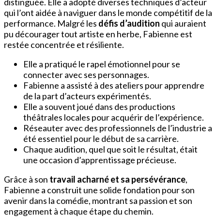
distinguée. Elle a adopté diverses techniques d’acteur
qui l’ont aidée à naviguer dans le monde compétitif de la
performance. Malgré les
défis d’audition
qui auraient
pu décourager tout artiste en herbe, Fabienne est
restée concentrée et résiliente.
Elle a pratiqué le rapel émotionnel pour se
connecter avec ses personnages.
Fabienne a assisté à des ateliers pour apprendre
de la part d’acteurs expérimentés.
Elle a souvent joué dans des productions
théâtrales locales pour acquérir de l’expérience.
Réseauter avec des professionnels de l’industrie a
été essentiel pour le début de sa carrière.
Chaque audition, quel que soit le résultat, était
une occasion d’apprentissage précieuse.
Grâce à son
travail acharné et sa persévérance
,
Fabienne a construit une solide fondation pour son
avenir dans la comédie, montrant sa passion et son
engagement à chaque étape du chemin.