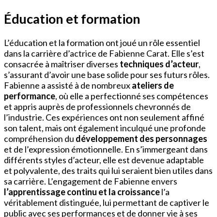
Éducation et formation
L’éducation et la formation ont joué un rôle essentiel
dans la carrière d’actrice de Fabienne Carat. Elle s’est
consacrée à maîtriser diverses
techniques d’acteur
,
s’assurant d’avoir une base solide pour ses futurs rôles.
Fabienne a assisté à de nombreux
ateliers de
performance
, où elle a perfectionné ses compétences
et appris auprès de professionnels chevronnés de
l’industrie. Ces expériences ont non seulement affiné
son talent, mais ont également inculqué une profonde
compréhension du
développement des personnages
et de l’expression émotionnelle. En s’immergeant dans
différents styles d’acteur, elle est devenue adaptable
et polyvalente, des traits qui lui seraient bien utiles dans
sa carrière. L’engagement de Fabienne envers
l’apprentissage continu et la croissance
l’a
véritablement distinguée, lui permettant de captiver le
public avec ses performances et de donner vie à ses