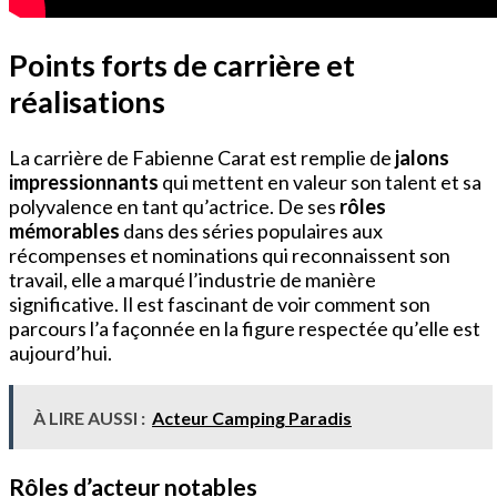
Points forts de carrière et
réalisations
La carrière de Fabienne Carat est remplie de
jalons
impressionnants
qui mettent en valeur son talent et sa
polyvalence en tant qu’actrice. De ses
rôles
mémorables
dans des séries populaires aux
récompenses et nominations qui reconnaissent son
travail, elle a marqué l’industrie de manière
significative. Il est fascinant de voir comment son
parcours l’a façonnée en la figure respectée qu’elle est
aujourd’hui.
À LIRE AUSSI :
Acteur Camping Paradis
Rôles d’acteur notables