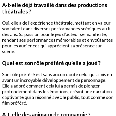
A-t-elle déjà travaillé dans des productions
théâtrales ?
Oui, elle a de l’expérience théâtrale, mettant en valeur
son talent dans diverses performances scéniques au fil
des ans. Sa passion pour le jeu d’acteur se manifeste,
rendant ses performances mémorables et envoûtantes
pour les audiences qui apprécient sa présence sur
scène.
Quel est son rôle préféré qu’elle a joué ?
Son rôle préféré est sans aucun doute celui qui a mis en
avant un incroyable développement de personnage.
Elle a adoré comment cela lui a permis de plonger
profondément dans les émotions, créant une narration
captivante qui a résonné avec le public, tout comme son
film préféré.
A-t-elle des animaux de compagnie ?