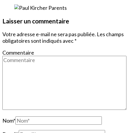
Laisser un commentaire
Votre adresse e-mail ne sera pas publiée.
Les champs
obligatoires sont indiqués avec
*
Commentaire
Nom
*