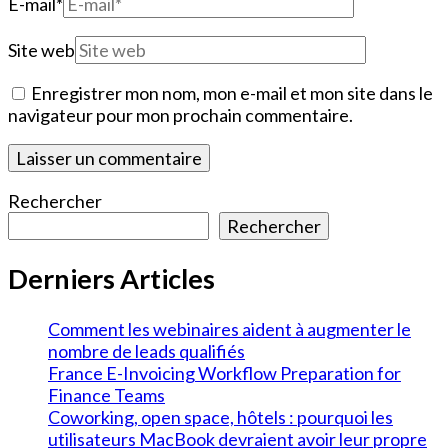
E-mail
*
Site web
Enregistrer mon nom, mon e-mail et mon site dans le
navigateur pour mon prochain commentaire.
Rechercher
Rechercher
Derniers Articles
Comment les webinaires aident à augmenter le
nombre de leads qualifiés
France E-Invoicing Workflow Preparation for
Finance Teams
Coworking, open space, hôtels : pourquoi les
utilisateurs MacBook devraient avoir leur propre