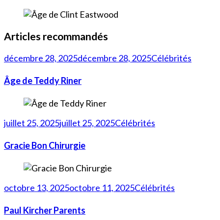
Articles recommandés
décembre 28, 2025
décembre 28, 2025
Célébrités
Âge de Teddy Riner
juillet 25, 2025
juillet 25, 2025
Célébrités
Gracie Bon Chirurgie
octobre 13, 2025
octobre 11, 2025
Célébrités
Paul Kircher Parents