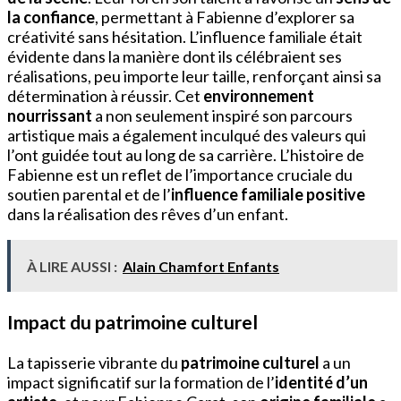
la confiance
, permettant à Fabienne d’explorer sa
créativité sans hésitation. L’influence familiale était
évidente dans la manière dont ils célébraient ses
réalisations, peu importe leur taille, renforçant ainsi sa
détermination à réussir. Cet
environnement
nourrissant
a non seulement inspiré son parcours
artistique mais a également inculqué des valeurs qui
l’ont guidée tout au long de sa carrière. L’histoire de
Fabienne est un reflet de l’importance cruciale du
soutien parental et de l’
influence familiale positive
dans la réalisation des rêves d’un enfant.
À LIRE AUSSI :
Alain Chamfort Enfants
Impact du patrimoine culturel
La tapisserie vibrante du
patrimoine culturel
a un
impact significatif sur la formation de l’
identité d’un