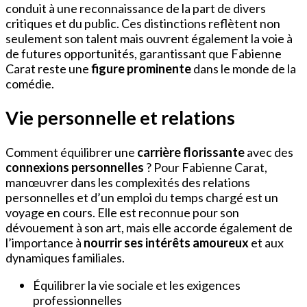
conduit à une reconnaissance de la part de divers
critiques et du public. Ces distinctions reflètent non
seulement son talent mais ouvrent également la voie à
de futures opportunités, garantissant que Fabienne
Carat reste une
figure prominente
dans le monde de la
comédie.
Vie personnelle et relations
Comment équilibrer une
carrière florissante
avec des
connexions personnelles
? Pour Fabienne Carat,
manœuvrer dans les complexités des relations
personnelles et d’un emploi du temps chargé est un
voyage en cours. Elle est reconnue pour son
dévouement à son art, mais elle accorde également de
l’importance à
nourrir ses intérêts amoureux
et aux
dynamiques familiales.
Équilibrer la vie sociale et les exigences
professionnelles