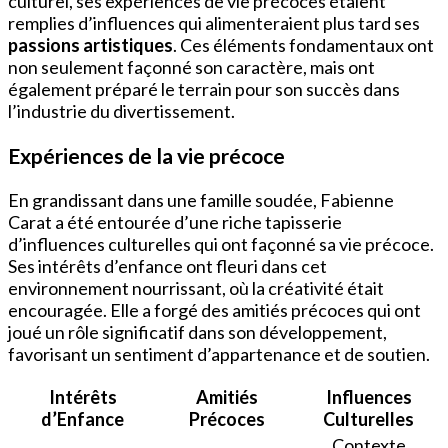
culturel, ses expériences de vie précoces étaient
remplies d’influences qui alimenteraient plus tard ses
passions artistiques
. Ces éléments fondamentaux ont
non seulement façonné son caractère, mais ont
également préparé le terrain pour son succès dans
l’industrie du divertissement.
Expériences de la vie précoce
En grandissant dans une famille soudée, Fabienne
Carat a été entourée d’une riche tapisserie
d’influences culturelles qui ont façonné sa vie précoce.
Ses intérêts d’enfance ont fleuri dans cet
environnement nourrissant, où la créativité était
encouragée. Elle a forgé des amitiés précoces qui ont
joué un rôle significatif dans son développement,
favorisant un sentiment d’appartenance et de soutien.
Intérêts
Amitiés
Influences
d’Enfance
Précoces
Culturelles
Contexte