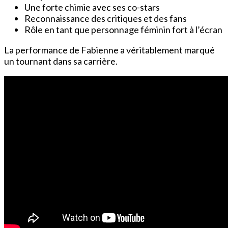
Une forte chimie avec ses co-stars
Reconnaissance des critiques et des fans
Rôle en tant que personnage féminin fort à l’écran
La performance de Fabienne a véritablement marqué
un tournant dans sa carrière.