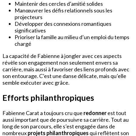
Maintenir des cercles d’amitié solides
Manœuvrer les défis relationnels sous les
projecteurs
Développer des connexions romantiques
significatives
Prioriser la famille au milieu d’un emploi du temps
chargé
La capacité de Fabienne à jongler avec ces aspects
révèle son engagement non seulement envers sa
carrière, mais aussi à favoriser des liens profonds avec
son entourage. C’est une danse délicate, mais qu’elle
semble exécuter avec grâce.
Efforts philanthropiques
Fabienne Carat a toujours cru que
redonner
est tout
aussi important que de poursuivre sa carrière. Tout au
long de son parcours, elle s’est engagée dans de
nombreux
projets philanthropiques
qui reflètent son