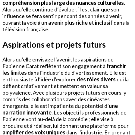
compréhension plus large des nuances culturelles
.
Alors qu’elle continue d’évoluer, il est clair que son
influence se fera sentir pendant des années à venir,
ouvrant la voie à un
avenir plus riche et inclusif
dans la
télévision française.
Aspirations et projets futurs
Alors qu’elle envisage l’avenir, les aspirations de
Fabienne Carat reflètent son engagement à
franchir
les limites
dans l’industrie du divertissement. Elle est
enthousiaste à l’idée d’explorer
des rôles divers
qui la
défient créativement et mettent en valeur sa
polyvalence. Avec plusieurs projets futurs en cours, y
compris des collaborations avec des cinéastes
émergents, elle est impatiente du potentiel d’
une
narration innovante
. Les objectifs professionnels de
Fabienne vont au-delà de la comédie ; elle vise à
produire et à réaliser, lui donnant une plateforme pour
amplifier des voix uniques
dans l’industrie. En prenant