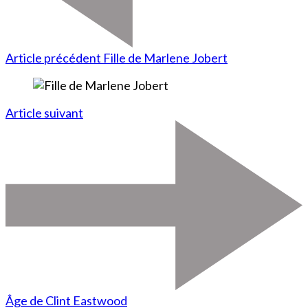
Article précédent
Fille de Marlene Jobert
Article suivant
Âge de Clint Eastwood