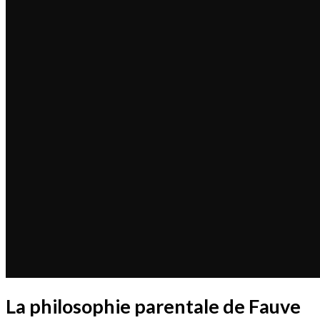
La philosophie parentale de Fauve