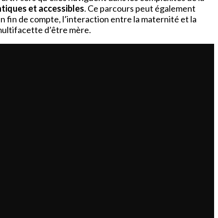
tiques et accessibles
. Ce parcours peut également
fin de compte, l’interaction entre la maternité et la
multifacette d’être mère.