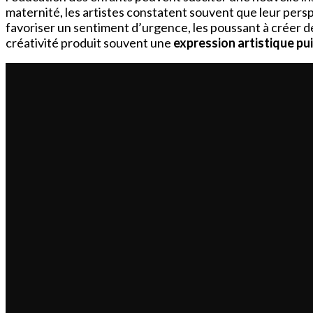
maternité, les artistes constatent souvent que leur pers
favoriser un sentiment d’urgence, les poussant à créer de
créativité produit souvent une
expression artistique pu