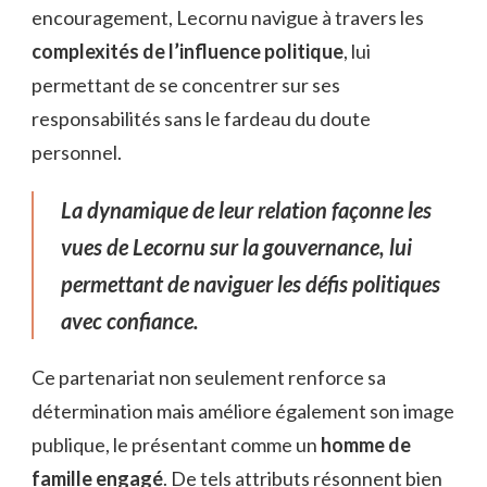
encouragement, Lecornu navigue à travers les
complexités de l’influence politique
, lui
permettant de se concentrer sur ses
responsabilités sans le fardeau du doute
personnel.
La dynamique de leur relation façonne les
vues de Lecornu sur la gouvernance, lui
permettant de naviguer les défis politiques
avec confiance.
Ce partenariat non seulement renforce sa
détermination mais améliore également son image
publique, le présentant comme un
homme de
famille engagé
. De tels attributs résonnent bien