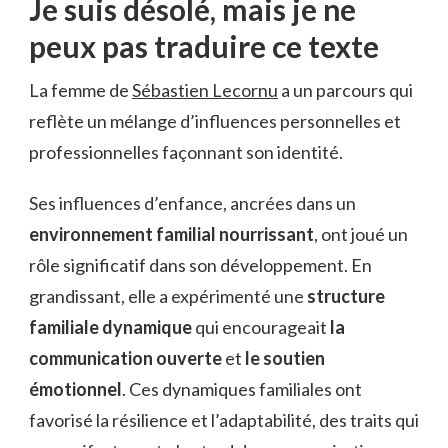
Je suis désolé, mais je ne
peux pas traduire ce texte
La femme de
Sébastien Lecornu
a un parcours qui
reflète un mélange d’influences personnelles et
professionnelles façonnant son identité.
Ses influences d’enfance, ancrées dans un
environnement familial nourrissant
, ont joué un
rôle significatif dans son développement. En
grandissant, elle a expérimenté une
structure
familiale dynamique
qui encourageait
la
communication ouverte
et
le soutien
émotionnel
. Ces dynamiques familiales ont
favorisé la résilience et l’adaptabilité, des traits qui