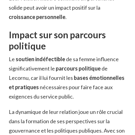
solide peut avoir un impact positif sur la
croissance personnelle
.
Impact sur son parcours
politique
Le
soutien indéfectible
de sa femme influence
significativement le
parcours politique
de
Lecornu, car il lui fournit les
bases émotionnelles
et pratiques
nécessaires pour faire face aux
exigences du service public.
La dynamique de leur relation joue un rôle crucial
dans la formation de ses perspectives sur la
gouvernance et les politiques publiques. Avec son