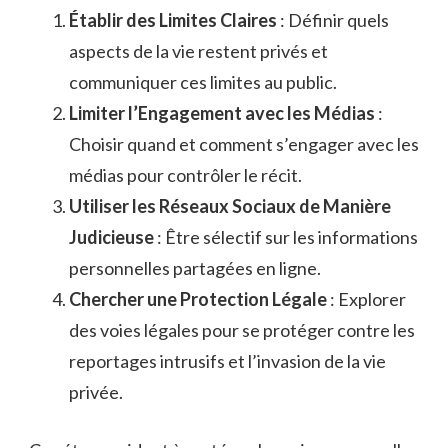
Établir des Limites Claires
: Définir quels
aspects de la vie restent privés et
communiquer ces limites au public.
Limiter l’Engagement avec les Médias
:
Choisir quand et comment s’engager avec les
médias pour contrôler le récit.
Utiliser les Réseaux Sociaux de Manière
Judicieuse
: Être sélectif sur les informations
personnelles partagées en ligne.
Chercher une Protection Légale
: Explorer
des voies légales pour se protéger contre les
reportages intrusifs et l’invasion de la vie
privée.