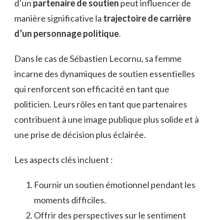
d’un
partenaire de soutien
peut influencer de
manière significative la
trajectoire de carrière
d’un personnage politique
.
Dans le cas de Sébastien Lecornu, sa femme
incarne des dynamiques de soutien essentielles
qui renforcent son efficacité en tant que
politicien. Leurs rôles en tant que partenaires
contribuent à une image publique plus solide et à
une prise de décision plus éclairée.
Les aspects clés incluent :
Fournir un soutien émotionnel pendant les
moments difficiles.
Offrir des perspectives sur le sentiment