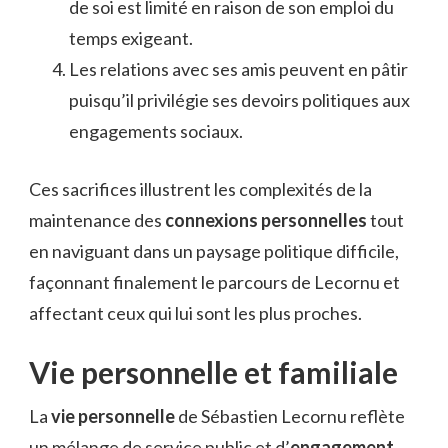
de soi est limité en raison de son emploi du
temps exigeant.
Les relations avec ses amis peuvent en pâtir
puisqu’il privilégie ses devoirs politiques aux
engagements sociaux.
Ces sacrifices illustrent les complexités de la
maintenance des
connexions personnelles
tout
en naviguant dans un paysage politique difficile,
façonnant finalement le parcours de Lecornu et
affectant ceux qui lui sont les plus proches.
Vie personnelle et familiale
La
vie personnelle
de Sébastien Lecornu reflète
un mélange de service public et d’
engagement