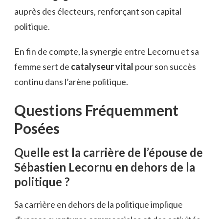
auprès des électeurs, renforçant son capital
politique.
En fin de compte, la synergie entre Lecornu et sa
femme sert de
catalyseur vital
pour son succès
continu dans l’arène politique.
Questions Fréquemment
Posées
Quelle est la carrière de l’épouse de
Sébastien Lecornu en dehors de la
politique ?
Sa carrière en dehors de la politique implique