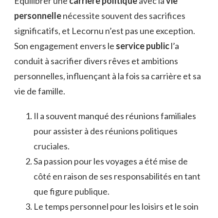
Équilibrer une
carrière politique
avec la
vie
personnelle
nécessite souvent des sacrifices
significatifs, et Lecornu n’est pas une exception.
Son engagement envers le
service public
l’a
conduit à sacrifier divers rêves et ambitions
personnelles, influençant à la fois sa carrière et sa
vie de famille.
Il a souvent manqué des réunions familiales
pour assister à des réunions politiques
cruciales.
Sa passion pour les voyages a été mise de
côté en raison de ses responsabilités en tant
que figure publique.
Le temps personnel pour les loisirs et le soin