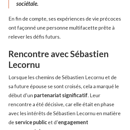
sociétale.
En fin de compte, ses expériences de vie précoces
ont façonné une personne multifacette prête à
relever les défis futurs.
Rencontre avec Sébastien
Lecornu
Lorsque les chemins de Sébastien Lecornu et de
sa future épouse se sont croisés, cela a marqué le
début d’un
partenariat significatif
. Leur
rencontre a été décisive, car elle était en phase
avec les intérêts de Sébastien Lecornu en matière
de
service public
et d’
engagement