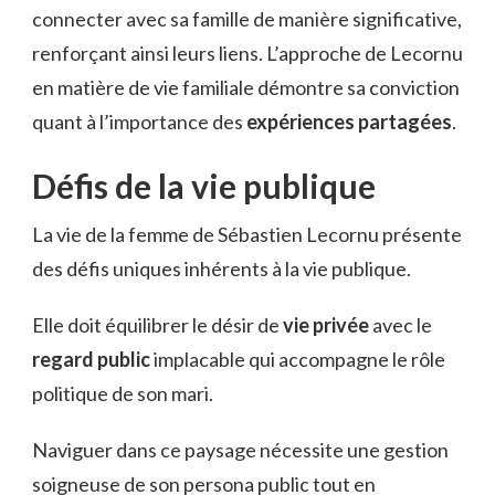
connecter avec sa famille de manière significative,
renforçant ainsi leurs liens. L’approche de Lecornu
en matière de vie familiale démontre sa conviction
quant à l’importance des
expériences partagées
.
Défis de la vie publique
La vie de la femme de Sébastien Lecornu présente
des défis uniques inhérents à la vie publique.
Elle doit équilibrer le désir de
vie privée
avec le
regard public
implacable qui accompagne le rôle
politique de son mari.
Naviguer dans ce paysage nécessite une gestion
soigneuse de son persona public tout en