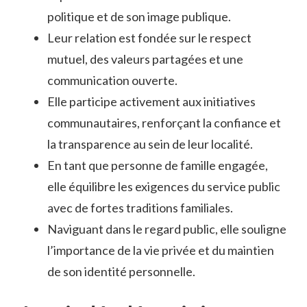
politique et de son image publique.
Leur relation est fondée sur le respect
mutuel, des valeurs partagées et une
communication ouverte.
Elle participe activement aux initiatives
communautaires, renforçant la confiance et
la transparence au sein de leur localité.
En tant que personne de famille engagée,
elle équilibre les exigences du service public
avec de fortes traditions familiales.
Naviguant dans le regard public, elle souligne
l’importance de la vie privée et du maintien
de son identité personnelle.