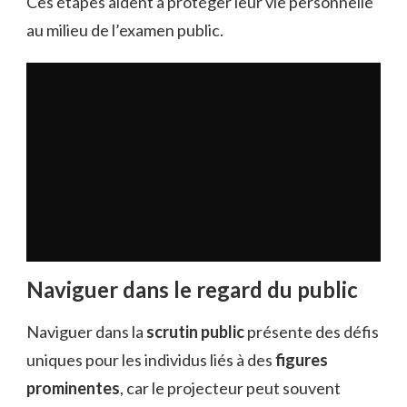
Ces étapes aident à protéger leur vie personnelle
au milieu de l’examen public.
Naviguer dans le regard du public
Naviguer dans la
scrutin public
présente des défis
uniques pour les individus liés à des
figures
prominentes
, car le projecteur peut souvent