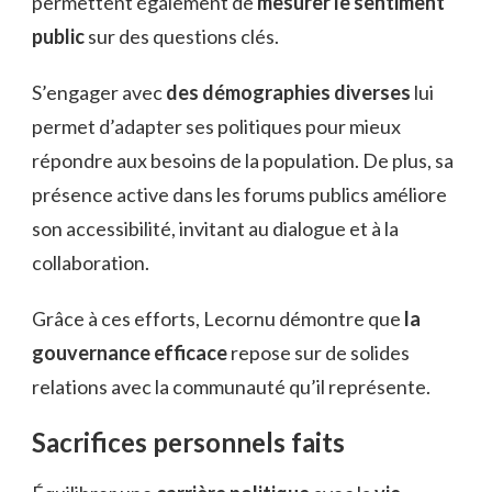
permettent également de
mesurer le sentiment
public
sur des questions clés.
S’engager avec
des démographies diverses
lui
permet d’adapter ses politiques pour mieux
répondre aux besoins de la population. De plus, sa
présence active dans les forums publics améliore
son accessibilité, invitant au dialogue et à la
collaboration.
Grâce à ces efforts, Lecornu démontre que
la
gouvernance efficace
repose sur de solides
relations avec la communauté qu’il représente.
Sacrifices personnels faits