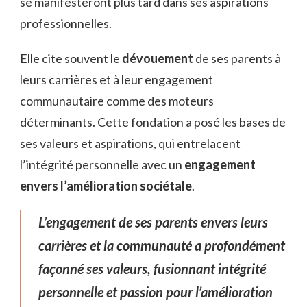
se manifesteront plus tard dans ses aspirations
professionnelles.
Elle cite souvent le
dévouement
de ses parents à
leurs carrières et à leur engagement
communautaire comme des moteurs
déterminants. Cette fondation a posé les bases de
ses valeurs et aspirations, qui entrelacent
l’intégrité personnelle avec un
engagement
envers l’amélioration sociétale
.
L’engagement de ses parents envers leurs
carrières et la communauté a profondément
façonné ses valeurs, fusionnant intégrité
personnelle et passion pour l’amélioration