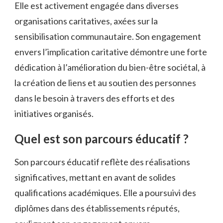
Elle est activement engagée dans diverses
organisations caritatives, axées sur la
sensibilisation communautaire. Son engagement
envers l’implication caritative démontre une forte
dédication à l’amélioration du bien-être sociétal, à
la création de liens et au soutien des personnes
dans le besoin à travers des efforts et des
initiatives organisés.
Quel est son parcours éducatif ?
Son parcours éducatif reflète des réalisations
significatives, mettant en avant de solides
qualifications académiques. Elle a poursuivi des
diplômes dans des établissements réputés,