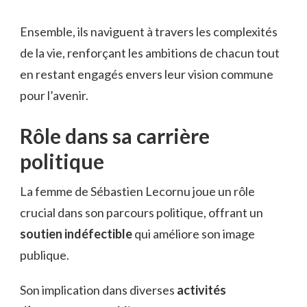
Ensemble, ils naviguent à travers les complexités
de la vie, renforçant les ambitions de chacun tout
en restant engagés envers leur vision commune
pour l’avenir.
Rôle dans sa carrière
politique
La femme de Sébastien Lecornu joue un rôle
crucial dans son parcours politique, offrant un
soutien indéfectible
qui améliore son image
publique.
Son implication dans diverses
activités