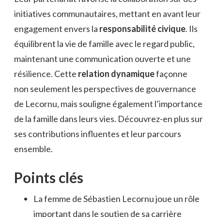
initiatives communautaires, mettant en avant leur
engagement envers la
responsabilité civique
. Ils
équilibrent la vie de famille avec le regard public,
maintenant une communication ouverte et une
résilience. Cette
relation dynamique
façonne
non seulement les perspectives de gouvernance
de Lecornu, mais souligne également l’importance
de la famille dans leurs vies. Découvrez-en plus sur
ses contributions influentes et leur parcours
ensemble.
Points clés
La femme de Sébastien Lecornu joue un rôle
important dans le soutien de sa carrière