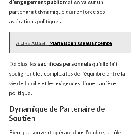
d’engagement public
met en valeur un
partenariat dynamique qui renforce ses
aspirations politiques.
À LIRE AUSSI :
Marie Bonnisseau Enceinte
De plus, les
sacrifices personnels
qu’elle fait
soulignent les complexités de l’équilibre entre la
vie de famille et les exigences d’une carrière
politique.
Dynamique de Partenaire de
Soutien
Bien que souvent opérant dans l’ombre, le rôle