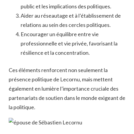
public et les implications des politiques.
Aider au réseautage et à l’établissement de
relations au sein des cercles politiques.
Encourager un équilibre entre vie
professionnelle et vie privée, favorisant la
résilience et la concentration.
Ces éléments renforcent non seulement la
présence politique de Lecornu, mais mettent
également en lumière l’importance cruciale des
partenariats de soutien dans le monde exigeant de
la politique.