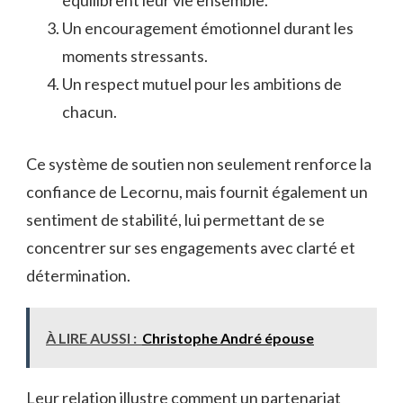
Un encouragement émotionnel durant les
moments stressants.
Un respect mutuel pour les ambitions de
chacun.
Ce système de soutien non seulement renforce la
confiance de Lecornu, mais fournit également un
sentiment de stabilité, lui permettant de se
concentrer sur ses engagements avec clarté et
détermination.
À LIRE AUSSI :
Christophe André épouse
Leur relation illustre comment un partenariat