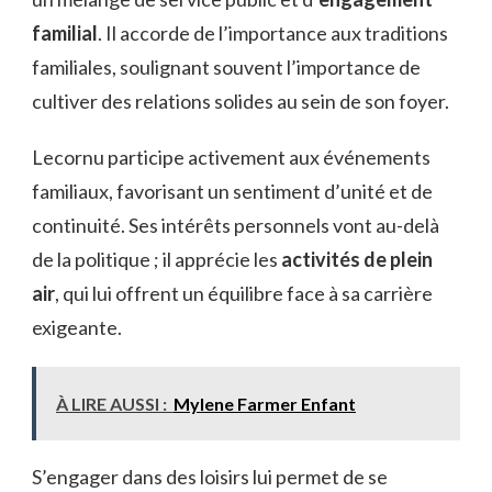
familial
. Il accorde de l’importance aux traditions
familiales, soulignant souvent l’importance de
cultiver des relations solides au sein de son foyer.
Lecornu participe activement aux événements
familiaux, favorisant un sentiment d’unité et de
continuité. Ses intérêts personnels vont au-delà
de la politique ; il apprécie les
activités de plein
air
, qui lui offrent un équilibre face à sa carrière
exigeante.
À LIRE AUSSI :
Mylene Farmer Enfant
S’engager dans des loisirs lui permet de se