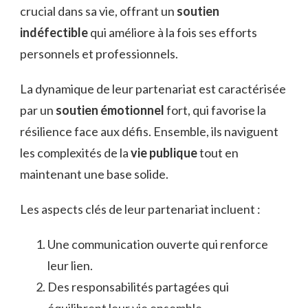
crucial dans sa vie, offrant un
soutien
indéfectible
qui améliore à la fois ses efforts
personnels et professionnels.
La dynamique de leur partenariat est caractérisée
par un
soutien émotionnel
fort, qui favorise la
résilience face aux défis. Ensemble, ils naviguent
les complexités de la
vie publique
tout en
maintenant une base solide.
Les aspects clés de leur partenariat incluent :
Une communication ouverte qui renforce
leur lien.
Des responsabilités partagées qui
équilibrent leur vie ensemble.