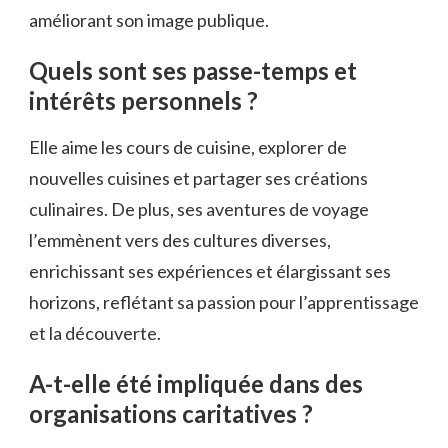
améliorant son image publique.
Quels sont ses passe-temps et
intérêts personnels ?
Elle aime les cours de cuisine, explorer de
nouvelles cuisines et partager ses créations
culinaires. De plus, ses aventures de voyage
l’emmènent vers des cultures diverses,
enrichissant ses expériences et élargissant ses
horizons, reflétant sa passion pour l’apprentissage
et la découverte.
A-t-elle été impliquée dans des
organisations caritatives ?