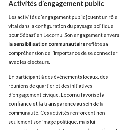
Activités d’engagement public
Les activités d’engagement public jouent un rôle
vital dans la configuration du paysage politique
pour Sébastien Lecornu. Son engagement envers
la sensibilisation communautaire
reflète sa
compréhension de l’importance de se connecter
avec les électeurs.
En participant à des événements locaux, des
réunions de quartier et des initiatives
d’engagement civique, Lecornu favorise
la
confiance et la transparence
au sein de la
communauté. Ces activités renforcent non
seulement son image politique, mais lui