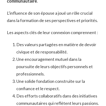
communautaire
.
L’influence de son épouse a joué un rôle crucial
dans la formation de ses perspectives et priorités.
Les aspects clés de leur connexion comprennent :
Des valeurs partagées en matière de devoir
civique et de responsabilité.
Une encouragement mutuel dans la
poursuite de leurs objectifs personnels et
professionnels.
Une solide fondation construite sur la
confiance et le respect.
Des efforts collaboratifs dans des initiatives
communautaires qui reflètent leurs passions.