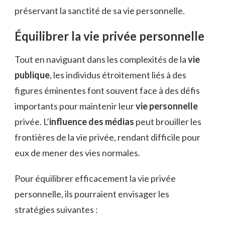
préservant la sanctité de sa vie personnelle.
Équilibrer la vie privée personnelle
Tout en naviguant dans les complexités de la
vie
publique
, les individus étroitement liés à des
figures éminentes font souvent face à des défis
importants pour maintenir leur
vie personnelle
privée. L’
influence des médias
peut brouiller les
frontières de la vie privée, rendant difficile pour
eux de mener des vies normales.
Pour équilibrer efficacement la vie privée
personnelle, ils pourraient envisager les
stratégies suivantes :