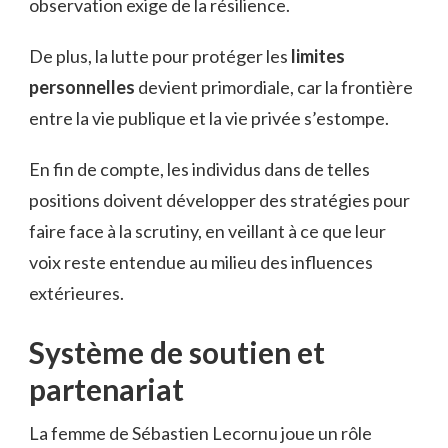
observation exige de la résilience.
De plus, la lutte pour protéger les
limites
personnelles
devient primordiale, car la frontière
entre la vie publique et la vie privée s’estompe.
En fin de compte, les individus dans de telles
positions doivent développer des stratégies pour
faire face à la scrutiny, en veillant à ce que leur
voix reste entendue au milieu des influences
extérieures.
Système de soutien et
partenariat
La femme de Sébastien Lecornu joue un rôle