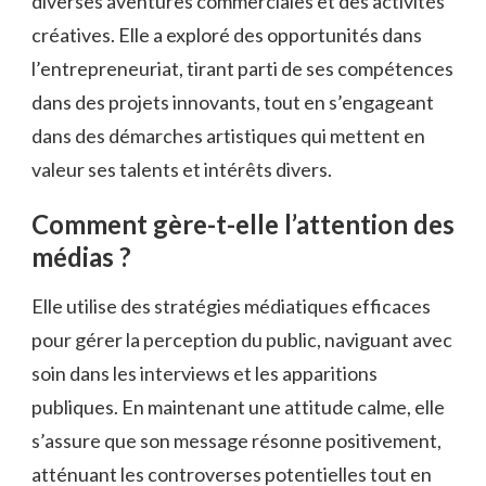
diverses aventures commerciales et des activités
créatives. Elle a exploré des opportunités dans
l’entrepreneuriat, tirant parti de ses compétences
dans des projets innovants, tout en s’engageant
dans des démarches artistiques qui mettent en
valeur ses talents et intérêts divers.
Comment gère-t-elle l’attention des
médias ?
Elle utilise des stratégies médiatiques efficaces
pour gérer la perception du public, naviguant avec
soin dans les interviews et les apparitions
publiques. En maintenant une attitude calme, elle
s’assure que son message résonne positivement,
atténuant les controverses potentielles tout en