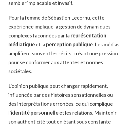
sembler implacable et invasif.
Pour la femme de Sébastien Lecornu, cette
expérience implique la gestion de dynamiques
complexes façonnées par la
représentation
médiatique
et la
perception publique
. Les médias
amplifient souvent les récits, créant une pression
pour se conformer aux attentes et normes
sociétales.
L’opinion publique peut changer rapidement,
influencée par des histoires sensationnelles ou
des interprétations erronées, ce qui complique
l’
identité personnelle
et les relations. Maintenir
son authenticité tout en étant sous constante