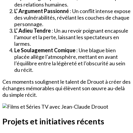
des relations humaines.
L’ Argument Passionné
: Un conflit intense expose
des vulnérabilités, révélant les couches de chaque
personnage.
L’ Adieu Tendre
: Un au revoir poignant encapsule
l’amour et la perte, laissant les spectateurs en
larmes.
Le Soulagement Comique
: Une blague bien
placée allège l’atmosphère, mettant en avant
l’équilibre entre la légèreté et l’obscurité au sein
du récit.
Ces moments soulignent le talent de Drouot à créer des
échanges mémorables qui élèvent son œuvre au-delà
du simple récit.
Projets et initiatives récents