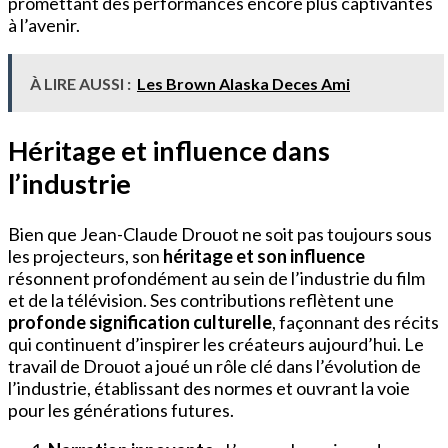
promettant des performances encore plus captivantes
à l’avenir.
À LIRE AUSSI :
Les Brown Alaska Deces Ami
Héritage et influence dans
l’industrie
Bien que Jean-Claude Drouot ne soit pas toujours sous
les projecteurs, son
héritage et son influence
résonnent profondément au sein de l’industrie du film
et de la télévision. Ses contributions reflètent une
profonde signification culturelle
, façonnant des récits
qui continuent d’inspirer les créateurs aujourd’hui. Le
travail de Drouot a joué un rôle clé dans l’évolution de
l’industrie, établissant des normes et ouvrant la voie
pour les générations futures.