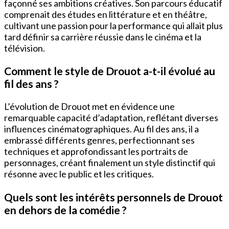
façonné ses ambitions créatives. Son parcours éducatif
comprenait des études en littérature et en théâtre,
cultivant une passion pour la performance qui allait plus
tard définir sa carrière réussie dans le cinéma et la
télévision.
Comment le style de Drouot a-t-il évolué au
fil des ans ?
L’évolution de Drouot met en évidence une
remarquable capacité d’adaptation, reflétant diverses
influences cinématographiques. Au fil des ans, il a
embrassé différents genres, perfectionnant ses
techniques et approfondissant les portraits de
personnages, créant finalement un style distinctif qui
résonne avec le public et les critiques.
Quels sont les intérêts personnels de Drouot
en dehors de la comédie ?