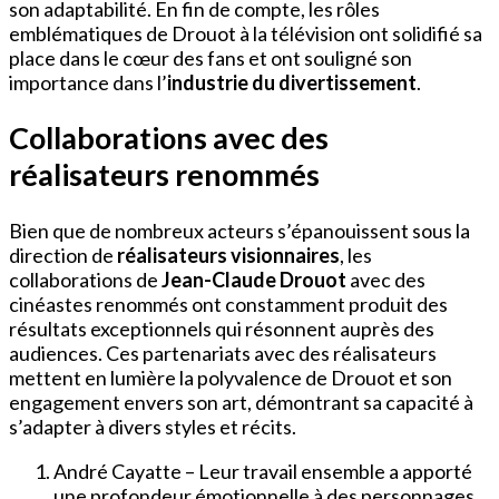
son adaptabilité. En fin de compte, les rôles
emblématiques de Drouot à la télévision ont solidifié sa
place dans le cœur des fans et ont souligné son
importance dans l’
industrie du divertissement
.
Collaborations avec des
réalisateurs renommés
Bien que de nombreux acteurs s’épanouissent sous la
direction de
réalisateurs visionnaires
, les
collaborations de
Jean-Claude Drouot
avec des
cinéastes renommés ont constamment produit des
résultats exceptionnels qui résonnent auprès des
audiences. Ces partenariats avec des réalisateurs
mettent en lumière la polyvalence de Drouot et son
engagement envers son art, démontrant sa capacité à
s’adapter à divers styles et récits.
André Cayatte – Leur travail ensemble a apporté
une profondeur émotionnelle à des personnages