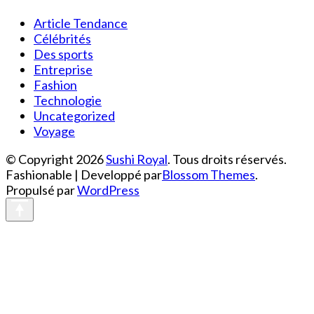
Article Tendance
Célébrités
Des sports
Entreprise
Fashion
Technologie
Uncategorized
Voyage
© Copyright 2026
Sushi Royal
. Tous droits réservés.
Fashionable | Developpé par
Blossom Themes
.
Propulsé par
WordPress