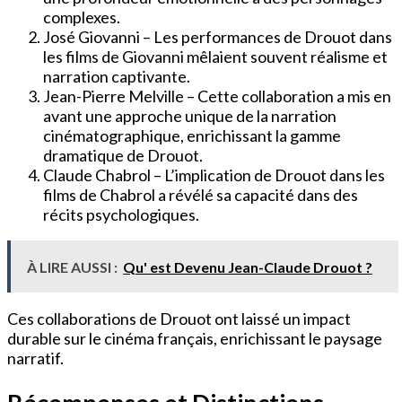
complexes.
José Giovanni – Les performances de Drouot dans
les films de Giovanni mêlaient souvent réalisme et
narration captivante.
Jean-Pierre Melville – Cette collaboration a mis en
avant une approche unique de la narration
cinématographique, enrichissant la gamme
dramatique de Drouot.
Claude Chabrol – L’implication de Drouot dans les
films de Chabrol a révélé sa capacité dans des
récits psychologiques.
À LIRE AUSSI :
Qu' est Devenu Jean-Claude Drouot ?
Ces collaborations de Drouot ont laissé un impact
durable sur le cinéma français, enrichissant le paysage
narratif.