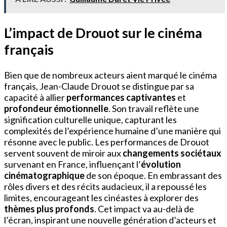
L’impact de Drouot sur le cinéma
français
Bien que de nombreux acteurs aient marqué le cinéma
français, Jean-Claude Drouot se distingue par sa
capacité à allier
performances captivantes
et
profondeur émotionnelle
. Son travail reflète une
signification culturelle unique, capturant les
complexités de l’expérience humaine d’une manière qui
résonne avec le public. Les performances de Drouot
servent souvent de miroir aux
changements sociétaux
survenant en France, influençant l’
évolution
cinématographique
de son époque. En embrassant des
rôles divers et des récits audacieux, il a repoussé les
limites, encourageant les cinéastes à explorer des
thèmes plus profonds
. Cet impact va au-delà de
l’écran, inspirant une nouvelle génération d’acteurs et