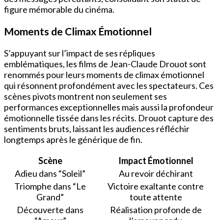
figure mémorable du cinéma.
Moments de Climax Émotionnel
S’appuyant sur l’impact de ses répliques
emblématiques, les films de Jean-Claude Drouot sont
renommés pour leurs moments de climax émotionnel
qui résonnent profondément avec les spectateurs. Ces
scènes pivots montrent non seulement ses
performances exceptionnelles mais aussi la profondeur
émotionnelle tissée dans les récits. Drouot capture des
sentiments bruts, laissant les audiences réfléchir
longtemps après le générique de fin.
Scène
Impact Émotionnel
Adieu dans “Soleil”
Au revoir déchirant
Triomphe dans “Le
Victoire exaltante contre
Grand”
toute attente
Découverte dans
Réalisation profonde de