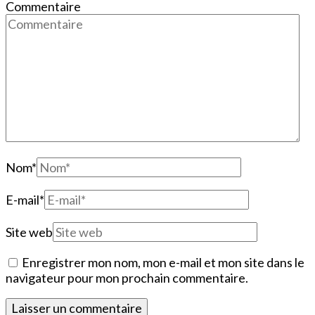
Commentaire
Nom
*
E-mail
*
Site web
Enregistrer mon nom, mon e-mail et mon site dans le
navigateur pour mon prochain commentaire.