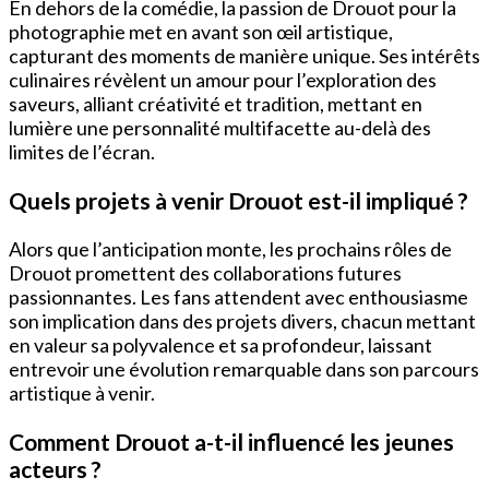
En dehors de la comédie, la passion de Drouot pour la
photographie met en avant son œil artistique,
capturant des moments de manière unique. Ses intérêts
culinaires révèlent un amour pour l’exploration des
saveurs, alliant créativité et tradition, mettant en
lumière une personnalité multifacette au-delà des
limites de l’écran.
Quels projets à venir Drouot est-il impliqué ?
Alors que l’anticipation monte, les prochains rôles de
Drouot promettent des collaborations futures
passionnantes. Les fans attendent avec enthousiasme
son implication dans des projets divers, chacun mettant
en valeur sa polyvalence et sa profondeur, laissant
entrevoir une évolution remarquable dans son parcours
artistique à venir.
Comment Drouot a-t-il influencé les jeunes
acteurs ?