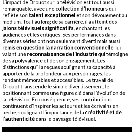
L’impact de Drouot sur la télévision est tout aussi
remarquable, avec une
collection d’honneurs
qui
reflète son
talent exceptionnel
et son dévouement au
medium. Tout au long de sa carrière, il a atteint des
jalons télévisuels significatifs
, enchantant les
audiences et les critiques. Ses performances dans
diverses séries ont non seulement diverti mais aussi
remis en question la narration conventionnelle
, lui
valant une
reconnaissance de l’industrie
qui témoigne
de sa polyvalence et de son engagement. Les
distinctions qu’il a reçues soulignent sa capacité à
apporter de la profondeur aux personnages, les
rendant mémorables et accessibles. Le travail de
Drouot transcende le simple divertissement, le
positionnant comme une figure clé dans l’évolution de
la télévision. En conséquence, ses contributions
continuent d’inspirer les acteurs et les écrivains en
herbe, soulignant l’importance de la
créativité et de
l’authenticité
dans le paysage télévisuel.