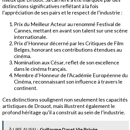
distinctions significatives reflétant à la fois
l’appréciation de ses pairs et le respect de l’industrie :
Prix du Meilleur Acteur au renommé Festival de
Cannes, mettant en avant son talent sur une scène
internationale.
Prix d’Honneur décerné par les Critiques de Film
Belges, honorant ses contributions étendues au
cinéma.
Nomination aux César, reflet de son excellence
dans le cinéma français.
Membre d’Honneur de l’Académie Européenne du
Cinéma, reconnaissant son influence à travers le
continent.
Ces distinctions soulignent non seulement les capacités
artistiques de Drouot, mais illustrent également le
profond héritage qu’il a construit au sein de l’industrie.
À LIRE AUSSI :
Guillaume Daret Vie Privée