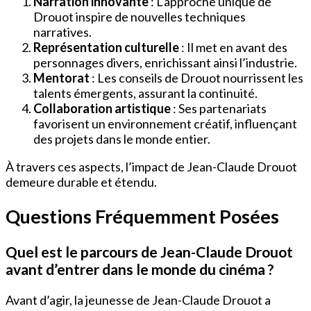
Narration innovante
: L’approche unique de
Drouot inspire de nouvelles techniques
narratives.
Représentation culturelle
: Il met en avant des
personnages divers, enrichissant ainsi l’industrie.
Mentorat
: Les conseils de Drouot nourrissent les
talents émergents, assurant la continuité.
Collaboration artistique
: Ses partenariats
favorisent un environnement créatif, influençant
des projets dans le monde entier.
À travers ces aspects, l’impact de Jean-Claude Drouot
demeure durable et étendu.
Questions Fréquemment Posées
Quel est le parcours de Jean-Claude Drouot
avant d’entrer dans le monde du cinéma ?
Avant d’agir, la jeunesse de Jean-Claude Drouot a