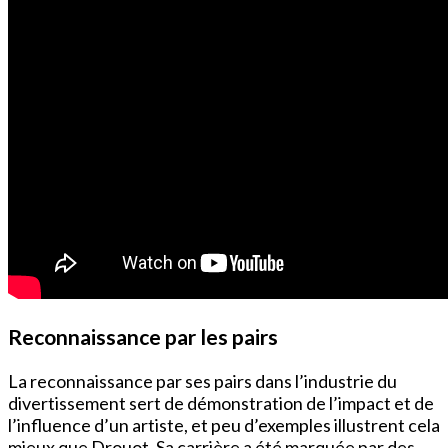
Reconnaissance par les pairs
La reconnaissance par ses pairs dans l’industrie du
divertissement sert de démonstration de l’impact et de
l’influence d’un artiste, et peu d’exemples illustrent cela
mieux que Drouot. Sa carrière a été marquée par des