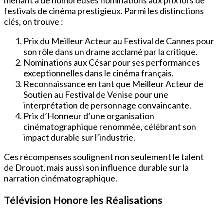
festivals de cinéma prestigieux. Parmi les distinctions
clés, on trouve :
Prix du Meilleur Acteur au Festival de Cannes pour
son rôle dans un drame acclamé par la critique.
Nominations aux César pour ses performances
exceptionnelles dans le cinéma français.
Reconnaissance en tant que Meilleur Acteur de
Soutien au Festival de Venise pour une
interprétation de personnage convaincante.
Prix d’Honneur d’une organisation
cinématographique renommée, célébrant son
impact durable sur l’industrie.
Ces récompenses soulignent non seulement le talent
de Drouot, mais aussi son influence durable sur la
narration cinématographique.
Télévision Honore les Réalisations