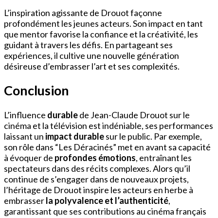
L’inspiration agissante de Drouot façonne
profondément les jeunes acteurs. Son impact en tant
que mentor favorise la confiance et la créativité, les
guidant à travers les défis. En partageant ses
expériences, il cultive une nouvelle génération
désireuse d’embrasser l’art et ses complexités.
Conclusion
L’influence
durable
de Jean-Claude Drouot sur le
cinéma et la télévision est indéniable, ses performances
laissant un
impact durable
sur le public. Par exemple,
son rôle dans “Les Déracinés” met en avant sa capacité
à évoquer de
profondes émotions
, entraînant les
spectateurs dans des récits complexes. Alors qu’il
continue de s’engager dans de nouveaux projets,
l’héritage de Drouot inspire les acteurs en herbe à
embrasser
la polyvalence et l’authenticité
,
garantissant que ses contributions au cinéma français