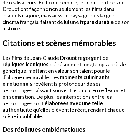
de réalisateurs. En fin de compte, les contributions de
Drouot ont façonné non seulement les films dans
lesquels il a joué, mais aussi le paysage plus large du
cinéma français, faisant de lui une
figure durable
de son
histoire.
Citations et scènes mémorables
Les films de Jean-Claude Drouot regorgent de
répliques iconiques
qui résonnent longtemps après le
générique, mettant en valeur son talent pour le
dialogue mémorable. Les
moments culminants
émotionnels
révèlent la profondeur de ses
personnages, laissant souvent le public en réflexion et
en admiration. De plus, les interactions entre les
personnages sont
élaborées avec une telle
authenticité
qu’elles élèvent le récit, rendant chaque
scène inoubliable.
Des répliques emblématiques