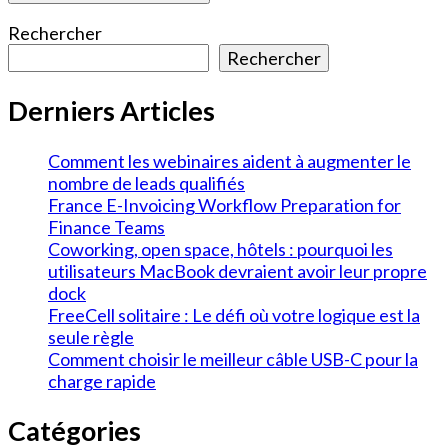
Rechercher
Rechercher
Derniers Articles
Comment les webinaires aident à augmenter le
nombre de leads qualifiés
France E-Invoicing Workflow Preparation for
Finance Teams
Coworking, open space, hôtels : pourquoi les
utilisateurs MacBook devraient avoir leur propre
dock
FreeCell solitaire : Le défi où votre logique est la
seule règle
Comment choisir le meilleur câble USB-C pour la
charge rapide
Catégories