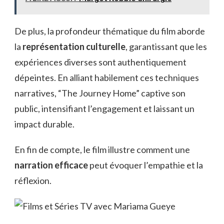
De plus, la profondeur thématique du film aborde
la
représentation culturelle
, garantissant que les
expériences diverses sont authentiquement
dépeintes. En alliant habilement ces techniques
narratives, “The Journey Home” captive son
public, intensifiant l’engagement et laissant un
impact durable.
En fin de compte, le film illustre comment une
narration efficace
peut évoquer l’empathie et la
réflexion.