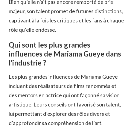
Bien qu’elle n’ait pas encore remporté de prix
majeur, son talent promet de futures distinctions,
captivant à la fois les critiques et les fans à chaque
rôle qu’elle endosse.
Qui sont les plus grandes
influences de Mariama Gueye dans
l’industrie ?
Les plus grandes influences de Mariama Gueye
incluent des réalisateurs de films renommés et
des mentors en actrice qui ont façonné sa vision
artistique. Leurs conseils ont favorisé son talent,
lui permettant d’explorer des rôles divers et
d’approfondir sa compréhension de l’art.