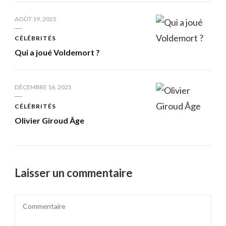
AOÛT 19, 2025
CÉLÉBRITÉS
Qui a joué Voldemort ?
DÉCEMBRE 16, 2025
CÉLÉBRITÉS
Olivier Giroud Âge
Laisser un commentaire