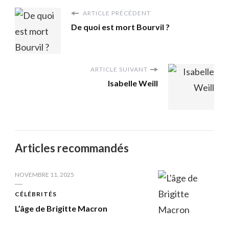
ARTICLE PRÉCÉDENT
De quoi est mort Bourvil ?
ARTICLE SUIVANT
Isabelle Weill
Articles recommandés
NOVEMBRE 11, 2025
CÉLÉBRITÉS
L’âge de Brigitte Macron