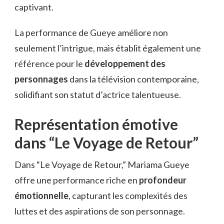
captivant.
La performance de Gueye améliore non
seulement l’intrigue, mais établit également une
référence pour le
développement des
personnages
dans la télévision contemporaine,
solidifiant son statut d’actrice talentueuse.
Représentation émotive
dans “Le Voyage de Retour”
Dans “Le Voyage de Retour,” Mariama Gueye
offre une performance riche en
profondeur
émotionnelle
, capturant les complexités des
luttes et des aspirations de son personnage.