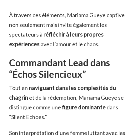
À travers ces éléments, Mariama Gueye captive
non seulement mais invite également les
spectateurs à
réfléchir à leurs propres
expériences
avec l’amour et le chaos.
Commandant Lead dans
“Échos Silencieux”
Tout en
naviguant dans les complexités du
chagrin
et de la rédemption, Mariama Gueye se
distingue comme une
figure dominante
dans
“Silent Echoes.”
Son interprétation d’une femme luttant avec les