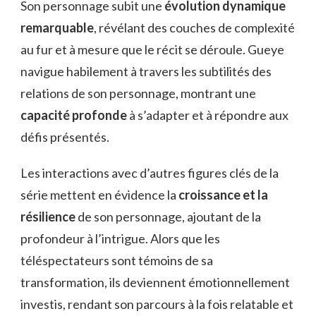
Son personnage subit une
évolution dynamique
remarquable
, révélant des couches de complexité
au fur et à mesure que le récit se déroule. Gueye
navigue habilement à travers les subtilités des
relations de son personnage, montrant une
capacité profonde
à s’adapter et à répondre aux
défis présentés.
Les interactions avec d’autres figures clés de la
série mettent en évidence la
croissance et la
résilience
de son personnage, ajoutant de la
profondeur à l’intrigue. Alors que les
téléspectateurs sont témoins de sa
transformation, ils deviennent émotionnellement
investis, rendant son parcours à la fois relatable et