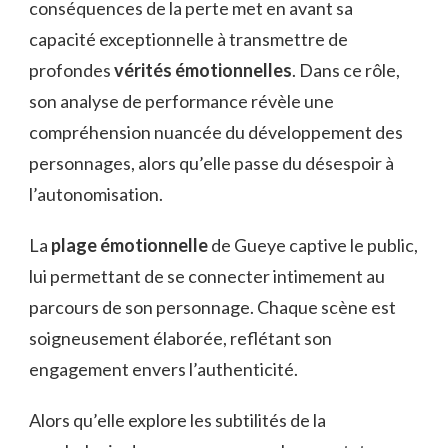
conséquences de la perte met en avant sa
capacité exceptionnelle à transmettre de
profondes
vérités émotionnelles
. Dans ce rôle,
son analyse de performance révèle une
compréhension nuancée du développement des
personnages, alors qu’elle passe du désespoir à
l’autonomisation.
La
plage émotionnelle
de Gueye captive le public,
lui permettant de se connecter intimement au
parcours de son personnage. Chaque scène est
soigneusement élaborée, reflétant son
engagement envers l’authenticité.
Alors qu’elle explore les subtilités de la