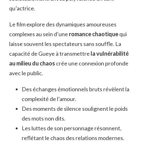
qu’actrice.
Le film explore des dynamiques amoureuses
complexes au sein d’une
romance chaotique
qui
laisse souvent les spectateurs sans souffle. La
capacité de Gueye à transmettre
la vulnérabilité
au milieu du chaos
crée une connexion profonde
avec le public.
Des échanges émotionnels bruts révèlent la
complexité de l’amour.
Des moments de silence soulignent le poids
des mots non dits.
Les luttes de son personnage résonnent,
reflétant le chaos des relations modernes.