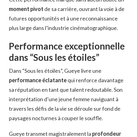
moment pivot
de sa carrière, ouvrant la voie à de
futures opportunités et à une reconnaissance
plus large dans l’industrie cinématographique.
Performance exceptionnelle
dans “Sous les étoiles”
Dans “Sous les étoiles”, Gueye livre une
performance éclatante
qui renforce davantage
sa réputation en tant que talent redoutable. Son
interprétation d’une jeune femme naviguant à
travers les défis de la vie se déroule sur fond de
paysages nocturnes à couper le souffle.
Gueye transmet magistralement la
profondeur