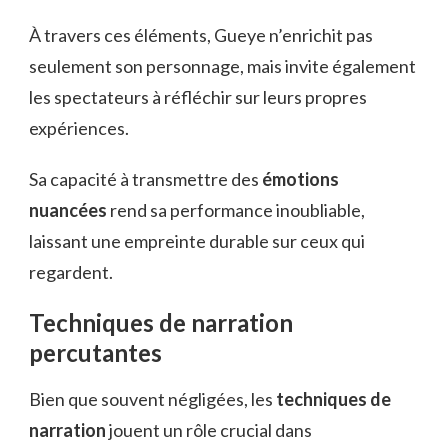
À travers ces éléments, Gueye n’enrichit pas
seulement son personnage, mais invite également
les spectateurs à réfléchir sur leurs propres
expériences.
Sa capacité à transmettre des
émotions
nuancées
rend sa performance inoubliable,
laissant une empreinte durable sur ceux qui
regardent.
Techniques de narration
percutantes
Bien que souvent négligées, les
techniques de
narration
jouent un rôle crucial dans