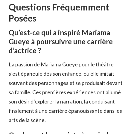
Questions Fréquemment
Posées
Qu’est-ce qui a inspiré Mariama
Gueye à poursuivre une carrière
d’actrice ?
La passion de Mariama Gueye pour le théâtre
s’est épanouie dès son enfance, où elle imitait
souvent des personnages et se produisait devant
sa famille. Ces premières expériences ont allumé
son désir d’explorer la narration, la conduisant
finalement à une carrière épanouissante dans les
arts de la scène.