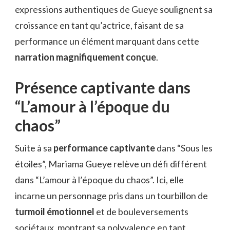
expressions authentiques de Gueye soulignent sa
croissance en tant qu’actrice, faisant de sa
performance un élément marquant dans cette
narration magnifiquement conçue
.
Présence captivante dans
“L’amour à l’époque du
chaos”
Suite à sa
performance captivante
dans “Sous les
étoiles”, Mariama Gueye relève un défi différent
dans “L’amour à l’époque du chaos”. Ici, elle
incarne un personnage pris dans un tourbillon de
turmoil émotionnel
et de bouleversements
sociétaux, montrant sa polyvalence en tant