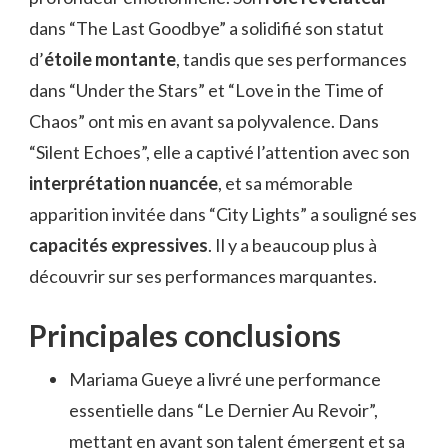
dans “The Last Goodbye” a solidifié son statut
d’
étoile montante
, tandis que ses performances
dans “Under the Stars” et “Love in the Time of
Chaos” ont mis en avant sa polyvalence. Dans
“Silent Echoes”, elle a captivé l’attention avec son
interprétation nuancée
, et sa mémorable
apparition invitée dans “City Lights” a souligné ses
capacités expressives
. Il y a beaucoup plus à
découvrir sur ses performances marquantes.
Principales conclusions
Mariama Gueye a livré une performance
essentielle dans “Le Dernier Au Revoir”,
mettant en avant son talent émergent et sa