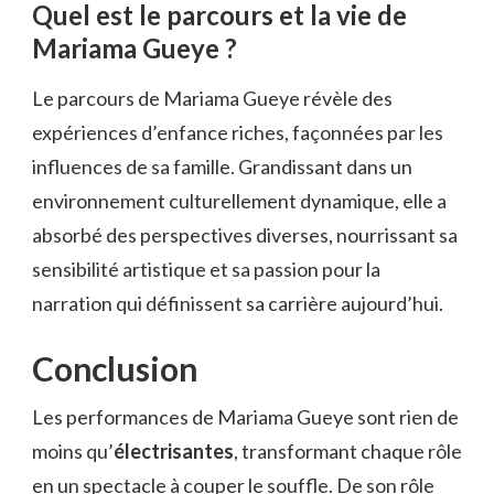
Quel est le parcours et la vie de
Mariama Gueye ?
Le parcours de Mariama Gueye révèle des
expériences d’enfance riches, façonnées par les
influences de sa famille. Grandissant dans un
environnement culturellement dynamique, elle a
absorbé des perspectives diverses, nourrissant sa
sensibilité artistique et sa passion pour la
narration qui définissent sa carrière aujourd’hui.
Conclusion
Les performances de Mariama Gueye sont rien de
moins qu’
électrisantes
, transformant chaque rôle
en un spectacle à couper le souffle. De son rôle