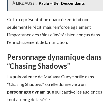
À LIRE AUSSI :
Paula Hitler Descendants
Cette représentation nuancée enrichit non
seulement le récit, mais renforce également
l’importance des rôles d’invités bien conçus dans
l’enrichissement de la narration.
Personnage dynamique dans
“Chasing Shadows”
La
polyvalence
de Mariama Gueye brille dans
“Chasing Shadows”, où elle donne vie à un
personnage dynamique
qui captive les audiences
tout au long de la série.