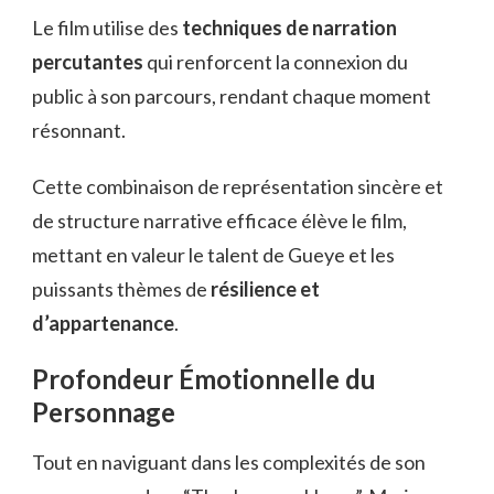
Le film utilise des
techniques de narration
percutantes
qui renforcent la connexion du
public à son parcours, rendant chaque moment
résonnant.
Cette combinaison de représentation sincère et
de structure narrative efficace élève le film,
mettant en valeur le talent de Gueye et les
puissants thèmes de
résilience et
d’appartenance
.
Profondeur Émotionnelle du
Personnage
Tout en naviguant dans les complexités de son