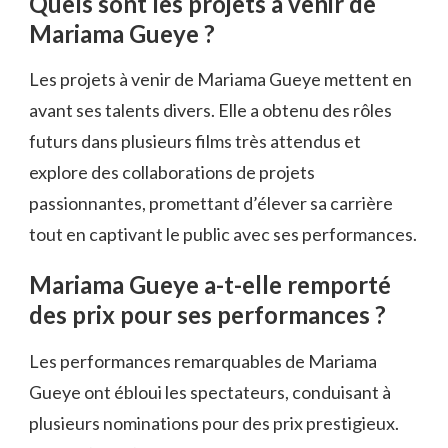
Quels sont les projets à venir de
Mariama Gueye ?
Les projets à venir de Mariama Gueye mettent en
avant ses talents divers. Elle a obtenu des rôles
futurs dans plusieurs films très attendus et
explore des collaborations de projets
passionnantes, promettant d’élever sa carrière
tout en captivant le public avec ses performances.
Mariama Gueye a-t-elle remporté
des prix pour ses performances ?
Les performances remarquables de Mariama
Gueye ont ébloui les spectateurs, conduisant à
plusieurs nominations pour des prix prestigieux.