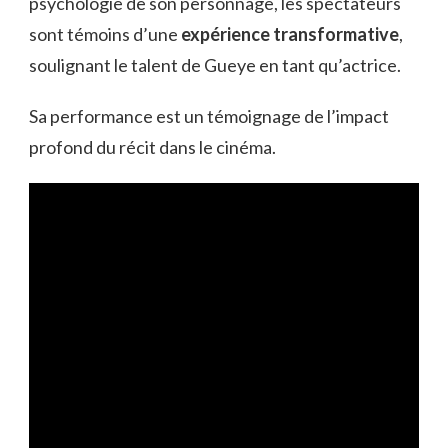
psychologie de son personnage, les spectateurs
sont témoins d’une
expérience transformative
,
soulignant le talent de Gueye en tant qu’actrice.
Sa performance est un témoignage de l’impact
profond du récit dans le cinéma.