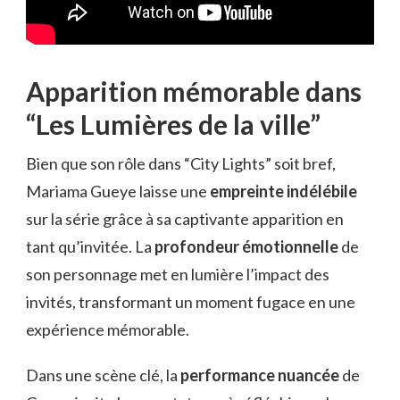
Apparition mémorable dans
“Les Lumières de la ville”
Bien que son rôle dans “City Lights” soit bref,
Mariama Gueye laisse une
empreinte indélébile
sur la série grâce à sa captivante apparition en
tant qu’invitée. La
profondeur émotionnelle
de
son personnage met en lumière l’impact des
invités, transformant un moment fugace en une
expérience mémorable.
Dans une scène clé, la
performance nuancée
de