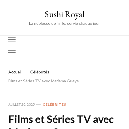
Sushi Royal
La noblesse de l’info, servie chaque jour
Accueil
Célébrités
Films et Séries TV avec Mariama Gueye
JUILLET 20, 2025
CÉLÉBRITÉS
Films et Séries TV avec