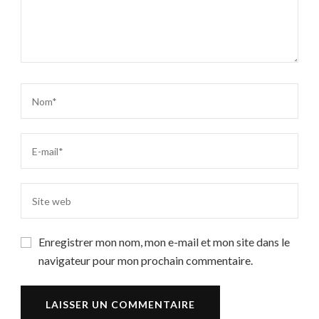
Enregistrer mon nom, mon e-mail et mon site dans le
navigateur pour mon prochain commentaire.