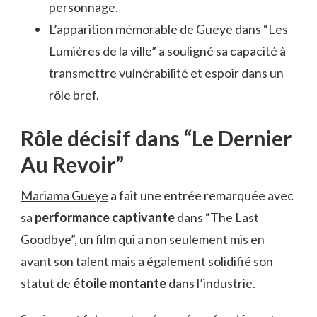
personnage.
L’apparition mémorable de Gueye dans “Les
Lumières de la ville” a souligné sa capacité à
transmettre vulnérabilité et espoir dans un
rôle bref.
Rôle décisif dans “Le Dernier
Au Revoir”
Mariama Gueye
a fait une entrée remarquée avec
sa
performance captivante
dans “The Last
Goodbye”, un film qui a non seulement mis en
avant son talent mais a également solidifié son
statut de
étoile montante
dans l’industrie.