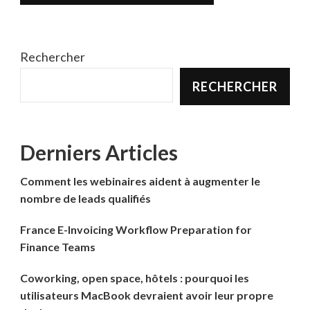
Rechercher
RECHERCHER
Derniers Articles
Comment les webinaires aident à augmenter le
nombre de leads qualifiés
France E-Invoicing Workflow Preparation for
Finance Teams
Coworking, open space, hôtels : pourquoi les
utilisateurs MacBook devraient avoir leur propre