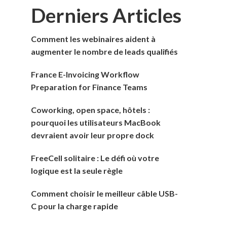
Derniers Articles
Comment les webinaires aident à
augmenter le nombre de leads qualifiés
France E-Invoicing Workflow
Preparation for Finance Teams
Coworking, open space, hôtels :
pourquoi les utilisateurs MacBook
devraient avoir leur propre dock
FreeCell solitaire : Le défi où votre
logique est la seule règle
Comment choisir le meilleur câble USB-
C pour la charge rapide