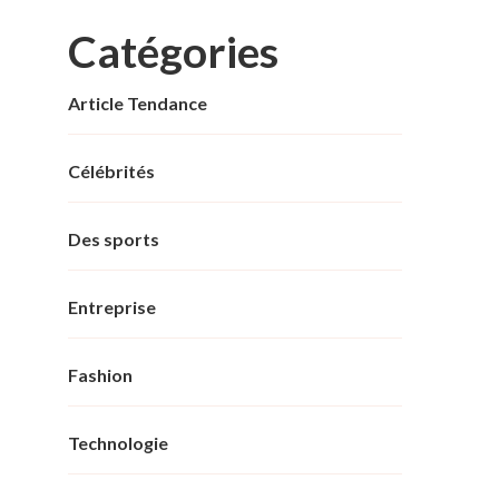
Catégories
Article Tendance
Célébrités
Des sports
Entreprise
Fashion
Technologie