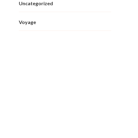
Uncategorized
Voyage