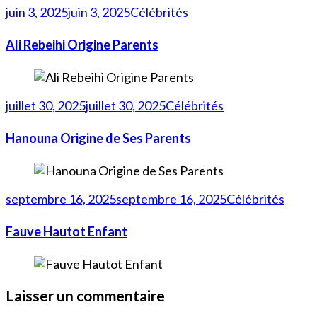
juin 3, 2025
juin 3, 2025
Célébrités
Ali Rebeihi Origine Parents
juillet 30, 2025
juillet 30, 2025
Célébrités
Hanouna Origine de Ses Parents
septembre 16, 2025
septembre 16, 2025
Célébrités
Fauve Hautot Enfant
Laisser un commentaire