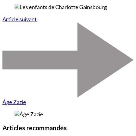
Article suivant
Âge Zazie
Articles recommandés