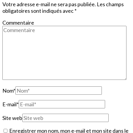
Votre adresse e-mail ne sera pas publiée.
Les champs
obligatoires sont indiqués avec
*
Commentaire
Nom
*
E-mail
*
Site web
Enregistrer mon nom, mon e-mail et mon site dans le