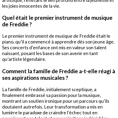
artistique, reflétant le lien profond entre la jeunesse et
les joies innocentes de la vie.
Quel était le premier instrument de musique
de Freddie ?
Le premier instrument de musique de Freddie était le
piano, qu’il a commencé à apprendre dès son jeune âge.
Ses concerts d’enfance ont mis en valeur son talent
naissant, posant les bases de son avenir en tant
qu’artiste légendaire.
Comment la famille de Freddie a-t-elle réagi à
ses aspirations musicales ?
La famille de Freddie, initialement sceptique, a
finalement embrassé sa passion pour la musique,
montrant un soutien ironique pour un parcours qu’ils
doutaient autrefois. Leur transformation a mis en
lumière le paradoxe de craindre l’échec tout en