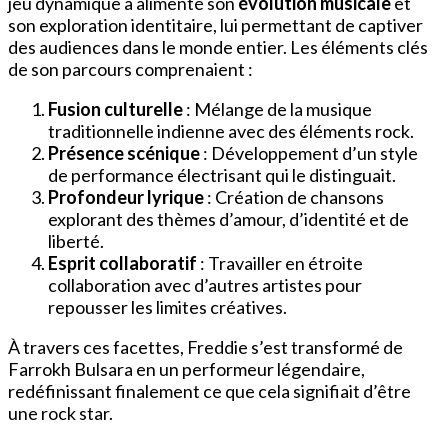
jeu dynamique a alimenté son
évolution musicale
et
son exploration identitaire, lui permettant de captiver
des audiences dans le monde entier. Les éléments clés
de son parcours comprenaient :
Fusion culturelle
: Mélange de la musique
traditionnelle indienne avec des éléments rock.
Présence scénique
: Développement d’un style
de performance électrisant qui le distinguait.
Profondeur lyrique
: Création de chansons
explorant des thèmes d’amour, d’identité et de
liberté.
Esprit collaboratif
: Travailler en étroite
collaboration avec d’autres artistes pour
repousser les limites créatives.
À travers ces facettes, Freddie s’est transformé de
Farrokh Bulsara en un performeur légendaire,
redéfinissant finalement ce que cela signifiait d’être
une rock star.