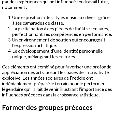
par des expériences qui ont influencé son travail futur,
notamment :
Une exposition à des styles musicaux divers grâce
à ses camarades de classe.
La participation à des pièces de théâtre scolaires,
perfectionnant ses compétences en performance.
Un environnement de soutien qui encourageait
l’expression artistique.
Le développement d’une identité personnelle
unique, mélangeant les cultures.
Ces éléments ont combiné pour favoriser une profonde
appréciation des arts, posant les bases de sa créativité
explosive. Les années scolaires de Freddie ont
indéniablement préparé le terrain pour le performer
légendaire qu’il allait devenir, illustrant l’importance des
influences précoces dans la croissance artistique.
Former des groupes précoces