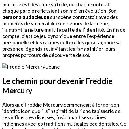
musique est devenue sa toile, où chaque note et
chaque parole reflétaient son moi en évolution. Son
persona audacieuse
sur scène contrastait avec des
moments de vulnérabilité en dehors de la scène,
illustrant la
nature multifacette de l’identité
. En fin de
compte, c’est ce jeu dynamique entre l’expérience
personnelle et les racines culturelles qui a façonné sa
présence légendaire, invitant les fans à initier leurs
propres parcours de découverte de soi.
Le chemin pour devenir Freddie
Mercury
Alors que Freddie Mercury commençait à forger son
identité iconique, il s’inspirait de la riche tapisserie de
ses influences diverses, fusionnant ses racines
indiennes avec les traditions musicales occidentales. Ce