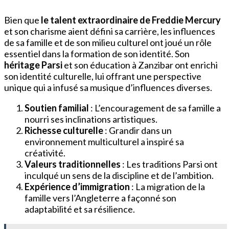
Bien que
le talent extraordinaire de Freddie Mercury
et son charisme aient défini sa carrière, les influences
de sa famille et de son milieu culturel ont joué un rôle
essentiel dans la formation de son identité. Son
héritage Parsi
et son éducation à Zanzibar ont enrichi
son identité culturelle, lui offrant une perspective
unique qui a infusé sa musique d’influences diverses.
Soutien familial
: L’encouragement de sa famille a
nourri ses inclinations artistiques.
Richesse culturelle
: Grandir dans un
environnement multiculturel a inspiré sa
créativité.
Valeurs traditionnelles
: Les traditions Parsi ont
inculqué un sens de la discipline et de l’ambition.
Expérience d’immigration
: La migration de la
famille vers l’Angleterre a façonné son
adaptabilité et sa résilience.