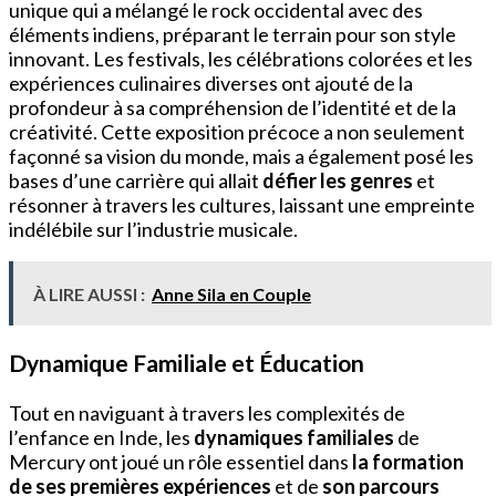
unique qui a mélangé le rock occidental avec des
éléments indiens, préparant le terrain pour son style
innovant. Les festivals, les célébrations colorées et les
expériences culinaires diverses ont ajouté de la
profondeur à sa compréhension de l’identité et de la
créativité. Cette exposition précoce a non seulement
façonné sa vision du monde, mais a également posé les
bases d’une carrière qui allait
défier les genres
et
résonner à travers les cultures, laissant une empreinte
indélébile sur l’industrie musicale.
À LIRE AUSSI :
Anne Sila en Couple
Dynamique Familiale et Éducation
Tout en naviguant à travers les complexités de
l’enfance en Inde, les
dynamiques familiales
de
Mercury ont joué un rôle essentiel dans
la formation
de ses premières expériences
et de
son parcours