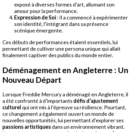
exposé à diverses formes d’art, allumant son
amour pour la performance.
Expression de Soi
: Il a commencé à expérimenter
son identité, l’intégrant dans sa présence
scénique émergente.
Ces débuts de performances étaient essentiels, lui
permettant de cultiver une persona unique qui allait
finalement captiver des publics du monde entier.
Déménagement en Angleterre : Un
Nouveau Départ
Lorsque Freddie Mercury a déménagé en Angleterre, il
a été confronté à d’importants
défis d’ajustement
culturel
qui ont mis à l’épreuve sa résilience. Pourtant,
ce changement a également ouvert un monde de
nouvelles opportunités, lui permettant d’explorer ses
passions artistiques
dans un environnement vibrant.