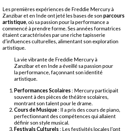
Les premières expériences de Freddie Mercury à
Zanzibar et en Inde ont jeté les bases de son
parcours
artistique
, où sa passion pour la performance a
commencé à prendre forme. Ses années formatrices
étaient caractérisées par une riche tapisserie
d’influences culturelles, alimentant son exploration
artistique.
La vie vibrante de Freddie Mercury à
Zanzibar et en Inde a éveillé sa passion pour
la performance, façonnant son identité
artistique.
Performances Scolaires
: Mercury participait
souvent à des pièces de théâtre scolaires,
montrant son talent pour le drame.
Cours de Musique
: Il a pris des cours de piano,
perfectionnant des compétences qui allaient
définir son style musical.
Festivals Culturels
: Les festivités locales l’ont