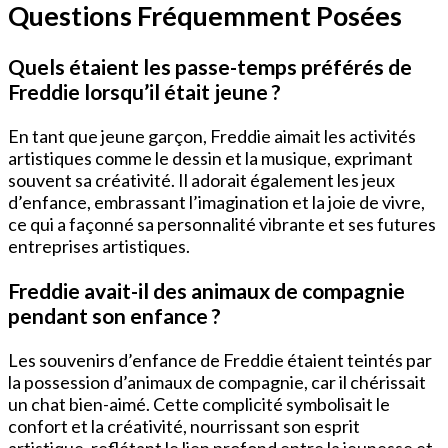
Questions Fréquemment Posées
Quels étaient les passe-temps préférés de
Freddie lorsqu’il était jeune ?
En tant que jeune garçon, Freddie aimait les activités
artistiques comme le dessin et la musique, exprimant
souvent sa créativité. Il adorait également les jeux
d’enfance, embrassant l’imagination et la joie de vivre,
ce qui a façonné sa personnalité vibrante et ses futures
entreprises artistiques.
Freddie avait-il des animaux de compagnie
pendant son enfance ?
Les souvenirs d’enfance de Freddie étaient teintés par
la possession d’animaux de compagnie, car il chérissait
un chat bien-aimé. Cette complicité symbolisait le
confort et la créativité, nourrissant son esprit