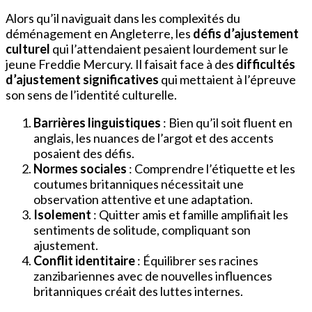
Alors qu’il naviguait dans les complexités du
déménagement en Angleterre, les
défis d’ajustement
culturel
qui l’attendaient pesaient lourdement sur le
jeune Freddie Mercury. Il faisait face à des
difficultés
d’ajustement significatives
qui mettaient à l’épreuve
son sens de l’identité culturelle.
Barrières linguistiques
: Bien qu’il soit fluent en
anglais, les nuances de l’argot et des accents
posaient des défis.
Normes sociales
: Comprendre l’étiquette et les
coutumes britanniques nécessitait une
observation attentive et une adaptation.
Isolement
: Quitter amis et famille amplifiait les
sentiments de solitude, compliquant son
ajustement.
Conflit identitaire
: Équilibrer ses racines
zanzibariennes avec de nouvelles influences
britanniques créait des luttes internes.