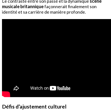
Le contraste entre son passé et la dynamique
scène
musicale britannique
façonnerait finalement son
identité et sa carrière de manière profonde.
Défis d’ajustement culturel