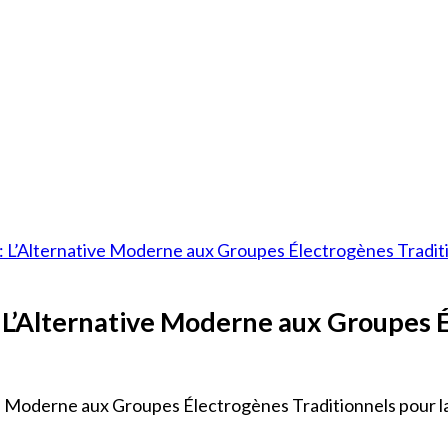
: L’Alternative Moderne aux Groupes Électrogènes Traditi
 L’Alternative Moderne aux Groupes É