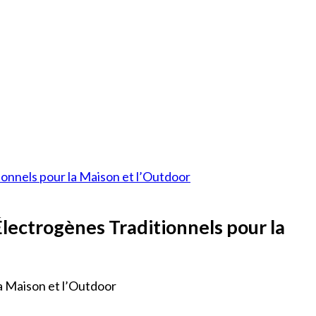
onnels pour la Maison et l’Outdoor
lectrogènes Traditionnels pour la