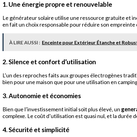
1. Une énergie propre et renouvelable
Le générateur solaire utilise une ressource gratuite et in
en fait un choix responsable pour réduire son empreinte c
À LIRE AUSSI :
Enceinte pour Extérieur Étanche et Robus
2. Silence et confort d’utilisation
L’un des reproches faits aux groupes électrogènes traditio
bien pour une maison que pour une utilisation en campin
3. Autonomie et économies
Bien que l’investissement initial soit plus élevé, un
genera
complexe. Le coût d’utilisation est quasi nul, et la durée
4. Sécurité et simplicité