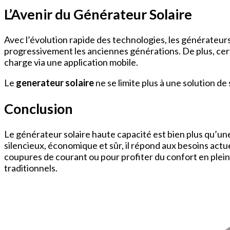
L’Avenir du Générateur Solaire
Avec l’évolution rapide des technologies, les générateurs
progressivement les anciennes générations. De plus, cer
charge via une application mobile.
Le
generateur solaire
ne se limite plus à une solution de
Conclusion
Le générateur solaire haute capacité est bien plus qu’une
silencieux, économique et sûr, il répond aux besoins act
coupures de courant ou pour profiter du confort en plein
traditionnels.