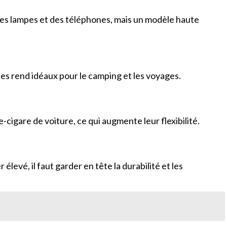
r des lampes et des téléphones, mais un modèle haute
es rend idéaux pour le camping et les voyages.
cigare de voiture, ce qui augmente leur flexibilité.
élevé, il faut garder en tête la durabilité et les