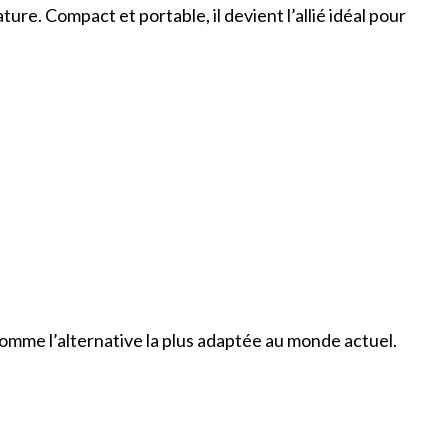
re. Compact et portable, il devient l’allié idéal pour
omme l’alternative la plus adaptée au monde actuel.