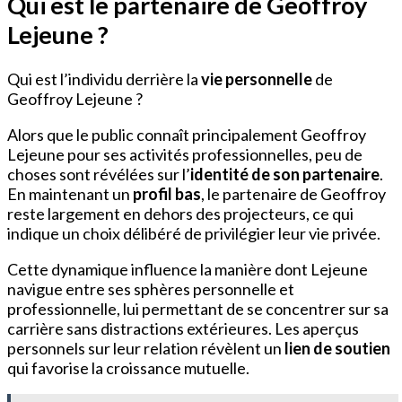
Qui est le partenaire de Geoffroy
Lejeune ?
Qui est l’individu derrière la
vie personnelle
de
Geoffroy Lejeune ?
Alors que le public connaît principalement Geoffroy
Lejeune pour ses activités professionnelles, peu de
choses sont révélées sur l’
identité de son partenaire
.
En maintenant un
profil bas
, le partenaire de Geoffroy
reste largement en dehors des projecteurs, ce qui
indique un choix délibéré de privilégier leur vie privée.
Cette dynamique influence la manière dont Lejeune
navigue entre ses sphères personnelle et
professionnelle, lui permettant de se concentrer sur sa
carrière sans distractions extérieures. Les aperçus
personnels sur leur relation révèlent un
lien de soutien
qui favorise la croissance mutuelle.