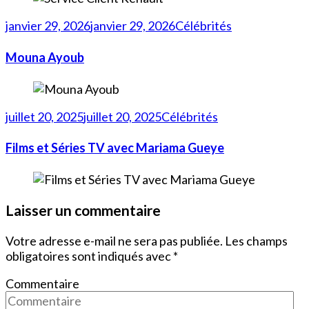
janvier 29, 2026
janvier 29, 2026
Célébrités
Mouna Ayoub
juillet 20, 2025
juillet 20, 2025
Célébrités
Films et Séries TV avec Mariama Gueye
Laisser un commentaire
Votre adresse e-mail ne sera pas publiée.
Les champs
obligatoires sont indiqués avec
*
Commentaire