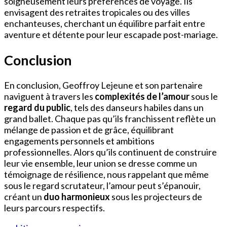
soigneusement leurs préférences de voyage. Ils
envisagent des retraites tropicales ou des villes
enchanteuses, cherchant un équilibre parfait entre
aventure et détente pour leur escapade post-mariage.
Conclusion
En conclusion, Geoffroy Lejeune et son partenaire
naviguent à travers les
complexités de l’amour
sous le
regard du public
, tels des danseurs habiles dans un
grand ballet. Chaque pas qu’ils franchissent reflète un
mélange de passion et de grâce, équilibrant
engagements personnels et ambitions
professionnelles. Alors qu’ils continuent de construire
leur vie ensemble, leur union se dresse comme un
témoignage de résilience, nous rappelant que même
sous le regard scrutateur, l’amour peut s’épanouir,
créant un
duo harmonieux
sous les projecteurs de
leurs parcours respectifs.