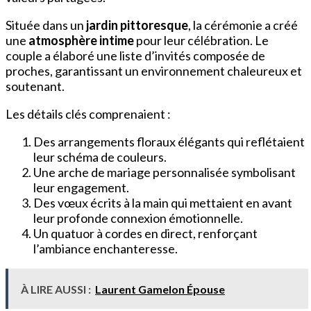
Située dans un
jardin pittoresque
, la cérémonie a créé
une
atmosphère intime
pour leur célébration. Le
couple a élaboré une liste d’invités composée de
proches, garantissant un environnement chaleureux et
soutenant.
Les détails clés comprenaient :
Des arrangements floraux élégants qui reflétaient
leur schéma de couleurs.
Une arche de mariage personnalisée symbolisant
leur engagement.
Des vœux écrits à la main qui mettaient en avant
leur profonde connexion émotionnelle.
Un quatuor à cordes en direct, renforçant
l’ambiance enchanteresse.
À LIRE AUSSI :
Laurent Gamelon Épouse