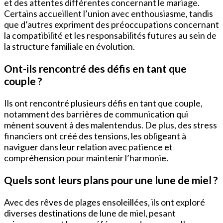
et des attentes différentes concernant le mariage.
Certains accueillent l’union avec enthousiasme, tandis
que d’autres expriment des préoccupations concernant
la compatibilité et les responsabilités futures au sein de
la structure familiale en évolution.
Ont-ils rencontré des défis en tant que
couple ?
Ils ont rencontré plusieurs défis en tant que couple,
notamment des barrières de communication qui
mènent souvent à des malentendus. De plus, des stress
financiers ont créé des tensions, les obligeant à
naviguer dans leur relation avec patience et
compréhension pour maintenir l’harmonie.
Quels sont leurs plans pour une lune de miel ?
Avec des rêves de plages ensoleillées, ils ont exploré
diverses destinations de lune de miel, pesant