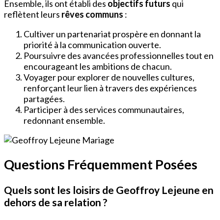
Ensemble, ils ont établi des
objectifs futurs
qui
reflètent leurs
rêves communs
:
Cultiver un partenariat prospère en donnant la
priorité à la communication ouverte.
Poursuivre des avancées professionnelles tout en
encourageant les ambitions de chacun.
Voyager pour explorer de nouvelles cultures,
renforçant leur lien à travers des expériences
partagées.
Participer à des services communautaires,
redonnant ensemble.
Questions Fréquemment Posées
Quels sont les loisirs de Geoffroy Lejeune en
dehors de sa relation ?