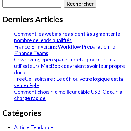
Rechercher
Derniers Articles
Comment les webinaires aident à augmenter le
nombre de leads qualifiés
France E-Invoicing Workflow Preparation for
Finance Teams
Coworking, open space, hôtels : pourquoi les
utilisateurs MacBook devraient avoir leur propre
dock
FreeCell solitaire : Le défi où votre logique est la
seule règle
Comment choisir le meilleur câble USB-C pour la
charge rapide
Catégories
Article Tendance