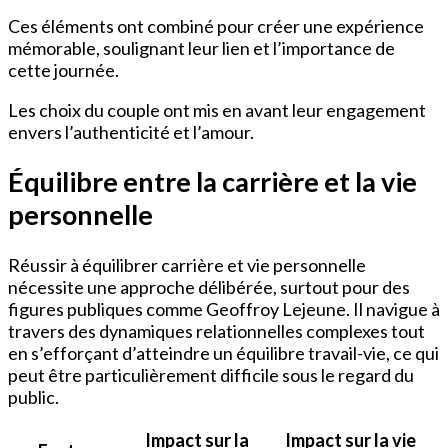
Ces éléments ont combiné pour créer une expérience
mémorable, soulignant leur lien et l’importance de
cette journée.
Les choix du couple ont mis en avant leur engagement
envers l’authenticité et l’amour.
Équilibre entre la carrière et la vie
personnelle
Réussir à équilibrer carrière et vie personnelle
nécessite une approche délibérée, surtout pour des
figures publiques comme Geoffroy Lejeune. Il navigue à
travers des dynamiques relationnelles complexes tout
en s’efforçant d’atteindre un équilibre travail-vie, ce qui
peut être particulièrement difficile sous le regard du
public.
Impact sur la
Impact sur la vie