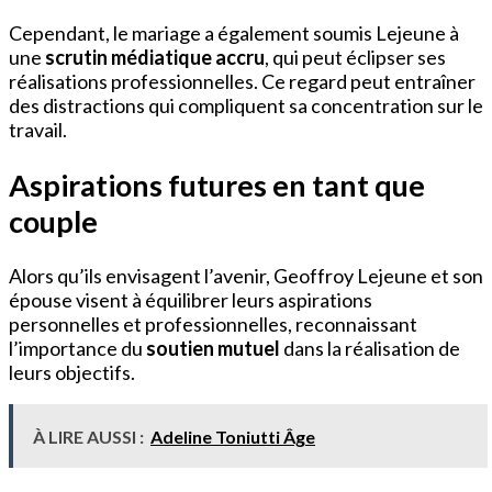
Cependant, le mariage a également soumis Lejeune à
une
scrutin médiatique accru
, qui peut éclipser ses
réalisations professionnelles. Ce regard peut entraîner
des distractions qui compliquent sa concentration sur le
travail.
Aspirations futures en tant que
couple
Alors qu’ils envisagent l’avenir, Geoffroy Lejeune et son
épouse visent à équilibrer leurs aspirations
personnelles et professionnelles, reconnaissant
l’importance du
soutien mutuel
dans la réalisation de
leurs objectifs.
À LIRE AUSSI :
Adeline Toniutti Âge