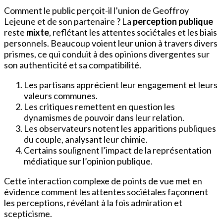
Comment le public perçoit-il l’union de Geoffroy
Lejeune et de son partenaire ? La
perception publique
reste
mixte
, reflétant les attentes sociétales et les biais
personnels. Beaucoup voient leur union à travers divers
prismes, ce qui conduit à des opinions divergentes sur
son authenticité et sa compatibilité.
Les partisans apprécient leur engagement et leurs
valeurs communes.
Les critiques remettent en question les
dynamismes de pouvoir dans leur relation.
Les observateurs notent les apparitions publiques
du couple, analysant leur chimie.
Certains soulignent l’impact de la représentation
médiatique sur l’opinion publique.
Cette interaction complexe de points de vue met en
évidence comment les attentes sociétales façonnent
les perceptions, révélant à la fois admiration et
scepticisme.