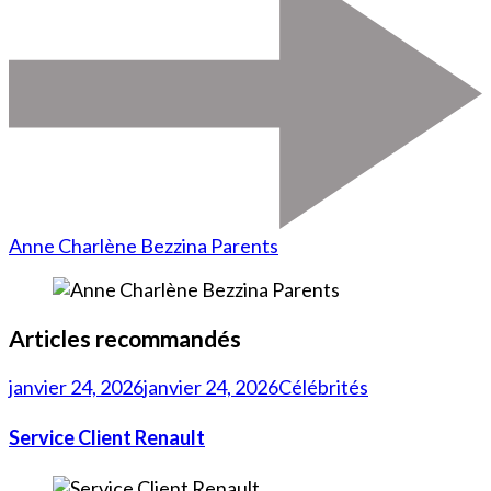
Anne Charlène Bezzina Parents
Articles recommandés
janvier 24, 2026
janvier 24, 2026
Célébrités
Service Client Renault