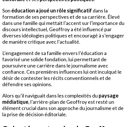
Son
éducation a joué un rôle significatif
dans la
formation de ses perspectives et de sa carrière. Élevé
dans une famille qui mettait l’accent sur l’importance du
discours intellectuel, Geoffroy a été influencé par
diverses idéologies politiques et encouragé à s’engager
de manière critique avec l’actualité.
L’engagement de sa famille envers l’éducation a
favorisé une solide fondation, lui permettant de
poursuivre une carrière dans le journalisme avec
confiance. Ces premières influences lui ont inculqué le
désir de contester les récits conventionnels et de
défendre ses opinions.
Alors qu’il naviguait dans les complexités du
paysage
médiatique
, l’arrière-plan de Geoffroy est resté un
élément crucial dans son approche du journalisme et de
la prise de décision éditoriale.