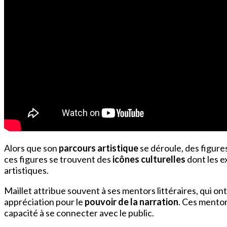
Alors que son
parcours artistique
se déroule, des figure
ces figures se trouvent des
icônes culturelles
dont les e
artistiques.
Maillet attribue souvent à ses mentors littéraires, qui
appréciation pour le
pouvoir de la narration
. Ces mentor
capacité à se connecter avec le public.