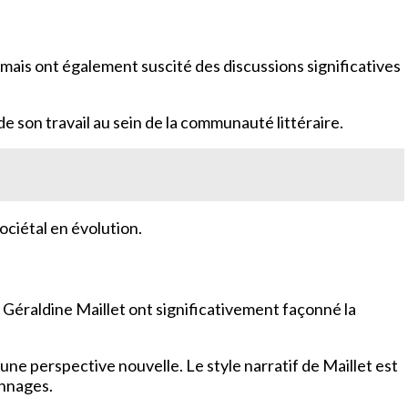
mais ont également suscité des discussions significatives
 son travail au sein de la communauté littéraire.
ociétal en évolution.
 Géraldine Maillet ont significativement façonné la
 une perspective nouvelle. Le style narratif de Maillet est
onnages.