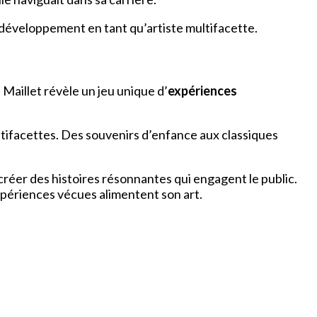
 développement en tant qu’artiste multifacette.
Maillet révèle un jeu unique d’
expériences
ultifacettes. Des souvenirs d’enfance aux classiques
créer des histoires résonnantes qui engagent le public.
ériences vécues alimentent son art.