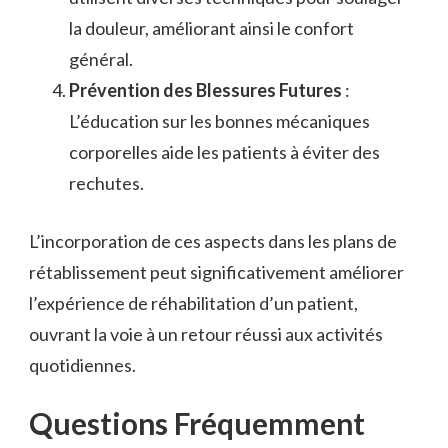
la douleur, améliorant ainsi le confort
général.
Prévention des Blessures Futures
:
L’éducation sur les bonnes mécaniques
corporelles aide les patients à éviter des
rechutes.
L’incorporation de ces aspects dans les plans de
rétablissement peut significativement améliorer
l’expérience de réhabilitation d’un patient,
ouvrant la voie à un retour réussi aux activités
quotidiennes.
Questions Fréquemment