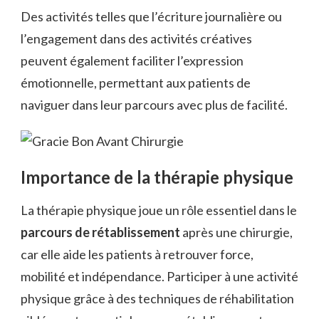
Des activités telles que l’écriture journalière ou
l’engagement dans des activités créatives
peuvent également faciliter l’expression
émotionnelle, permettant aux patients de
naviguer dans leur parcours avec plus de facilité.
Importance de la thérapie physique
La thérapie physique joue un rôle essentiel dans le
parcours de rétablissement
après une chirurgie,
car elle aide les patients à retrouver force,
mobilité et indépendance. Participer à une activité
physique grâce à des techniques de réhabilitation