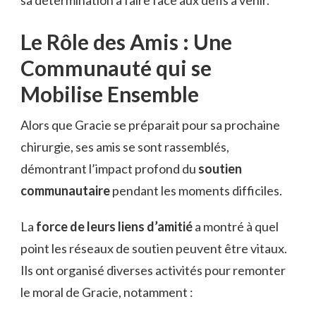
Le Rôle des Amis : Une
Communauté qui se
Mobilise Ensemble
Alors que Gracie se préparait pour sa prochaine
chirurgie, ses amis se sont rassemblés,
démontrant l’impact profond du
soutien
communautaire
pendant les moments difficiles.
La
force de leurs liens d’amitié
a montré à quel
point les réseaux de soutien peuvent être vitaux.
Ils ont organisé diverses activités pour remonter
le moral de Gracie, notamment :