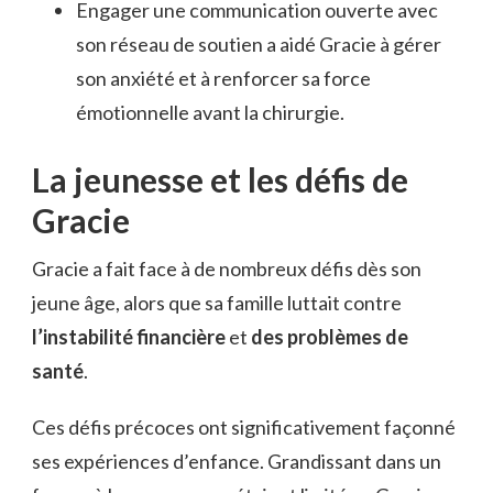
Engager une communication ouverte avec
son réseau de soutien a aidé Gracie à gérer
son anxiété et à renforcer sa force
émotionnelle avant la chirurgie.
La jeunesse et les défis de
Gracie
Gracie a fait face à de nombreux défis dès son
jeune âge, alors que sa famille luttait contre
l’instabilité financière
et
des problèmes de
santé
.
Ces défis précoces ont significativement façonné
ses expériences d’enfance. Grandissant dans un