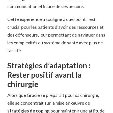
communication efficace de ses besoins.
Cette expérience a souligné à quel point il est
crucial pour les patients d’avoir des ressources et
des défenseurs, leur permettant de naviguer dans
les complexités du système de santé avec plus de
facilité.
Stratégies d’adaptation :
Rester positif avant la
chirurgie
Alors que Gracie se préparait pour sa chirurgie,
elle se concentrait sur la mise en œuvre de
stratégies de coping
pour maintenir une attitude