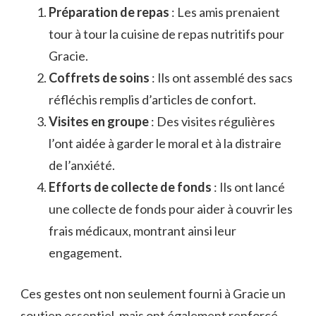
Préparation de repas
: Les amis prenaient
tour à tour la cuisine de repas nutritifs pour
Gracie.
Coffrets de soins
: Ils ont assemblé des sacs
réfléchis remplis d’articles de confort.
Visites en groupe
: Des visites régulières
l’ont aidée à garder le moral et à la distraire
de l’anxiété.
Efforts de collecte de fonds
: Ils ont lancé
une collecte de fonds pour aider à couvrir les
frais médicaux, montrant ainsi leur
engagement.
Ces gestes ont non seulement fourni à Gracie un
soutien essentiel, mais ont également renforcé