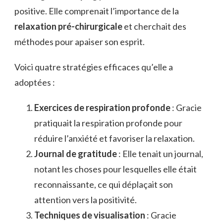
positive. Elle comprenait l’importance de la
relaxation pré-chirurgicale
et cherchait des
méthodes pour apaiser son esprit.
Voici quatre stratégies efficaces qu’elle a
adoptées :
Exercices de respiration profonde
: Gracie
pratiquait la respiration profonde pour
réduire l’anxiété et favoriser la relaxation.
Journal de gratitude
: Elle tenait un journal,
notant les choses pour lesquelles elle était
reconnaissante, ce qui déplaçait son
attention vers la positivité.
Techniques de visualisation
: Gracie