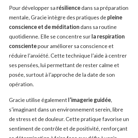
Pour développer sa
résilience
dans sa préparation
mentale, Gracie intègre des pratiques de
pleine
conscience et de méditation
dans sa routine
quotidienne. Elle se concentre sur
la respiration
consciente
pour améliorer sa conscience et
réduire l’anxiété. Cette technique l’aide à centrer
ses pensées, lui permettant de rester calme et
posée, surtout à l’approche de la date de son
opération.
Gracie utilise également
l’imagerie guidée
,
s’imaginant dans un environnement serein, libre
de stress et de douleur. Cette pratique favorise un
sentiment de contrôle et de positivité, renforçant
sa détermination à faire face aux défis à venir.