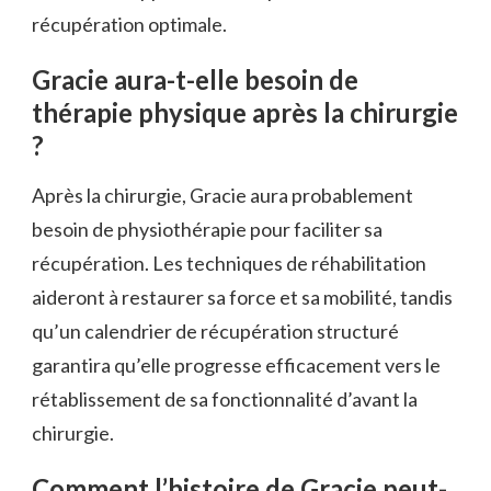
récupération optimale.
Gracie aura-t-elle besoin de
thérapie physique après la chirurgie
?
Après la chirurgie, Gracie aura probablement
besoin de physiothérapie pour faciliter sa
récupération. Les techniques de réhabilitation
aideront à restaurer sa force et sa mobilité, tandis
qu’un calendrier de récupération structuré
garantira qu’elle progresse efficacement vers le
rétablissement de sa fonctionnalité d’avant la
chirurgie.
Comment l’histoire de Gracie peut-