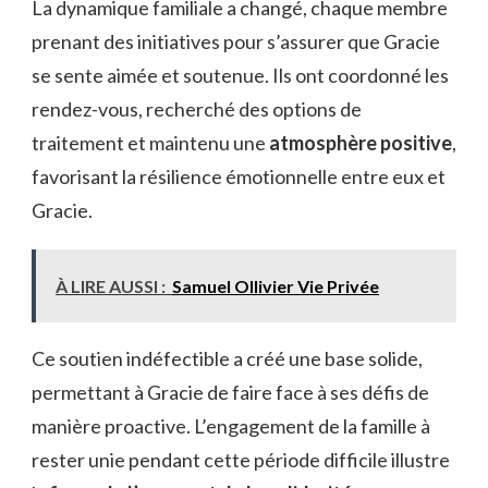
La dynamique familiale a changé, chaque membre
prenant des initiatives pour s’assurer que Gracie
se sente aimée et soutenue. Ils ont coordonné les
rendez-vous, recherché des options de
traitement et maintenu une
atmosphère positive
,
favorisant la résilience émotionnelle entre eux et
Gracie.
À LIRE AUSSI :
Samuel Ollivier Vie Privée
Ce soutien indéfectible a créé une base solide,
permettant à Gracie de faire face à ses défis de
manière proactive. L’engagement de la famille à
rester unie pendant cette période difficile illustre