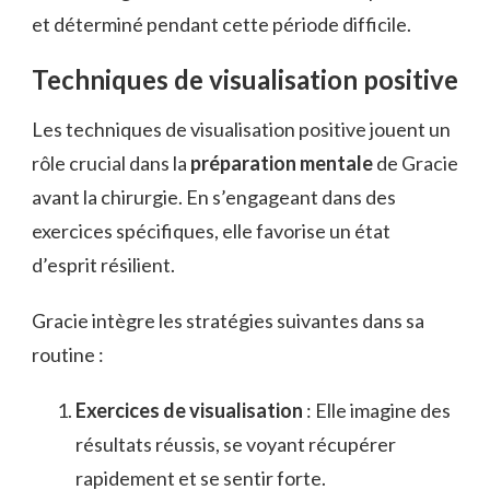
et déterminé pendant cette période difficile.
Techniques de visualisation positive
Les techniques de visualisation positive jouent un
rôle crucial dans la
préparation mentale
de Gracie
avant la chirurgie. En s’engageant dans des
exercices spécifiques, elle favorise un état
d’esprit résilient.
Gracie intègre les stratégies suivantes dans sa
routine :
Exercices de visualisation
: Elle imagine des
résultats réussis, se voyant récupérer
rapidement et se sentir forte.