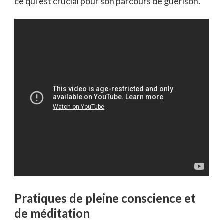
ce qui est crucial pour son parcours de guérison.
Pratiques de pleine conscience et
de méditation