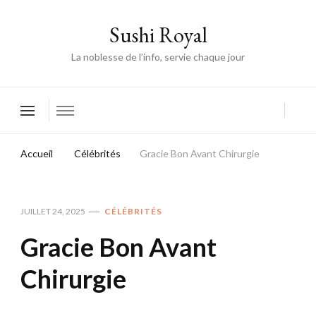
Sushi Royal
La noblesse de l’info, servie chaque jour
Accueil
Célébrités
Gracie Bon Avant Chirurgie
JUILLET 24, 2025
CÉLÉBRITÉS
Gracie Bon Avant
Chirurgie