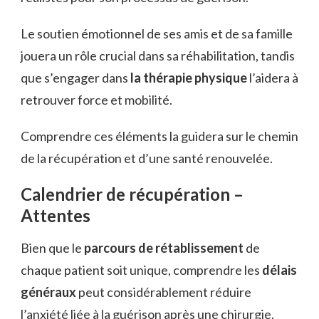
Le soutien émotionnel de ses amis et de sa famille
jouera un rôle crucial dans sa réhabilitation, tandis
que s’engager dans
la thérapie physique
l’aidera à
retrouver force et mobilité.
Comprendre ces éléments la guidera sur le chemin
de la récupération et d’une santé renouvelée.
Calendrier de récupération –
Attentes
Bien que le
parcours de rétablissement
de
chaque patient soit unique, comprendre les
délais
généraux
peut considérablement réduire
l’anxiété liée à la guérison après une chirurgie.