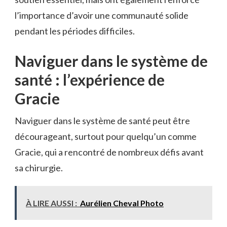
l’importance d’avoir une communauté solide
pendant les périodes difficiles.
Naviguer dans le système de
santé : l’expérience de
Gracie
Naviguer dans le système de santé peut être
décourageant, surtout pour quelqu’un comme
Gracie, qui a rencontré de nombreux défis avant
sa chirurgie.
À LIRE AUSSI :
Aurélien Cheval Photo