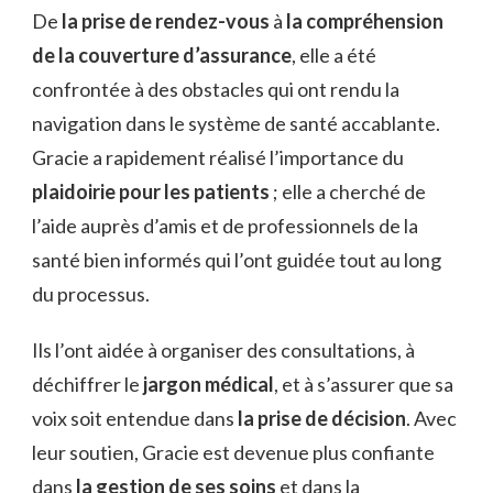
De
la prise de rendez-vous
à
la compréhension
de la couverture d’assurance
, elle a été
confrontée à des obstacles qui ont rendu la
navigation dans le système de santé accablante.
Gracie a rapidement réalisé l’importance du
plaidoirie pour les patients
; elle a cherché de
l’aide auprès d’amis et de professionnels de la
santé bien informés qui l’ont guidée tout au long
du processus.
Ils l’ont aidée à organiser des consultations, à
déchiffrer le
jargon médical
, et à s’assurer que sa
voix soit entendue dans
la prise de décision
. Avec
leur soutien, Gracie est devenue plus confiante
dans
la gestion de ses soins
et dans la