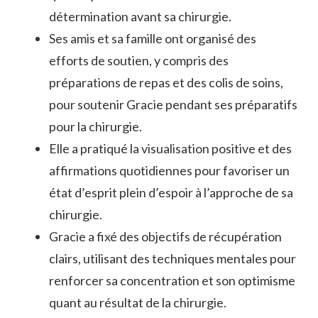
détermination avant sa chirurgie.
Ses amis et sa famille ont organisé des
efforts de soutien, y compris des
préparations de repas et des colis de soins,
pour soutenir Gracie pendant ses préparatifs
pour la chirurgie.
Elle a pratiqué la visualisation positive et des
affirmations quotidiennes pour favoriser un
état d’esprit plein d’espoir à l’approche de sa
chirurgie.
Gracie a fixé des objectifs de récupération
clairs, utilisant des techniques mentales pour
renforcer sa concentration et son optimisme
quant au résultat de la chirurgie.