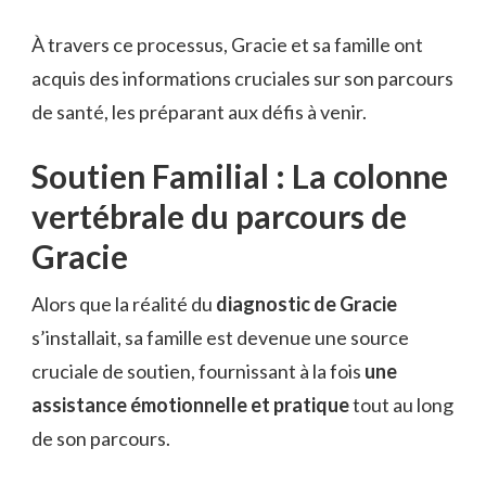
À travers ce processus, Gracie et sa famille ont
acquis des informations cruciales sur son parcours
de santé, les préparant aux défis à venir.
Soutien Familial : La colonne
vertébrale du parcours de
Gracie
Alors que la réalité du
diagnostic de Gracie
s’installait, sa famille est devenue une source
cruciale de soutien, fournissant à la fois
une
assistance émotionnelle et pratique
tout au long
de son parcours.