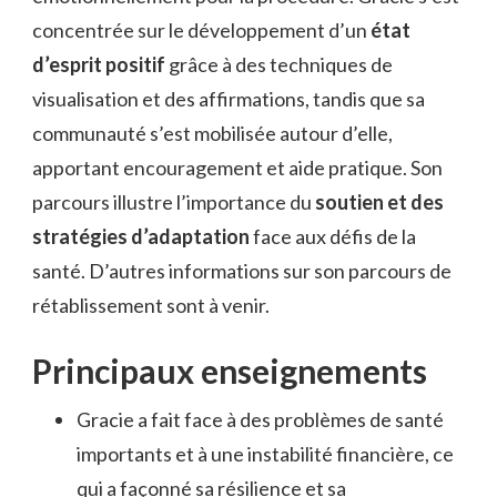
concentrée sur le développement d’un
état
d’esprit positif
grâce à des techniques de
visualisation et des affirmations, tandis que sa
communauté s’est mobilisée autour d’elle,
apportant encouragement et aide pratique. Son
parcours illustre l’importance du
soutien et des
stratégies d’adaptation
face aux défis de la
santé. D’autres informations sur son parcours de
rétablissement sont à venir.
Principaux enseignements
Gracie a fait face à des problèmes de santé
importants et à une instabilité financière, ce
qui a façonné sa résilience et sa