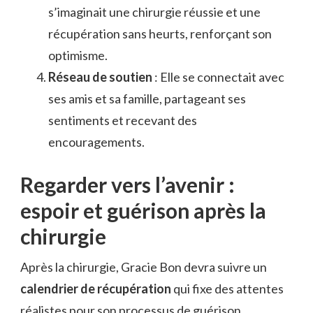
s’imaginait une chirurgie réussie et une
récupération sans heurts, renforçant son
optimisme.
Réseau de soutien
: Elle se connectait avec
ses amis et sa famille, partageant ses
sentiments et recevant des
encouragements.
Regarder vers l’avenir :
espoir et guérison après la
chirurgie
Après la chirurgie, Gracie Bon devra suivre un
calendrier de récupération
qui fixe des attentes
réalistes pour son processus de guérison.