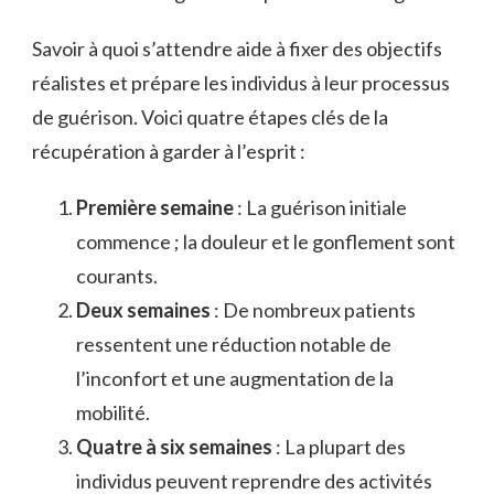
Savoir à quoi s’attendre aide à fixer des objectifs
réalistes et prépare les individus à leur processus
de guérison. Voici quatre étapes clés de la
récupération à garder à l’esprit :
Première semaine
: La guérison initiale
commence ; la douleur et le gonflement sont
courants.
Deux semaines
: De nombreux patients
ressentent une réduction notable de
l’inconfort et une augmentation de la
mobilité.
Quatre à six semaines
: La plupart des
individus peuvent reprendre des activités