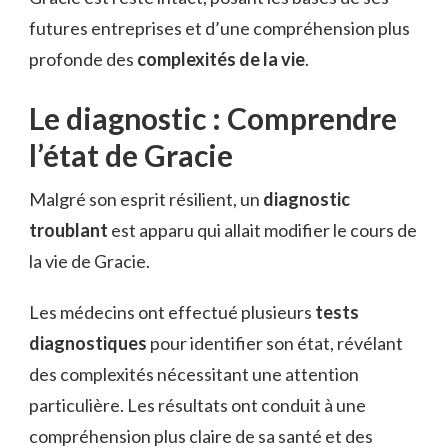
futures entreprises et d’une compréhension plus
profonde des
complexités de la vie
.
Le diagnostic : Comprendre
l’état de Gracie
Malgré son esprit résilient, un
diagnostic
troublant
est apparu qui allait modifier le cours de
la vie de Gracie.
Les médecins ont effectué plusieurs
tests
diagnostiques
pour identifier son état, révélant
des complexités nécessitant une attention
particulière. Les résultats ont conduit à une
compréhension plus claire de sa santé et des