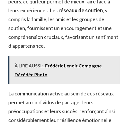
peurs, ce qui leur permet de mieux faire face à
leurs expériences. Les
réseaux de soutien
, y
compris la famille, les amis et les groupes de
soutien, fournissent un encouragement et une
compréhension cruciaux, favorisant un sentiment
d’appartenance.
À LIRE AUSSI :
Frédéric Lenoir Compagne
Décédée Photo
La communication active au sein de ces réseaux
permet aux individus de partager leurs
préoccupations et leurs succès, renforçant ainsi
considérablement leur résilience émotionnelle.