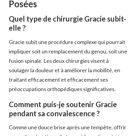
Posées
Quel type de chirurgie Gracie subit-
elle ?
Gracie subit une procédure complexe qui pourrait
impliquer soit un remplacement du genou, soit une
fusion spinale. Les deux chirurgies visent à
soulager la douleur et à améliorer la mobilité, en
traitant efficacement et efficacement ses
préoccupations orthopédiques significatives.
Comment puis-je soutenir Gracie
pendant sa convalescence ?
Comme une douce brise après une tempête, offrir