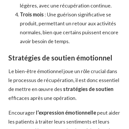
légères, avec une récupération continue.
Trois mois
: Une guérison significative se
produit, permettant un retour aux activités
normales, bien que certains puissent encore
avoir besoin de temps.
Stratégies de soutien émotionnel
Le bien-être émotionnel joue un rôle crucial dans
le processus de récupération, il est donc essentiel
de mettre en œuvre des
stratégies de soutien
efficaces après une opération.
Encourager
l’expression émotionnelle
peut aider
les patients à traiter leurs sentiments et leurs