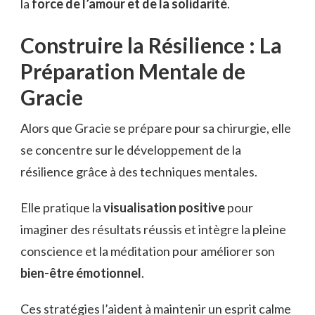
la
force de l’amour et de la solidarité
.
Construire la Résilience : La
Préparation Mentale de
Gracie
Alors que Gracie se prépare pour sa chirurgie, elle
se concentre sur le développement de la
résilience grâce à des techniques mentales.
Elle pratique la
visualisation positive
pour
imaginer des résultats réussis et intègre la pleine
conscience et la méditation pour améliorer son
bien-être émotionnel
.
Ces stratégies l’aident à maintenir un esprit calme