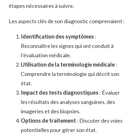
étapes nécessaires à suivre.
Les aspects clés de son diagnostic comprenaient :
Identification des symptômes
:
Reconnaître les signes qui ont conduit à
l’évaluation médicale.
Utilisation de la terminologie médicale
:
Comprendre la terminologie qui décrit son
état.
Impact des tests diagnostiques
: Évaluer
les résultats des analyses sanguines, des
imageries et des biopsies.
Options de traitement
: Discuter des voies
potentielles pour gérer son état.