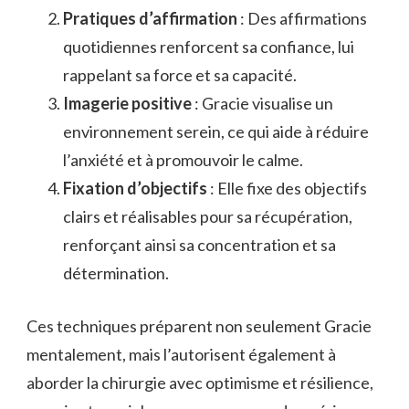
Pratiques d’affirmation
: Des affirmations
quotidiennes renforcent sa confiance, lui
rappelant sa force et sa capacité.
Imagerie positive
: Gracie visualise un
environnement serein, ce qui aide à réduire
l’anxiété et à promouvoir le calme.
Fixation d’objectifs
: Elle fixe des objectifs
clairs et réalisables pour sa récupération,
renforçant ainsi sa concentration et sa
détermination.
Ces techniques préparent non seulement Gracie
mentalement, mais l’autorisent également à
aborder la chirurgie avec optimisme et résilience,