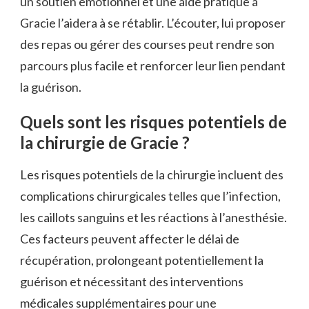
un soutien émotionnel et une aide pratique à
Gracie l’aidera à se rétablir. L’écouter, lui proposer
des repas ou gérer des courses peut rendre son
parcours plus facile et renforcer leur lien pendant
la guérison.
Quels sont les risques potentiels de
la chirurgie de Gracie ?
Les risques potentiels de la chirurgie incluent des
complications chirurgicales telles que l’infection,
les caillots sanguins et les réactions à l’anesthésie.
Ces facteurs peuvent affecter le délai de
récupération, prolongeant potentiellement la
guérison et nécessitant des interventions
médicales supplémentaires pour une