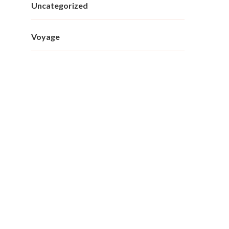
Uncategorized
Voyage