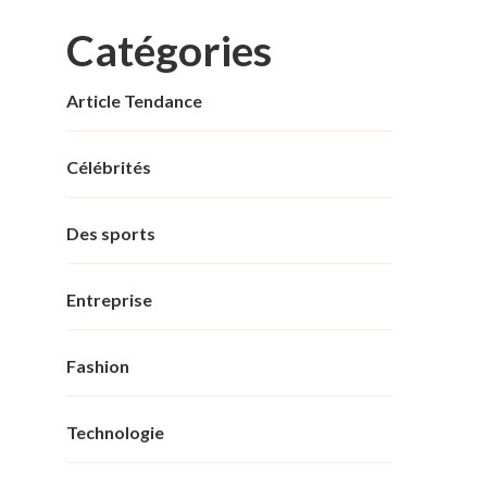
Catégories
Article Tendance
Célébrités
Des sports
Entreprise
Fashion
Technologie