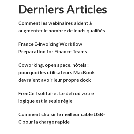
Derniers Articles
Comment les webinaires aident à
augmenter le nombre de leads qualifiés
France E-Invoicing Workflow
Preparation for Finance Teams
Coworking, open space, hôtels :
pourquoi les utilisateurs MacBook
devraient avoir leur propre dock
FreeCell solitaire : Le défi où votre
logique est la seule règle
Comment choisir le meilleur câble USB-
C pour la charge rapide