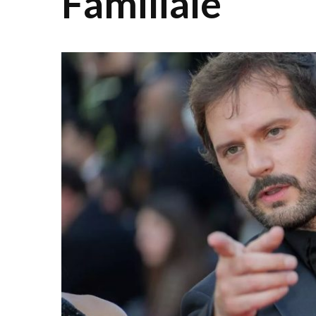
Familiale