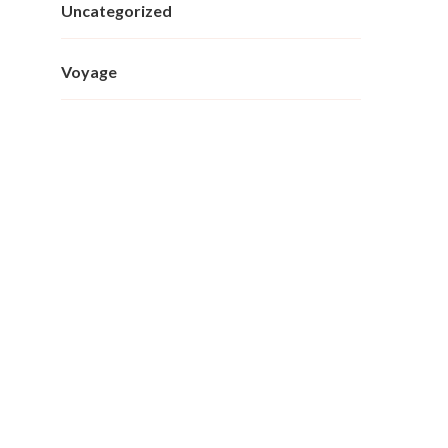
Uncategorized
Voyage