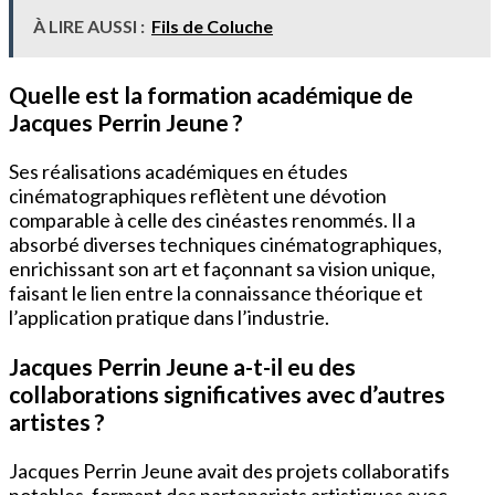
À LIRE AUSSI :
Fils de Coluche
Quelle est la formation académique de
Jacques Perrin Jeune ?
Ses réalisations académiques en études
cinématographiques reflètent une dévotion
comparable à celle des cinéastes renommés. Il a
absorbé diverses techniques cinématographiques,
enrichissant son art et façonnant sa vision unique,
faisant le lien entre la connaissance théorique et
l’application pratique dans l’industrie.
Jacques Perrin Jeune a-t-il eu des
collaborations significatives avec d’autres
artistes ?
Jacques Perrin Jeune avait des projets collaboratifs
notables, formant des partenariats artistiques avec