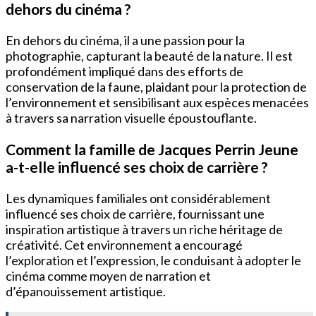
dehors du cinéma ?
En dehors du cinéma, il a une passion pour la
photographie, capturant la beauté de la nature. Il est
profondément impliqué dans des efforts de
conservation de la faune, plaidant pour la protection de
l’environnement et sensibilisant aux espèces menacées
à travers sa narration visuelle époustouflante.
Comment la famille de Jacques Perrin Jeune
a-t-elle influencé ses choix de carrière ?
Les dynamiques familiales ont considérablement
influencé ses choix de carrière, fournissant une
inspiration artistique à travers un riche héritage de
créativité. Cet environnement a encouragé
l’exploration et l’expression, le conduisant à adopter le
cinéma comme moyen de narration et
d’épanouissement artistique.