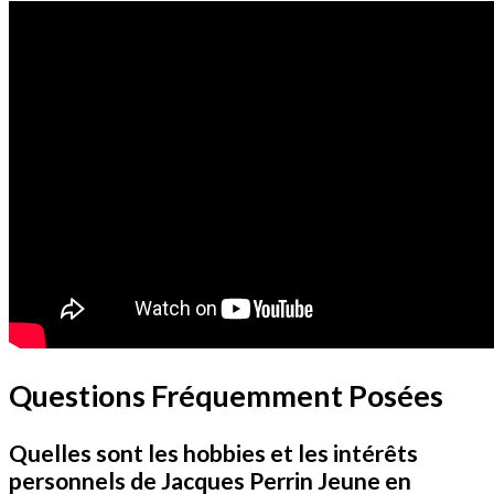
Questions Fréquemment Posées
Quelles sont les hobbies et les intérêts
personnels de Jacques Perrin Jeune en