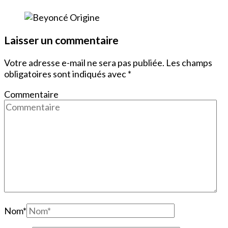
Laisser un commentaire
Votre adresse e-mail ne sera pas publiée.
Les champs
obligatoires sont indiqués avec
*
Commentaire
Nom
*