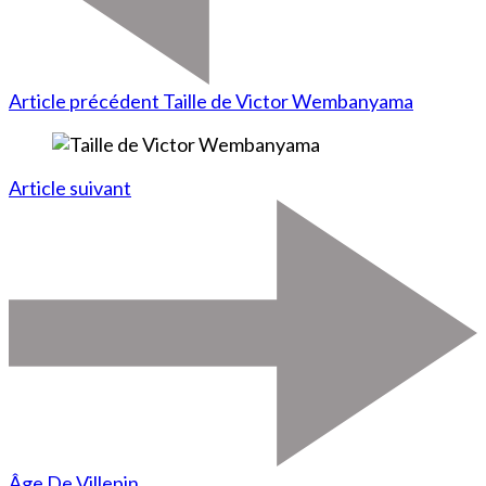
Article précédent
Taille de Victor Wembanyama
Article suivant
Âge De Villepin