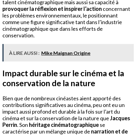
talent cinématographique mais aussi sa capacité à
provoquer la réflexion et inspirer l’action
concernant
les problèmes environnementaux, le positionnant
comme une figure significative tant dans l’industrie
cinématographique que dans les efforts de
conservation.
À LIRE AUSSI :
Mike Maignan Origine
Impact durable sur le cinéma et la
conservation de la nature
Bien que de nombreux cinéastes aient apporté des
contributions significatives au cinéma, peu ont eu un
impact aussi profond et durable à la fois sur l’art du
cinéma et sur la conservation de la nature que
Jacques
Perrin
. Son
héritage cinématographique
se
caractérise par un mélange unique de
narration et de