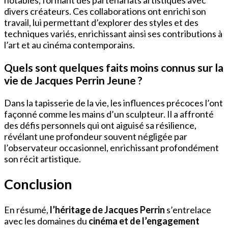
divers créateurs. Ces collaborations ont enrichi son
travail, lui permettant d’explorer des styles et des
techniques variés, enrichissant ainsi ses contributions à
l’art et au cinéma contemporains.
Quels sont quelques faits moins connus sur la
vie de Jacques Perrin Jeune ?
Dans la tapisserie de la vie, les influences précoces l’ont
façonné comme les mains d’un sculpteur. Il a affronté
des défis personnels qui ont aiguisé sa résilience,
révélant une profondeur souvent négligée par
l’observateur occasionnel, enrichissant profondément
son récit artistique.
Conclusion
En résumé,
l’héritage de Jacques Perrin
s’entrelace
avec les domaines du
cinéma et de l’engagement