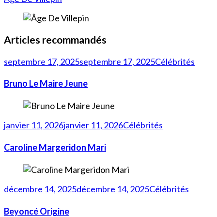
Articles recommandés
septembre 17, 2025
septembre 17, 2025
Célébrités
Bruno Le Maire Jeune
janvier 11, 2026
janvier 11, 2026
Célébrités
Caroline Margeridon Mari
décembre 14, 2025
décembre 14, 2025
Célébrités
Beyoncé Origine