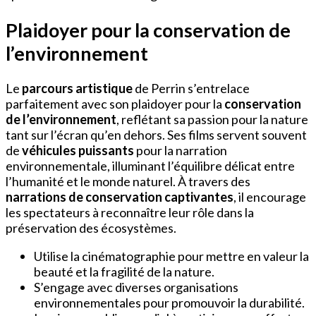
Plaidoyer pour la conservation de
l’environnement
Le
parcours artistique
de Perrin s’entrelace
parfaitement avec son plaidoyer pour la
conservation
de l’environnement
, reflétant sa passion pour la nature
tant sur l’écran qu’en dehors. Ses films servent souvent
de
véhicules puissants
pour la narration
environnementale, illuminant l’équilibre délicat entre
l’humanité et le monde naturel. À travers des
narrations de conservation captivantes
, il encourage
les spectateurs à reconnaître leur rôle dans la
préservation des écosystèmes.
Utilise la cinématographie pour mettre en valeur la
beauté et la fragilité de la nature.
S’engage avec diverses organisations
environnementales pour promouvoir la durabilité.