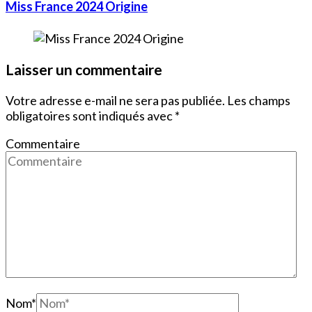
Miss France 2024 Origine
Laisser un commentaire
Votre adresse e-mail ne sera pas publiée.
Les champs
obligatoires sont indiqués avec
*
Commentaire
Nom
*