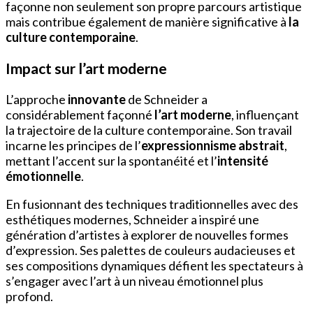
façonne non seulement son propre parcours artistique
mais contribue également de manière significative à
la
culture contemporaine
.
Impact sur l’art moderne
L’approche
innovante
de Schneider a
considérablement façonné
l’art moderne
, influençant
la trajectoire de la culture contemporaine. Son travail
incarne les principes de l’
expressionnisme abstrait
,
mettant l’accent sur la spontanéité et l’
intensité
émotionnelle
.
En fusionnant des techniques traditionnelles avec des
esthétiques modernes, Schneider a inspiré une
génération d’artistes à explorer de nouvelles formes
d’expression. Ses palettes de couleurs audacieuses et
ses compositions dynamiques défient les spectateurs à
s’engager avec l’art à un niveau émotionnel plus
profond.