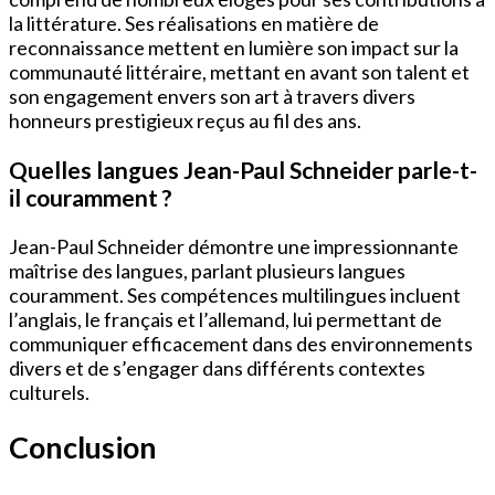
la littérature. Ses réalisations en matière de
reconnaissance mettent en lumière son impact sur la
communauté littéraire, mettant en avant son talent et
son engagement envers son art à travers divers
honneurs prestigieux reçus au fil des ans.
Quelles langues Jean-Paul Schneider parle-t-
il couramment ?
Jean-Paul Schneider démontre une impressionnante
maîtrise des langues, parlant plusieurs langues
couramment. Ses compétences multilingues incluent
l’anglais, le français et l’allemand, lui permettant de
communiquer efficacement dans des environnements
divers et de s’engager dans différents contextes
culturels.
Conclusion