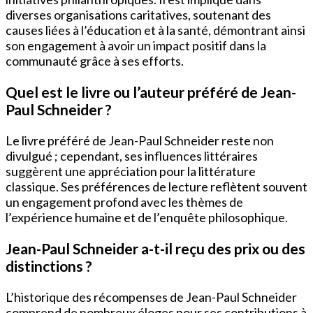
diverses organisations caritatives, soutenant des
causes liées à l’éducation et à la santé, démontrant ainsi
son engagement à avoir un impact positif dans la
communauté grâce à ses efforts.
Quel est le livre ou l’auteur préféré de Jean-
Paul Schneider ?
Le livre préféré de Jean-Paul Schneider reste non
divulgué ; cependant, ses influences littéraires
suggèrent une appréciation pour la littérature
classique. Ses préférences de lecture reflètent souvent
un engagement profond avec les thèmes de
l’expérience humaine et de l’enquête philosophique.
Jean-Paul Schneider a-t-il reçu des prix ou des
distinctions ?
L’historique des récompenses de Jean-Paul Schneider
comprend de nombreux éloges pour ses contributions à