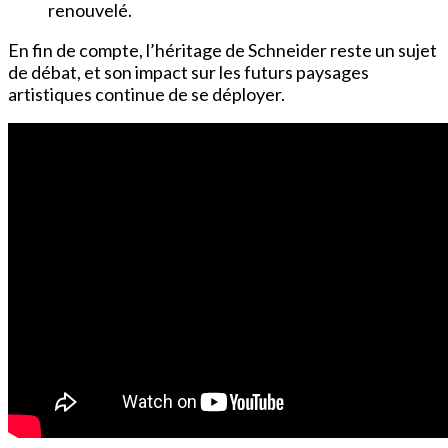
renouvelé.
En fin de compte, l’héritage de Schneider reste un sujet
de débat, et son impact sur les futurs paysages
artistiques continue de se déployer.