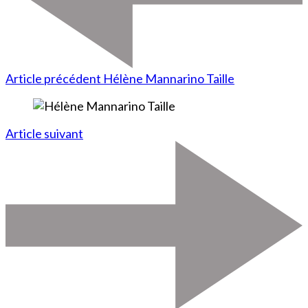
Article précédent
Hélène Mannarino Taille
Article suivant