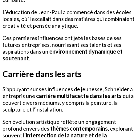
L’éducation de Jean-Paul a commencé dans des écoles
locales, où il excellait dans des matières qui combinaient
créativité et pensée analytique.
Ces premières influences ont jeté les bases de ses
futures entreprises, nourrissant ses talents et ses
aspirations dans un
environnement dynamique et
soutenant
.
Carrière dans les arts
S’appuyant sur ses influences de jeunesse, Schneider a
entrepris une
carrière multifacette dans les arts
qui a
couvert divers médiums, y compris la peinture, la
sculpture et l’installation.
Son évolution artistique reflète un engagement
profond envers des
thèmes contemporains
, explorant
souvent l’
intersection de la nature et de la