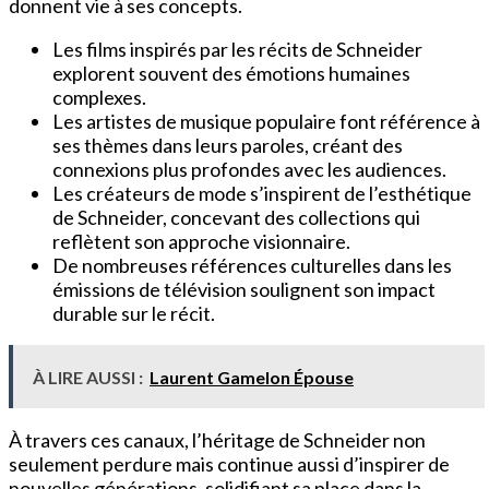
donnent vie à ses concepts.
Les films inspirés par les récits de Schneider
explorent souvent des émotions humaines
complexes.
Les artistes de musique populaire font référence à
ses thèmes dans leurs paroles, créant des
connexions plus profondes avec les audiences.
Les créateurs de mode s’inspirent de l’esthétique
de Schneider, concevant des collections qui
reflètent son approche visionnaire.
De nombreuses références culturelles dans les
émissions de télévision soulignent son impact
durable sur le récit.
À LIRE AUSSI :
Laurent Gamelon Épouse
À travers ces canaux, l’héritage de Schneider non
seulement perdure mais continue aussi d’inspirer de
nouvelles générations, solidifiant sa place dans la