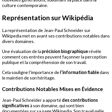
culture contemporaine.
Représentation sur Wikipédia
La représentation de Jean-Paul Schneider sur
Wikipedia met en avant ses contributions notables dans
divers domaines.
Une évaluation de la
précision biographique
révèle
comment ces entrées peuvent façonner la perception
publique et la compréhension de son travail.
Cela souligne l’importance de
l’information fiable
dans
le maintien de son héritage.
Contributions Notables Mises en Évidence
Jean-Paul Schneider a apporté
des contributions
significatives
à son domaine, qui sont bien
documentées sur sa page Wikipedia. Son travail mêle