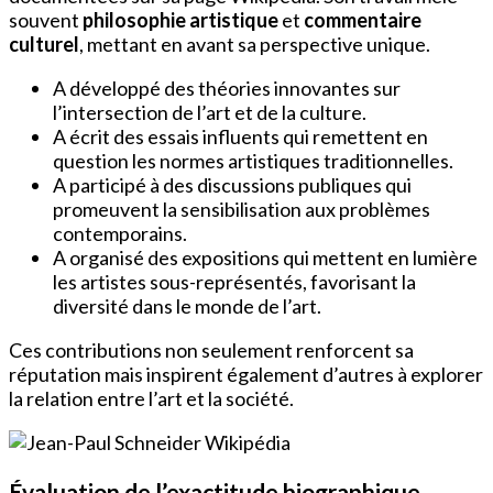
souvent
philosophie artistique
et
commentaire
culturel
, mettant en avant sa perspective unique.
A développé des théories innovantes sur
l’intersection de l’art et de la culture.
A écrit des essais influents qui remettent en
question les normes artistiques traditionnelles.
A participé à des discussions publiques qui
promeuvent la sensibilisation aux problèmes
contemporains.
A organisé des expositions qui mettent en lumière
les artistes sous-représentés, favorisant la
diversité dans le monde de l’art.
Ces contributions non seulement renforcent sa
réputation mais inspirent également d’autres à explorer
la relation entre l’art et la société.
Évaluation de l’exactitude biographique