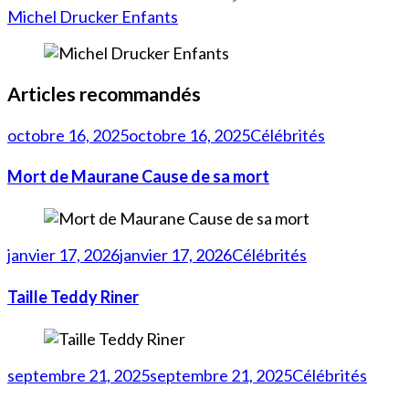
Michel Drucker Enfants
Articles recommandés
octobre 16, 2025
octobre 16, 2025
Célébrités
Mort de Maurane Cause de sa mort
janvier 17, 2026
janvier 17, 2026
Célébrités
Taille Teddy Riner
septembre 21, 2025
septembre 21, 2025
Célébrités