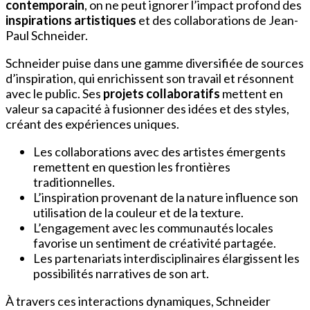
contemporain
, on ne peut ignorer l’impact profond des
inspirations artistiques
et des collaborations de Jean-
Paul Schneider.
Schneider puise dans une gamme diversifiée de sources
d’inspiration, qui enrichissent son travail et résonnent
avec le public. Ses
projets collaboratifs
mettent en
valeur sa capacité à fusionner des idées et des styles,
créant des expériences uniques.
Les collaborations avec des artistes émergents
remettent en question les frontières
traditionnelles.
L’inspiration provenant de la nature influence son
utilisation de la couleur et de la texture.
L’engagement avec les communautés locales
favorise un sentiment de créativité partagée.
Les partenariats interdisciplinaires élargissent les
possibilités narratives de son art.
À travers ces interactions dynamiques, Schneider