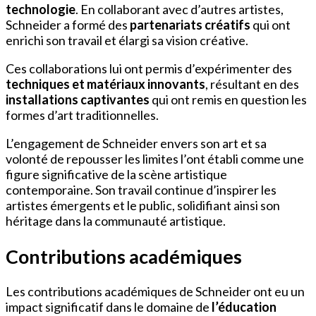
technologie
. En collaborant avec d’autres artistes,
Schneider a formé des
partenariats créatifs
qui ont
enrichi son travail et élargi sa vision créative.
Ces collaborations lui ont permis d’expérimenter des
techniques et matériaux innovants
, résultant en des
installations captivantes
qui ont remis en question les
formes d’art traditionnelles.
L’engagement de Schneider envers son art et sa
volonté de repousser les limites l’ont établi comme une
figure significative de la scène artistique
contemporaine. Son travail continue d’inspirer les
artistes émergents et le public, solidifiant ainsi son
héritage dans la communauté artistique.
Contributions académiques
Les contributions académiques de Schneider ont eu un
impact significatif dans le domaine de
l’éducation