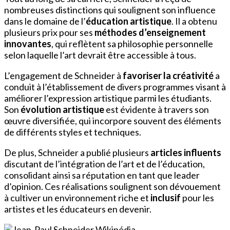
nombreuses distinctions qui soulignent son influence
dans le domaine de l’
éducation artistique
. Il a obtenu
plusieurs prix pour ses
méthodes d’enseignement
innovantes
, qui reflètent sa philosophie personnelle
selon laquelle l’art devrait être accessible à tous.
L’engagement de Schneider à
favoriser la créativité
a
conduit à l’établissement de divers programmes visant à
améliorer l’expression artistique parmi les étudiants.
Son
évolution artistique
est évidente à travers son
œuvre diversifiée, qui incorpore souvent des éléments
de différents styles et techniques.
De plus, Schneider a publié plusieurs
articles influents
discutant de l’intégration de l’art et de l’éducation,
consolidant ainsi sa réputation en tant que leader
d’opinion. Ces réalisations soulignent son dévouement
à cultiver un environnement riche et
inclusif
pour les
artistes et les éducateurs en devenir.