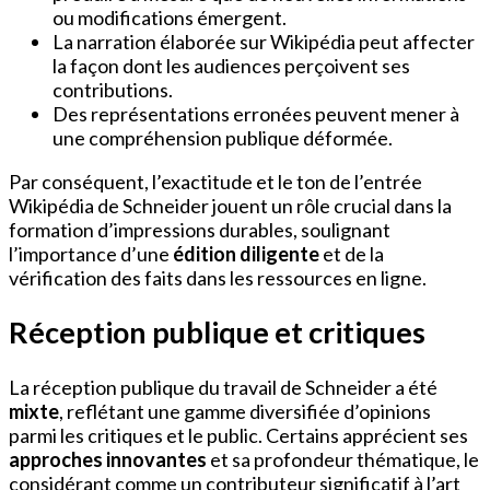
ou modifications émergent.
La narration élaborée sur Wikipédia peut affecter
la façon dont les audiences perçoivent ses
contributions.
Des représentations erronées peuvent mener à
une compréhension publique déformée.
Par conséquent, l’exactitude et le ton de l’entrée
Wikipédia de Schneider jouent un rôle crucial dans la
formation d’impressions durables, soulignant
l’importance d’une
édition diligente
et de la
vérification des faits dans les ressources en ligne.
Réception publique et critiques
La réception publique du travail de Schneider a été
mixte
, reflétant une gamme diversifiée d’opinions
parmi les critiques et le public. Certains apprécient ses
approches innovantes
et sa profondeur thématique, le
considérant comme un contributeur significatif à l’art