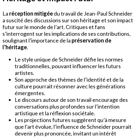
La
réception mitigée
du travail de Jean-Paul Schneider
a suscité des discussions sur son héritage et son impact
futur sur le monde de l’art. Critiques et fans
s’interrogent sur les implications de ses contributions,
soulignant l’importance de la
préservation de
l’héritage
.
Le style unique de Schneider défie les normes
traditionnelles, pouvant influencer les futurs
artistes.
Son approche des thèmes de l’identité et de la
culture pourrait résonner avec les générations
émergentes.
Le discours autour de son travail encourage des
conversations plus profondes sur l’intention
artistique et la réflexion sociétale.
Les projections futures suggèrent qu’à mesure
que l’art évolue, l’influence de Schneider pourrait
devenir plus prononcée, invitant un intérêt