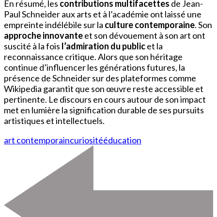
En résumé, les
contributions multifacettes
de Jean-
Paul Schneider aux arts et à l’académie ont laissé une
empreinte indélébile sur la
culture contemporaine
. Son
approche innovante
et son dévouement à son art ont
suscité à la fois
l’admiration du public
et la
reconnaissance critique. Alors que son héritage
continue d’influencer les générations futures, la
présence de Schneider sur des plateformes comme
Wikipedia garantit que son œuvre reste accessible et
pertinente. Le discours en cours autour de son impact
met en lumière la signification durable de ses pursuits
artistiques et intellectuels.
art contemporain
curiosité
éducation