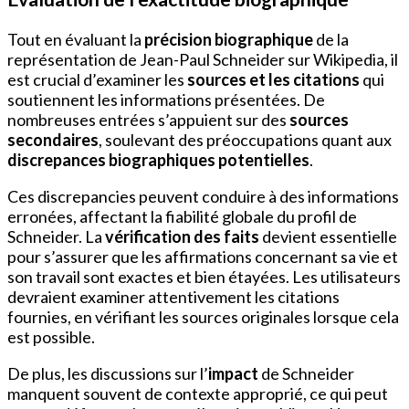
Tout en évaluant la
précision biographique
de la
représentation de Jean-Paul Schneider sur Wikipedia, il
est crucial d’examiner les
sources et les citations
qui
soutiennent les informations présentées. De
nombreuses entrées s’appuient sur des
sources
secondaires
, soulevant des préoccupations quant aux
discrepances biographiques potentielles
.
Ces discrepancies peuvent conduire à des informations
erronées, affectant la fiabilité globale du profil de
Schneider. La
vérification des faits
devient essentielle
pour s’assurer que les affirmations concernant sa vie et
son travail sont exactes et bien étayées. Les utilisateurs
devraient examiner attentivement les citations
fournies, en vérifiant les sources originales lorsque cela
est possible.
De plus, les discussions sur l’
impact
de Schneider
manquent souvent de contexte approprié, ce qui peut