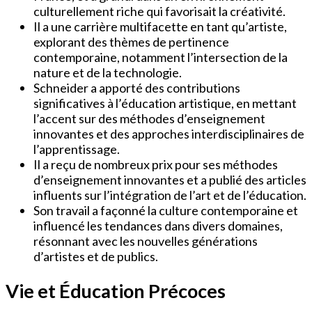
culturellement riche qui favorisait la créativité.
Il a une carrière multifacette en tant qu’artiste,
explorant des thèmes de pertinence
contemporaine, notamment l’intersection de la
nature et de la technologie.
Schneider a apporté des contributions
significatives à l’éducation artistique, en mettant
l’accent sur des méthodes d’enseignement
innovantes et des approches interdisciplinaires de
l’apprentissage.
Il a reçu de nombreux prix pour ses méthodes
d’enseignement innovantes et a publié des articles
influents sur l’intégration de l’art et de l’éducation.
Son travail a façonné la culture contemporaine et
influencé les tendances dans divers domaines,
résonnant avec les nouvelles générations
d’artistes et de publics.
Vie et Éducation Précoces