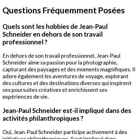
Questions Fréquemment Posées
Quels sont les hobbies de Jean-Paul
Schneider en dehors de son travail
professionnel ?
En dehors de son travail professionnel, Jean-Paul
Schneider aime sa passion pour la photographie,
capturant des paysages et des moments magnifiques. Il
adore également les aventures de voyage, explorant
des cultures et des destinations diverses qui inspirent
ses poursuites créatives et enrichissent ses
expériences de vie.
Jean-Paul Schneider est-il impliqué dans des
activités philanthropiques ?
Oui, Jean-Paul Schneider participe activement à des
initiatives philanthropiques. Il est impliqué dans