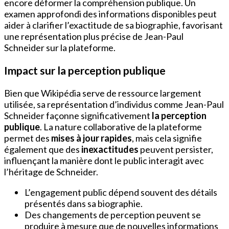
encore déformer la compréhension publique. Un
examen approfondi des informations disponibles peut
aider à clarifier l’exactitude de sa biographie, favorisant
une représentation plus précise de Jean-Paul
Schneider sur la plateforme.
Impact sur la perception publique
Bien que Wikipédia serve de ressource largement
utilisée, sa représentation d’individus comme Jean-Paul
Schneider façonne significativement
la perception
publique
. La nature collaborative de la plateforme
permet des
mises à jour rapides
, mais cela signifie
également que des
inexactitudes
peuvent persister,
influençant la manière dont le public interagit avec
l’héritage de Schneider.
L’engagement public dépend souvent des détails
présentés dans sa biographie.
Des changements de perception peuvent se
produire à mesure que de nouvelles informations