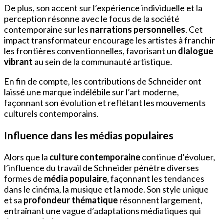
De plus, son accent sur l’expérience individuelle et la
perception résonne avec le focus de la société
contemporaine sur les
narrations personnelles
. Cet
impact transformateur encourage les artistes à franchir
les frontières conventionnelles, favorisant un
dialogue
vibrant
au sein de la communauté artistique.
En fin de compte, les contributions de Schneider ont
laissé une marque indélébile sur l’art moderne,
façonnant son évolution et reflétant les mouvements
culturels contemporains.
Influence dans les médias populaires
Alors que la
culture contemporaine
continue d’évoluer,
l’influence du travail de Schneider pénètre diverses
formes de
média populaire
, façonnant les tendances
dans le cinéma, la musique et la mode. Son style unique
et sa
profondeur thématique
résonnent largement,
entraînant une vague d’adaptations médiatiques qui