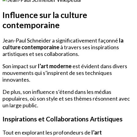
Influence sur la culture
contemporaine
Jean-Paul Schneider a significativement façonné
la
culture contemporaine
à travers ses inspirations
artistiques et ses collaborations.
Son impact sur
l’art moderne
est évident dans divers
mouvements qui s’inspirent de ses techniques
innovantes.
De plus, son influence s’étend dans les médias
populaires, où son style et ses thèmes résonnent avec
un large public.
Inspirations et Collaborations Artistiques
Tout en explorant les profondeurs de
l’art