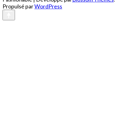
Propulsé par
WordPress