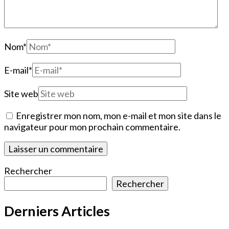
Nom
*
E-mail
*
Site web
Enregistrer mon nom, mon e-mail et mon site dans le
navigateur pour mon prochain commentaire.
Rechercher
Rechercher
Derniers Articles