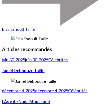
Elsa Esnoult Taille
Articles recommandés
juin 30, 2025
juin 30, 2025
Célébrités
Jamel Debbouze Taille
décembre 4, 2025
décembre 4, 2025
Célébrités
L’Âge de Nana Mouskouri