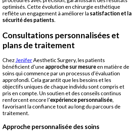
procédures avec précision, garantissant des résultats
optimisés. Cette évolution en chirurgie esthétique
reflète un engagement à améliorer la
satisfaction et la
sécurité des patients
.
Consultations personnalisées et
plans de traitement
Chez
Jenifer
Aesthetic Surgery, les patients
bénéficient d’une
approche sur mesure
en matière de
soins qui commence par un processus d’évaluation
approfondi. Cela garantit que les besoins et les
objectifs uniques de chaque individu sont compris et
pris en compte. Un soutien et des conseils continus
renforcent encore l’
expérience personnalisée
,
favorisant la confiance tout au long du parcours de
traitement.
Approche personnalisée des soins