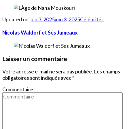
Updated on
juin 3, 2025
juin 3, 2025
Célébrités
Nicolas Waldorf et Ses Jumeaux
Laisser un commentaire
Votre adresse e-mail ne sera pas publiée.
Les champs
obligatoires sont indiqués avec
*
Commentaire