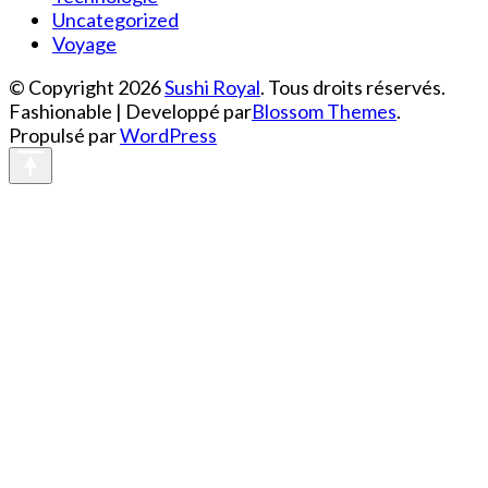
Uncategorized
Voyage
© Copyright 2026
Sushi Royal
. Tous droits réservés.
Fashionable | Developpé par
Blossom Themes
.
Propulsé par
WordPress