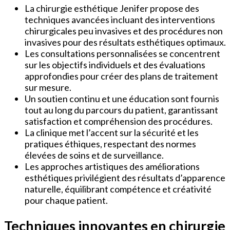
La chirurgie esthétique Jenifer propose des
techniques avancées incluant des interventions
chirurgicales peu invasives et des procédures non
invasives pour des résultats esthétiques optimaux.
Les consultations personnalisées se concentrent
sur les objectifs individuels et des évaluations
approfondies pour créer des plans de traitement
sur mesure.
Un soutien continu et une éducation sont fournis
tout au long du parcours du patient, garantissant
satisfaction et compréhension des procédures.
La clinique met l’accent sur la sécurité et les
pratiques éthiques, respectant des normes
élevées de soins et de surveillance.
Les approches artistiques des améliorations
esthétiques privilégient des résultats d’apparence
naturelle, équilibrant compétence et créativité
pour chaque patient.
Techniques innovantes en chirurgie