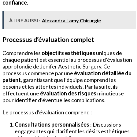
confiance
.
À LIRE AUSSI :
Alexandra Lamy Chirurgie
Processus d’évaluation complet
Comprendre les
objectifs esthétiques
uniques de
chaque patient est essentiel au processus d’évaluation
approfondie de Jenifer Aesthetic Surgery. Ce
processus commence par une
évaluation détaillée du
patient
, garantissant que l’équipe comprend les
besoins et les attentes individuels. Par la suite, ils
effectuent une
évaluation des risques
minutieuse
pour identifier d’éventuelles complications.
Le processus d’évaluation comprend :
Consultations personnalisées
: Discussions
engageantes qui clarifient les désirs esthétiques