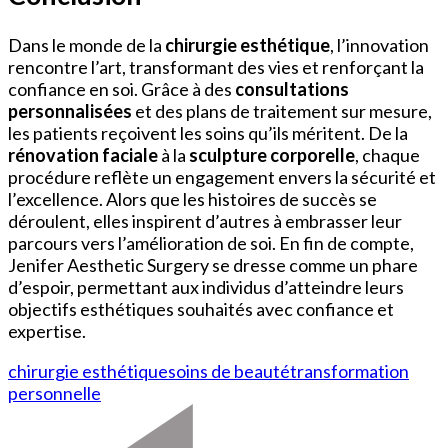
Dans le monde de la
chirurgie esthétique
, l’innovation
rencontre l’art, transformant des vies et renforçant la
confiance en soi. Grâce à des
consultations
personnalisées
et des plans de traitement sur mesure,
les patients reçoivent les soins qu’ils méritent. De la
rénovation faciale
à la
sculpture corporelle
, chaque
procédure reflète un engagement envers la sécurité et
l’excellence. Alors que les histoires de succès se
déroulent, elles inspirent d’autres à embrasser leur
parcours vers l’amélioration de soi. En fin de compte,
Jenifer Aesthetic Surgery se dresse comme un phare
d’espoir, permettant aux individus d’atteindre leurs
objectifs esthétiques souhaités avec confiance et
expertise.
chirurgie esthétique
soins de beauté
transformation
personnelle