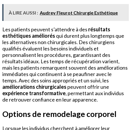
À LIRE AUSSI :
Audrey Fleurot Chirurgie Esthétique
Les patients peuvent s’attendre à des
résultats
esthétiques améliorés
qui durent plus longtemps que
les alternatives non chirurgicales. Des chirurgiens
qualifiés évaluent les besoins individuels et
personnalisent les procédures, garantissant des
résultats idéaux. Les temps de récupération varient,
mais les patients remarquent souvent des améliorations
immédiates qui continuent à se peaufiner avec le
temps. Avec des soins appropriés et un suivi, les
améliorations chirurgicales
peuvent offrir une
expérience transformative
, permettant aux individus
de retrouver confiance en leur apparence.
Options de remodelage corporel
Lorsque les individus cherchent à améliorer leur