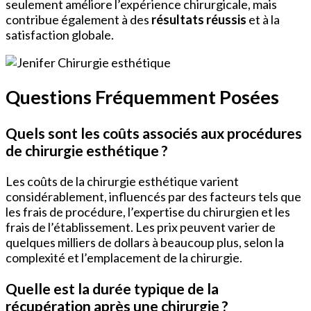
seulement améliore l’expérience chirurgicale, mais
contribue également à des
résultats réussis
et à la
satisfaction globale.
Questions Fréquemment Posées
Quels sont les coûts associés aux procédures
de chirurgie esthétique ?
Les coûts de la chirurgie esthétique varient
considérablement, influencés par des facteurs tels que
les frais de procédure, l’expertise du chirurgien et les
frais de l’établissement. Les prix peuvent varier de
quelques milliers de dollars à beaucoup plus, selon la
complexité et l’emplacement de la chirurgie.
Quelle est la durée typique de la
récupération après une chirurgie ?