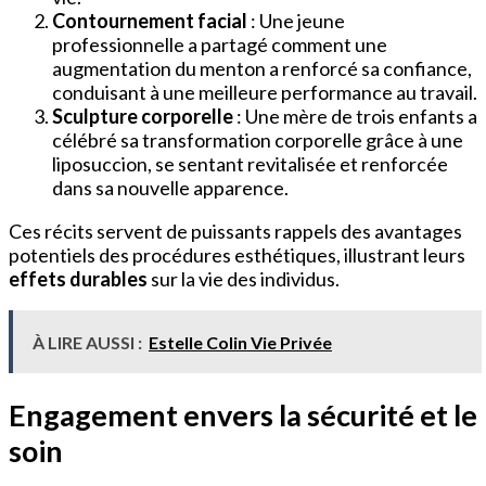
Contournement facial
: Une jeune
professionnelle a partagé comment une
augmentation du menton a renforcé sa confiance,
conduisant à une meilleure performance au travail.
Sculpture corporelle
: Une mère de trois enfants a
célébré sa transformation corporelle grâce à une
liposuccion, se sentant revitalisée et renforcée
dans sa nouvelle apparence.
Ces récits servent de puissants rappels des avantages
potentiels des procédures esthétiques, illustrant leurs
effets durables
sur la vie des individus.
À LIRE AUSSI :
Estelle Colin Vie Privée
Engagement envers la sécurité et le
soin