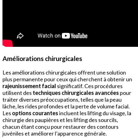
Améliorations chirurgicales
Les améliorations chirurgicales offrent une solution
plus permanente pour ceux qui cherchent à obtenir un
rajeunissement facial
significatif. Ces procédures
utilisent des
techniques chirurgicales avancées
pour
traiter diverses préoccupations, telles que la peau
lâche, les rides profondes et la perte de volume facial.
Les
options courantes
incluent les lifting du visage, la
chirurgie des paupières et les lifting des sourcils,
chacun étant conçu pour restaurer des contours
juvéniles et améliorer l’apparence générale.