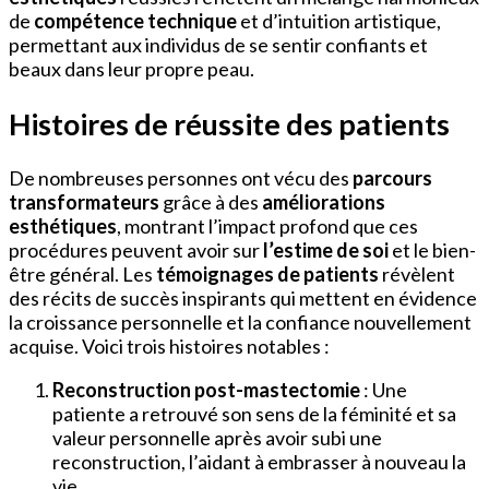
de
compétence technique
et d’intuition artistique,
permettant aux individus de se sentir confiants et
beaux dans leur propre peau.
Histoires de réussite des patients
De nombreuses personnes ont vécu des
parcours
transformateurs
grâce à des
améliorations
esthétiques
, montrant l’impact profond que ces
procédures peuvent avoir sur
l’estime de soi
et le bien-
être général. Les
témoignages de patients
révèlent
des récits de succès inspirants qui mettent en évidence
la croissance personnelle et la confiance nouvellement
acquise. Voici trois histoires notables :
Reconstruction post-mastectomie
: Une
patiente a retrouvé son sens de la féminité et sa
valeur personnelle après avoir subi une
reconstruction, l’aidant à embrasser à nouveau la
vie.