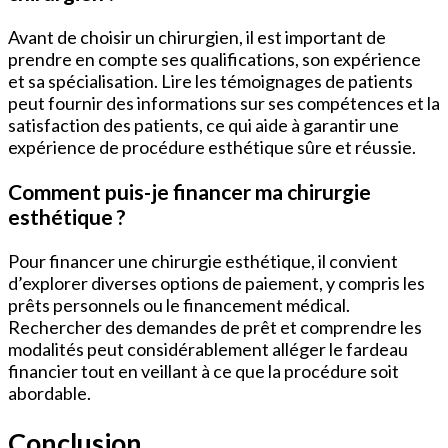
Avant de choisir un chirurgien, il est important de
prendre en compte ses qualifications, son expérience
et sa spécialisation. Lire les témoignages de patients
peut fournir des informations sur ses compétences et la
satisfaction des patients, ce qui aide à garantir une
expérience de procédure esthétique sûre et réussie.
Comment puis-je financer ma chirurgie
esthétique ?
Pour financer une chirurgie esthétique, il convient
d’explorer diverses options de paiement, y compris les
prêts personnels ou le financement médical.
Rechercher des demandes de prêt et comprendre les
modalités peut considérablement alléger le fardeau
financier tout en veillant à ce que la procédure soit
abordable.
Conclusion