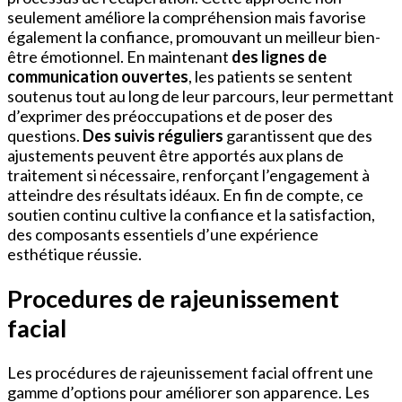
seulement améliore la compréhension mais favorise
également la confiance, promouvant un meilleur bien-
être émotionnel. En maintenant
des lignes de
communication ouvertes
, les patients se sentent
soutenus tout au long de leur parcours, leur permettant
d’exprimer des préoccupations et de poser des
questions.
Des suivis réguliers
garantissent que des
ajustements peuvent être apportés aux plans de
traitement si nécessaire, renforçant l’engagement à
atteindre des résultats idéaux. En fin de compte, ce
soutien continu cultive la confiance et la satisfaction,
des composants essentiels d’une expérience
esthétique réussie.
Procedures de rajeunissement
facial
Les procédures de rajeunissement facial offrent une
gamme d’options pour améliorer son apparence. Les