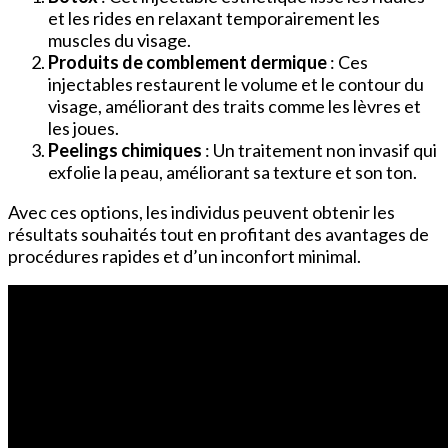
et les rides en relaxant temporairement les
muscles du visage.
Produits de comblement dermique
: Ces
injectables restaurent le volume et le contour du
visage, améliorant des traits comme les lèvres et
les joues.
Peelings chimiques
: Un traitement non invasif qui
exfolie la peau, améliorant sa texture et son ton.
Avec ces options, les individus peuvent obtenir les
résultats souhaités tout en profitant des avantages de
procédures rapides et d’un inconfort minimal.