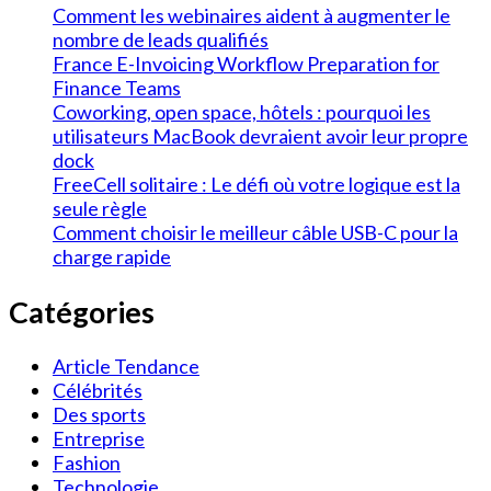
Comment les webinaires aident à augmenter le
nombre de leads qualifiés
France E-Invoicing Workflow Preparation for
Finance Teams
Coworking, open space, hôtels : pourquoi les
utilisateurs MacBook devraient avoir leur propre
dock
FreeCell solitaire : Le défi où votre logique est la
seule règle
Comment choisir le meilleur câble USB-C pour la
charge rapide
Catégories
Article Tendance
Célébrités
Des sports
Entreprise
Fashion
Technologie