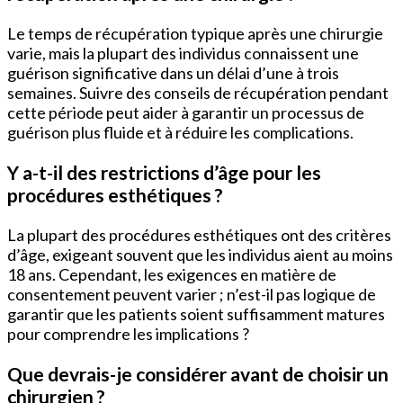
Le temps de récupération typique après une chirurgie
varie, mais la plupart des individus connaissent une
guérison significative dans un délai d’une à trois
semaines. Suivre des conseils de récupération pendant
cette période peut aider à garantir un processus de
guérison plus fluide et à réduire les complications.
Y a-t-il des restrictions d’âge pour les
procédures esthétiques ?
La plupart des procédures esthétiques ont des critères
d’âge, exigeant souvent que les individus aient au moins
18 ans. Cependant, les exigences en matière de
consentement peuvent varier ; n’est-il pas logique de
garantir que les patients soient suffisamment matures
pour comprendre les implications ?
Que devrais-je considérer avant de choisir un
chirurgien ?