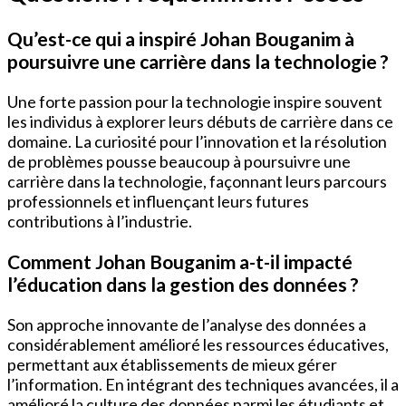
Qu’est-ce qui a inspiré Johan Bouganim à
poursuivre une carrière dans la technologie ?
Une forte passion pour la technologie inspire souvent
les individus à explorer leurs débuts de carrière dans ce
domaine. La curiosité pour l’innovation et la résolution
de problèmes pousse beaucoup à poursuivre une
carrière dans la technologie, façonnant leurs parcours
professionnels et influençant leurs futures
contributions à l’industrie.
Comment Johan Bouganim a-t-il impacté
l’éducation dans la gestion des données ?
Son approche innovante de l’analyse des données a
considérablement amélioré les ressources éducatives,
permettant aux établissements de mieux gérer
l’information. En intégrant des techniques avancées, il a
amélioré la culture des données parmi les étudiants et