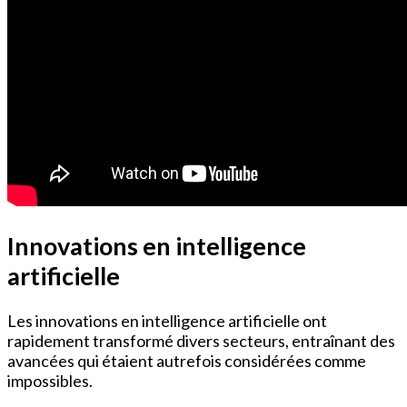
Innovations en intelligence
artificielle
Les innovations en intelligence artificielle ont
rapidement transformé divers secteurs, entraînant des
avancées qui étaient autrefois considérées comme
impossibles.