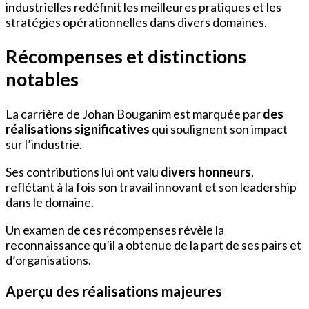
industrielles redéfinit les meilleures pratiques et les
stratégies opérationnelles dans divers domaines.
Récompenses et distinctions
notables
La carrière de Johan Bouganim est marquée par
des
réalisations significatives
qui soulignent son impact
sur l’industrie.
Ses contributions lui ont valu
divers honneurs
,
reflétant à la fois son travail innovant et son leadership
dans le domaine.
Un examen de ces récompenses révèle la
reconnaissance qu’il a obtenue de la part de ses pairs et
d’organisations.
Aperçu des réalisations majeures