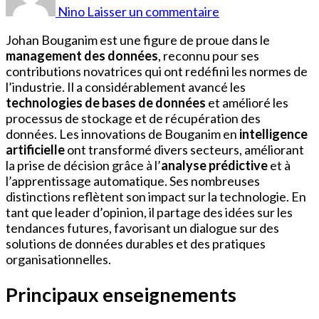
Bouganim
Nino
Laisser un commentaire
Johan Bouganim est une figure de proue dans le
management des données
, reconnu pour ses
contributions novatrices qui ont redéfini les normes de
l’industrie. Il a considérablement avancé les
technologies de bases de données
et amélioré les
processus de stockage et de récupération des
données. Les innovations de Bouganim en
intelligence
artificielle
ont transformé divers secteurs, améliorant
la prise de décision grâce à l’
analyse prédictive
et à
l’apprentissage automatique. Ses nombreuses
distinctions reflètent son impact sur la technologie. En
tant que leader d’opinion, il partage des idées sur les
tendances futures, favorisant un dialogue sur des
solutions de données durables et des pratiques
organisationnelles.
Principaux enseignements