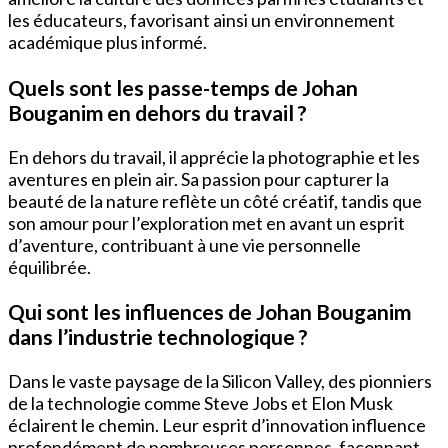
les éducateurs, favorisant ainsi un environnement
académique plus informé.
Quels sont les passe-temps de Johan
Bouganim en dehors du travail ?
En dehors du travail, il apprécie la photographie et les
aventures en plein air. Sa passion pour capturer la
beauté de la nature reflète un côté créatif, tandis que
son amour pour l’exploration met en avant un esprit
d’aventure, contribuant à une vie personnelle
équilibrée.
Qui sont les influences de Johan Bouganim
dans l’industrie technologique ?
Dans le vaste paysage de la Silicon Valley, des pionniers
de la technologie comme Steve Jobs et Elon Musk
éclairent le chemin. Leur esprit d’innovation influence
profondément de nombreuses personnes, façonnant