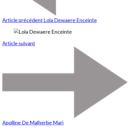
Article précédent
Lola Dewaere Enceinte
Article suivant
Apolline De Malherbe Mari