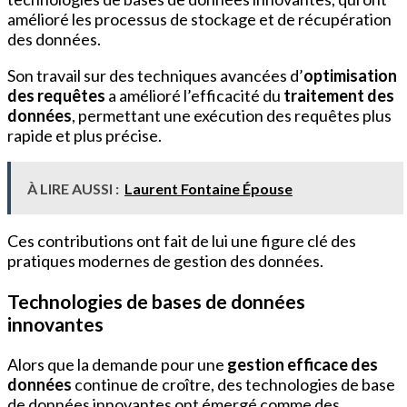
amélioré les processus de stockage et de récupération
des données.
Son travail sur des techniques avancées d’
optimisation
des requêtes
a amélioré l’efficacité du
traitement des
données
, permettant une exécution des requêtes plus
rapide et plus précise.
À LIRE AUSSI :
Laurent Fontaine Épouse
Ces contributions ont fait de lui une figure clé des
pratiques modernes de gestion des données.
Technologies de bases de données
innovantes
Alors que la demande pour une
gestion efficace des
données
continue de croître, des technologies de base
de données innovantes ont émergé comme des