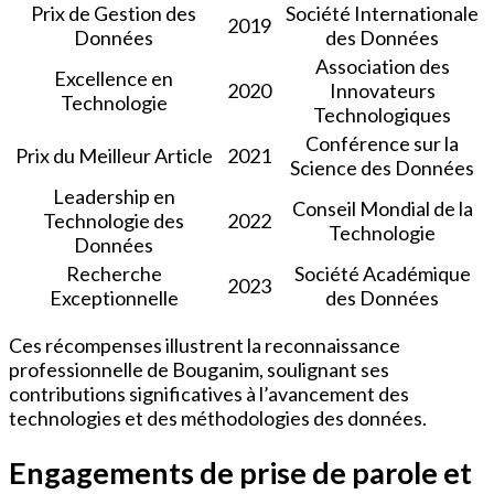
Prix de Gestion des
Société Internationale
2019
Données
des Données
Association des
Excellence en
2020
Innovateurs
Technologie
Technologiques
Conférence sur la
Prix du Meilleur Article
2021
Science des Données
Leadership en
Conseil Mondial de la
Technologie des
2022
Technologie
Données
Recherche
Société Académique
2023
Exceptionnelle
des Données
Ces récompenses illustrent la reconnaissance
professionnelle de Bouganim, soulignant ses
contributions significatives à l’avancement des
technologies et des méthodologies des données.
Engagements de prise de parole et