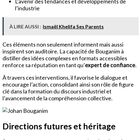
L’avenir des tendances et développements de
l’industrie
À LIRE AUSSI :
Ismaël Khelifa Ses Parents
Ces éléments non seulement informent mais aussi
inspirent son auditoire. La capacité de Bouganim à
distiller des idées complexes en formats accessibles
renforce sa réputation en tant qu’
expert de confiance
.
À travers ces interventions, il favorise le dialogue et
encourage l’action, consolidant ainsi son rôle de figure
clé dans la formation du discours industriel et
l’avancement de la compréhension collective.
Directions futures et héritage