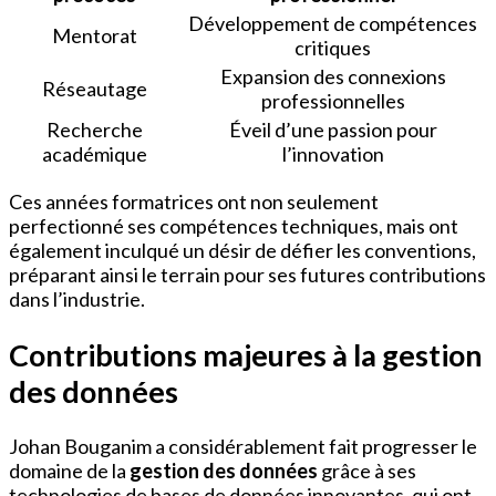
Développement de compétences
Mentorat
critiques
Expansion des connexions
Réseautage
professionnelles
Recherche
Éveil d’une passion pour
académique
l’innovation
Ces années formatrices ont non seulement
perfectionné ses compétences techniques, mais ont
également inculqué un désir de défier les conventions,
préparant ainsi le terrain pour ses futures contributions
dans l’industrie.
Contributions majeures à la gestion
des données
Johan Bouganim a considérablement fait progresser le
domaine de la
gestion des données
grâce à ses
technologies de bases de données innovantes, qui ont