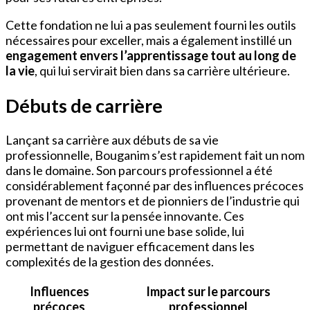
Cette fondation ne lui a pas seulement fourni les outils
nécessaires pour exceller, mais a également instillé un
engagement envers l’apprentissage tout au long de
la vie
, qui lui servirait bien dans sa carrière ultérieure.
Débuts de carrière
Lançant sa carrière aux débuts de sa vie
professionnelle, Bouganim s’est rapidement fait un nom
dans le domaine. Son parcours professionnel a été
considérablement façonné par des influences précoces
provenant de mentors et de pionniers de l’industrie qui
ont mis l’accent sur la pensée innovante. Ces
expériences lui ont fourni une base solide, lui
permettant de naviguer efficacement dans les
complexités de la gestion des données.
Influences
Impact sur le parcours
précoces
professionnel