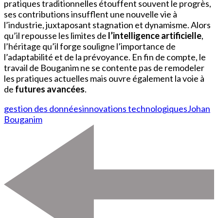
pratiques traditionnelles étouffent souvent le progrès,
ses contributions insufflent une nouvelle vie à
l’industrie, juxtaposant stagnation et dynamisme. Alors
qu’il repousse les limites de
l’intelligence artificielle
,
l’héritage qu’il forge souligne l’importance de
l’adaptabilité et de la prévoyance. En fin de compte, le
travail de Bouganim ne se contente pas de remodeler
les pratiques actuelles mais ouvre également la voie à
de
futures avancées
.
gestion des données
innovations technologiques
Johan
Bouganim