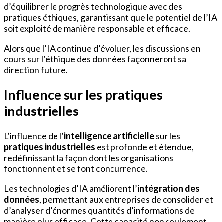
d’équilibrer le progrès technologique avec des
pratiques éthiques, garantissant que le potentiel de l’IA
soit exploité de manière responsable et efficace.
Alors que l’IA continue d’évoluer, les discussions en
cours sur l’éthique des données façonneront sa
direction future.
Influence sur les pratiques
industrielles
L’influence de l’
intelligence artificielle
sur les
pratiques industrielles
est profonde et étendue,
redéfinissant la façon dont les organisations
fonctionnent et se font concurrence.
Les technologies d’IA améliorent l’
intégration des
données
, permettant aux entreprises de consolider et
d’analyser d’énormes quantités d’informations de
manière plus efficace. Cette capacité non seulement