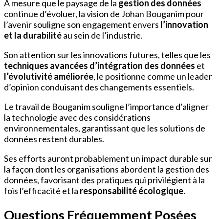
À mesure que le paysage de la
gestion des données
continue d’évoluer, la vision de Johan Bouganim pour
l’avenir souligne son engagement envers
l’innovation
et la durabilité
au sein de l’industrie.
Son attention sur les innovations futures, telles que les
techniques avancées d’intégration des données
et
l’évolutivité améliorée
, le positionne comme un leader
d’opinion conduisant des changements essentiels.
Le travail de Bouganim souligne l’importance d’aligner
la technologie avec des considérations
environnementales, garantissant que les solutions de
données restent durables.
Ses efforts auront probablement un impact durable sur
la façon dont les organisations abordent la gestion des
données, favorisant des pratiques qui privilégient à la
fois l’efficacité et la
responsabilité écologique
.
Questions Fréquemment Posées