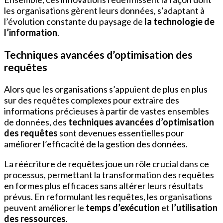
les organisations gèrent leurs données, s’adaptant à
l’évolution constante du paysage de
la technologie de
l’information
.
Techniques avancées d’optimisation des
requêtes
Alors que les organisations s’appuient de plus en plus
sur des requêtes complexes pour extraire des
informations précieuses à partir de vastes ensembles
de données, des
techniques avancées d’optimisation
des requêtes
sont devenues essentielles pour
améliorer l’efficacité de la gestion des données.
La réécriture de requêtes joue un rôle crucial dans ce
processus, permettant la transformation des requêtes
en formes plus efficaces sans altérer leurs résultats
prévus. En reformulant les requêtes, les organisations
peuvent améliorer le
temps d’exécution
et
l’utilisation
des ressources
.