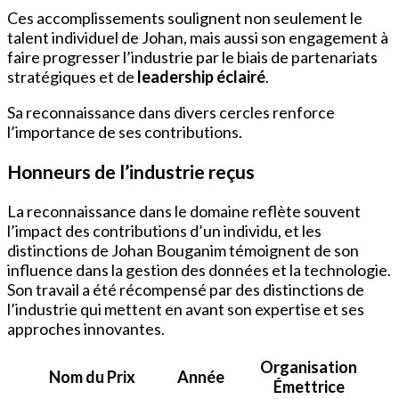
Ces accomplissements soulignent non seulement le
talent individuel de Johan, mais aussi son engagement à
faire progresser l’industrie par le biais de partenariats
stratégiques et de
leadership éclairé
.
Sa reconnaissance dans divers cercles renforce
l’importance de ses contributions.
Honneurs de l’industrie reçus
La reconnaissance dans le domaine reflète souvent
l’impact des contributions d’un individu, et les
distinctions de Johan Bouganim témoignent de son
influence dans la gestion des données et la technologie.
Son travail a été récompensé par des distinctions de
l’industrie qui mettent en avant son expertise et ses
approches innovantes.
Organisation
Nom du Prix
Année
Émettrice