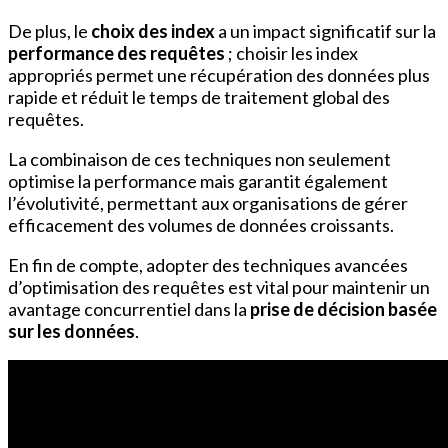
De plus, le
choix des index
a un impact significatif sur la
performance des requêtes
; choisir les index
appropriés permet une récupération des données plus
rapide et réduit le temps de traitement global des
requêtes.
La combinaison de ces techniques non seulement
optimise la performance mais garantit également
l’évolutivité, permettant aux organisations de gérer
efficacement des volumes de données croissants.
En fin de compte, adopter des techniques avancées
d’optimisation des requêtes est vital pour maintenir un
avantage concurrentiel dans la
prise de décision basée
sur les données
.