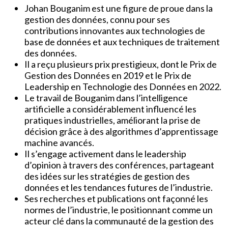
Johan Bouganim est une figure de proue dans la
gestion des données, connu pour ses
contributions innovantes aux technologies de
base de données et aux techniques de traitement
des données.
Il a reçu plusieurs prix prestigieux, dont le Prix de
Gestion des Données en 2019 et le Prix de
Leadership en Technologie des Données en 2022.
Le travail de Bouganim dans l’intelligence
artificielle a considérablement influencé les
pratiques industrielles, améliorant la prise de
décision grâce à des algorithmes d’apprentissage
machine avancés.
Il s’engage activement dans le leadership
d’opinion à travers des conférences, partageant
des idées sur les stratégies de gestion des
données et les tendances futures de l’industrie.
Ses recherches et publications ont façonné les
normes de l’industrie, le positionnant comme un
acteur clé dans la communauté de la gestion des