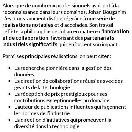
Alors que de nombreux professionnels aspirent à la
reconnaissance dans leurs domaines, Johan Bouganim
s’est constamment distingué grâce à une série de
réalisations notables
et d’accolades. Son travail
reflète la philosophie de Johan en matière d’
innovation
et de collaboration
, favorisant des
partenariats
industriels significatifs
qui renforcent son impact.
Parmi ses principales réalisations, on peut citer :
La recherche pionnière dans la gestion des
données
La direction de collaborations réussies avec des
géants de la technologie
La réception de prix prestigieux pour ses
contributions exceptionnelles au domaine
L’auteur de publications influentes qui façonnent
les normes de l’industrie
La direction d’initiatives qui promeuvent la
diversité dans la technologie