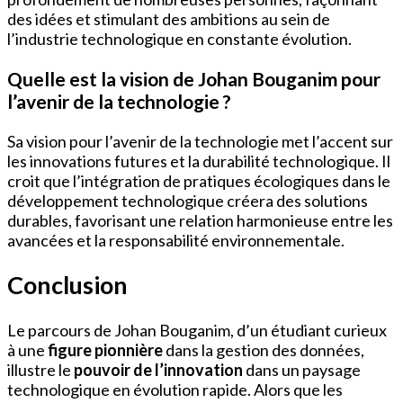
des idées et stimulant des ambitions au sein de
l’industrie technologique en constante évolution.
Quelle est la vision de Johan Bouganim pour
l’avenir de la technologie ?
Sa vision pour l’avenir de la technologie met l’accent sur
les innovations futures et la durabilité technologique. Il
croit que l’intégration de pratiques écologiques dans le
développement technologique créera des solutions
durables, favorisant une relation harmonieuse entre les
avancées et la responsabilité environnementale.
Conclusion
Le parcours de Johan Bouganim, d’un étudiant curieux
à une
figure pionnière
dans la gestion des données,
illustre le
pouvoir de l’innovation
dans un paysage
technologique en évolution rapide. Alors que les