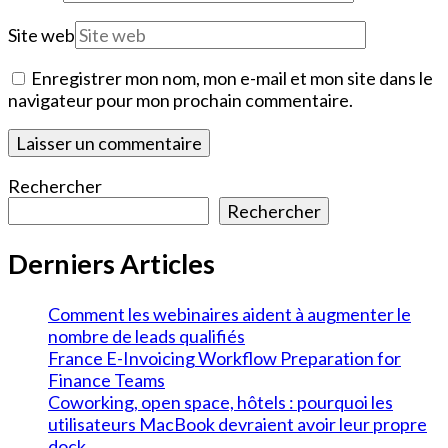
Site web
Enregistrer mon nom, mon e-mail et mon site dans le
navigateur pour mon prochain commentaire.
Rechercher
Rechercher
Derniers Articles
Comment les webinaires aident à augmenter le
nombre de leads qualifiés
France E-Invoicing Workflow Preparation for
Finance Teams
Coworking, open space, hôtels : pourquoi les
utilisateurs MacBook devraient avoir leur propre
dock