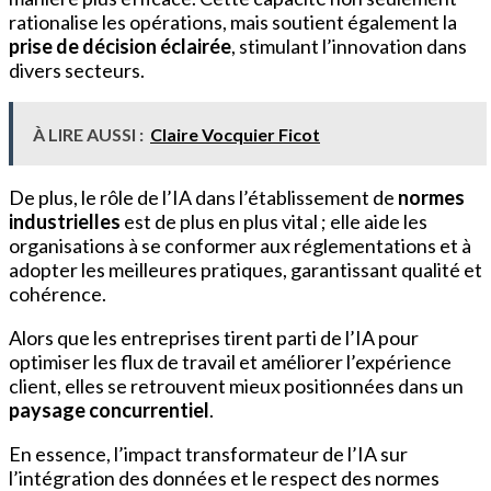
rationalise les opérations, mais soutient également la
prise de décision éclairée
, stimulant l’innovation dans
divers secteurs.
À LIRE AUSSI :
Claire Vocquier Ficot
De plus, le rôle de l’IA dans l’établissement de
normes
industrielles
est de plus en plus vital ; elle aide les
organisations à se conformer aux réglementations et à
adopter les meilleures pratiques, garantissant qualité et
cohérence.
Alors que les entreprises tirent parti de l’IA pour
optimiser les flux de travail et améliorer l’expérience
client, elles se retrouvent mieux positionnées dans un
paysage concurrentiel
.
En essence, l’impact transformateur de l’IA sur
l’intégration des données et le respect des normes