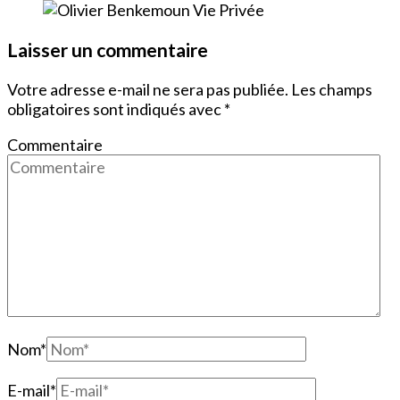
Laisser un commentaire
Votre adresse e-mail ne sera pas publiée.
Les champs
obligatoires sont indiqués avec
*
Commentaire
Nom
*
E-mail
*