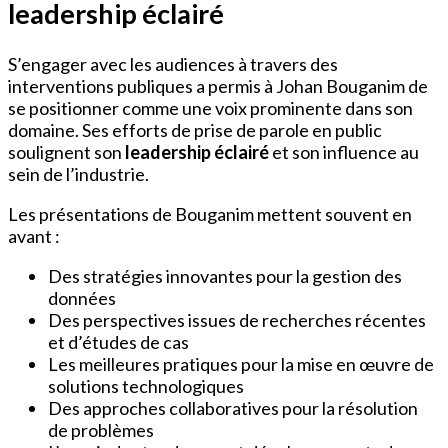
leadership éclairé
S’engager avec les audiences à travers des
interventions publiques a permis à Johan Bouganim de
se positionner comme une voix prominente dans son
domaine. Ses efforts de prise de parole en public
soulignent son
leadership éclairé
et son influence au
sein de l’industrie.
Les présentations de Bouganim mettent souvent en
avant :
Des stratégies innovantes pour la gestion des
données
Des perspectives issues de recherches récentes
et d’études de cas
Les meilleures pratiques pour la mise en œuvre de
solutions technologiques
Des approches collaboratives pour la résolution
de problèmes