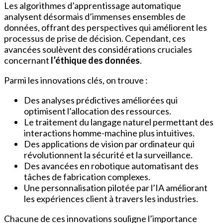
Les algorithmes d’apprentissage automatique
analysent désormais d’immenses ensembles de
données, offrant des perspectives qui améliorent les
processus de prise de décision. Cependant, ces
avancées soulèvent des considérations cruciales
concernant
l’éthique des données
.
Parmi les innovations clés, on trouve :
Des analyses prédictives améliorées qui
optimisent l’allocation des ressources.
Le traitement du langage naturel permettant des
interactions homme-machine plus intuitives.
Des applications de vision par ordinateur qui
révolutionnent la sécurité et la surveillance.
Des avancées en robotique automatisant des
tâches de fabrication complexes.
Une personnalisation pilotée par l’IA améliorant
les expériences client à travers les industries.
Chacune de ces innovations souligne l’importance