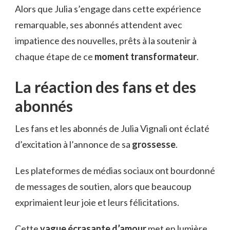
Alors que Julia s’engage dans cette expérience
remarquable, ses abonnés attendent avec
impatience des nouvelles, prêts à la soutenir à
chaque étape de ce
moment transformateur
.
La réaction des fans et des
abonnés
Les fans et les abonnés de Julia Vignali ont éclaté
d’excitation à l’annonce de sa
grossesse
.
Les plateformes de médias sociaux ont bourdonné
de messages de soutien, alors que beaucoup
exprimaient leur joie et leurs félicitations.
Cette
vague écrasante d’amour
met en lumière