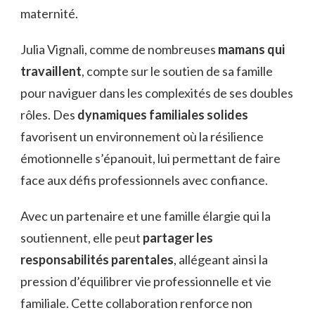
maternité.
Julia Vignali, comme de nombreuses
mamans qui
travaillent
, compte sur le soutien de sa famille
pour naviguer dans les complexités de ses doubles
rôles. Des
dynamiques familiales solides
favorisent un environnement où la résilience
émotionnelle s’épanouit, lui permettant de faire
face aux défis professionnels avec confiance.
Avec un partenaire et une famille élargie qui la
soutiennent, elle peut
partager les
responsabilités parentales
, allégeant ainsi la
pression d’équilibrer vie professionnelle et vie
familiale. Cette collaboration renforce non