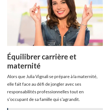
Équilibrer carrière et
maternité
Alors que Julia Vignali se prépare à la maternité,
elle fait face au défi de jongler avec ses
responsabilités professionnelles tout en
s’occupant de sa famille qui s’agrandit.