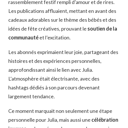
rassemblement festif rempli d’amour et de rires.
Les publications affluaient, mettant en avant des
cadeaux adorables sur le thème des bébés et des
idées de fête créatives, prouvant le
soutien de la
communauté
et l’excitation.
Les abonnés exprimaient leur joie, partageant des
histoires et des expériences personnelles,
approfondissant ainsi le lien avec Julia.
L’atmosphère était électrisante, avec des
hashtags dédiés à son parcours devenant
largement tendance.
Ce moment marquait non seulement une étape
personnelle pour Julia, mais aussi une
célébration