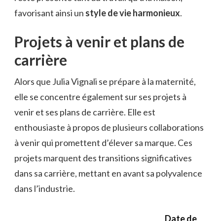
favorisant ainsi un
style de vie harmonieux
.
Projets à venir et plans de
carrière
Alors que Julia Vignali se prépare à la maternité,
elle se concentre également sur ses projets à
venir et ses plans de carrière. Elle est
enthousiaste à propos de plusieurs collaborations
à venir qui promettent d’élever sa marque. Ces
projets marquent des transitions significatives
dans sa carrière, mettant en avant sa polyvalence
dans l’industrie.
Date de