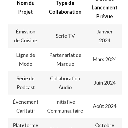
Nom du
Type de
Lancement
Projet
Collaboration
Prévue
Émission
Janvier
Série TV
de Cuisine
2024
Ligne de
Partenariat de
Mars 2024
Mode
Marque
Série de
Collaboration
Juin 2024
Podcast
Audio
Événement
Initiative
Août 2024
Caritatif
Communautaire
Plateforme
Octobre