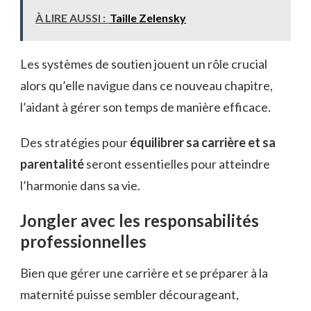
À LIRE AUSSI :
Taille Zelensky
Les systèmes de soutien jouent un rôle crucial
alors qu’elle navigue dans ce nouveau chapitre,
l’aidant à gérer son temps de manière efficace.
Des stratégies pour
équilibrer sa carrière et sa
parentalité
seront essentielles pour atteindre
l’harmonie dans sa vie.
Jongler avec les responsabilités
professionnelles
Bien que gérer une carrière et se préparer à la
maternité puisse sembler décourageant,