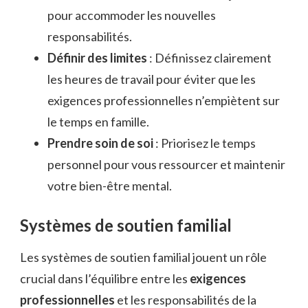
pour accommoder les nouvelles
responsabilités.
Définir des limites
: Définissez clairement
les heures de travail pour éviter que les
exigences professionnelles n’empiètent sur
le temps en famille.
Prendre soin de soi
: Priorisez le temps
personnel pour vous ressourcer et maintenir
votre bien-être mental.
Systèmes de soutien familial
Les systèmes de soutien familial jouent un rôle
crucial dans l’équilibre entre les
exigences
professionnelles
et les responsabilités de la