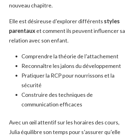
nouveau chapitre.
Elle est désireuse d’explorer différents
styles
parentaux
et comment ils peuvent influencer sa
relation avec son enfant.
Comprendre la théorie de l’attachement
Reconnaître les jalons du développement
Pratiquer la RCP pour nourrissons et la
sécurité
Construire des techniques de
communication efficaces
Avec un œil attentif sur les horaires des cours,
Julia équilibre son temps pour s’assurer qu’elle