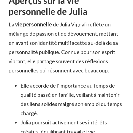
Aperçus sur la vie
personnelle de Julia
La
vie personnelle
de Julia Vignali reflète un
mélange de passion et de dévouement, mettant
en avant son identité multifacette au-delà de sa
personnalité publique. Connue pour son esprit
vibrant, elle partage souvent des réflexions
personnelles qui résonnent avec beaucoup.
Elle accorde de l’importance au temps de
qualité passé en famille, veillant à maintenir
des liens solides malgré son emploi du temps
chargé.
Julia poursuit activement ses intérêts
créatifs, équilibrant travail et vie