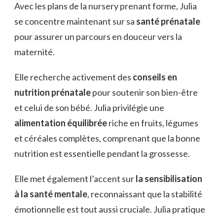
Avec les plans de la nursery prenant forme, Julia
se concentre maintenant sur sa
santé prénatale
pour assurer un parcours en douceur vers la
maternité.
Elle recherche activement des
conseils en
nutrition prénatale
pour soutenir son bien-être
et celui de son bébé. Julia privilégie une
alimentation équilibrée
riche en fruits, légumes
et céréales complètes, comprenant que la bonne
nutrition est essentielle pendant la grossesse.
Elle met également l’accent sur
la sensibilisation
à la santé mentale
, reconnaissant que la stabilité
émotionnelle est tout aussi cruciale. Julia pratique