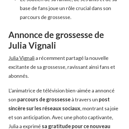
base de fans joue un rôle crucial dans son
parcours de grossesse.
Annonce de grossesse de
Julia Vignali
Julia Vignali
a récemment partagé la nouvelle
excitante de sa grossesse, ravissant ainsi fans et
abonnés.
L’animatrice de télévision bien-aimée a annoncé
son
parcours de grossesse
à travers un
post
sincère sur les réseaux sociaux
, montrant sa joie
et son anticipation. Avec une photo captivante,
Julia a exprimé
sa gratitude pour ce nouveau