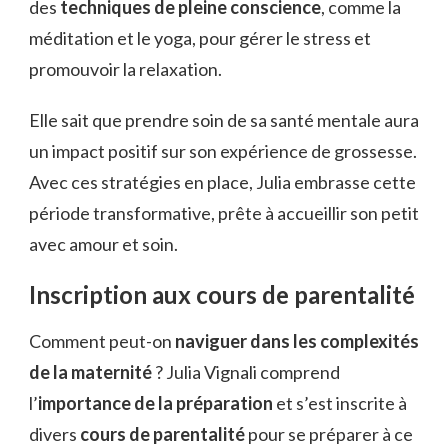
des
techniques de pleine conscience
, comme la
méditation et le yoga, pour gérer le stress et
promouvoir la relaxation.
Elle sait que prendre soin de sa santé mentale aura
un impact positif sur son expérience de grossesse.
Avec ces stratégies en place, Julia embrasse cette
période transformative, prête à accueillir son petit
avec amour et soin.
Inscription aux cours de parentalité
Comment peut-on
naviguer dans les complexités
de la maternité
? Julia Vignali comprend
l’
importance de la préparation
et s’est inscrite à
divers
cours de parentalité
pour se préparer à ce