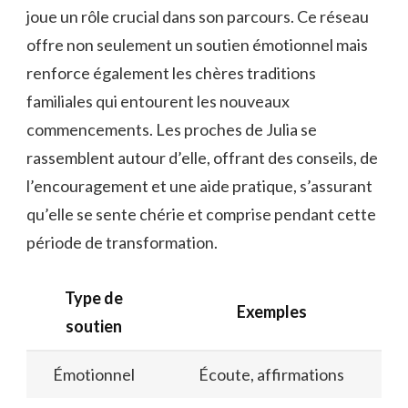
joue un rôle crucial dans son parcours. Ce réseau
offre non seulement un soutien émotionnel mais
renforce également les chères traditions
familiales qui entourent les nouveaux
commencements. Les proches de Julia se
rassemblent autour d’elle, offrant des conseils, de
l’encouragement et une aide pratique, s’assurant
qu’elle se sente chérie et comprise pendant cette
période de transformation.
Type de
Exemples
soutien
Émotionnel
Écoute, affirmations