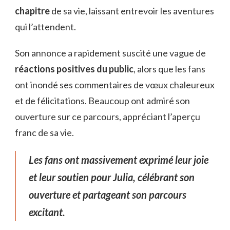
chapitre
de sa vie, laissant entrevoir les aventures
qui l’attendent.
Son annonce a rapidement suscité une vague de
réactions positives du public
, alors que les fans
ont inondé ses commentaires de vœux chaleureux
et de félicitations. Beaucoup ont admiré son
ouverture sur ce parcours, appréciant l’aperçu
franc de sa vie.
Les fans ont massivement exprimé leur joie
et leur soutien pour Julia, célébrant son
ouverture et partageant son parcours
excitant.