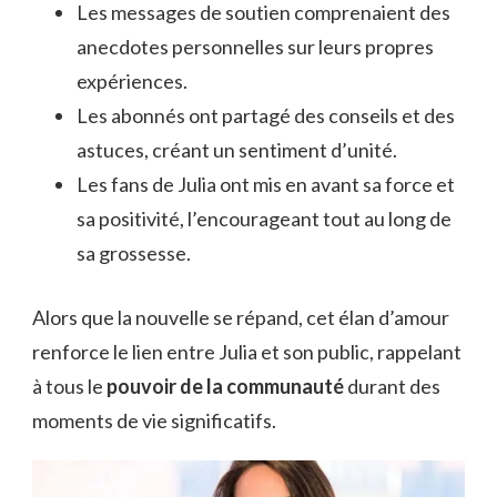
Les messages de soutien comprenaient des
anecdotes personnelles sur leurs propres
expériences.
Les abonnés ont partagé des conseils et des
astuces, créant un sentiment d’unité.
Les fans de Julia ont mis en avant sa force et
sa positivité, l’encourageant tout au long de
sa grossesse.
Alors que la nouvelle se répand, cet élan d’amour
renforce le lien entre Julia et son public, rappelant
à tous le
pouvoir de la communauté
durant des
moments de vie significatifs.