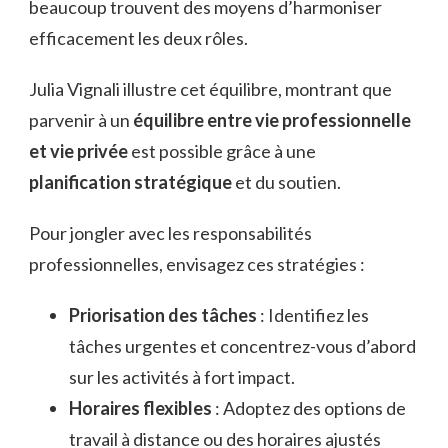
beaucoup trouvent des moyens d’harmoniser
efficacement les deux rôles.
Julia Vignali illustre cet équilibre, montrant que
parvenir à un
équilibre entre vie professionnelle
et vie privée
est possible grâce à une
planification stratégique
et du soutien.
Pour jongler avec les responsabilités
professionnelles, envisagez ces stratégies :
Priorisation des tâches
: Identifiez les
tâches urgentes et concentrez-vous d’abord
sur les activités à fort impact.
Horaires flexibles
: Adoptez des options de
travail à distance ou des horaires ajustés