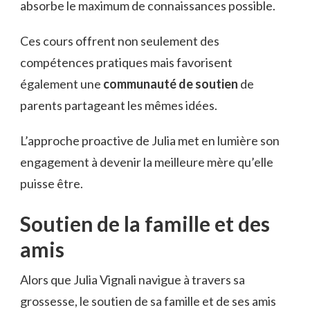
absorbe le maximum de connaissances possible.
Ces cours offrent non seulement des
compétences pratiques mais favorisent
également une
communauté de soutien
de
parents partageant les mêmes idées.
L’approche proactive de Julia met en lumière son
engagement à devenir la meilleure mère qu’elle
puisse être.
Soutien de la famille et des
amis
Alors que Julia Vignali navigue à travers sa
grossesse, le soutien de sa famille et de ses amis