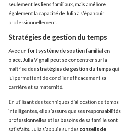
seulement les liens familiaux, mais améliore
également la capacité de Julia à s’épanouir
professionnellement.
Stratégies de gestion du temps
Avec un
fort système de soutien familial
en
place, Julia Vignali peut se concentrer sur la
maîtrise des
stratégies de gestion du temps
qui
lui permettent de concilier efficacement sa
carrière et sa maternité.
En utilisant des techniques d’allocation de temps
intelligentes, elle s’assure que ses responsabilités
professionnelles et les besoins de sa famille sont
satisfaits. Julia s’appuie sur des
conseils de