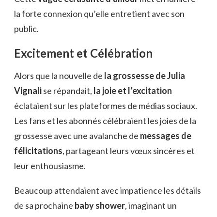
la forte connexion qu’elle entretient avec son
public.
Excitement et Célébration
Alors que la nouvelle de
la grossesse de Julia
Vignali
se répandait,
la joie et l’excitation
éclataient sur les plateformes de médias sociaux.
Les fans et les abonnés célébraient les joies de la
grossesse avec une avalanche de
messages de
félicitations
, partageant leurs vœux sincères et
leur enthousiasme.
Beaucoup attendaient avec impatience les détails
de sa prochaine
baby shower
, imaginant un