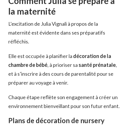
Comment Julia se prépare à
la maternité
L’excitation de Julia Vignali à propos de la
maternité est évidente dans ses préparatifs
réfléchis.
Elle est occupée à planifier la
décoration de la
chambre de bébé
, à prioriser sa
santé prénatale
,
et à s’inscrire à des cours de parentalité pour se
préparer au voyage à venir.
Chaque étape reflète son engagement à créer un
environnement bienveillant pour son futur enfant.
Plans de décoration de nursery