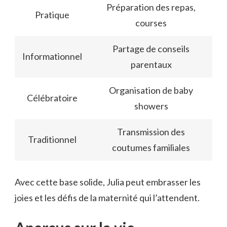
Préparation des repas,
Pratique
courses
Partage de conseils
Informationnel
parentaux
Organisation de baby
Célébratoire
showers
Transmission des
Traditionnel
coutumes familiales
Avec cette base solide, Julia peut embrasser les
joies et les défis de la maternité qui l’attendent.