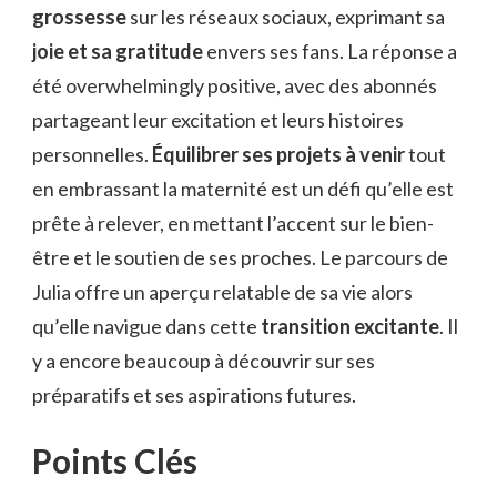
grossesse
sur les réseaux sociaux, exprimant sa
joie et sa gratitude
envers ses fans. La réponse a
été overwhelmingly positive, avec des abonnés
partageant leur excitation et leurs histoires
personnelles.
Équilibrer ses projets à venir
tout
en embrassant la maternité est un défi qu’elle est
prête à relever, en mettant l’accent sur le bien-
être et le soutien de ses proches. Le parcours de
Julia offre un aperçu relatable de sa vie alors
qu’elle navigue dans cette
transition excitante
. Il
y a encore beaucoup à découvrir sur ses
préparatifs et ses aspirations futures.
Points Clés