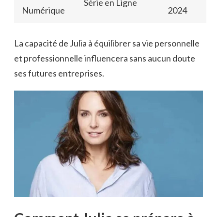
Série en Ligne
Numérique
2024
La capacité de Julia à équilibrer sa vie personnelle
et professionnelle influencera sans aucun doute
ses futures entreprises.