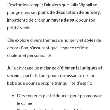
L’excitation remplit l’air alors que Julia Vignali se
plonge dans ses
plans de décoration de nursery
,
impatiente de créer un
havre de paix
pour son
petit à venir.
Elle explore divers thèmes de nursery et styles de
décoration, s’assurant que l’espace reflète
chaleur et personnalité.
Julia envisage un mélange d’
éléments ludiques et
sereins
, parfaits tant pour la croissance de son
bébé que pour sa propre tranquillité d’esprit.
Des couleurs pastel douces pour promouvoir
le calme