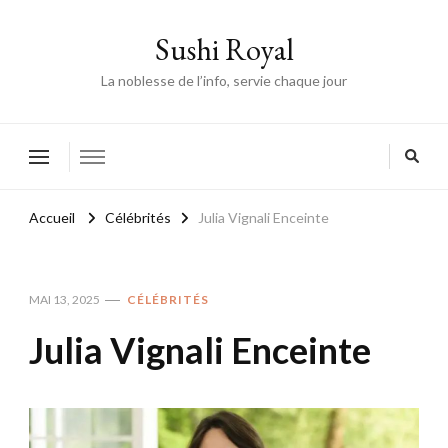
Sushi Royal
La noblesse de l’info, servie chaque jour
Accueil
Célébrités
Julia Vignali Enceinte
MAI 13, 2025
CÉLÉBRITÉS
Julia Vignali Enceinte