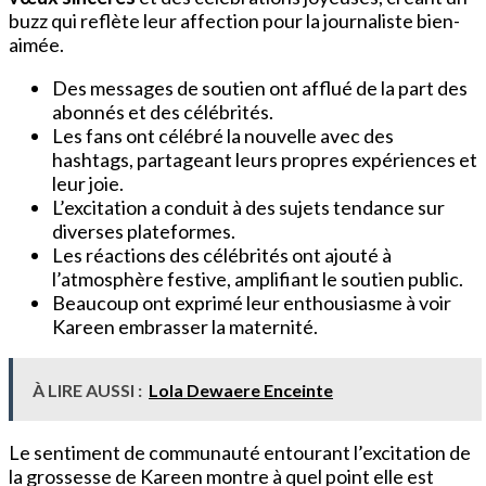
buzz qui reflète leur affection pour la journaliste bien-
aimée.
Des messages de soutien ont afflué de la part des
abonnés et des célébrités.
Les fans ont célébré la nouvelle avec des
hashtags, partageant leurs propres expériences et
leur joie.
L’excitation a conduit à des sujets tendance sur
diverses plateformes.
Les réactions des célébrités ont ajouté à
l’atmosphère festive, amplifiant le soutien public.
Beaucoup ont exprimé leur enthousiasme à voir
Kareen embrasser la maternité.
À LIRE AUSSI :
Lola Dewaere Enceinte
Le sentiment de communauté entourant l’excitation de
la grossesse de Kareen montre à quel point elle est