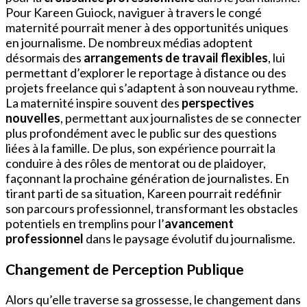
Pour Kareen Guiock, naviguer à travers le congé
maternité pourrait mener à des opportunités uniques
en journalisme. De nombreux médias adoptent
désormais des
arrangements de travail flexibles
, lui
permettant d’explorer le reportage à distance ou des
projets freelance qui s’adaptent à son nouveau rythme.
La maternité inspire souvent des
perspectives
nouvelles
, permettant aux journalistes de se connecter
plus profondément avec le public sur des questions
liées à la famille. De plus, son expérience pourrait la
conduire à des rôles de mentorat ou de plaidoyer,
façonnant la prochaine génération de journalistes. En
tirant parti de sa situation, Kareen pourrait redéfinir
son parcours professionnel, transformant les obstacles
potentiels en tremplins pour l’
avancement
professionnel
dans le paysage évolutif du journalisme.
Changement de Perception Publique
Alors qu’elle traverse sa grossesse, le changement dans