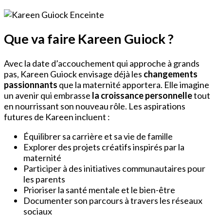
Que va faire Kareen Guiock ?
Avec la date d’accouchement qui approche à grands
pas, Kareen Guiock envisage déjà les
changements
passionnants
que la maternité apportera. Elle imagine
un avenir qui embrasse
la croissance personnelle
tout
en nourrissant son nouveau rôle. Les aspirations
futures de Kareen incluent :
Équilibrer sa carrière et sa vie de famille
Explorer des projets créatifs inspirés par la
maternité
Participer à des initiatives communautaires pour
les parents
Prioriser la santé mentale et le bien-être
Documenter son parcours à travers les réseaux
sociaux