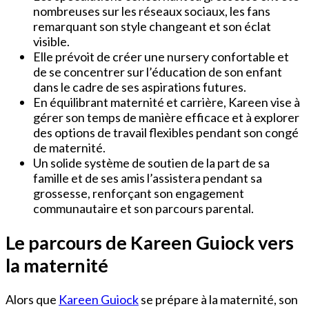
nombreuses sur les réseaux sociaux, les fans
remarquant son style changeant et son éclat
visible.
Elle prévoit de créer une nursery confortable et
de se concentrer sur l’éducation de son enfant
dans le cadre de ses aspirations futures.
En équilibrant maternité et carrière, Kareen vise à
gérer son temps de manière efficace et à explorer
des options de travail flexibles pendant son congé
de maternité.
Un solide système de soutien de la part de sa
famille et de ses amis l’assistera pendant sa
grossesse, renforçant son engagement
communautaire et son parcours parental.
Le parcours de Kareen Guiock vers
la maternité
Alors que
Kareen Guiock
se prépare à la maternité, son