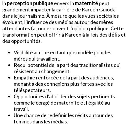
la
perception publique
envers la
maternité
peut
grandement impacter la carrière de Kareen Guiock
dans le journalisme. À mesure que les vues sociétales
évoluent, l’influence des médias autour des mères
attendantes façonne souvent l’opinion publique. Cette
transformation peut offrir à Kareen à la fois des
défis
et
des opportunités.
Visibilité accrue en tant que modèle pour les
mères qui travaillent.
Recul potentiel de la part des traditionalistes qui
résistent au changement.
Empathie renforcée de la part des audiences,
menant à des connexions plus fortes avec les
téléspectateurs.
Opportunités d’aborder des sujets pertinents
comme le congé de maternité et l’égalité au
travail.
Une chance de redéfinir les récits autour des
femmes dans les médias.