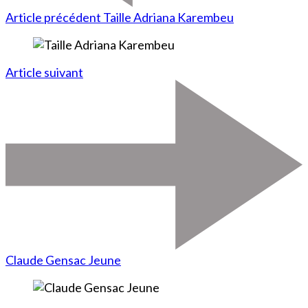
Article précédent
Taille Adriana Karembeu
Article suivant
Claude Gensac Jeune