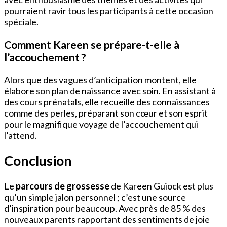
pourraient ravir tous les participants à cette occasion
spéciale.
Comment Kareen se prépare-t-elle à
l’accouchement ?
Alors que des vagues d’anticipation montent, elle
élabore son plan de naissance avec soin. En assistant à
des cours prénatals, elle recueille des connaissances
comme des perles, préparant son cœur et son esprit
pour le magnifique voyage de l’accouchement qui
l’attend.
Conclusion
Le
parcours de grossesse
de Kareen Guiock est plus
qu’un simple jalon personnel ; c’est une source
d’inspiration pour beaucoup. Avec près de 85 % des
nouveaux parents rapportant des sentiments de joie