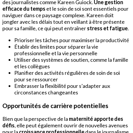
des journalistes comme Kareen Guiock.
Une gestion
efficace du temps
et le soin de soi sont essentiels pour
naviguer dans ce paysage complexe. Kareen doit
jongler avec les délais tout en veillant à être présente
pour sa famille, ce qui peut entraîner
stress et fatigue
.
Prioriser les tâches pour maximiser la productivité
Établir des limites pour séparer la vie
professionnelle et la vie personnelle
Utiliser des systèmes de soutien, comme la famille
et les collègues
Planifier des activités régulières de soin de soi
pour se ressourcer
Embrasser la flexibilité pour s’adapter aux
circonstances changeantes
Opportunités de carrière potentielles
Bien que la perspective de la
maternité apporte des
défis
, elle peut également ouvrir de nouvelles avenues
pour la
croissance professionnelle
dans le journalisme.