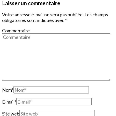
Laisser un commentaire
Votre adresse e-mail ne sera pas publiée.
Les champs
obligatoires sont indiqués avec
*
Commentaire
Nom
*
E-mail
*
Site web