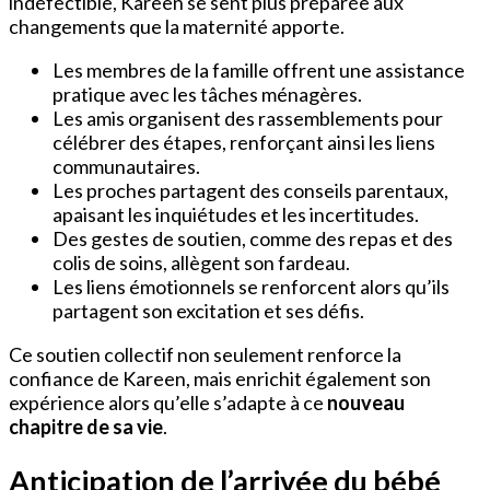
indéfectible, Kareen se sent plus préparée aux
changements que la maternité apporte.
Les membres de la famille offrent une assistance
pratique avec les tâches ménagères.
Les amis organisent des rassemblements pour
célébrer des étapes, renforçant ainsi les liens
communautaires.
Les proches partagent des conseils parentaux,
apaisant les inquiétudes et les incertitudes.
Des gestes de soutien, comme des repas et des
colis de soins, allègent son fardeau.
Les liens émotionnels se renforcent alors qu’ils
partagent son excitation et ses défis.
Ce soutien collectif non seulement renforce la
confiance de Kareen, mais enrichit également son
expérience alors qu’elle s’adapte à ce
nouveau
chapitre de sa vie
.
Anticipation de l’arrivée du bébé