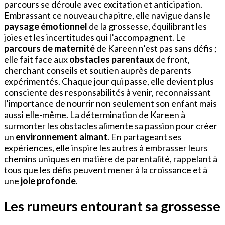
parcours se déroule avec excitation et anticipation.
Embrassant ce nouveau chapitre, elle navigue dans le
paysage émotionnel
de la grossesse, équilibrant les
joies et les incertitudes qui l’accompagnent. Le
parcours de maternité
de Kareen n’est pas sans défis ;
elle fait face aux
obstacles parentaux
de front,
cherchant conseils et soutien auprès de parents
expérimentés. Chaque jour qui passe, elle devient plus
consciente des responsabilités à venir, reconnaissant
l’importance de nourrir non seulement son enfant mais
aussi elle-même. La détermination de Kareen à
surmonter les obstacles alimente sa passion pour créer
un
environnement aimant
. En partageant ses
expériences, elle inspire les autres à embrasser leurs
chemins uniques en matière de parentalité, rappelant à
tous que les défis peuvent mener à la croissance et à
une
joie profonde
.
Les rumeurs entourant sa grossesse