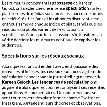
Les rumeurs concernant la
grossesse
de Kareen
Guiock ont déclenché une intense
spéculation
sur les
plateformes de médias sociaux et les sources de potins
de célébrités. Les fans et les abonnés discutent avec
enthousiasme de chaque indice et piste, tandis que les
réactions du public varient de l’excitation au
scepticisme. Alors que les discussions s’intensifient, la
vérité derrière les murmures continue de captiver les
audiences.
Spéculations sur les réseaux sociaux
Alors que les fans attendent avec enthousiasme des
nouvelles officielles,
les réseaux sociaux
s’agitent de
spéculations concernant
la potentielle grossesse de
Kareen Guiock
.
Les tendances de spéculation
ont
augmenté alors que les abonnés analysent ses récentes
apparitions et commentaires. De nombreux fans se
sont tournés vers des plateformes comme Twitter et
Instagram, partageant leurs théories et observations.