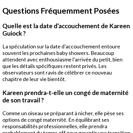
Questions Fréquemment Posées
Quelle est la date d’accouchement de Kareen
Guiock ?
La spéculation sur la date d’accouchement entoure
souvent les prochaines baby showers. Beaucoup
attendent avec enthousiasme l’arrivée du petit, bien
que les détails spécifiques restent privés. Les
observateurs sont ravis de célébrer ce nouveau
chapitre de leur vie bientôt.
Kareen prendra-t-elle un congé de maternité
de son travail ?
Comme un oiseau se préparant à nicher, elle pèse ses
options de congé maternité. En équilibrant ses
responsabilités professionnelles, elle prendra
probablement du temps off pour garantir une transition