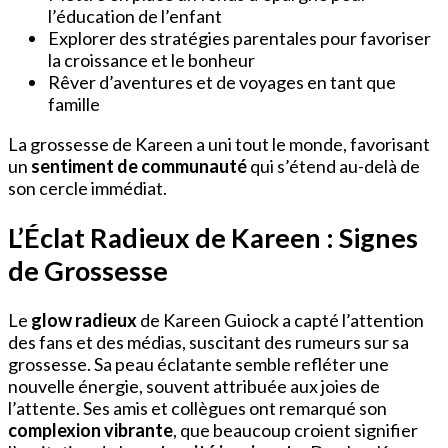
l’éducation de l’enfant
Explorer des stratégies parentales pour favoriser
la croissance et le bonheur
Rêver d’aventures et de voyages en tant que
famille
La grossesse de Kareen a uni tout le monde, favorisant
un
sentiment de communauté
qui s’étend au-delà de
son cercle immédiat.
L’Éclat Radieux de Kareen : Signes
de Grossesse
Le
glow radieux
de Kareen Guiock a capté l’attention
des fans et des médias, suscitant des rumeurs sur sa
grossesse. Sa peau éclatante semble refléter une
nouvelle énergie, souvent attribuée aux joies de
l’attente. Ses amis et collègues ont remarqué son
complexion vibrante
, que beaucoup croient signifier