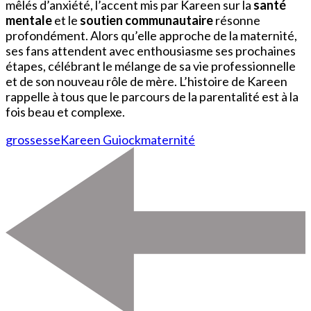
mêlés d’anxiété, l’accent mis par Kareen sur la
santé
mentale
et le
soutien communautaire
résonne
profondément. Alors qu’elle approche de la maternité,
ses fans attendent avec enthousiasme ses prochaines
étapes, célébrant le mélange de sa vie professionnelle
et de son nouveau rôle de mère. L’histoire de Kareen
rappelle à tous que le parcours de la parentalité est à la
fois beau et complexe.
grossesse
Kareen Guiock
maternité