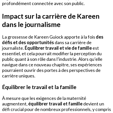
profondément connectée avec son public.
Impact sur la carrière de Kareen
dans le journalisme
La grossesse de Kareen Guiock apporte à la fois
des
défis et des opportunités
dans sa carrière de
journaliste.
Équilibrer travail et vie de famille
est
essentiel, et cela pourrait modifier la perception du
public quant à son rôle dans l’industrie. Alors qu’elle
navigue dans ce nouveau chapitre, ses expériences
pourraient ouvrir des portes à des perspectives de
carrière uniques.
Équilibrer le travail et la famille
À mesure que les exigences de la maternité
augmentent,
équilibrer travail et famille
devient un
défi crucial pour de nombreux professionnels, y compris