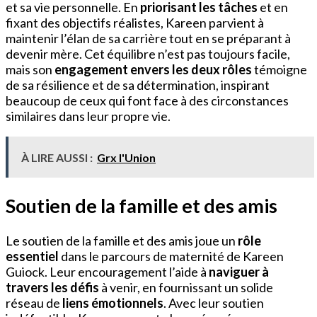
et sa vie personnelle. En
priorisant les tâches
et en
fixant des objectifs réalistes, Kareen parvient à
maintenir l’élan de sa carrière tout en se préparant à
devenir mère. Cet équilibre n’est pas toujours facile,
mais son
engagement envers les deux rôles
témoigne
de sa résilience et de sa détermination, inspirant
beaucoup de ceux qui font face à des circonstances
similaires dans leur propre vie.
À LIRE AUSSI :
Grx l'Union
Soutien de la famille et des amis
Le soutien de la famille et des amis joue un
rôle
essentiel
dans le parcours de maternité de Kareen
Guiock. Leur encouragement l’aide à
naviguer à
travers les défis
à venir, en fournissant un solide
réseau de
liens émotionnels
. Avec leur soutien