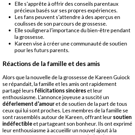
Elle s’apprête à offrir des conseils parentaux
précieux basés sur ses propres expériences.
Les fans peuvent s’attendre à des aperçus en
coulisses de son parcours de grossesse.
Elle soulignera l’importance du bien-être pendant
la grossesse.
Kareen vise à créer une communauté de soutien
pour les futurs parents.
Réactions de la famille et des amis
Alors que la nouvelle de la grossesse de Kareen Guiock
se répandait, la famille et les amis ont rapidement
partagé leurs
félicitations sincères
et leur
enthousiasme. L’annonce joyeuse a suscité un
déferlement d’amour
et de soutien de la part de tous
ceux qui lui sont proches. Les membres de la famille se
sont rassemblés autour de Kareen, offrant leur
soutien
indéfectible
et partageant son bonheur. Ils ont exprimé
leur enthousiasme à accueillir un nouvel ajout à la