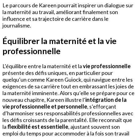
Le parcours de Kareen pourrait inspirer un dialogue sur
la maternité au travail, améliorant finalement son
influence et sa trajectoire de carrière dans le
journalisme.
Équilibrer la maternité et la vie
professionnelle
L’équilibre entre la maternité et la
vie professionnelle
présente des défis uniques, en particulier pour
quelqu’un comme Kareen Guiock, qui navigue entre les
exigences de sa carrière tout en embrassant les joies de
la maternité imminente. Alors qu’elle se prépare pour ce
nouveau chapitre, Kareen illustre l’
intégration de la
vie professionnelle et personnelle
, s’efforçant
d’harmoniser ses responsabilités professionnelles avec
les défis croissants de la parentalité. Elle reconnaît que
la
flexibilité est essentielle
, ajustant souvent son
emploi du temps pour accommoder à la fois son travail