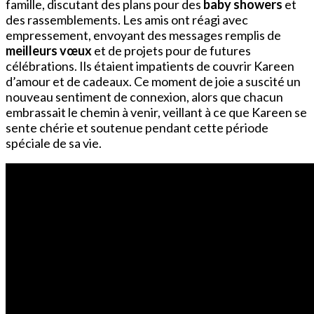
famille, discutant des plans pour des
baby showers
et
des rassemblements. Les amis ont réagi avec
empressement, envoyant des messages remplis de
meilleurs vœux
et de projets pour de futures
célébrations. Ils étaient impatients de couvrir Kareen
d’amour et de cadeaux. Ce moment de joie a suscité un
nouveau sentiment de connexion, alors que chacun
embrassait le chemin à venir, veillant à ce que Kareen se
sente chérie et soutenue pendant cette période
spéciale de sa vie.