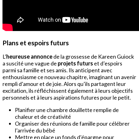
Plans et espoirs futurs
L’
heureuse annonce
de la grossesse de Kareen Guiock
a suscité une vague de
projets futurs
et d’espoirs
parmi sa famille et ses amis. Ils anticipent avec
enthousiasme ce nouveau chapitre, imaginant un avenir
rempli d’amour et de joie. Alors qu’ils partagent leur
excitation, ils réfléchissent également à leurs objectifs
personnels et à leurs aspirations futures pour le petit.
Planifier une chambre douillette remplie de
chaleur et de créativité
Organiser des réunions de famille pour célébrer
l’arrivée du bébé
Mettre en place un fonds d’épargne pour