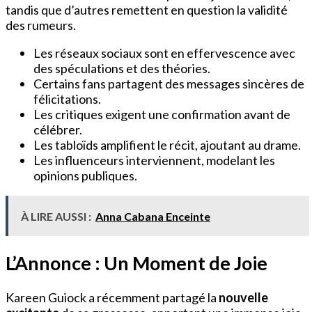
tandis que d’autres remettent en question la validité
des rumeurs.
Les réseaux sociaux sont en effervescence avec
des spéculations et des théories.
Certains fans partagent des messages sincères de
félicitations.
Les critiques exigent une confirmation avant de
célébrer.
Les tabloïds amplifient le récit, ajoutant au drame.
Les influenceurs interviennent, modelant les
opinions publiques.
À LIRE AUSSI :
Anna Cabana Enceinte
L’Annonce : Un Moment de Joie
Kareen Guiock a récemment partagé la
nouvelle