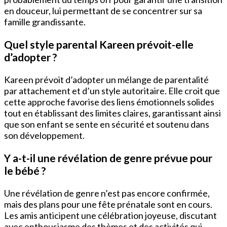
en douceur, lui permettant de se concentrer sur sa
famille grandissante.
Quel style parental Kareen prévoit-elle
d’adopter ?
Kareen prévoit d’adopter un mélange de parentalité
par attachement et d’un style autoritaire. Elle croit que
cette approche favorise des liens émotionnels solides
tout en établissant des limites claires, garantissant ainsi
que son enfant se sente en sécurité et soutenu dans
son développement.
Y a-t-il une révélation de genre prévue pour
le bébé ?
Une révélation de genre n’est pas encore confirmée,
mais des plans pour une fête prénatale sont en cours.
Les amis anticipent une célébration joyeuse, discutant
avec enthousiasme des thèmes et des activités qui