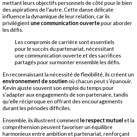
mettant leurs objectifs personnels de côté pour le bien
des aspirations de l’autre. Cette danse délicate
influence la dynamique de leur relation, car ils
privilégient
une communication ouverte
pour aborder
les défis.
Les compromis de carrière sont essentiels
pour le succès du partenariat, nécessitant
une communication ouverte et des sacrifices
partagés pour surmonter ensemble les défis.
En reconnaissant la nécessité de flexibilité, ils créent un
environnement de soutien
où chacun peut s’épanouir.
Kevin ajuste souvent son emploi du temps pour
s’adapter aux engagements de son partenaire, tandis
qu’elle réciproque en offrant des encouragements
durant les périodes difficiles.
Ensemble, ils illustrent comment
le respect mutuel
et la
compréhension peuvent favoriser un équilibre
harmonieux entre ambition et partenariat, renforçant