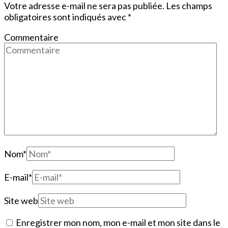
Votre adresse e-mail ne sera pas publiée.
Les champs
obligatoires sont indiqués avec
*
Commentaire
Nom
*
E-mail
*
Site web
Enregistrer mon nom, mon e-mail et mon site dans le