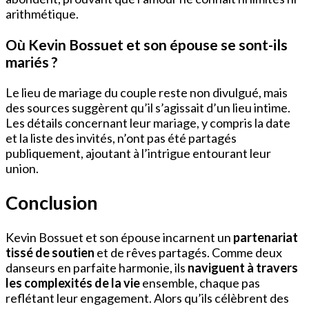
arithmétique.
Où Kevin Bossuet et son épouse se sont-ils
mariés ?
Le lieu de mariage du couple reste non divulgué, mais
des sources suggèrent qu’il s’agissait d’un lieu intime.
Les détails concernant leur mariage, y compris la date
et la liste des invités, n’ont pas été partagés
publiquement, ajoutant à l’intrigue entourant leur
union.
Conclusion
Kevin Bossuet et son épouse incarnent un
partenariat
tissé de soutien
et de rêves partagés. Comme deux
danseurs en parfaite harmonie, ils
naviguent à travers
les complexités de la vie
ensemble, chaque pas
reflétant leur engagement. Alors qu’ils célèbrent des