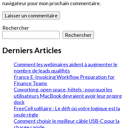
navigateur pour mon prochain commentaire.
Rechercher
Rechercher
Derniers Articles
Comment les webinaires aident à augmenter le
nombre de leads qualifiés
France E-Invoicing Workflow Preparation for
Finance Teams
Coworking, open space, hôtels : pourquoi les
utilisateurs MacBook devraient avoir leur propre
dock
FreeCell solitaire : Le défi où votre logique est la
seule règle
Comment choisir le meilleur câble USB-C pour la
charge rapide