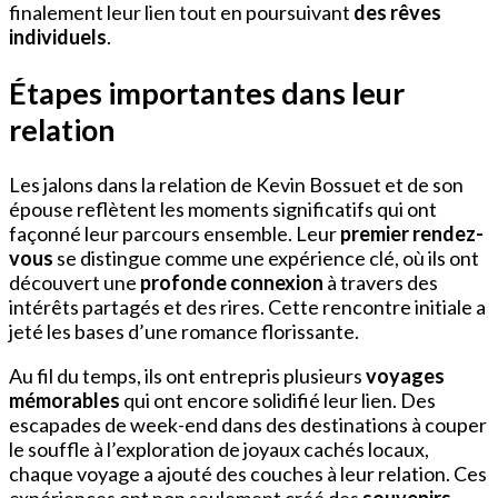
finalement leur lien tout en poursuivant
des rêves
individuels
.
Étapes importantes dans leur
relation
Les jalons dans la relation de Kevin Bossuet et de son
épouse reflètent les moments significatifs qui ont
façonné leur parcours ensemble. Leur
premier rendez-
vous
se distingue comme une expérience clé, où ils ont
découvert une
profonde connexion
à travers des
intérêts partagés et des rires. Cette rencontre initiale a
jeté les bases d’une romance florissante.
Au fil du temps, ils ont entrepris plusieurs
voyages
mémorables
qui ont encore solidifié leur lien. Des
escapades de week-end dans des destinations à couper
le souffle à l’exploration de joyaux cachés locaux,
chaque voyage a ajouté des couches à leur relation. Ces