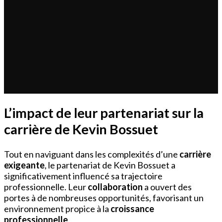
L’impact de leur partenariat sur la
carrière de Kevin Bossuet
Tout en naviguant dans les complexités d’une
carrière
exigeante
, le partenariat de Kevin Bossuet a
significativement influencé sa trajectoire
professionnelle. Leur
collaboration
a ouvert des
portes à de nombreuses opportunités, favorisant un
environnement propice à la
croissance
professionnelle
.