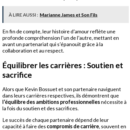
À LIRE AUSSI :
Marianne James et Son Fils
En fin de compte, leur histoire d’amour reflète une
profonde compréhension l’un de l’autre, mettant en
avant un partenariat qui s’épanouit grâce à la
collaboration et au respect.
Équilibrer les carrières : Soutien et
sacrifice
Alors que Kevin Bossuet et son partenaire naviguent
dans leurs carrières respectives, ils démontrent que
l’équilibre des ambitions professionnelles
nécessite à
la fois du soutien et des sacrifices.
Le succès de chaque partenaire dépend de leur
capacité à faire des
compromis de carrière
, souvent en