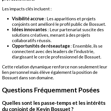
Les impacts clés incluent :
Visibilité accrue
: Les apparitions et projets
conjoints ont amélioré le profil public de Bossuet.
Idées innovantes
: Leur partenariat suscite des
solutions créatives, menant à des projets
collaboratifs réussis.
Opportunités de réseautage
: Ensemble, ils se
connectent avec des leaders de l’industrie,
élargissant le cercle professionnel de Bossuet.
Cette relation dynamique renforce non seulement leur
lien personnel mais élève également la position de
Bossuet dans son domaine.
Questions Fréquemment Posées
Quelles sont les passe-temps et les intérêts
du conjoint de Kevin Bossuet ?