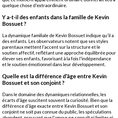
quelque chose d’extraordinaire.
Y a-t-il des enfants dans la famille de Kevin
Bossuet ?
La dynamique familiale de Kevin Bossuet indique qu’il a
des enfants. Les observateurs notent que ses styles
parentaux mettent l’accent sur la structure et le
soutien affectif, reflétant une approche équilibrée pour
élever ses enfants, favorisant à la fois l’indépendance
et le soutien émotionnel dans leur développement.
Quelle est la différence d’âge entre Kevin
Bossuet et son conjoint ?
Dans le domaine des dynamiques relationnelles, les
écarts d’âge suscitent souvent la curiosité. Bien que la
différence d’âge exacte entre Kevin Bossuet et son
conjoint ne soit pas connue du public, les spéculations
abondent, prouvant que l’amour ne connaît ni limites ni