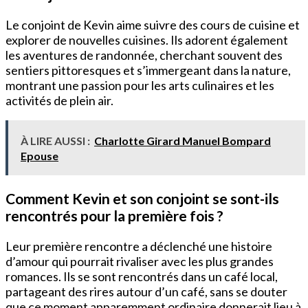
Le conjoint de Kevin aime suivre des cours de cuisine et
explorer de nouvelles cuisines. Ils adorent également
les aventures de randonnée, cherchant souvent des
sentiers pittoresques et s’immergeant dans la nature,
montrant une passion pour les arts culinaires et les
activités de plein air.
À LIRE AUSSI :
Charlotte Girard Manuel Bompard
Epouse
Comment Kevin et son conjoint se sont-ils
rencontrés pour la première fois ?
Leur première rencontre a déclenché une histoire
d’amour qui pourrait rivaliser avec les plus grandes
romances. Ils se sont rencontrés dans un café local,
partageant des rires autour d’un café, sans se douter
que ce moment apparemment ordinaire donnerait lieu à