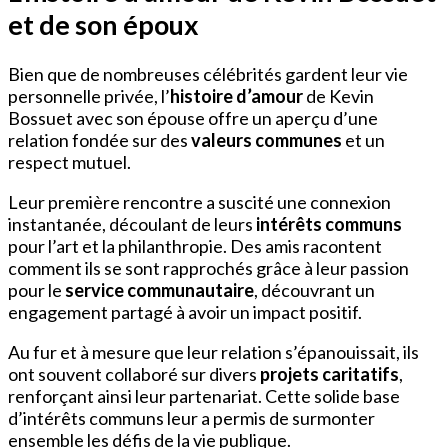
et de son époux
Bien que de nombreuses célébrités gardent leur vie
personnelle privée, l’
histoire d’amour
de Kevin
Bossuet avec son épouse offre un aperçu d’une
relation fondée sur des
valeurs communes
et un
respect mutuel.
Leur première rencontre a suscité une connexion
instantanée, découlant de leurs
intérêts communs
pour l’art et la philanthropie. Des amis racontent
comment ils se sont rapprochés grâce à leur passion
pour le
service communautaire
, découvrant un
engagement partagé à avoir un impact positif.
Au fur et à mesure que leur relation s’épanouissait, ils
ont souvent collaboré sur divers
projets caritatifs
,
renforçant ainsi leur partenariat. Cette solide base
d’intérêts communs leur a permis de surmonter
ensemble les défis de la vie publique.