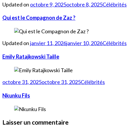
Updated on
octobre 9, 2025
octobre 8, 2025
Célébrités
Qui est le Compagnon de Zaz ?
Updated on
janvier 11, 2026
janvier 10, 2026
Célébrités
Emily Ratajkowski Taille
octobre 31, 2025
octobre 31, 2025
Célébrités
Nkunku Fils
Laisser un commentaire