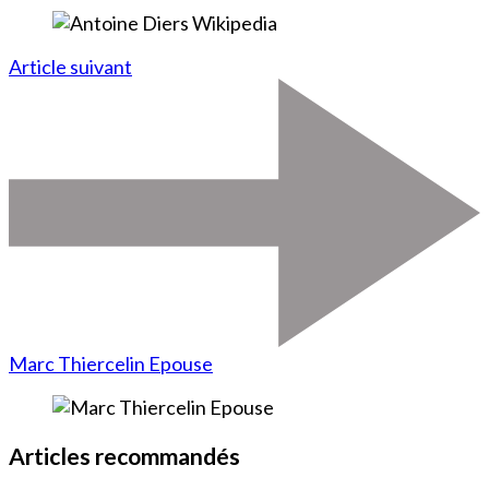
Article suivant
Marc Thiercelin Epouse
Articles recommandés