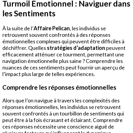
Turmoil Émotionnel : Naviguer dans
les Sentiments
À la suite de l’
Affaire Pelican
, les individus se
retrouvent souvent confrontés à des réponses
émotionnelles complexes qui peuvent être difficiles à
déchiffrer. Quelles
stratégies d’adaptation
peuvent
efficacement atténuer ce tourment, permettant une
navigation émotionnelle plus saine ? Comprendre les
nuances de ces sentiments peut fournir un aperçu de
l’impact plus large de telles expériences.
Comprendre les réponses émotionnelles
Alors que l’on navigue à travers les complexités des
réponses émotionnelles, les individus se retrouvent
souvent confrontés à un tourbillon de sentiments qui
peut être à la fois écrasant et éclairant. Comprendre
ces réponses nécessite une conscience aiguë de
plusieurs facteurs qui influencent la dynamique