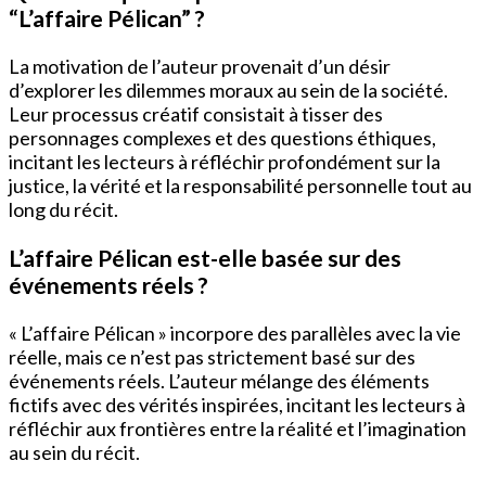
“L’affaire Pélican” ?
La motivation de l’auteur provenait d’un désir
d’explorer les dilemmes moraux au sein de la société.
Leur processus créatif consistait à tisser des
personnages complexes et des questions éthiques,
incitant les lecteurs à réfléchir profondément sur la
justice, la vérité et la responsabilité personnelle tout au
long du récit.
L’affaire Pélican est-elle basée sur des
événements réels ?
« L’affaire Pélican » incorpore des parallèles avec la vie
réelle, mais ce n’est pas strictement basé sur des
événements réels. L’auteur mélange des éléments
fictifs avec des vérités inspirées, incitant les lecteurs à
réfléchir aux frontières entre la réalité et l’imagination
au sein du récit.