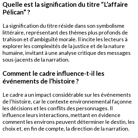
Quelle est la signification du titre “L’affaire
Pélican” ?
La signification du titre réside dans son symbolisme
littéraire, représentant des thèmes plus profonds de
trahison et d’ambiguïté morale. Il incite les lecteurs à
explorer les complexités de la justice et de la nature
humaine, invitant à une analyse critique des messages
sous-jacents de la narration.
Comment le cadre influence-t-il les
événements de l’histoire ?
Le cadre a un impact considérable sur les événements
de l’histoire, car le contexte environnemental façonne
les décisions et les conflits des personnages. Il
influence leurs interactions, mettant en évidence
comment les environs peuvent déterminer le destin, les
choix et, en fin de compte, la direction de la narration.