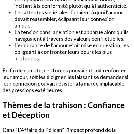
incitant à la conformité plutôt qu’à l’authenticité.
Les attentes sociétales dictaient à quoi l’amour
devait ressembler, éclipsant leur connexion
unique.
La tension dans la relation est apparue alors qu’ils
naviguaient à travers des valeurs conflictuelles.
L’endurance de l’amour était mise en question, les
obligeant à confronter leurs peurs les plus
profondes.
En fin de compte, ces forces pouvaient soit renforcer
leur amour, soit les éloigner, les laissant se demander si
leur connexion pouvait résister à la marée implacable
des pressions extérieures.
Thèmes de la trahison : Confiance
et Déception
Dans “L’Affaire du Pélican”, l’impact profond de la