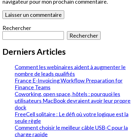
navigateur pour mon prochain commentaire.
Rechercher
Rechercher
Derniers Articles
Comment les webinaires aident à augmenter le
nombre de leads qualifiés
France E-Invoicing Workflow Preparation for
Finance Teams
Coworking, open space, hôtels : pourquoi les
utilisateurs MacBook devraient avoir leur propre
dock
FreeCell solitaire : Le défi où votre logique est la
seule règle
Comment choisir le meilleur câble USB-C pour la
charge rapide