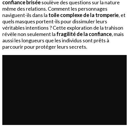
confiance brisée
soulève des questions sur la nature
même des relations. Comment les personnages
naviguent-ils dans la
toile complexe de la tromperie
, et
quels masques portent-ils pour dissimuler leurs
véritables intentions ? Cette exploration de la trahison
révèle non seulement la
fragilité de la confiance
, mais
aussi les longueurs que les individus sont prêts à
parcourir pour protéger leurs secrets.