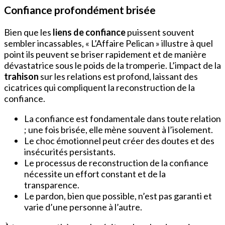
Confiance profondément brisée
Bien que les
liens de confiance
puissent souvent
sembler incassables, « L’Affaire Pelican » illustre à quel
point ils peuvent se briser rapidement et de manière
dévastatrice sous le poids de la tromperie. L’impact de la
trahison
sur les relations est profond, laissant des
cicatrices qui compliquent la reconstruction de la
confiance.
La confiance est fondamentale dans toute relation
; une fois brisée, elle mène souvent à l’isolement.
Le choc émotionnel peut créer des doutes et des
insécurités persistants.
Le processus de reconstruction de la confiance
nécessite un effort constant et de la
transparence.
Le pardon, bien que possible, n’est pas garanti et
varie d’une personne à l’autre.