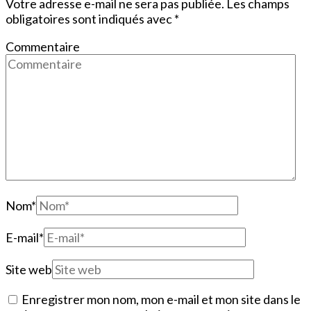
Votre adresse e-mail ne sera pas publiée.
Les champs
obligatoires sont indiqués avec
*
Commentaire
Nom
*
E-mail
*
Site web
Enregistrer mon nom, mon e-mail et mon site dans le