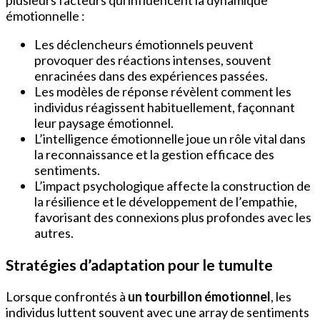
émotionnelle :
Les déclencheurs émotionnels peuvent
provoquer des réactions intenses, souvent
enracinées dans des expériences passées.
Les modèles de réponse révèlent comment les
individus réagissent habituellement, façonnant
leur paysage émotionnel.
L’intelligence émotionnelle joue un rôle vital dans
la reconnaissance et la gestion efficace des
sentiments.
L’impact psychologique affecte la construction de
la résilience et le développement de l’empathie,
favorisant des connexions plus profondes avec les
autres.
Stratégies d’adaptation pour le tumulte
Lorsque confrontés à
un tourbillon émotionnel
, les
individus luttent souvent avec une array de sentiments