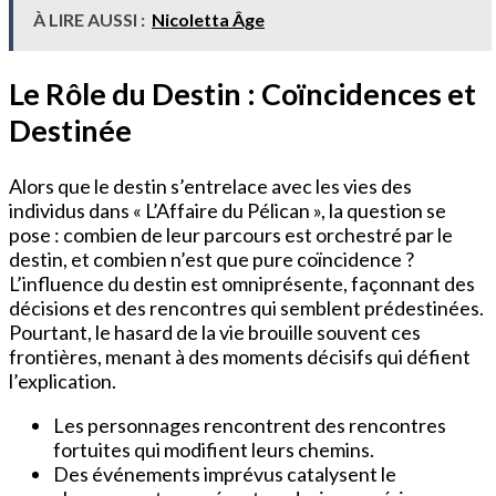
À LIRE AUSSI :
Nicoletta Âge
Le Rôle du Destin : Coïncidences et
Destinée
Alors que le destin s’entrelace avec les vies des
individus dans « L’Affaire du Pélican », la question se
pose : combien de leur parcours est orchestré par le
destin, et combien n’est que pure coïncidence ?
L’influence du destin est omniprésente, façonnant des
décisions et des rencontres qui semblent prédestinées.
Pourtant, le hasard de la vie brouille souvent ces
frontières, menant à des moments décisifs qui défient
l’explication.
Les personnages rencontrent des rencontres
fortuites qui modifient leurs chemins.
Des événements imprévus catalysent le