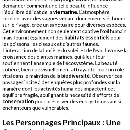
demander comment une telle beauté influence
l’équilibre délicat de la
vie marine
. L’atmosphère
sereine, avec des vagues venant doucement s’échouer
sur le rivage, crée un sanctuaire pour diverses espèces.
Cet environnement non seulement captive l’œil humain
mais fournit également des
habitats essentiels
pour
les poissons, les oiseaux et d’autres faunes.
L’interaction de la lumière du soleil et de l’eau favorise la
croissance des plantes marines, qui à leur tour
soutiennent l’ensemble de l’écosystème. La beauté
côtière, bien que visuellement attrayante, joue un rôle
vital dans le maintien de la
biodiversité
. Observer ces
paysages incite à des enquêtes plus profondes sur la
manière dont les activités humaines impactent cet
équilibre fragile, soulignant la nécessité d’efforts de
conservation
pour préserver des écosystèmes aussi
enchanteurs que vulnérables.
Les Personnages Principaux : Une