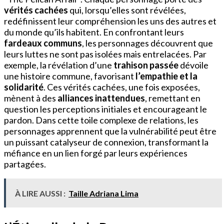
vérités cachées
qui, lorsqu’elles sont révélées,
redéfinissent leur compréhension les uns des autres et
du monde qu’ils habitent. En confrontant leurs
fardeaux communs
, les personnages découvrent que
leurs luttes ne sont pas isolées mais entrelacées. Par
exemple, la révélation d’une
trahison passée
dévoile
une histoire commune, favorisant
l’empathie et la
solidarité
. Ces vérités cachées, une fois exposées,
mènent à des
alliances inattendues
, remettant en
question les perceptions initiales et encourageant le
pardon. Dans cette toile complexe de relations, les
personnages apprennent que la vulnérabilité peut être
un puissant catalyseur de connexion, transformant la
méfiance en un lien forgé par leurs expériences
partagées.
À LIRE AUSSI :
Taille Adriana Lima