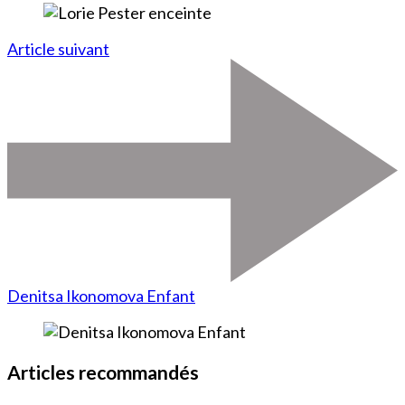
Article suivant
Denitsa Ikonomova Enfant
Articles recommandés