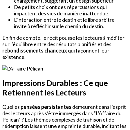
changement, suggérant un design supérieur.
De petits choix ont des répercussions qui
impactent des vies de manière inattendue.
L’interaction entre le destin et le libre arbitre
invite à réfléchir sur le chemin du destin.
En fin de compte, le récit pousse les lecteurs à méditer
sur l’équilibre entre des résultats planifiés et des
rebondissements chanceux
qui façonnent leur
existence.
Impressions Durables : Ce que
Retiennent les Lecteurs
Quelles
pensées persistantes
demeurent dans l’esprit
des lecteurs après s’être immergés dans “L’Affaire du
Pélican” ? Les thèmes complexes de trahison et de
rédemption laissent une empreinte durable, incitant les