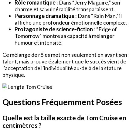
Rôle romantique
: Dans “Jerry Maguire,” son
charme et sa vulnérabilité transparaissent.
Personnage dramatique
: Dans “Rain Man,” il
affiche une profondeur émotionnelle complexe.
Protagoniste de science-fiction
: “Edge of
Tomorrow” montre sa capacité à mélanger
humour et intensité.
Ce mélange de rôles met non seulement en avant son
talent, mais prouve également que le succès vient de
l’acceptation de l’individualité au-delà de la stature
physique.
Questions Fréquemment Posées
Quelle est la taille exacte de Tom Cruise en
centimètres ?