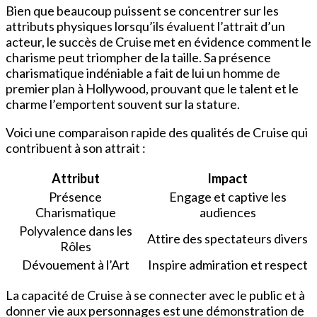
Bien que beaucoup puissent se concentrer sur les
attributs physiques lorsqu’ils évaluent l’attrait d’un
acteur, le succès de Cruise met en évidence comment le
charisme peut triompher de la taille. Sa présence
charismatique indéniable a fait de lui un homme de
premier plan à Hollywood, prouvant que le talent et le
charme l’emportent souvent sur la stature.
Voici une comparaison rapide des qualités de Cruise qui
contribuent à son attrait :
Attribut
Impact
Présence
Engage et captive les
Charismatique
audiences
Polyvalence dans les
Attire des spectateurs divers
Rôles
Dévouement à l’Art
Inspire admiration et respect
La capacité de Cruise à se connecter avec le public et à
donner vie aux personnages est une démonstration de