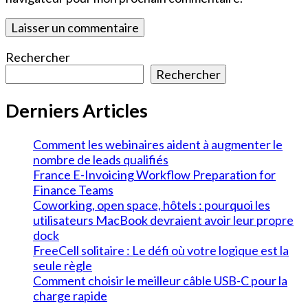
Rechercher
Rechercher
Derniers Articles
Comment les webinaires aident à augmenter le
nombre de leads qualifiés
France E-Invoicing Workflow Preparation for
Finance Teams
Coworking, open space, hôtels : pourquoi les
utilisateurs MacBook devraient avoir leur propre
dock
FreeCell solitaire : Le défi où votre logique est la
seule règle
Comment choisir le meilleur câble USB-C pour la
charge rapide