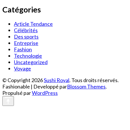
Catégories
Article Tendance
Célébrités
Des sports
Entreprise
Fashion
Technologie
Uncategorized
Voyage
© Copyright 2026
Sushi Royal
. Tous droits réservés.
Fashionable | Developpé par
Blossom Themes
.
Propulsé par
WordPress