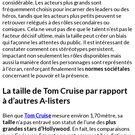
considérable. Les acteurs plus grands sont
fréquemment choisis pour incarner des leaders ou des
héros, tandis que les acteurs plus petits peuvent se
retrouver relégués à des rôles secondaires ou
comiques. Cela ne veut pas dire que le talent n’est pas le
facteur décisif ultime, mais la taille peut créer un biais
qui façonne les attentes du public. Il est intéressant de
constater comment ces stéréotypes persistent,
impactant non seulement les rôles disponibles mais
aussi la manière dont les personnages sont représentés
à l’écran, renforçant finalement les
normes sociétales
concernant le pouvoir et la présence.
La taille de Tom Cruise par rapport
à d’autres A-listers
Bien que
Tom Cruise
mesure environ 1,70 mètre, sa
taille
n’a pas entravé son statut de l’une des
plus
grandes stars d’Hollywood
. En fait, les comparaisons