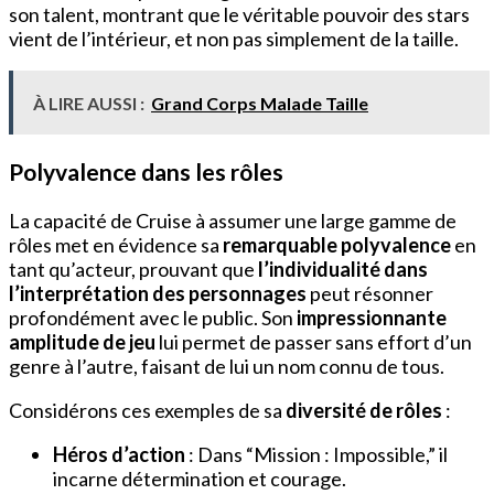
son talent, montrant que le véritable pouvoir des stars
vient de l’intérieur, et non pas simplement de la taille.
À LIRE AUSSI :
Grand Corps Malade Taille
Polyvalence dans les rôles
La capacité de Cruise à assumer une large gamme de
rôles met en évidence sa
remarquable polyvalence
en
tant qu’acteur, prouvant que
l’individualité dans
l’interprétation des personnages
peut résonner
profondément avec le public. Son
impressionnante
amplitude de jeu
lui permet de passer sans effort d’un
genre à l’autre, faisant de lui un nom connu de tous.
Considérons ces exemples de sa
diversité de rôles
:
Héros d’action
: Dans “Mission : Impossible,” il
incarne détermination et courage.