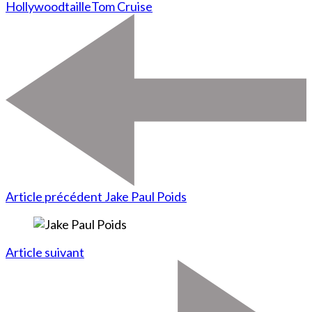
Hollywood
taille
Tom Cruise
Article précédent
Jake Paul Poids
Article suivant