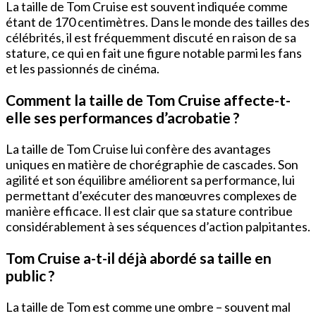
La taille de Tom Cruise est souvent indiquée comme
étant de 170 centimètres. Dans le monde des tailles des
célébrités, il est fréquemment discuté en raison de sa
stature, ce qui en fait une figure notable parmi les fans
et les passionnés de cinéma.
Comment la taille de Tom Cruise affecte-t-
elle ses performances d’acrobatie ?
La taille de Tom Cruise lui confère des avantages
uniques en matière de chorégraphie de cascades. Son
agilité et son équilibre améliorent sa performance, lui
permettant d’exécuter des manœuvres complexes de
manière efficace. Il est clair que sa stature contribue
considérablement à ses séquences d’action palpitantes.
Tom Cruise a-t-il déjà abordé sa taille en
public ?
La taille de Tom est comme une ombre – souvent mal