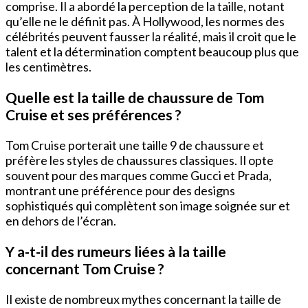
comprise. Il a abordé la perception de la taille, notant
qu’elle ne le définit pas. À Hollywood, les normes des
célébrités peuvent fausser la réalité, mais il croit que le
talent et la détermination comptent beaucoup plus que
les centimètres.
Quelle est la taille de chaussure de Tom
Cruise et ses préférences ?
Tom Cruise porterait une taille 9 de chaussure et
préfère les styles de chaussures classiques. Il opte
souvent pour des marques comme Gucci et Prada,
montrant une préférence pour des designs
sophistiqués qui complètent son image soignée sur et
en dehors de l’écran.
Y a-t-il des rumeurs liées à la taille
concernant Tom Cruise ?
Il existe de nombreux mythes concernant la taille de