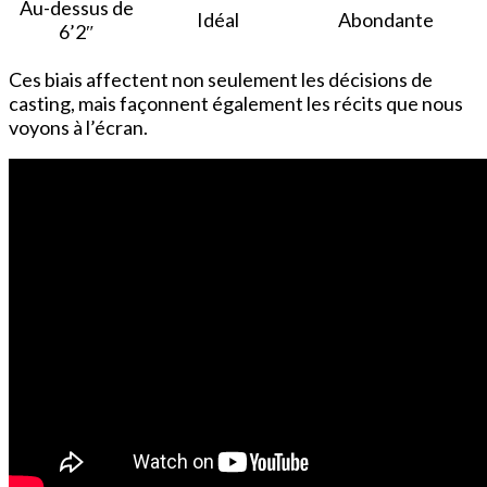
Au-dessus de
Idéal
Abondante
6’2″
Ces biais affectent non seulement les décisions de
casting, mais façonnent également les récits que nous
voyons à l’écran.