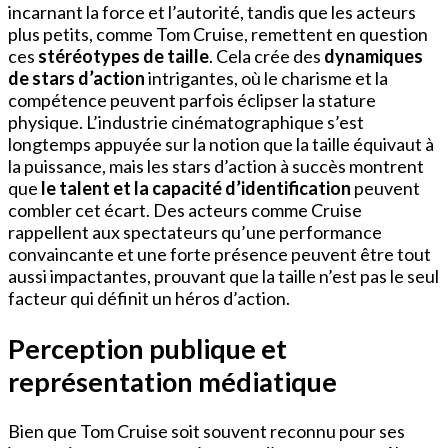
incarnant la force et l’autorité, tandis que les acteurs
plus petits, comme Tom Cruise, remettent en question
ces
stéréotypes de taille
. Cela crée des
dynamiques
de stars d’action
intrigantes, où le charisme et la
compétence peuvent parfois éclipser la stature
physique. L’industrie cinématographique s’est
longtemps appuyée sur la notion que la taille équivaut à
la puissance, mais les stars d’action à succès montrent
que
le talent et la capacité d’identification
peuvent
combler cet écart. Des acteurs comme Cruise
rappellent aux spectateurs qu’une performance
convaincante et une forte présence peuvent être tout
aussi impactantes, prouvant que la taille n’est pas le seul
facteur qui définit un héros d’action.
Perception publique et
représentation médiatique
Bien que Tom Cruise soit souvent reconnu pour ses