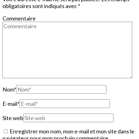
obligatoires sont indiqués avec
*
Commentaire
Nom
*
E-mail
*
Site web
Enregistrer mon nom, mon e-mail et mon site dans le
navigateur pour mon prochain commentaire.