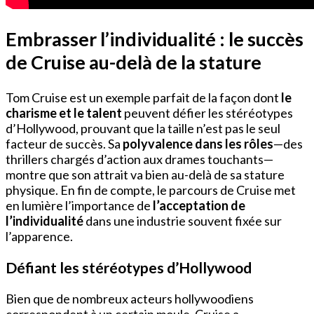
Embrasser l’individualité : le succès
de Cruise au-delà de la stature
Tom Cruise est un exemple parfait de la façon dont
le
charisme et le talent
peuvent défier les stéréotypes
d’Hollywood, prouvant que la taille n’est pas le seul
facteur de succès. Sa
polyvalence dans les rôles
—des
thrillers chargés d’action aux drames touchants—
montre que son attrait va bien au-delà de sa stature
physique. En fin de compte, le parcours de Cruise met
en lumière l’importance de
l’acceptation de
l’individualité
dans une industrie souvent fixée sur
l’apparence.
Défiant les stéréotypes d’Hollywood
Bien que de nombreux acteurs hollywoodiens
correspondent à un certain moule, Cruise a